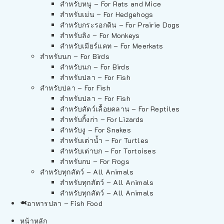
สำหรับหนู – For Rats and Mice
สำหรับเม่น – For Hedgehogs
สำหรับกระรอกดิน – For Prairie Dogs
สำหรับลิง – For Monkeys
สำหรับเมียร์แคท – For Meerkats
สำหรับนก – For Birds
สำหรับนก – For Birds
สำหรับปลา – For Fish
สำหรับปลา – For Fish
สำหรับปลา – For Fish
สำหรับสัตว์เลื้อยคลาน – For Reptiles
สำหรับกิ้งก่า – For Lizards
สำหรับงู – For Snakes
สำหรับเต่าน้ำ – For Turtles
สำหรับเต่าบก – For Tortoises
สำหรับกบ – For Frogs
สำหรับทุกสัตว์ – All Animals
สำหรับทุกสัตว์ – All Animals
สำหรับทุกสัตว์ – All Animals
อาหารปลา – Fish Food
หน้าหลัก