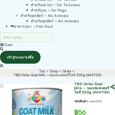
สำหรับเต่าบก – For Tortoises
สำหรับกบ – For Frogs
สำหรับทุกสัตว์ – All Animals
สำหรับทุกสัตว์ – All Animals
อาหารปลา – Fish Food
Clear
เข้าสู่ระบบ/ลงชื่อ
โฮม
Shop
Okika
TBD Okiko Goat Milk – นมแพะสเตอริไลส์ 200g (464704)
TBD Okiko Goat
Milk – นมแพะสเตอริ
ไลส์ 200g (464704)
รหัสสินค้า:
464704
฿
56