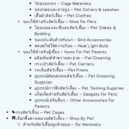
วัสดุรองกรง – Cage Materials
ปลอกคอและสายจูง – Pet Collars & Leashes
เสื้อผ้าสัตว์เลี้ยง – Pet Clothes
ของใช้สำหรับสัตว์เลี้ยง – More For Pets
โดมนอนและที่นอนสัตว์เลี้ยง – Pet Crates &
Bedding
ของประดับสำหรับนก – Bird Accessories
หลอดไฟให้ความร้อน – Heat Light Bulb
ของใช้สำหรับผู้เลี้ยง – Items For Pet Parents
ผลิตภัณฑ์ทำความสะอาด – Pet Cleaning
กระเป๋าสัตว์เลี้ยง – Pet Carriers
รถเข็นสัตว์เลี้ยง – Pet Prams
อุปกรณ์ตัดแต่งขนสัตว์เลี้ยง – Pet Grooming
Supplies
อุปกรณ์การฝึกสัตว์เลี้ยง – Pet Training Supplies
แก็ดเจ็ตสำหรับสัตว์เลี้ยง – Gadgets For Pets
อุปกรณ์เสริมอื่นๆ – Other Accessories For
Parents
กรงสัตว์เลี้ยง – Pet Cages
เลือกซื้อตามหมวดสัตว์เลี้ยง – Shop By Pet
สำหรับสัตว์เลี้ยงลูกด้วยนม – For Mammals