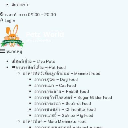
ติดต่อเรา
เวลาทำการ: 09:00 - 20:30
Login
หมวดหมู่
สัตว์เลี้ยง – Live Pets
อาหารสัตว์เลี้ยง – Pet Food
อาหารสัตว์เลี้ยงลูกด้วยนม – Mammal Food
อาหารสุนัข – Dog Food
อาหารแมว – Cat Food
อาหารกระต่าย – Rabbit Food
อาหารชูก้าร์ไกลเดอร์ – Sugar Glider Food
อาหารกระรอก – Squirrel Food
อาหารชินชิล่า – Chinchilla Food
อาหารแกสบี้ – Guinea Pig Food
อาหารอื่นๆ – More Mammals Food
อาหารหนูแฮมสเตอร์ – Hamster Food