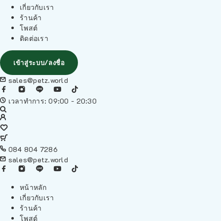
เกี่ยวกับเรา
ร้านค้า
โพสต์
ติดต่อเรา
เข้าสู่ระบบ/ลงชื่อ
sales@petz.world
เวลาทำการ: 09:00 - 20:30
084 804 7286
sales@petz.world
หน้าหลัก
เกี่ยวกับเรา
ร้านค้า
โพสต์