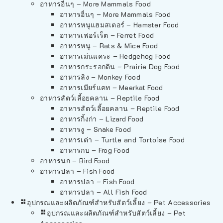
อาหารอื่นๆ – More Mammals Food
อาหารอื่นๆ – More Mammals Food
อาหารหนูแฮมสเตอร์ – Hamster Food
อาหารเฟอร์เร็ต – Ferret Food
อาหารหนู – Rats & Mice Food
อาหารเม่นแคระ – Hedgehog Food
อาหารกระรอกดิน – Prairie Dog Food
อาหารลิง – Monkey Food
อาหารเมียร์แคท – Meerkat Food
อาหารสัตว์เลี้อยคลาน – Reptile Food
อาหารสัตว์เลี้อยคลาน – Reptile Food
อาหารกิ้งก่า – Lizard Food
อาหารงู – Snake Food
อาหารเต่า – Turtle and Tortoise Food
อาหารกบ – Frog Food
อาหารนก – Bird Food
อาหารปลา – Fish Food
อาหารปลา – Fish Food
อาหารปลา – All Fish Food
อุปกรณและผลิตภัณฑ์สำหรับสัตว์เลี้ยง – Pet Accessories
อุปกรณและผลิตภัณฑ์สำหรับสัตว์เลี้ยง – Pet