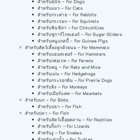
สำหรับสุนัข – For Dogs
สำหรับแมว – For Cats
สำหรับกระต่าย – For Rabbits
สำหรับกระรอก – For Squirrels
สำหรับชินชิล่า – For Chinchillas
สำหรับชูการ์ไกลเดอร์ – For Sugar Gliders
สำหรับหนูแกสบี้ – For Guinea Pigs
สำหรับสัตว์เลี้ยงลูกด้วยนม – For Mammals
สำหรับแฮมสเตอร์ – For Hamsters
สำหรับเฟอเรท – For Ferrets
สำหรับหนู – For Rats and Mice
สำหรับเม่น – For Hedgehogs
สำหรับกระรอกดิน – For Prairie Dogs
สำหรับลิง – For Monkeys
สำหรับเมียร์แคท – For Meerkats
สำหรับนก – For Birds
สำหรับปลา – For Fish
สำหรับปลา – For Fish
สำหรับสัตว์เลื้อยคลาน – For Reptiles
สำหรับกิ้งก่า – For Lizards
สำหรับงู – For Snakes
สำหรับเต่าน้ำ – For Turtles