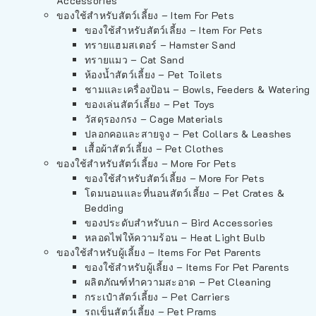
Accessories
ของใช้สำหรับสัตว์เลี้ยง – Item For Pets
ของใช้สำหรับสัตว์เลี้ยง – Item For Pets
ทรายแฮมสเตอร์ – Hamster Sand
ทรายแมว – Cat Sand
ห้องน้ำสัตว์เลี้ยง – Pet Toilets
ชามและเครื่องป้อน – Bowls, Feeders & Watering
ของเล่นสัตว์เลี้ยง – Pet Toys
วัสดุรองกรง – Cage Materials
ปลอกคอและสายจูง – Pet Collars & Leashes
เสื้อผ้าสัตว์เลี้ยง – Pet Clothes
ของใช้สำหรับสัตว์เลี้ยง – More For Pets
ของใช้สำหรับสัตว์เลี้ยง – More For Pets
โดมนอนและที่นอนสัตว์เลี้ยง – Pet Crates &
Bedding
ของประดับสำหรับนก – Bird Accessories
หลอดไฟให้ความร้อน – Heat Light Bulb
ของใช้สำหรับผู้เลี้ยง – Items For Pet Parents
ของใช้สำหรับผู้เลี้ยง – Items For Pet Parents
ผลิตภัณฑ์ทำความสะอาด – Pet Cleaning
กระเป๋าสัตว์เลี้ยง – Pet Carriers
รถเข็นสัตว์เลี้ยง – Pet Prams