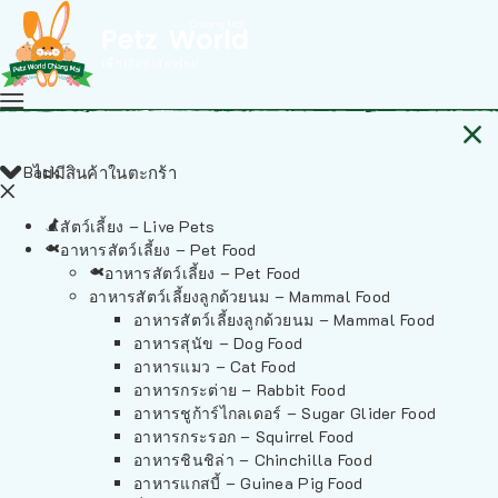
Back
ไม่มีสินค้าในตะกร้า
สัตว์เลี้ยง – Live Pets
อาหารสัตว์เลี้ยง – Pet Food
อาหารสัตว์เลี้ยง – Pet Food
อาหารสัตว์เลี้ยงลูกด้วยนม – Mammal Food
อาหารสัตว์เลี้ยงลูกด้วยนม – Mammal Food
อาหารสุนัข – Dog Food
อาหารแมว – Cat Food
อาหารกระต่าย – Rabbit Food
อาหารชูก้าร์ไกลเดอร์ – Sugar Glider Food
อาหารกระรอก – Squirrel Food
อาหารชินชิล่า – Chinchilla Food
อาหารแกสบี้ – Guinea Pig Food