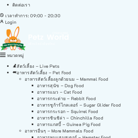
ติดต่อเรา
เวลาทำการ: 09:00 - 20:30
Login
หมวดหมู่
สัตว์เลี้ยง – Live Pets
อาหารสัตว์เลี้ยง – Pet Food
อาหารสัตว์เลี้ยงลูกด้วยนม – Mammal Food
อาหารสุนัข – Dog Food
อาหารแมว – Cat Food
อาหารกระต่าย – Rabbit Food
อาหารชูก้าร์ไกลเดอร์ – Sugar Glider Food
อาหารกระรอก – Squirrel Food
อาหารชินชิล่า – Chinchilla Food
อาหารแกสบี้ – Guinea Pig Food
อาหารอื่นๆ – More Mammals Food
อาหารหนูแฮมสเตอร์ – Hamster Food