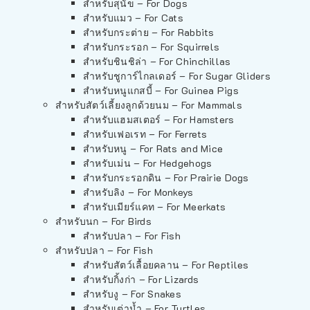
สำหรับสุนัข – For Dogs
สำหรับแมว – For Cats
สำหรับกระต่าย – For Rabbits
สำหรับกระรอก – For Squirrels
สำหรับชินชิล่า – For Chinchillas
สำหรับชูการ์ไกลเดอร์ – For Sugar Gliders
สำหรับหนูแกสบี้ – For Guinea Pigs
สำหรับสัตว์เลี้ยงลูกด้วยนม – For Mammals
สำหรับแฮมสเตอร์ – For Hamsters
สำหรับเฟอเรท – For Ferrets
สำหรับหนู – For Rats and Mice
สำหรับเม่น – For Hedgehogs
สำหรับกระรอกดิน – For Prairie Dogs
สำหรับลิง – For Monkeys
สำหรับเมียร์แคท – For Meerkats
สำหรับนก – For Birds
สำหรับปลา – For Fish
สำหรับปลา – For Fish
สำหรับสัตว์เลื้อยคลาน – For Reptiles
สำหรับกิ้งก่า – For Lizards
สำหรับงู – For Snakes
สำหรับเต่าน้ำ – For Turtles