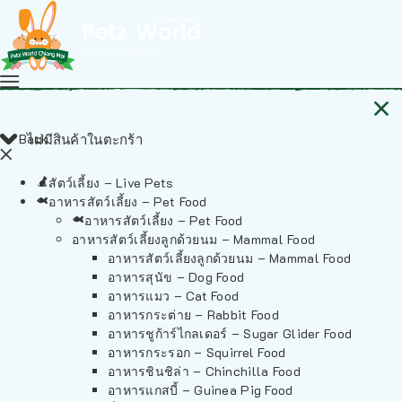
Back
ไม่มีสินค้าในตะกร้า
สัตว์เลี้ยง – Live Pets
อาหารสัตว์เลี้ยง – Pet Food
อาหารสัตว์เลี้ยง – Pet Food
อาหารสัตว์เลี้ยงลูกด้วยนม – Mammal Food
อาหารสัตว์เลี้ยงลูกด้วยนม – Mammal Food
อาหารสุนัข – Dog Food
อาหารแมว – Cat Food
อาหารกระต่าย – Rabbit Food
อาหารชูก้าร์ไกลเดอร์ – Sugar Glider Food
อาหารกระรอก – Squirrel Food
อาหารชินชิล่า – Chinchilla Food
อาหารแกสบี้ – Guinea Pig Food