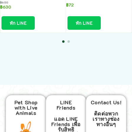
฿
650
฿
72
฿
630
ทัก LINE
ทัก LINE
Pet Shop
LINE
Contact Us!
with Live
Friends
Animals
ติดต่อพวก
แอด LINE
เราทางช่อง
Friends เพื่อ
ทางอื่นๆ
รับสิทธิ