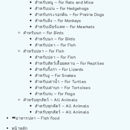
สำหรับหนู – For Rats and Mice
สำหรับเม่น – For Hedgehogs
สำหรับกระรอกดิน – For Prairie Dogs
สำหรับลิง – For Monkeys
สำหรับเมียร์แคท – For Meerkats
สำหรับนก – For Birds
สำหรับนก – For Birds
สำหรับปลา – For Fish
สำหรับปลา – For Fish
สำหรับปลา – For Fish
สำหรับสัตว์เลื้อยคลาน – For Reptiles
สำหรับกิ้งก่า – For Lizards
สำหรับงู – For Snakes
สำหรับเต่าน้ำ – For Turtles
สำหรับเต่าบก – For Tortoises
สำหรับกบ – For Frogs
สำหรับทุกสัตว์ – All Animals
สำหรับทุกสัตว์ – All Animals
สำหรับทุกสัตว์ – All Animals
อาหารปลา – Fish Food
หน้าหลัก