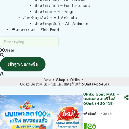
สำหรับเต่าบก – For Tortoises
สำหรับกบ – For Frogs
สำหรับทุกสัตว์ – All Animals
สำหรับทุกสัตว์ – All Animals
อาหารปลา – Fish Food
Clear
เข้าสู่ระบบ/ลงชื่อ
โฮม
Shop
Okiko
Okiko Goat Milk – นมแพะสเตอริไลส์ 60ml (436431)
Okiko Goat Milk –
นมแพะสเตอริไลส์
60ml (436431)
รหัสสินค้า:
436431
฿
26