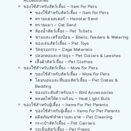
Accessories
ของใช้สำหรับสัตว์เลี้ยง – Item For Pets
ของใช้สำหรับสัตว์เลี้ยง – Item For Pets
ทรายแฮมสเตอร์ – Hamster Sand
ทรายแมว – Cat Sand
ห้องน้ำสัตว์เลี้ยง – Pet Toilets
ชามและเครื่องป้อน – Bowls, Feeders & Watering
ของเล่นสัตว์เลี้ยง – Pet Toys
วัสดุรองกรง – Cage Materials
ปลอกคอและสายจูง – Pet Collars & Leashes
เสื้อผ้าสัตว์เลี้ยง – Pet Clothes
ของใช้สำหรับสัตว์เลี้ยง – More For Pets
ของใช้สำหรับสัตว์เลี้ยง – More For Pets
โดมนอนและที่นอนสัตว์เลี้ยง – Pet Crates &
Bedding
ของประดับสำหรับนก – Bird Accessories
หลอดไฟให้ความร้อน – Heat Light Bulb
ของใช้สำหรับผู้เลี้ยง – Items For Pet Parents
ของใช้สำหรับผู้เลี้ยง – Items For Pet Parents
ผลิตภัณฑ์ทำความสะอาด – Pet Cleaning
กระเป๋าสัตว์เลี้ยง – Pet Carriers
รถเข็นสัตว์เลี้ยง – Pet Prams