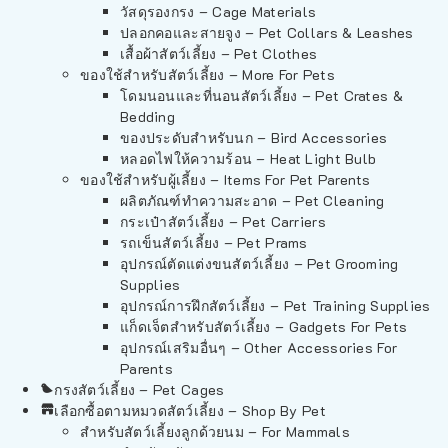
วัสดุรองกรง – Cage Materials
ปลอกคอและสายจูง – Pet Collars & Leashes
เสื้อผ้าสัตว์เลี้ยง – Pet Clothes
ของใช้สำหรับสัตว์เลี้ยง – More For Pets
โดมนอนและที่นอนสัตว์เลี้ยง – Pet Crates &
Bedding
ของประดับสำหรับนก – Bird Accessories
หลอดไฟให้ความร้อน – Heat Light Bulb
ของใช้สำหรับผู้เลี้ยง – Items For Pet Parents
ผลิตภัณฑ์ทำความสะอาด – Pet Cleaning
กระเป๋าสัตว์เลี้ยง – Pet Carriers
รถเข็นสัตว์เลี้ยง – Pet Prams
อุปกรณ์ตัดแต่งขนสัตว์เลี้ยง – Pet Grooming
Supplies
อุปกรณ์การฝึกสัตว์เลี้ยง – Pet Training Supplies
แก็ดเจ็ตสำหรับสัตว์เลี้ยง – Gadgets For Pets
อุปกรณ์เสริมอื่นๆ – Other Accessories For
Parents
กรงสัตว์เลี้ยง – Pet Cages
เลือกซื้อตามหมวดสัตว์เลี้ยง – Shop By Pet
สำหรับสัตว์เลี้ยงลูกด้วยนม – For Mammals