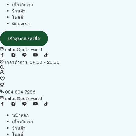
เกี่ยวกับเรา
ร้านค้า
โพสต์
ติดต่อเรา
เข้าสู่ระบบ/ลงชื่อ
sales@petz.world
เวลาทำการ: 09:00 - 20:30
084 804 7286
sales@petz.world
หน้าหลัก
เกี่ยวกับเรา
ร้านค้า
โพสต์