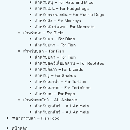
สำหรับหนู – For Rats and Mice
สำหรับเม่น – For Hedgehogs
สำหรับกระรอกดิน – For Prairie Dogs
สำหรับลิง – For Monkeys
สำหรับเมียร์แคท – For Meerkats
สำหรับนก – For Birds
สำหรับนก – For Birds
สำหรับปลา – For Fish
สำหรับปลา – For Fish
สำหรับปลา – For Fish
สำหรับสัตว์เลื้อยคลาน – For Reptiles
สำหรับกิ้งก่า – For Lizards
สำหรับงู – For Snakes
สำหรับเต่าน้ำ – For Turtles
สำหรับเต่าบก – For Tortoises
สำหรับกบ – For Frogs
สำหรับทุกสัตว์ – All Animals
สำหรับทุกสัตว์ – All Animals
สำหรับทุกสัตว์ – All Animals
อาหารปลา – Fish Food
หน้าหลัก