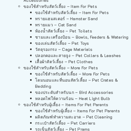
Accessories
ของใช้สำหรับสัตว์เลี้ยง – Item For Pets
ของใช้สำหรับสัตว์เลี้ยง – Item For Pets
ทรายแฮมสเตอร์ – Hamster Sand
ทรายแมว – Cat Sand
ห้องน้ำสัตว์เลี้ยง – Pet Toilets
ชามและเครื่องป้อน – Bowls, Feeders & Watering
ของเล่นสัตว์เลี้ยง – Pet Toys
วัสดุรองกรง – Cage Materials
ปลอกคอและสายจูง – Pet Collars & Leashes
เสื้อผ้าสัตว์เลี้ยง – Pet Clothes
ของใช้สำหรับสัตว์เลี้ยง – More For Pets
ของใช้สำหรับสัตว์เลี้ยง – More For Pets
โดมนอนและที่นอนสัตว์เลี้ยง – Pet Crates &
Bedding
ของประดับสำหรับนก – Bird Accessories
หลอดไฟให้ความร้อน – Heat Light Bulb
ของใช้สำหรับผู้เลี้ยง – Items For Pet Parents
ของใช้สำหรับผู้เลี้ยง – Items For Pet Parents
ผลิตภัณฑ์ทำความสะอาด – Pet Cleaning
กระเป๋าสัตว์เลี้ยง – Pet Carriers
รถเข็นสัตว์เลี้ยง – Pet Prams