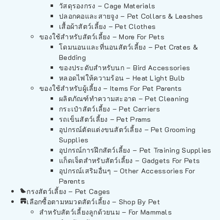
วัสดุรองกรง – Cage Materials
ปลอกคอและสายจูง – Pet Collars & Leashes
เสื้อผ้าสัตว์เลี้ยง – Pet Clothes
ของใช้สำหรับสัตว์เลี้ยง – More For Pets
โดมนอนและที่นอนสัตว์เลี้ยง – Pet Crates &
Bedding
ของประดับสำหรับนก – Bird Accessories
หลอดไฟให้ความร้อน – Heat Light Bulb
ของใช้สำหรับผู้เลี้ยง – Items For Pet Parents
ผลิตภัณฑ์ทำความสะอาด – Pet Cleaning
กระเป๋าสัตว์เลี้ยง – Pet Carriers
รถเข็นสัตว์เลี้ยง – Pet Prams
อุปกรณ์ตัดแต่งขนสัตว์เลี้ยง – Pet Grooming
Supplies
อุปกรณ์การฝึกสัตว์เลี้ยง – Pet Training Supplies
แก็ดเจ็ตสำหรับสัตว์เลี้ยง – Gadgets For Pets
อุปกรณ์เสริมอื่นๆ – Other Accessories For
Parents
กรงสัตว์เลี้ยง – Pet Cages
เลือกซื้อตามหมวดสัตว์เลี้ยง – Shop By Pet
สำหรับสัตว์เลี้ยงลูกด้วยนม – For Mammals