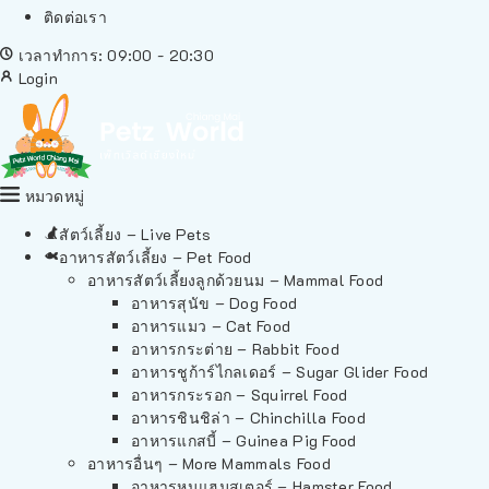
ติดต่อเรา
เวลาทำการ: 09:00 - 20:30
Login
หมวดหมู่
สัตว์เลี้ยง – Live Pets
อาหารสัตว์เลี้ยง – Pet Food
อาหารสัตว์เลี้ยงลูกด้วยนม – Mammal Food
อาหารสุนัข – Dog Food
อาหารแมว – Cat Food
อาหารกระต่าย – Rabbit Food
อาหารชูก้าร์ไกลเดอร์ – Sugar Glider Food
อาหารกระรอก – Squirrel Food
อาหารชินชิล่า – Chinchilla Food
อาหารแกสบี้ – Guinea Pig Food
อาหารอื่นๆ – More Mammals Food
อาหารหนูแฮมสเตอร์ – Hamster Food