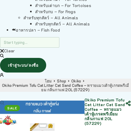
สำหรับเต่าบก – For Tortoises
สำหรับกบ – For Frogs
สำหรับทุกสัตว์ – All Animals
สำหรับทุกสัตว์ – All Animals
อาหารปลา – Fish Food
Clear
เข้าสู่ระบบ/ลงชื่อ
โฮม
Shop
Okiko
Okiko Premium Tofu Cat Litter Cat Sand Coffee – ทรายแมวเต้าหู้เกรดพรีเมี่
ยม กลิ่นกาแฟ 20L (57229)
Okiko Premium Tofu
Cat Litter Cat Sand
SALE
Coffee – ทรายแมว
เต้าหู้เกรดพรีเมี่ยม
กลิ่นกาแฟ 20L
(57229)