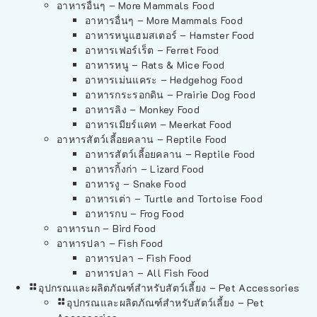
อาหารอื่นๆ – More Mammals Food
อาหารอื่นๆ – More Mammals Food
อาหารหนูแฮมสเตอร์ – Hamster Food
อาหารเฟอร์เร็ต – Ferret Food
อาหารหนู – Rats & Mice Food
อาหารเม่นแคระ – Hedgehog Food
อาหารกระรอกดิน – Prairie Dog Food
อาหารลิง – Monkey Food
อาหารเมียร์แคท – Meerkat Food
อาหารสัตว์เลี้อยคลาน – Reptile Food
อาหารสัตว์เลี้อยคลาน – Reptile Food
อาหารกิ้งก่า – Lizard Food
อาหารงู – Snake Food
อาหารเต่า – Turtle and Tortoise Food
อาหารกบ – Frog Food
อาหารนก – Bird Food
อาหารปลา – Fish Food
อาหารปลา – Fish Food
อาหารปลา – All Fish Food
อุปกรณและผลิตภัณฑ์สำหรับสัตว์เลี้ยง – Pet Accessories
อุปกรณและผลิตภัณฑ์สำหรับสัตว์เลี้ยง – Pet