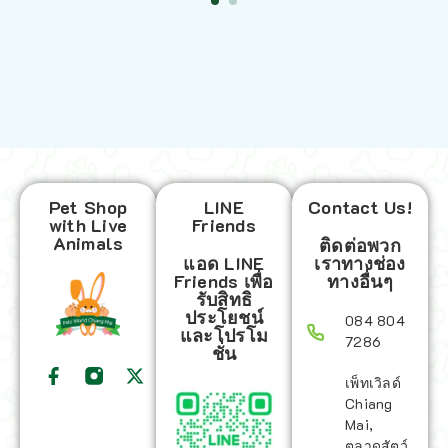
Pet Shop
LINE
Contact Us!
with Live
Friends
Animals
ติดต่อพวก
แอด LINE
เราทางช่อง
Friends เพื่อ
ทางอื่นๆ
รับสิทธิ
ประโยชน์
084 804
และโปรโม
7286
ชั่น
เพ็ทเวิลด์
Chiang
Mai,
ตลาดสัตว์