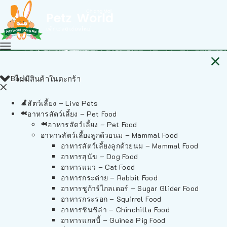
Back
ไม่มีสินค้าในตะกร้า
สัตว์เลี้ยง – Live Pets
อาหารสัตว์เลี้ยง – Pet Food
อาหารสัตว์เลี้ยง – Pet Food
อาหารสัตว์เลี้ยงลูกด้วยนม – Mammal Food
อาหารสัตว์เลี้ยงลูกด้วยนม – Mammal Food
อาหารสุนัข – Dog Food
อาหารแมว – Cat Food
อาหารกระต่าย – Rabbit Food
อาหารชูก้าร์ไกลเดอร์ – Sugar Glider Food
อาหารกระรอก – Squirrel Food
อาหารชินชิล่า – Chinchilla Food
อาหารแกสบี้ – Guinea Pig Food