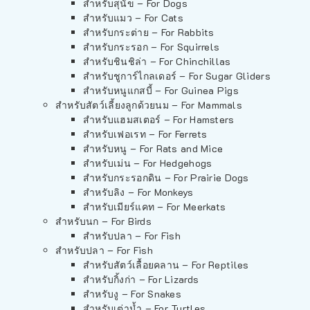
สำหรับสุนัข – For Dogs
สำหรับแมว – For Cats
สำหรับกระต่าย – For Rabbits
สำหรับกระรอก – For Squirrels
สำหรับชินชิล่า – For Chinchillas
สำหรับชูการ์ไกลเดอร์ – For Sugar Gliders
สำหรับหนูแกสบี้ – For Guinea Pigs
สำหรับสัตว์เลี้ยงลูกด้วยนม – For Mammals
สำหรับแฮมสเตอร์ – For Hamsters
สำหรับเฟอเรท – For Ferrets
สำหรับหนู – For Rats and Mice
สำหรับเม่น – For Hedgehogs
สำหรับกระรอกดิน – For Prairie Dogs
สำหรับลิง – For Monkeys
สำหรับเมียร์แคท – For Meerkats
สำหรับนก – For Birds
สำหรับปลา – For Fish
สำหรับปลา – For Fish
สำหรับสัตว์เลื้อยคลาน – For Reptiles
สำหรับกิ้งก่า – For Lizards
สำหรับงู – For Snakes
สำหรับเต่าน้ำ – For Turtles