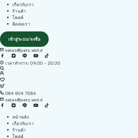
เกี่ยวกับเรา
ร้านค้า
โพสต์
ติดต่อเรา
เข้าสู่ระบบ/ลงชื่อ
sales@petz.world
เวลาทำการ: 09:00 - 20:30
084 804 7286
sales@petz.world
หน้าหลัก
เกี่ยวกับเรา
ร้านค้า
โพสต์