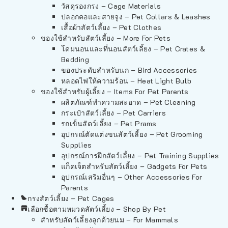
วัสดุรองกรง – Cage Materials
ปลอกคอและสายจูง – Pet Collars & Leashes
เสื้อผ้าสัตว์เลี้ยง – Pet Clothes
ของใช้สำหรับสัตว์เลี้ยง – More For Pets
โดมนอนและที่นอนสัตว์เลี้ยง – Pet Crates &
Bedding
ของประดับสำหรับนก – Bird Accessories
หลอดไฟให้ความร้อน – Heat Light Bulb
ของใช้สำหรับผู้เลี้ยง – Items For Pet Parents
ผลิตภัณฑ์ทำความสะอาด – Pet Cleaning
กระเป๋าสัตว์เลี้ยง – Pet Carriers
รถเข็นสัตว์เลี้ยง – Pet Prams
อุปกรณ์ตัดแต่งขนสัตว์เลี้ยง – Pet Grooming
Supplies
อุปกรณ์การฝึกสัตว์เลี้ยง – Pet Training Supplies
แก็ดเจ็ตสำหรับสัตว์เลี้ยง – Gadgets For Pets
อุปกรณ์เสริมอื่นๆ – Other Accessories For
Parents
กรงสัตว์เลี้ยง – Pet Cages
เลือกซื้อตามหมวดสัตว์เลี้ยง – Shop By Pet
สำหรับสัตว์เลี้ยงลูกด้วยนม – For Mammals