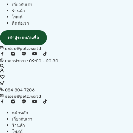
เกี่ยวกับเรา
ร้านค้า
โพสต์
ติดต่อเรา
เข้าสู่ระบบ/ลงชื่อ
sales@petz.world
เวลาทำการ: 09:00 - 20:30
084 804 7286
sales@petz.world
หน้าหลัก
เกี่ยวกับเรา
ร้านค้า
โพสต์