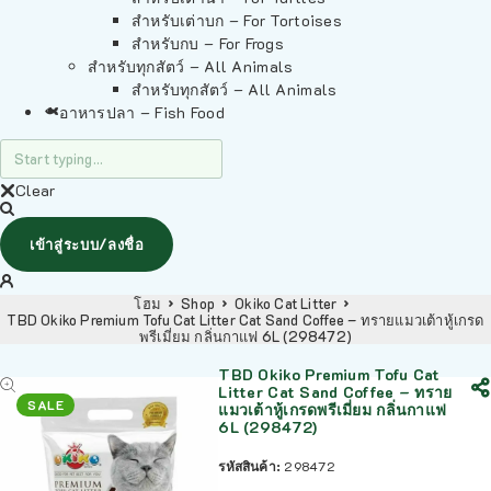
สำหรับเต่าบก – For Tortoises
สำหรับกบ – For Frogs
สำหรับทุกสัตว์ – All Animals
สำหรับทุกสัตว์ – All Animals
อาหารปลา – Fish Food
Clear
เข้าสู่ระบบ/ลงชื่อ
โฮม
Shop
Okiko Cat Litter
TBD Okiko Premium Tofu Cat Litter Cat Sand Coffee – ทรายแมวเต้าหู้เกรด
พรีเมี่ยม กลิ่นกาแฟ 6L (298472)
TBD Okiko Premium Tofu Cat
Litter Cat Sand Coffee – ทราย
SALE
แมวเต้าหู้เกรดพรีเมี่ยม กลิ่นกาแฟ
6L (298472)
รหัสสินค้า:
298472