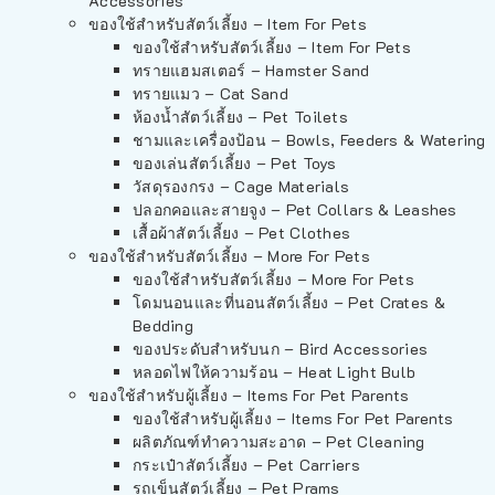
Accessories
ของใช้สำหรับสัตว์เลี้ยง – Item For Pets
ของใช้สำหรับสัตว์เลี้ยง – Item For Pets
ทรายแฮมสเตอร์ – Hamster Sand
ทรายแมว – Cat Sand
ห้องน้ำสัตว์เลี้ยง – Pet Toilets
ชามและเครื่องป้อน – Bowls, Feeders & Watering
ของเล่นสัตว์เลี้ยง – Pet Toys
วัสดุรองกรง – Cage Materials
ปลอกคอและสายจูง – Pet Collars & Leashes
เสื้อผ้าสัตว์เลี้ยง – Pet Clothes
ของใช้สำหรับสัตว์เลี้ยง – More For Pets
ของใช้สำหรับสัตว์เลี้ยง – More For Pets
โดมนอนและที่นอนสัตว์เลี้ยง – Pet Crates &
Bedding
ของประดับสำหรับนก – Bird Accessories
หลอดไฟให้ความร้อน – Heat Light Bulb
ของใช้สำหรับผู้เลี้ยง – Items For Pet Parents
ของใช้สำหรับผู้เลี้ยง – Items For Pet Parents
ผลิตภัณฑ์ทำความสะอาด – Pet Cleaning
กระเป๋าสัตว์เลี้ยง – Pet Carriers
รถเข็นสัตว์เลี้ยง – Pet Prams