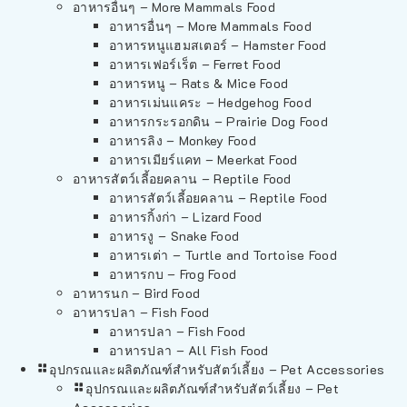
อาหารอื่นๆ – More Mammals Food
อาหารอื่นๆ – More Mammals Food
อาหารหนูแฮมสเตอร์ – Hamster Food
อาหารเฟอร์เร็ต – Ferret Food
อาหารหนู – Rats & Mice Food
อาหารเม่นแคระ – Hedgehog Food
อาหารกระรอกดิน – Prairie Dog Food
อาหารลิง – Monkey Food
อาหารเมียร์แคท – Meerkat Food
อาหารสัตว์เลี้อยคลาน – Reptile Food
อาหารสัตว์เลี้อยคลาน – Reptile Food
อาหารกิ้งก่า – Lizard Food
อาหารงู – Snake Food
อาหารเต่า – Turtle and Tortoise Food
อาหารกบ – Frog Food
อาหารนก – Bird Food
อาหารปลา – Fish Food
อาหารปลา – Fish Food
อาหารปลา – All Fish Food
อุปกรณและผลิตภัณฑ์สำหรับสัตว์เลี้ยง – Pet Accessories
อุปกรณและผลิตภัณฑ์สำหรับสัตว์เลี้ยง – Pet