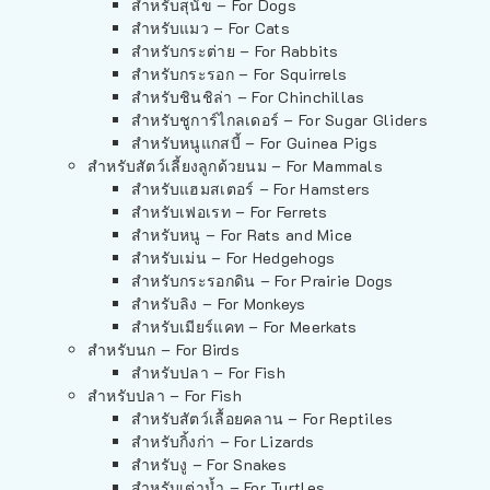
สำหรับสุนัข – For Dogs
สำหรับแมว – For Cats
สำหรับกระต่าย – For Rabbits
สำหรับกระรอก – For Squirrels
สำหรับชินชิล่า – For Chinchillas
สำหรับชูการ์ไกลเดอร์ – For Sugar Gliders
สำหรับหนูแกสบี้ – For Guinea Pigs
สำหรับสัตว์เลี้ยงลูกด้วยนม – For Mammals
สำหรับแฮมสเตอร์ – For Hamsters
สำหรับเฟอเรท – For Ferrets
สำหรับหนู – For Rats and Mice
สำหรับเม่น – For Hedgehogs
สำหรับกระรอกดิน – For Prairie Dogs
สำหรับลิง – For Monkeys
สำหรับเมียร์แคท – For Meerkats
สำหรับนก – For Birds
สำหรับปลา – For Fish
สำหรับปลา – For Fish
สำหรับสัตว์เลื้อยคลาน – For Reptiles
สำหรับกิ้งก่า – For Lizards
สำหรับงู – For Snakes
สำหรับเต่าน้ำ – For Turtles