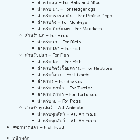
สำหรับหนู – For Rats and Mice
สำหรับเม่น – For Hedgehogs
สำหรับกระรอกดิน – For Prairie Dogs
สำหรับลิง – For Monkeys
สำหรับเมียร์แคท – For Meerkats
สำหรับนก – For Birds
สำหรับนก – For Birds
สำหรับปลา – For Fish
สำหรับปลา – For Fish
สำหรับปลา – For Fish
สำหรับสัตว์เลื้อยคลาน – For Reptiles
สำหรับกิ้งก่า – For Lizards
สำหรับงู – For Snakes
สำหรับเต่าน้ำ – For Turtles
สำหรับเต่าบก – For Tortoises
สำหรับกบ – For Frogs
สำหรับทุกสัตว์ – All Animals
สำหรับทุกสัตว์ – All Animals
สำหรับทุกสัตว์ – All Animals
อาหารปลา – Fish Food
หน้าหลัก