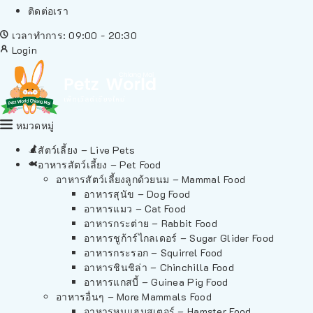
ติดต่อเรา
เวลาทำการ: 09:00 - 20:30
Login
หมวดหมู่
สัตว์เลี้ยง – Live Pets
อาหารสัตว์เลี้ยง – Pet Food
อาหารสัตว์เลี้ยงลูกด้วยนม – Mammal Food
อาหารสุนัข – Dog Food
อาหารแมว – Cat Food
อาหารกระต่าย – Rabbit Food
อาหารชูก้าร์ไกลเดอร์ – Sugar Glider Food
อาหารกระรอก – Squirrel Food
อาหารชินชิล่า – Chinchilla Food
อาหารแกสบี้ – Guinea Pig Food
อาหารอื่นๆ – More Mammals Food
อาหารหนูแฮมสเตอร์ – Hamster Food