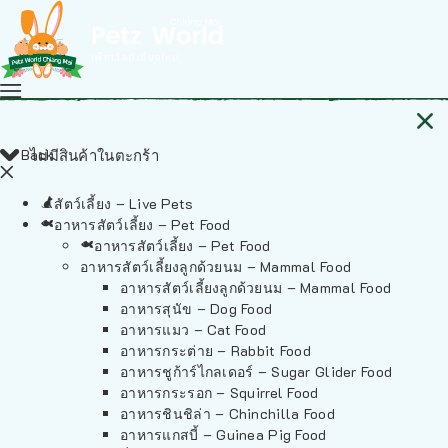
Back
ไม่มีสินค้าในตะกร้า
สัตว์เลี้ยง – Live Pets
อาหารสัตว์เลี้ยง – Pet Food
อาหารสัตว์เลี้ยง – Pet Food
อาหารสัตว์เลี้ยงลูกด้วยนม – Mammal Food
อาหารสัตว์เลี้ยงลูกด้วยนม – Mammal Food
อาหารสุนัข – Dog Food
อาหารแมว – Cat Food
อาหารกระต่าย – Rabbit Food
อาหารชูก้าร์ไกลเดอร์ – Sugar Glider Food
อาหารกระรอก – Squirrel Food
อาหารชินชิล่า – Chinchilla Food
อาหารแกสบี้ – Guinea Pig Food