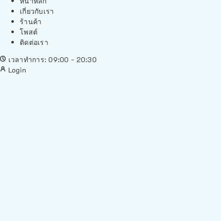
หน้าหลัก
เกี่ยวกับเรา
ร้านค้า
โพสต์
ติดต่อเรา
เวลาทำการ: 09:00 - 20:30
Login