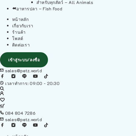
สำหรับทุกสัตว์ – All Animals
อาหารปลา – Fish Food
หน้าหลัก
เกี่ยวกับเรา
ร้านค้า
โพสต์
ติดต่อเรา
เข้าสู่ระบบ/ลงชื่อ
sales@petz.world
เวลาทำการ: 09:00 - 20:30
084 804 7286
sales@petz.world