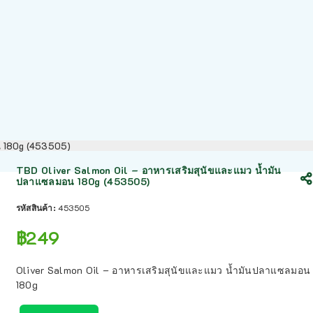
อน 180g (453505)
TBD Oliver Salmon Oil – อาหารเสริมสุนัขและแมว น้ำมัน
ปลาแซลมอน 180g (453505)
รหัสสินค้า:
453505
฿
249
Oliver Salmon Oil – อาหารเสริมสุนัขและแมว น้ำมันปลาแซลมอน
180g