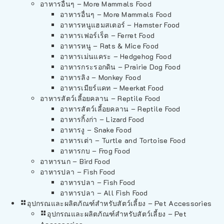
อาหารอื่นๆ – More Mammals Food
อาหารอื่นๆ – More Mammals Food
อาหารหนูแฮมสเตอร์ – Hamster Food
อาหารเฟอร์เร็ต – Ferret Food
อาหารหนู – Rats & Mice Food
อาหารเม่นแคระ – Hedgehog Food
อาหารกระรอกดิน – Prairie Dog Food
อาหารลิง – Monkey Food
อาหารเมียร์แคท – Meerkat Food
อาหารสัตว์เลี้อยคลาน – Reptile Food
อาหารสัตว์เลี้อยคลาน – Reptile Food
อาหารกิ้งก่า – Lizard Food
อาหารงู – Snake Food
อาหารเต่า – Turtle and Tortoise Food
อาหารกบ – Frog Food
อาหารนก – Bird Food
อาหารปลา – Fish Food
อาหารปลา – Fish Food
อาหารปลา – All Fish Food
อุปกรณและผลิตภัณฑ์สำหรับสัตว์เลี้ยง – Pet Accessories
อุปกรณและผลิตภัณฑ์สำหรับสัตว์เลี้ยง – Pet