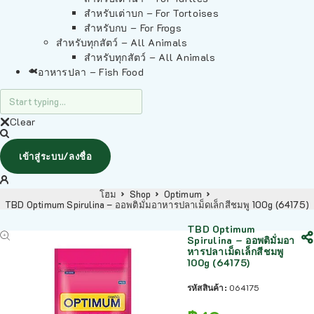
สำหรับเต่าบก – For Tortoises
สำหรับกบ – For Frogs
สำหรับทุกสัตว์ – All Animals
สำหรับทุกสัตว์ – All Animals
อาหารปลา – Fish Food
Clear
เข้าสู่ระบบ/ลงชื่อ
โฮม
Shop
Optimum
TBD Optimum Spirulina – ออพติมั่มอาหารปลาเม็ดเล็กสีชมพู 100g (64175)
TBD Optimum
Spirulina – ออพติมั่มอา
หารปลาเม็ดเล็กสีชมพู
100g (64175)
รหัสสินค้า:
064175