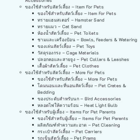
Accessories
ของใช้สำหรับสัตว์เลี้ยง – Item For Pets
ของใช้สำหรับสัตว์เลี้ยง – Item For Pets
ทรายแฮมสเตอร์ – Hamster Sand
ทรายแมว – Cat Sand
ห้องน้ำสัตว์เลี้ยง – Pet Toilets
ชามและเครื่องป้อน – Bowls, Feeders & Watering
ของเล่นสัตว์เลี้ยง – Pet Toys
วัสดุรองกรง – Cage Materials
ปลอกคอและสายจูง – Pet Collars & Leashes
เสื้อผ้าสัตว์เลี้ยง – Pet Clothes
ของใช้สำหรับสัตว์เลี้ยง – More For Pets
ของใช้สำหรับสัตว์เลี้ยง – More For Pets
โดมนอนและที่นอนสัตว์เลี้ยง – Pet Crates &
Bedding
ของประดับสำหรับนก – Bird Accessories
หลอดไฟให้ความร้อน – Heat Light Bulb
ของใช้สำหรับผู้เลี้ยง – Items For Pet Parents
ของใช้สำหรับผู้เลี้ยง – Items For Pet Parents
ผลิตภัณฑ์ทำความสะอาด – Pet Cleaning
กระเป๋าสัตว์เลี้ยง – Pet Carriers
รถเข็นสัตว์เลี้ยง – Pet Prams