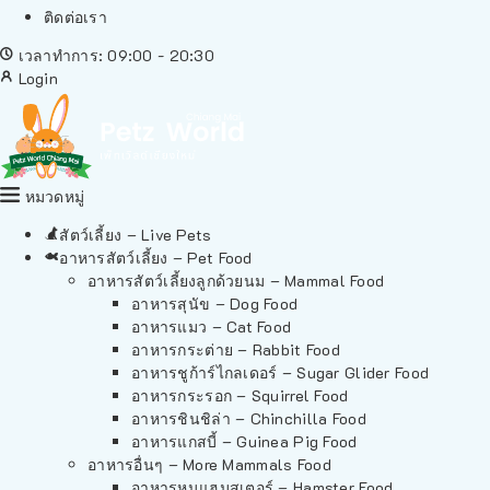
ติดต่อเรา
เวลาทำการ: 09:00 - 20:30
Login
หมวดหมู่
สัตว์เลี้ยง – Live Pets
อาหารสัตว์เลี้ยง – Pet Food
อาหารสัตว์เลี้ยงลูกด้วยนม – Mammal Food
อาหารสุนัข – Dog Food
อาหารแมว – Cat Food
อาหารกระต่าย – Rabbit Food
อาหารชูก้าร์ไกลเดอร์ – Sugar Glider Food
อาหารกระรอก – Squirrel Food
อาหารชินชิล่า – Chinchilla Food
อาหารแกสบี้ – Guinea Pig Food
อาหารอื่นๆ – More Mammals Food
อาหารหนูแฮมสเตอร์ – Hamster Food