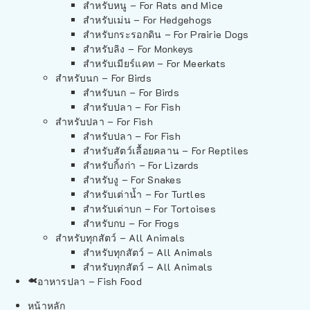
สำหรับหนู – For Rats and Mice
สำหรับเม่น – For Hedgehogs
สำหรับกระรอกดิน – For Prairie Dogs
สำหรับลิง – For Monkeys
สำหรับเมียร์แคท – For Meerkats
สำหรับนก – For Birds
สำหรับนก – For Birds
สำหรับปลา – For Fish
สำหรับปลา – For Fish
สำหรับปลา – For Fish
สำหรับสัตว์เลื้อยคลาน – For Reptiles
สำหรับกิ้งก่า – For Lizards
สำหรับงู – For Snakes
สำหรับเต่าน้ำ – For Turtles
สำหรับเต่าบก – For Tortoises
สำหรับกบ – For Frogs
สำหรับทุกสัตว์ – All Animals
สำหรับทุกสัตว์ – All Animals
สำหรับทุกสัตว์ – All Animals
อาหารปลา – Fish Food
หน้าหลัก