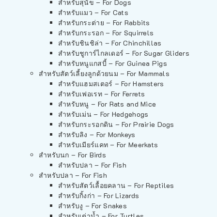
สำหรับสุนัข – For Dogs
สำหรับแมว – For Cats
สำหรับกระต่าย – For Rabbits
สำหรับกระรอก – For Squirrels
สำหรับชินชิล่า – For Chinchillas
สำหรับชูการ์ไกลเดอร์ – For Sugar Gliders
สำหรับหนูแกสบี้ – For Guinea Pigs
สำหรับสัตว์เลี้ยงลูกด้วยนม – For Mammals
สำหรับแฮมสเตอร์ – For Hamsters
สำหรับเฟอเรท – For Ferrets
สำหรับหนู – For Rats and Mice
สำหรับเม่น – For Hedgehogs
สำหรับกระรอกดิน – For Prairie Dogs
สำหรับลิง – For Monkeys
สำหรับเมียร์แคท – For Meerkats
สำหรับนก – For Birds
สำหรับปลา – For Fish
สำหรับปลา – For Fish
สำหรับสัตว์เลื้อยคลาน – For Reptiles
สำหรับกิ้งก่า – For Lizards
สำหรับงู – For Snakes
สำหรับเต่าน้ำ – For Turtles