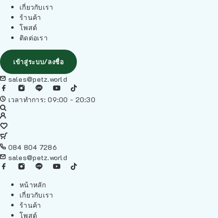
เกี่ยวกับเรา
ร้านค้า
โพสต์
ติดต่อเรา
เข้าสู่ระบบ/ลงชื่อ
sales@petz.world
เวลาทำการ: 09:00 - 20:30
084 804 7286
sales@petz.world
หน้าหลัก
เกี่ยวกับเรา
ร้านค้า
โพสต์