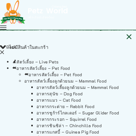
Back
ไม่มีสินค้าในตะกร้า
สัตว์เลี้ยง – Live Pets
อาหารสัตว์เลี้ยง – Pet Food
อาหารสัตว์เลี้ยง – Pet Food
อาหารสัตว์เลี้ยงลูกด้วยนม – Mammal Food
อาหารสัตว์เลี้ยงลูกด้วยนม – Mammal Food
อาหารสุนัข – Dog Food
อาหารแมว – Cat Food
อาหารกระต่าย – Rabbit Food
อาหารชูก้าร์ไกลเดอร์ – Sugar Glider Food
อาหารกระรอก – Squirrel Food
อาหารชินชิล่า – Chinchilla Food
อาหารแกสบี้ – Guinea Pig Food