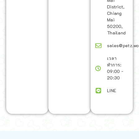
Mai
District,
Chiang
Mai
50200,
Thailand
sales@petz.wo
เวลา
ทำการ:
09:00 -
20:30
LINE
นโยบายการจัดส่ง | Shipping Policy
-
นโยบายบนเว็บไซต์ | Terms and