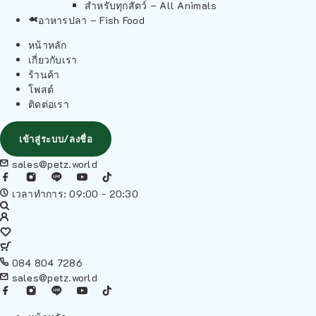
สำหรับทุกสัตว์ – All Animals
อาหารปลา – Fish Food
หน้าหลัก
เกี่ยวกับเรา
ร้านค้า
โพสต์
ติดต่อเรา
เข้าสู่ระบบ/ลงชื่อ
sales@petz.world
เวลาทำการ: 09:00 - 20:30
084 804 7286
sales@petz.world