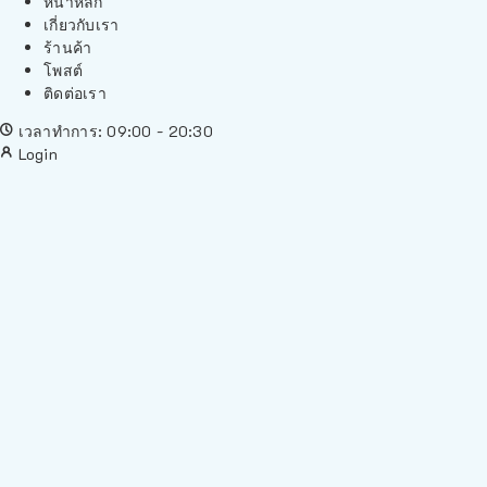
หน้าหลัก
เกี่ยวกับเรา
ร้านค้า
โพสต์
ติดต่อเรา
เวลาทำการ: 09:00 - 20:30
Login