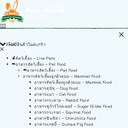
Back
ไม่มีสินค้าในตะกร้า
สัตว์เลี้ยง – Live Pets
อาหารสัตว์เลี้ยง – Pet Food
อาหารสัตว์เลี้ยง – Pet Food
อาหารสัตว์เลี้ยงลูกด้วยนม – Mammal Food
อาหารสัตว์เลี้ยงลูกด้วยนม – Mammal Food
อาหารสุนัข – Dog Food
อาหารแมว – Cat Food
อาหารกระต่าย – Rabbit Food
อาหารชูก้าร์ไกลเดอร์ – Sugar Glider Food
อาหารกระรอก – Squirrel Food
อาหารชินชิล่า – Chinchilla Food
อาหารแกสบี้ – Guinea Pig Food