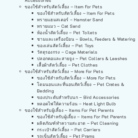
Accessories
ของใช้สำหรับสัตว์เลี้ยง – Item For Pets
ของใช้สำหรับสัตว์เลี้ยง – Item For Pets
ทรายแฮมสเตอร์ – Hamster Sand
ทรายแมว – Cat Sand
ห้องน้ำสัตว์เลี้ยง – Pet Toilets
ชามและเครื่องป้อน – Bowls, Feeders & Watering
ของเล่นสัตว์เลี้ยง – Pet Toys
วัสดุรองกรง – Cage Materials
ปลอกคอและสายจูง – Pet Collars & Leashes
เสื้อผ้าสัตว์เลี้ยง – Pet Clothes
ของใช้สำหรับสัตว์เลี้ยง – More For Pets
ของใช้สำหรับสัตว์เลี้ยง – More For Pets
โดมนอนและที่นอนสัตว์เลี้ยง – Pet Crates &
Bedding
ของประดับสำหรับนก – Bird Accessories
หลอดไฟให้ความร้อน – Heat Light Bulb
ของใช้สำหรับผู้เลี้ยง – Items For Pet Parents
ของใช้สำหรับผู้เลี้ยง – Items For Pet Parents
ผลิตภัณฑ์ทำความสะอาด – Pet Cleaning
กระเป๋าสัตว์เลี้ยง – Pet Carriers
รถเข็นสัตว์เลี้ยง – Pet Prams