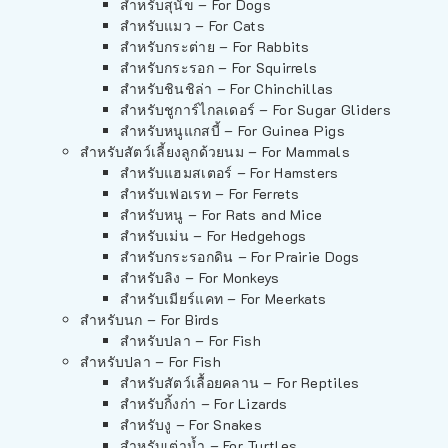
สำหรับสุนัข – For Dogs
สำหรับแมว – For Cats
สำหรับกระต่าย – For Rabbits
สำหรับกระรอก – For Squirrels
สำหรับชินชิล่า – For Chinchillas
สำหรับชูการ์ไกลเดอร์ – For Sugar Gliders
สำหรับหนูแกสบี้ – For Guinea Pigs
สำหรับสัตว์เลี้ยงลูกด้วยนม – For Mammals
สำหรับแฮมสเตอร์ – For Hamsters
สำหรับเฟอเรท – For Ferrets
สำหรับหนู – For Rats and Mice
สำหรับเม่น – For Hedgehogs
สำหรับกระรอกดิน – For Prairie Dogs
สำหรับลิง – For Monkeys
สำหรับเมียร์แคท – For Meerkats
สำหรับนก – For Birds
สำหรับปลา – For Fish
สำหรับปลา – For Fish
สำหรับสัตว์เลื้อยคลาน – For Reptiles
สำหรับกิ้งก่า – For Lizards
สำหรับงู – For Snakes
สำหรับเต่าน้ำ – For Turtles