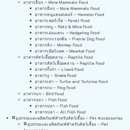
อาหารอื่นๆ – More Mammals Food
อาหารอื่นๆ – More Mammals Food
อาหารหนูแฮมสเตอร์ – Hamster Food
อาหารเฟอร์เร็ต – Ferret Food
อาหารหนู – Rats & Mice Food
อาหารเม่นแคระ – Hedgehog Food
อาหารกระรอกดิน – Prairie Dog Food
อาหารลิง – Monkey Food
อาหารเมียร์แคท – Meerkat Food
อาหารสัตว์เลี้อยคลาน – Reptile Food
อาหารสัตว์เลี้อยคลาน – Reptile Food
อาหารกิ้งก่า – Lizard Food
อาหารงู – Snake Food
อาหารเต่า – Turtle and Tortoise Food
อาหารกบ – Frog Food
อาหารนก – Bird Food
อาหารปลา – Fish Food
อาหารปลา – Fish Food
อาหารปลา – All Fish Food
อุปกรณและผลิตภัณฑ์สำหรับสัตว์เลี้ยง – Pet Accessories
อุปกรณและผลิตภัณฑ์สำหรับสัตว์เลี้ยง – Pet