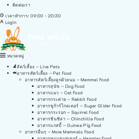
ติดต่อเรา
เวลาทำการ: 09:00 - 20:30
Login
หมวดหมู่
สัตว์เลี้ยง – Live Pets
อาหารสัตว์เลี้ยง – Pet Food
อาหารสัตว์เลี้ยงลูกด้วยนม – Mammal Food
อาหารสุนัข – Dog Food
อาหารแมว – Cat Food
อาหารกระต่าย – Rabbit Food
อาหารชูก้าร์ไกลเดอร์ – Sugar Glider Food
อาหารกระรอก – Squirrel Food
อาหารชินชิล่า – Chinchilla Food
อาหารแกสบี้ – Guinea Pig Food
อาหารอื่นๆ – More Mammals Food
อาหารหนูแฮมสเตอร์ – Hamster Food