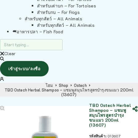
สำหรับเต่าบก – For Tortoises
สำหรับกบ – For Frogs
สำหรับทุกสัตว์ – All Animals
สำหรับทุกสัตว์ – All Animals
อาหารปลา – Fish Food
Clear
เข้าสู่ระบบ/ลงชื่อ
โฮม
Shop
Ostech
TBD Ostech Herbal Shampoo – แชมพูสมุนไพรสูตรบำรุงขนแมว 200ml
(13607)
TBD Ostech Herbal
Shampoo – แชมพู
สมุนไพรสูตรบำรุง
ขนแมว 200ml
(13607)
รหัสสินค้า:
013607