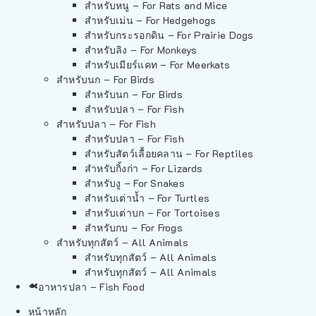
สำหรับหนู – For Rats and Mice
สำหรับเม่น – For Hedgehogs
สำหรับกระรอกดิน – For Prairie Dogs
สำหรับลิง – For Monkeys
สำหรับเมียร์แคท – For Meerkats
สำหรับนก – For Birds
สำหรับนก – For Birds
สำหรับปลา – For Fish
สำหรับปลา – For Fish
สำหรับปลา – For Fish
สำหรับสัตว์เลื้อยคลาน – For Reptiles
สำหรับกิ้งก่า – For Lizards
สำหรับงู – For Snakes
สำหรับเต่าน้ำ – For Turtles
สำหรับเต่าบก – For Tortoises
สำหรับกบ – For Frogs
สำหรับทุกสัตว์ – All Animals
สำหรับทุกสัตว์ – All Animals
สำหรับทุกสัตว์ – All Animals
อาหารปลา – Fish Food
หน้าหลัก