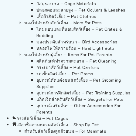
วัสดุรองกรง – Cage Materials
ปลอกคอและสายจูง – Pet Collars & Leashes
เสื้อผ้าสัตว์เลี้ยง – Pet Clothes
ของใช้สำหรับสัตว์เลี้ยง – More For Pets
โดมนอนและที่นอนสัตว์เลี้ยง – Pet Crates &
Bedding
ของประดับสำหรับนก – Bird Accessories
หลอดไฟให้ความร้อน – Heat Light Bulb
ของใช้สำหรับผู้เลี้ยง – Items For Pet Parents
ผลิตภัณฑ์ทำความสะอาด – Pet Cleaning
กระเป๋าสัตว์เลี้ยง – Pet Carriers
รถเข็นสัตว์เลี้ยง – Pet Prams
อุปกรณ์ตัดแต่งขนสัตว์เลี้ยง – Pet Grooming
Supplies
อุปกรณ์การฝึกสัตว์เลี้ยง – Pet Training Supplies
แก็ดเจ็ตสำหรับสัตว์เลี้ยง – Gadgets For Pets
อุปกรณ์เสริมอื่นๆ – Other Accessories For
Parents
กรงสัตว์เลี้ยง – Pet Cages
เลือกซื้อตามหมวดสัตว์เลี้ยง – Shop By Pet
สำหรับสัตว์เลี้ยงลูกด้วยนม – For Mammals