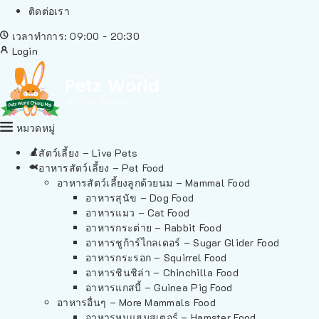
ติดต่อเรา
เวลาทำการ: 09:00 - 20:30
Login
หมวดหมู่
สัตว์เลี้ยง – Live Pets
อาหารสัตว์เลี้ยง – Pet Food
อาหารสัตว์เลี้ยงลูกด้วยนม – Mammal Food
อาหารสุนัข – Dog Food
อาหารแมว – Cat Food
อาหารกระต่าย – Rabbit Food
อาหารชูก้าร์ไกลเดอร์ – Sugar Glider Food
อาหารกระรอก – Squirrel Food
อาหารชินชิล่า – Chinchilla Food
อาหารแกสบี้ – Guinea Pig Food
อาหารอื่นๆ – More Mammals Food
อาหารหนูแฮมสเตอร์ – Hamster Food