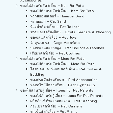
Accessories
ของใช้สำหรับสัตว์เลี้ยง – Item For Pets
ของใช้สำหรับสัตว์เลี้ยง – Item For Pets
ทรายแฮมสเตอร์ – Hamster Sand
ทรายแมว – Cat Sand
ห้องน้ำสัตว์เลี้ยง – Pet Toilets
ชามและเครื่องป้อน – Bowls, Feeders & Watering
ของเล่นสัตว์เลี้ยง – Pet Toys
วัสดุรองกรง – Cage Materials
ปลอกคอและสายจูง – Pet Collars & Leashes
เสื้อผ้าสัตว์เลี้ยง – Pet Clothes
ของใช้สำหรับสัตว์เลี้ยง – More For Pets
ของใช้สำหรับสัตว์เลี้ยง – More For Pets
โดมนอนและที่นอนสัตว์เลี้ยง – Pet Crates &
Bedding
ของประดับสำหรับนก – Bird Accessories
หลอดไฟให้ความร้อน – Heat Light Bulb
ของใช้สำหรับผู้เลี้ยง – Items For Pet Parents
ของใช้สำหรับผู้เลี้ยง – Items For Pet Parents
ผลิตภัณฑ์ทำความสะอาด – Pet Cleaning
กระเป๋าสัตว์เลี้ยง – Pet Carriers
รถเข็นสัตว์เลี้ยง – Pet Prams