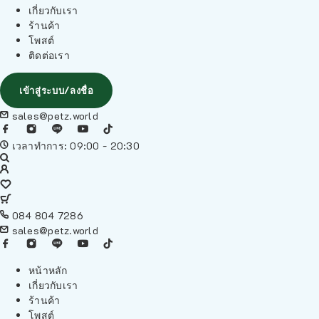
เกี่ยวกับเรา
ร้านค้า
โพสต์
ติดต่อเรา
เข้าสู่ระบบ/ลงชื่อ
sales@petz.world
เวลาทำการ: 09:00 - 20:30
084 804 7286
sales@petz.world
หน้าหลัก
เกี่ยวกับเรา
ร้านค้า
โพสต์