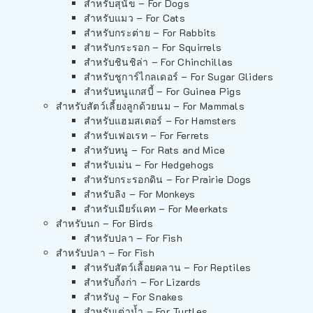
สำหรับสุนัข – For Dogs
สำหรับแมว – For Cats
สำหรับกระต่าย – For Rabbits
สำหรับกระรอก – For Squirrels
สำหรับชินชิล่า – For Chinchillas
สำหรับชูการ์ไกลเดอร์ – For Sugar Gliders
สำหรับหนูแกสบี้ – For Guinea Pigs
สำหรับสัตว์เลี้ยงลูกด้วยนม – For Mammals
สำหรับแฮมสเตอร์ – For Hamsters
สำหรับเฟอเรท – For Ferrets
สำหรับหนู – For Rats and Mice
สำหรับเม่น – For Hedgehogs
สำหรับกระรอกดิน – For Prairie Dogs
สำหรับลิง – For Monkeys
สำหรับเมียร์แคท – For Meerkats
สำหรับนก – For Birds
สำหรับปลา – For Fish
สำหรับปลา – For Fish
สำหรับสัตว์เลื้อยคลาน – For Reptiles
สำหรับกิ้งก่า – For Lizards
สำหรับงู – For Snakes
สำหรับเต่าน้ำ – For Turtles