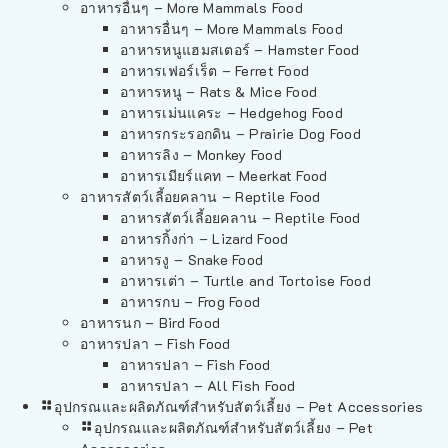
อาหารอื่นๆ – More Mammals Food
อาหารอื่นๆ – More Mammals Food
อาหารหนูแฮมสเตอร์ – Hamster Food
อาหารเฟอร์เร็ต – Ferret Food
อาหารหนู – Rats & Mice Food
อาหารเม่นแคระ – Hedgehog Food
อาหารกระรอกดิน – Prairie Dog Food
อาหารลิง – Monkey Food
อาหารเมียร์แคท – Meerkat Food
อาหารสัตว์เลี้อยคลาน – Reptile Food
อาหารสัตว์เลี้อยคลาน – Reptile Food
อาหารกิ้งก่า – Lizard Food
อาหารงู – Snake Food
อาหารเต่า – Turtle and Tortoise Food
อาหารกบ – Frog Food
อาหารนก – Bird Food
อาหารปลา – Fish Food
อาหารปลา – Fish Food
อาหารปลา – All Fish Food
อุปกรณและผลิตภัณฑ์สำหรับสัตว์เลี้ยง – Pet Accessories
อุปกรณและผลิตภัณฑ์สำหรับสัตว์เลี้ยง – Pet