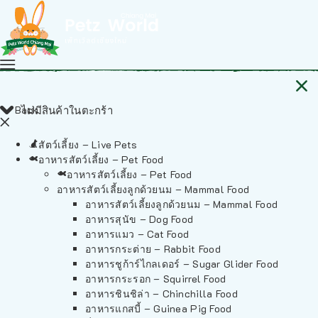
Back
ไม่มีสินค้าในตะกร้า
สัตว์เลี้ยง – Live Pets
อาหารสัตว์เลี้ยง – Pet Food
อาหารสัตว์เลี้ยง – Pet Food
อาหารสัตว์เลี้ยงลูกด้วยนม – Mammal Food
อาหารสัตว์เลี้ยงลูกด้วยนม – Mammal Food
อาหารสุนัข – Dog Food
อาหารแมว – Cat Food
อาหารกระต่าย – Rabbit Food
อาหารชูก้าร์ไกลเดอร์ – Sugar Glider Food
อาหารกระรอก – Squirrel Food
อาหารชินชิล่า – Chinchilla Food
อาหารแกสบี้ – Guinea Pig Food