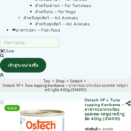
สำหรับเต่าบก – For Tortoises
สำหรับกบ – For Frogs
สำหรับทุกสัตว์ – All Animals
สำหรับทุกสัตว์ – All Animals
อาหารปลา – Fish Food
Clear
เข้าสู่ระบบ/ลงชื่อ
โฮม
Shop
Ostech
Ostech VF+ Tuna topping Kanikama – อาหารแมวกระป๋อง ออสเทค รสทูน่า
หน้าปูอัด 400g (314951)
Ostech VF+ Tuna
topping Kanikama –
SALE
อาหารแมวกระป๋อง
ออสเทค รสทูน่าหน้าปู
อัด 400g (314951)
รหัสสินค้า:
314951