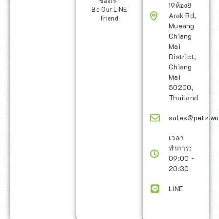
ของเรา
19ห้อง8
Be Our LINE
Arak Rd,
Friend
Mueang
Chiang
Mai
District,
Chiang
Mai
50200,
Thailand
sales@petz.wo
เวลา
ทำการ:
09:00 -
20:30
LINE