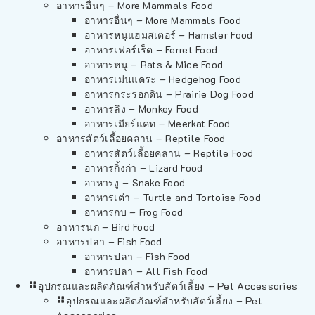
อาหารอื่นๆ – More Mammals Food
อาหารอื่นๆ – More Mammals Food
อาหารหนูแฮมสเตอร์ – Hamster Food
อาหารเฟอร์เร็ต – Ferret Food
อาหารหนู – Rats & Mice Food
อาหารเม่นแคระ – Hedgehog Food
อาหารกระรอกดิน – Prairie Dog Food
อาหารลิง – Monkey Food
อาหารเมียร์แคท – Meerkat Food
อาหารสัตว์เลี้อยคลาน – Reptile Food
อาหารสัตว์เลี้อยคลาน – Reptile Food
อาหารกิ้งก่า – Lizard Food
อาหารงู – Snake Food
อาหารเต่า – Turtle and Tortoise Food
อาหารกบ – Frog Food
อาหารนก – Bird Food
อาหารปลา – Fish Food
อาหารปลา – Fish Food
อาหารปลา – All Fish Food
อุปกรณและผลิตภัณฑ์สำหรับสัตว์เลี้ยง – Pet Accessories
อุปกรณและผลิตภัณฑ์สำหรับสัตว์เลี้ยง – Pet