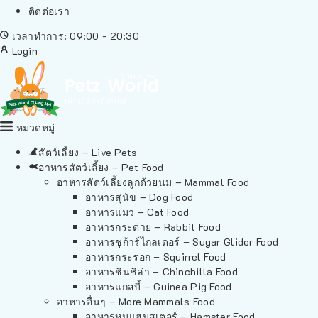
ติดต่อเรา
เวลาทำการ: 09:00 - 20:30
Login
หมวดหมู่
สัตว์เลี้ยง – Live Pets
อาหารสัตว์เลี้ยง – Pet Food
อาหารสัตว์เลี้ยงลูกด้วยนม – Mammal Food
อาหารสุนัข – Dog Food
อาหารแมว – Cat Food
อาหารกระต่าย – Rabbit Food
อาหารชูก้าร์ไกลเดอร์ – Sugar Glider Food
อาหารกระรอก – Squirrel Food
อาหารชินชิล่า – Chinchilla Food
อาหารแกสบี้ – Guinea Pig Food
อาหารอื่นๆ – More Mammals Food
อาหารหนูแฮมสเตอร์ – Hamster Food