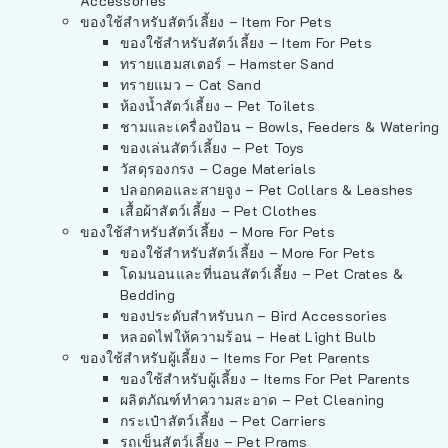
Accessories
ของใช้สำหรับสัตว์เลี้ยง – Item For Pets
ของใช้สำหรับสัตว์เลี้ยง – Item For Pets
ทรายแฮมสเตอร์ – Hamster Sand
ทรายแมว – Cat Sand
ห้องน้ำสัตว์เลี้ยง – Pet Toilets
ชามและเครื่องป้อน – Bowls, Feeders & Watering
ของเล่นสัตว์เลี้ยง – Pet Toys
วัสดุรองกรง – Cage Materials
ปลอกคอและสายจูง – Pet Collars & Leashes
เสื้อผ้าสัตว์เลี้ยง – Pet Clothes
ของใช้สำหรับสัตว์เลี้ยง – More For Pets
ของใช้สำหรับสัตว์เลี้ยง – More For Pets
โดมนอนและที่นอนสัตว์เลี้ยง – Pet Crates &
Bedding
ของประดับสำหรับนก – Bird Accessories
หลอดไฟให้ความร้อน – Heat Light Bulb
ของใช้สำหรับผู้เลี้ยง – Items For Pet Parents
ของใช้สำหรับผู้เลี้ยง – Items For Pet Parents
ผลิตภัณฑ์ทำความสะอาด – Pet Cleaning
กระเป๋าสัตว์เลี้ยง – Pet Carriers
รถเข็นสัตว์เลี้ยง – Pet Prams