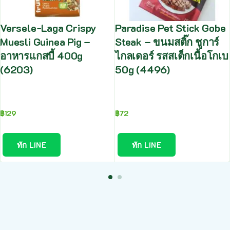
Versele-Laga Crispy
Paradise Pet Stick Gobe
Muesli Guinea Pig –
Steak – ขนมสติ๊ก ชูการ์
อาหารแกสบี้ 400g
ไกลเดอร์ รสสเต็กเนื้อโกเบ
(6203)
50g (4496)
฿
129
฿
72
ทัก LINE
ทัก LINE