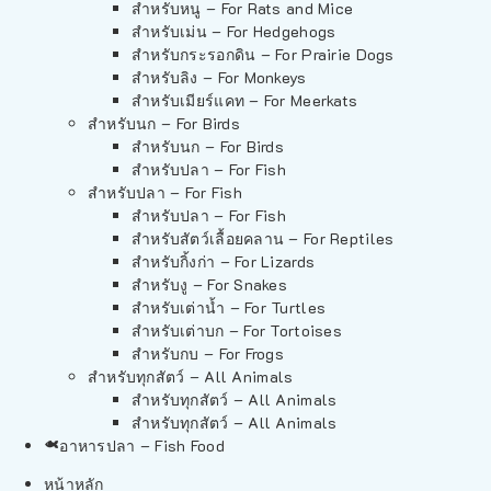
สำหรับหนู – For Rats and Mice
สำหรับเม่น – For Hedgehogs
สำหรับกระรอกดิน – For Prairie Dogs
สำหรับลิง – For Monkeys
สำหรับเมียร์แคท – For Meerkats
สำหรับนก – For Birds
สำหรับนก – For Birds
สำหรับปลา – For Fish
สำหรับปลา – For Fish
สำหรับปลา – For Fish
สำหรับสัตว์เลื้อยคลาน – For Reptiles
สำหรับกิ้งก่า – For Lizards
สำหรับงู – For Snakes
สำหรับเต่าน้ำ – For Turtles
สำหรับเต่าบก – For Tortoises
สำหรับกบ – For Frogs
สำหรับทุกสัตว์ – All Animals
สำหรับทุกสัตว์ – All Animals
สำหรับทุกสัตว์ – All Animals
อาหารปลา – Fish Food
หน้าหลัก