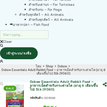
สำหรับเต่าบก – For Tortoises
สำหรับกบ – For Frogs
สำหรับทุกสัตว์ – All Animals
สำหรับทุกสัตว์ – All Animals
อาหารปลา – Fish Food
Clear
เข้าสู่ระบบ/ลงชื่อ
โฮม
Shop
Oxbow
Oxbow Essentials Adult Rabbit Food – อาหารเม็ดสำหรับกระต่ายโต (อายุ 6
เดือนขึ้นไป) 5lb (9060)
Oxbow Essentials Adult Rabbit Food –
อาหารเม็ดสำหรับกระต่ายโต (อายุ 6 เดือนขึ้น
SALE
ไป) 5lb (9060)
รหัสสินค้า:
009060