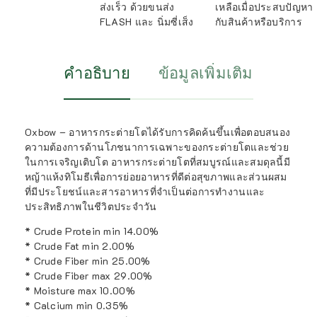
ส่งเร็ว ด้วยขนส่ง
เหลือเมื่อประสบปัญหา
FLASH และ นิ่มซี่เส็ง
กับสินค้าหรือบริการ
คำอธิบาย
ข้อมูลเพิ่มเติม
Oxbow – อาหารกระต่ายโตได้รับการคิดค้นขึ้นเพื่อตอบสนอง
ความต้องการด้านโภชนาการเฉพาะของกระต่ายโตและช่วย
ในการเจริญเติบโต อาหารกระต่ายโตที่สมบูรณ์และสมดุลนี้มี
หญ้าแห้งทิโมธีเพื่อการย่อยอาหารที่ดีต่อสุขภาพและส่วนผสม
ที่มีประโยชน์และสารอาหารที่จำเป็นต่อการทำงานและ
ประสิทธิภาพในชีวิตประจำวัน
* Crude Protein min 14.00%
* Crude Fat min 2.00%
* Crude Fiber min 25.00%
* Crude Fiber max 29.00%
* Moisture max 10.00%
* Calcium min 0.35%