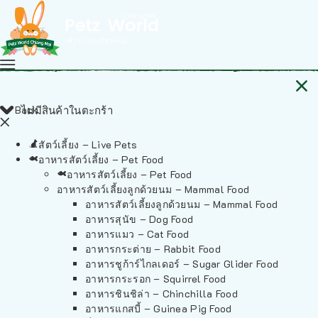
Back
ไม่มีสินค้าในตะกร้า
สัตว์เลี้ยง – Live Pets
อาหารสัตว์เลี้ยง – Pet Food
อาหารสัตว์เลี้ยง – Pet Food
อาหารสัตว์เลี้ยงลูกด้วยนม – Mammal Food
อาหารสัตว์เลี้ยงลูกด้วยนม – Mammal Food
อาหารสุนัข – Dog Food
อาหารแมว – Cat Food
อาหารกระต่าย – Rabbit Food
อาหารชูก้าร์ไกลเดอร์ – Sugar Glider Food
อาหารกระรอก – Squirrel Food
อาหารชินชิล่า – Chinchilla Food
อาหารแกสบี้ – Guinea Pig Food