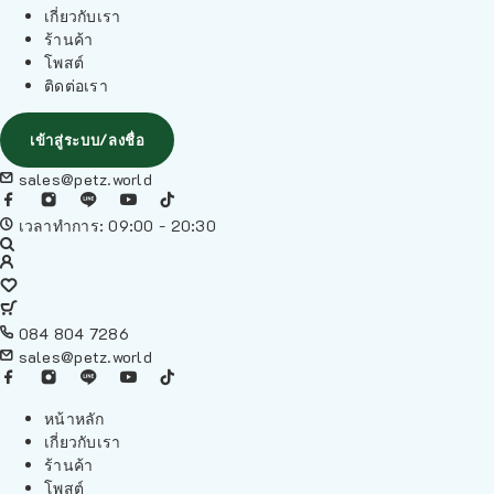
เกี่ยวกับเรา
ร้านค้า
โพสต์
ติดต่อเรา
เข้าสู่ระบบ/ลงชื่อ
sales@petz.world
เวลาทำการ: 09:00 - 20:30
084 804 7286
sales@petz.world
หน้าหลัก
เกี่ยวกับเรา
ร้านค้า
โพสต์