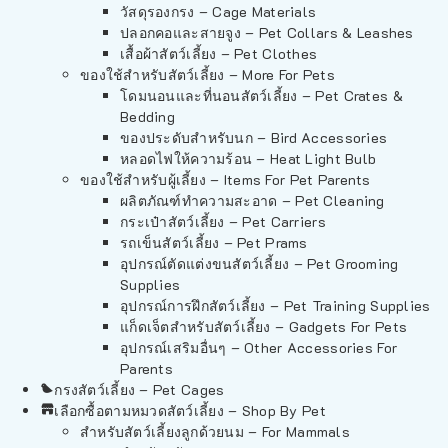
วัสดุรองกรง – Cage Materials
ปลอกคอและสายจูง – Pet Collars & Leashes
เสื้อผ้าสัตว์เลี้ยง – Pet Clothes
ของใช้สำหรับสัตว์เลี้ยง – More For Pets
โดมนอนและที่นอนสัตว์เลี้ยง – Pet Crates &
Bedding
ของประดับสำหรับนก – Bird Accessories
หลอดไฟให้ความร้อน – Heat Light Bulb
ของใช้สำหรับผู้เลี้ยง – Items For Pet Parents
ผลิตภัณฑ์ทำความสะอาด – Pet Cleaning
กระเป๋าสัตว์เลี้ยง – Pet Carriers
รถเข็นสัตว์เลี้ยง – Pet Prams
อุปกรณ์ตัดแต่งขนสัตว์เลี้ยง – Pet Grooming
Supplies
อุปกรณ์การฝึกสัตว์เลี้ยง – Pet Training Supplies
แก็ดเจ็ตสำหรับสัตว์เลี้ยง – Gadgets For Pets
อุปกรณ์เสริมอื่นๆ – Other Accessories For
Parents
กรงสัตว์เลี้ยง – Pet Cages
เลือกซื้อตามหมวดสัตว์เลี้ยง – Shop By Pet
สำหรับสัตว์เลี้ยงลูกด้วยนม – For Mammals