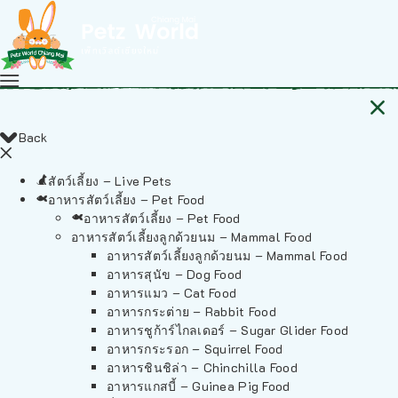
Back
สัตว์เลี้ยง – Live Pets
อาหารสัตว์เลี้ยง – Pet Food
อาหารสัตว์เลี้ยง – Pet Food
อาหารสัตว์เลี้ยงลูกด้วยนม – Mammal Food
อาหารสัตว์เลี้ยงลูกด้วยนม – Mammal Food
อาหารสุนัข – Dog Food
อาหารแมว – Cat Food
อาหารกระต่าย – Rabbit Food
อาหารชูก้าร์ไกลเดอร์ – Sugar Glider Food
อาหารกระรอก – Squirrel Food
อาหารชินชิล่า – Chinchilla Food
อาหารแกสบี้ – Guinea Pig Food