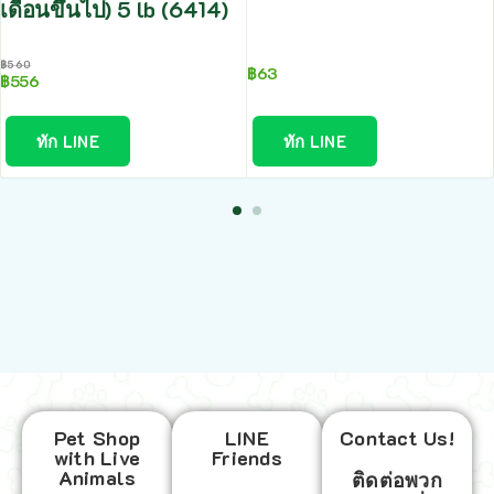
เดือนขึ้นไป) 5 lb (6414)
฿
560
฿
63
฿
556
ทัก LINE
ทัก LINE
Pet Shop
LINE
Contact Us!
with Live
Friends
Animals
ติดต่อพวก