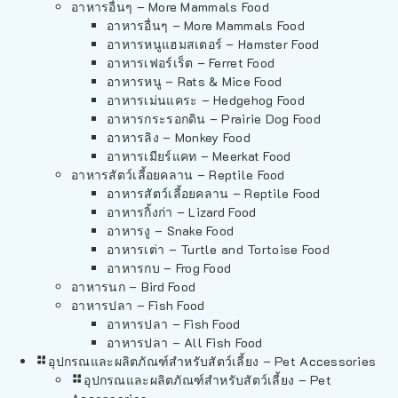
อาหารอื่นๆ – More Mammals Food
อาหารอื่นๆ – More Mammals Food
อาหารหนูแฮมสเตอร์ – Hamster Food
อาหารเฟอร์เร็ต – Ferret Food
อาหารหนู – Rats & Mice Food
อาหารเม่นแคระ – Hedgehog Food
อาหารกระรอกดิน – Prairie Dog Food
อาหารลิง – Monkey Food
อาหารเมียร์แคท – Meerkat Food
อาหารสัตว์เลี้อยคลาน – Reptile Food
อาหารสัตว์เลี้อยคลาน – Reptile Food
อาหารกิ้งก่า – Lizard Food
อาหารงู – Snake Food
อาหารเต่า – Turtle and Tortoise Food
อาหารกบ – Frog Food
อาหารนก – Bird Food
อาหารปลา – Fish Food
อาหารปลา – Fish Food
อาหารปลา – All Fish Food
อุปกรณและผลิตภัณฑ์สำหรับสัตว์เลี้ยง – Pet Accessories
อุปกรณและผลิตภัณฑ์สำหรับสัตว์เลี้ยง – Pet