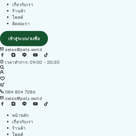
เกี่ยวกับเรา
ร้านค้า
โพสต์
ติดต่อเรา
เข้าสู่ระบบ/ลงชื่อ
sales@petz.world
เวลาทำการ: 09:00 - 20:30
084 804 7286
sales@petz.world
หน้าหลัก
เกี่ยวกับเรา
ร้านค้า
โพสต์