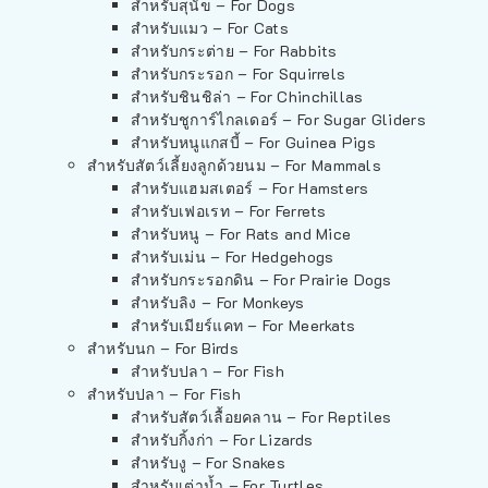
สำหรับสุนัข – For Dogs
สำหรับแมว – For Cats
สำหรับกระต่าย – For Rabbits
สำหรับกระรอก – For Squirrels
สำหรับชินชิล่า – For Chinchillas
สำหรับชูการ์ไกลเดอร์ – For Sugar Gliders
สำหรับหนูแกสบี้ – For Guinea Pigs
สำหรับสัตว์เลี้ยงลูกด้วยนม – For Mammals
สำหรับแฮมสเตอร์ – For Hamsters
สำหรับเฟอเรท – For Ferrets
สำหรับหนู – For Rats and Mice
สำหรับเม่น – For Hedgehogs
สำหรับกระรอกดิน – For Prairie Dogs
สำหรับลิง – For Monkeys
สำหรับเมียร์แคท – For Meerkats
สำหรับนก – For Birds
สำหรับปลา – For Fish
สำหรับปลา – For Fish
สำหรับสัตว์เลื้อยคลาน – For Reptiles
สำหรับกิ้งก่า – For Lizards
สำหรับงู – For Snakes
สำหรับเต่าน้ำ – For Turtles