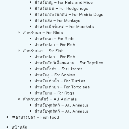
สำหรับหนู – For Rats and Mice
สำหรับเม่น – For Hedgehogs
สำหรับกระรอกดิน – For Prairie Dogs
สำหรับลิง – For Monkeys
สำหรับเมียร์แคท – For Meerkats
สำหรับนก – For Birds
สำหรับนก – For Birds
สำหรับปลา – For Fish
สำหรับปลา – For Fish
สำหรับปลา – For Fish
สำหรับสัตว์เลื้อยคลาน – For Reptiles
สำหรับกิ้งก่า – For Lizards
สำหรับงู – For Snakes
สำหรับเต่าน้ำ – For Turtles
สำหรับเต่าบก – For Tortoises
สำหรับกบ – For Frogs
สำหรับทุกสัตว์ – All Animals
สำหรับทุกสัตว์ – All Animals
สำหรับทุกสัตว์ – All Animals
อาหารปลา – Fish Food
หน้าหลัก