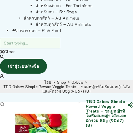
สำหรับเต่าบก – For Tortoises
สำหรับกบ – For Frogs
สำหรับทุกสัตว์ – All Animals
สำหรับทุกสัตว์ – All Animals
อาหารปลา – Fish Food
Clear
เข้าสู่ระบบ/ลงชื่อ
โฮม
Shop
Oxbow
TBD Oxbow Simple Reward Veggie Treats – ขนมหญ้าทิโมธีผสมหญ้าโอ๊ต
และผักรวม 85g (9067) (8)
TBD Oxbow Simple
Reward Veggie
Treats – ขนมหญ้าทิ
โมธีผสมหญ้าโอ๊ตและ
ผักรวม 85g (9067)
(8)