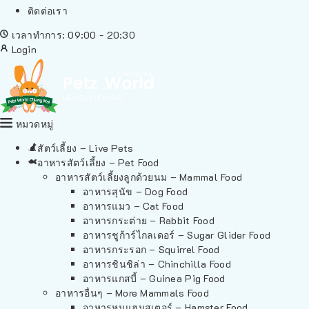
ติดต่อเรา
เวลาทำการ: 09:00 - 20:30
Login
หมวดหมู่
สัตว์เลี้ยง – Live Pets
อาหารสัตว์เลี้ยง – Pet Food
อาหารสัตว์เลี้ยงลูกด้วยนม – Mammal Food
อาหารสุนัข – Dog Food
อาหารแมว – Cat Food
อาหารกระต่าย – Rabbit Food
อาหารชูก้าร์ไกลเดอร์ – Sugar Glider Food
อาหารกระรอก – Squirrel Food
อาหารชินชิล่า – Chinchilla Food
อาหารแกสบี้ – Guinea Pig Food
อาหารอื่นๆ – More Mammals Food
อาหารหนูแฮมสเตอร์ – Hamster Food