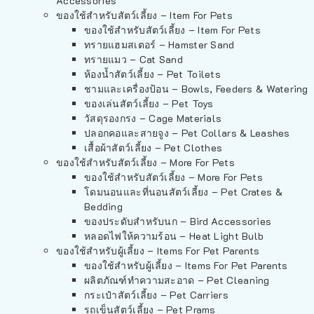
Accessories
ของใช้สำหรับสัตว์เลี้ยง – Item For Pets
ของใช้สำหรับสัตว์เลี้ยง – Item For Pets
ทรายแฮมสเตอร์ – Hamster Sand
ทรายแมว – Cat Sand
ห้องน้ำสัตว์เลี้ยง – Pet Toilets
ชามและเครื่องป้อน – Bowls, Feeders & Watering
ของเล่นสัตว์เลี้ยง – Pet Toys
วัสดุรองกรง – Cage Materials
ปลอกคอและสายจูง – Pet Collars & Leashes
เสื้อผ้าสัตว์เลี้ยง – Pet Clothes
ของใช้สำหรับสัตว์เลี้ยง – More For Pets
ของใช้สำหรับสัตว์เลี้ยง – More For Pets
โดมนอนและที่นอนสัตว์เลี้ยง – Pet Crates &
Bedding
ของประดับสำหรับนก – Bird Accessories
หลอดไฟให้ความร้อน – Heat Light Bulb
ของใช้สำหรับผู้เลี้ยง – Items For Pet Parents
ของใช้สำหรับผู้เลี้ยง – Items For Pet Parents
ผลิตภัณฑ์ทำความสะอาด – Pet Cleaning
กระเป๋าสัตว์เลี้ยง – Pet Carriers
รถเข็นสัตว์เลี้ยง – Pet Prams