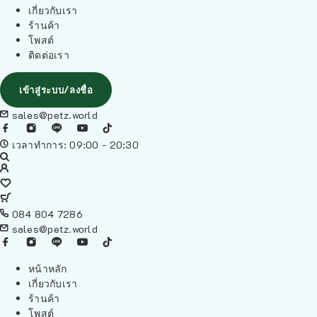
เกี่ยวกับเรา
ร้านค้า
โพสต์
ติดต่อเรา
เข้าสู่ระบบ/ลงชื่อ
sales@petz.world
เวลาทำการ: 09:00 - 20:30
084 804 7286
sales@petz.world
หน้าหลัก
เกี่ยวกับเรา
ร้านค้า
โพสต์