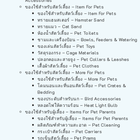
Accessories
ของใช้สำหรับสัตว์เลี้ยง – Item For Pets
ของใช้สำหรับสัตว์เลี้ยง – Item For Pets
ทรายแฮมสเตอร์ – Hamster Sand
ทรายแมว – Cat Sand
ห้องน้ำสัตว์เลี้ยง – Pet Toilets
ชามและเครื่องป้อน – Bowls, Feeders & Watering
ของเล่นสัตว์เลี้ยง – Pet Toys
วัสดุรองกรง – Cage Materials
ปลอกคอและสายจูง – Pet Collars & Leashes
เสื้อผ้าสัตว์เลี้ยง – Pet Clothes
ของใช้สำหรับสัตว์เลี้ยง – More For Pets
ของใช้สำหรับสัตว์เลี้ยง – More For Pets
โดมนอนและที่นอนสัตว์เลี้ยง – Pet Crates &
Bedding
ของประดับสำหรับนก – Bird Accessories
หลอดไฟให้ความร้อน – Heat Light Bulb
ของใช้สำหรับผู้เลี้ยง – Items For Pet Parents
ของใช้สำหรับผู้เลี้ยง – Items For Pet Parents
ผลิตภัณฑ์ทำความสะอาด – Pet Cleaning
กระเป๋าสัตว์เลี้ยง – Pet Carriers
รถเข็นสัตว์เลี้ยง – Pet Prams