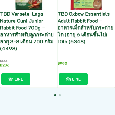
TBD Versele-Laga
TBD Oxbow Essentials
Nature Cuni Junior
Adult Rabbit Food –
Rabbit Food 700g –
อาหารเม็ดสำหรับกระต่าย
อาหารสำหรับลูกกระต่าย
โต (อายุ 6 เดือนขึ้นไป)
อายุ 3-8 เดือน 700 กรัม
10lb (6348)
(4498)
฿
250
฿
990
฿
236
ทัก LINE
ทัก LINE