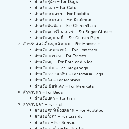
สำหรับสุนัข – For Dogs
สำหรับแมว – For Cats
สำหรับกระต่าย – For Rabbits
สำหรับกระรอก – For Squirrels
สำหรับชินชิล่า – For Chinchillas
สำหรับชูการ์ไกลเดอร์ – For Sugar Gliders
สำหรับหนูแกสบี้ – For Guinea Pigs
สำหรับสัตว์เลี้ยงลูกด้วยนม – For Mammals
สำหรับแฮมสเตอร์ – For Hamsters
สำหรับเฟอเรท – For Ferrets
สำหรับหนู – For Rats and Mice
สำหรับเม่น – For Hedgehogs
สำหรับกระรอกดิน – For Prairie Dogs
สำหรับลิง – For Monkeys
สำหรับเมียร์แคท – For Meerkats
สำหรับนก – For Birds
สำหรับปลา – For Fish
สำหรับปลา – For Fish
สำหรับสัตว์เลื้อยคลาน – For Reptiles
สำหรับกิ้งก่า – For Lizards
สำหรับงู – For Snakes
สำหรับเต่าน้ำ – For Turtles