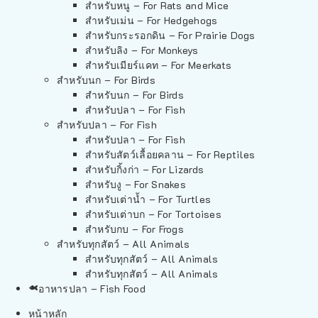
สำหรับหนู – For Rats and Mice
สำหรับเม่น – For Hedgehogs
สำหรับกระรอกดิน – For Prairie Dogs
สำหรับลิง – For Monkeys
สำหรับเมียร์แคท – For Meerkats
สำหรับนก – For Birds
สำหรับนก – For Birds
สำหรับปลา – For Fish
สำหรับปลา – For Fish
สำหรับปลา – For Fish
สำหรับสัตว์เลื้อยคลาน – For Reptiles
สำหรับกิ้งก่า – For Lizards
สำหรับงู – For Snakes
สำหรับเต่าน้ำ – For Turtles
สำหรับเต่าบก – For Tortoises
สำหรับกบ – For Frogs
สำหรับทุกสัตว์ – All Animals
สำหรับทุกสัตว์ – All Animals
สำหรับทุกสัตว์ – All Animals
อาหารปลา – Fish Food
หน้าหลัก