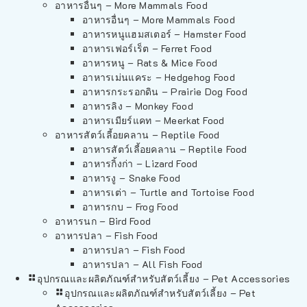
อาหารอื่นๆ – More Mammals Food
อาหารอื่นๆ – More Mammals Food
อาหารหนูแฮมสเตอร์ – Hamster Food
อาหารเฟอร์เร็ต – Ferret Food
อาหารหนู – Rats & Mice Food
อาหารเม่นแคระ – Hedgehog Food
อาหารกระรอกดิน – Prairie Dog Food
อาหารลิง – Monkey Food
อาหารเมียร์แคท – Meerkat Food
อาหารสัตว์เลี้อยคลาน – Reptile Food
อาหารสัตว์เลี้อยคลาน – Reptile Food
อาหารกิ้งก่า – Lizard Food
อาหารงู – Snake Food
อาหารเต่า – Turtle and Tortoise Food
อาหารกบ – Frog Food
อาหารนก – Bird Food
อาหารปลา – Fish Food
อาหารปลา – Fish Food
อาหารปลา – All Fish Food
อุปกรณและผลิตภัณฑ์สำหรับสัตว์เลี้ยง – Pet Accessories
อุปกรณและผลิตภัณฑ์สำหรับสัตว์เลี้ยง – Pet