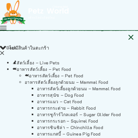
Back
ไม่มีสินค้าในตะกร้า
สัตว์เลี้ยง – Live Pets
อาหารสัตว์เลี้ยง – Pet Food
อาหารสัตว์เลี้ยง – Pet Food
อาหารสัตว์เลี้ยงลูกด้วยนม – Mammal Food
อาหารสัตว์เลี้ยงลูกด้วยนม – Mammal Food
อาหารสุนัข – Dog Food
อาหารแมว – Cat Food
อาหารกระต่าย – Rabbit Food
อาหารชูก้าร์ไกลเดอร์ – Sugar Glider Food
อาหารกระรอก – Squirrel Food
อาหารชินชิล่า – Chinchilla Food
อาหารแกสบี้ – Guinea Pig Food