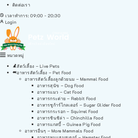
ติดต่อเรา
เวลาทำการ: 09:00 - 20:30
Login
หมวดหมู่
สัตว์เลี้ยง – Live Pets
อาหารสัตว์เลี้ยง – Pet Food
อาหารสัตว์เลี้ยงลูกด้วยนม – Mammal Food
อาหารสุนัข – Dog Food
อาหารแมว – Cat Food
อาหารกระต่าย – Rabbit Food
อาหารชูก้าร์ไกลเดอร์ – Sugar Glider Food
อาหารกระรอก – Squirrel Food
อาหารชินชิล่า – Chinchilla Food
อาหารแกสบี้ – Guinea Pig Food
อาหารอื่นๆ – More Mammals Food
อาหารหนูแฮมสเตอร์ – Hamster Food