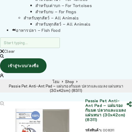
สำหรับเต่าบก – For Tortoises
สำหรับกบ – For Frogs
สำหรับทุกสัตว์ – All Animals
สำหรับทุกสัตว์ – All Animals
อาหารปลา – Fish Food
Clear
เข้าสู่ระบบ/ลงชื่อ
โฮม
Shop
Passie Pet Anti-Ant Pad – แผ่นรองกันมด ปลวกและแมลง แผ่นหนา
(30x42cm) (8311)
Passie Pet Anti-
Ant Pad – แผ่นรอง
กันมด ปลวกและแมลง
แผ่นหนา (30x42cm)
(8311)
รหัสสินค้า:
008311