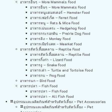
อาหารอื่นๆ – More Mammals Food
อาหารอื่นๆ – More Mammals Food
อาหารหนูแฮมสเตอร์ – Hamster Food
อาหารเฟอร์เร็ต – Ferret Food
อาหารหนู – Rats & Mice Food
อาหารเม่นแคระ – Hedgehog Food
อาหารกระรอกดิน – Prairie Dog Food
อาหารลิง – Monkey Food
อาหารเมียร์แคท – Meerkat Food
อาหารสัตว์เลี้อยคลาน – Reptile Food
อาหารสัตว์เลี้อยคลาน – Reptile Food
อาหารกิ้งก่า – Lizard Food
อาหารงู – Snake Food
อาหารเต่า – Turtle and Tortoise Food
อาหารกบ – Frog Food
อาหารนก – Bird Food
อาหารปลา – Fish Food
อาหารปลา – Fish Food
อาหารปลา – All Fish Food
อุปกรณและผลิตภัณฑ์สำหรับสัตว์เลี้ยง – Pet Accessories
อุปกรณและผลิตภัณฑ์สำหรับสัตว์เลี้ยง – Pet