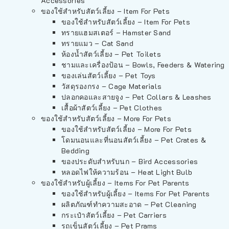
Accessories
ของใช้สำหรับสัตว์เลี้ยง – Item For Pets
ของใช้สำหรับสัตว์เลี้ยง – Item For Pets
ทรายแฮมสเตอร์ – Hamster Sand
ทรายแมว – Cat Sand
ห้องน้ำสัตว์เลี้ยง – Pet Toilets
ชามและเครื่องป้อน – Bowls, Feeders & Watering
ของเล่นสัตว์เลี้ยง – Pet Toys
วัสดุรองกรง – Cage Materials
ปลอกคอและสายจูง – Pet Collars & Leashes
เสื้อผ้าสัตว์เลี้ยง – Pet Clothes
ของใช้สำหรับสัตว์เลี้ยง – More For Pets
ของใช้สำหรับสัตว์เลี้ยง – More For Pets
โดมนอนและที่นอนสัตว์เลี้ยง – Pet Crates &
Bedding
ของประดับสำหรับนก – Bird Accessories
หลอดไฟให้ความร้อน – Heat Light Bulb
ของใช้สำหรับผู้เลี้ยง – Items For Pet Parents
ของใช้สำหรับผู้เลี้ยง – Items For Pet Parents
ผลิตภัณฑ์ทำความสะอาด – Pet Cleaning
กระเป๋าสัตว์เลี้ยง – Pet Carriers
รถเข็นสัตว์เลี้ยง – Pet Prams