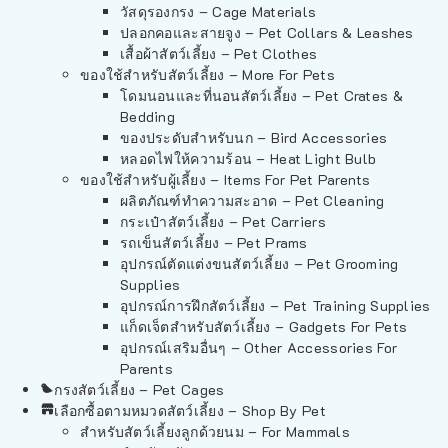
วัสดุรองกรง – Cage Materials
ปลอกคอและสายจูง – Pet Collars & Leashes
เสื้อผ้าสัตว์เลี้ยง – Pet Clothes
ของใช้สำหรับสัตว์เลี้ยง – More For Pets
โดมนอนและที่นอนสัตว์เลี้ยง – Pet Crates &
Bedding
ของประดับสำหรับนก – Bird Accessories
หลอดไฟให้ความร้อน – Heat Light Bulb
ของใช้สำหรับผู้เลี้ยง – Items For Pet Parents
ผลิตภัณฑ์ทำความสะอาด – Pet Cleaning
กระเป๋าสัตว์เลี้ยง – Pet Carriers
รถเข็นสัตว์เลี้ยง – Pet Prams
อุปกรณ์ตัดแต่งขนสัตว์เลี้ยง – Pet Grooming
Supplies
อุปกรณ์การฝึกสัตว์เลี้ยง – Pet Training Supplies
แก็ดเจ็ตสำหรับสัตว์เลี้ยง – Gadgets For Pets
อุปกรณ์เสริมอื่นๆ – Other Accessories For
Parents
กรงสัตว์เลี้ยง – Pet Cages
เลือกซื้อตามหมวดสัตว์เลี้ยง – Shop By Pet
สำหรับสัตว์เลี้ยงลูกด้วยนม – For Mammals