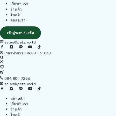
เกี่ยวกับเรา
ร้านค้า
โพสต์
ติดต่อเรา
เข้าสู่ระบบ/ลงชื่อ
sales@petz.world
เวลาทำการ: 09:00 - 20:30
084 804 7286
sales@petz.world
หน้าหลัก
เกี่ยวกับเรา
ร้านค้า
โพสต์