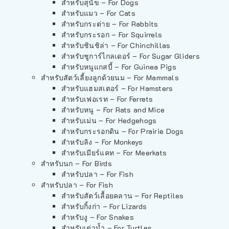
สำหรับสุนัข – For Dogs
สำหรับแมว – For Cats
สำหรับกระต่าย – For Rabbits
สำหรับกระรอก – For Squirrels
สำหรับชินชิล่า – For Chinchillas
สำหรับชูการ์ไกลเดอร์ – For Sugar Gliders
สำหรับหนูแกสบี้ – For Guinea Pigs
สำหรับสัตว์เลี้ยงลูกด้วยนม – For Mammals
สำหรับแฮมสเตอร์ – For Hamsters
สำหรับเฟอเรท – For Ferrets
สำหรับหนู – For Rats and Mice
สำหรับเม่น – For Hedgehogs
สำหรับกระรอกดิน – For Prairie Dogs
สำหรับลิง – For Monkeys
สำหรับเมียร์แคท – For Meerkats
สำหรับนก – For Birds
สำหรับปลา – For Fish
สำหรับปลา – For Fish
สำหรับสัตว์เลื้อยคลาน – For Reptiles
สำหรับกิ้งก่า – For Lizards
สำหรับงู – For Snakes
สำหรับเต่าน้ำ – For Turtles