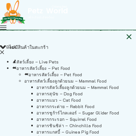
Back
ไม่มีสินค้าในตะกร้า
สัตว์เลี้ยง – Live Pets
อาหารสัตว์เลี้ยง – Pet Food
อาหารสัตว์เลี้ยง – Pet Food
อาหารสัตว์เลี้ยงลูกด้วยนม – Mammal Food
อาหารสัตว์เลี้ยงลูกด้วยนม – Mammal Food
อาหารสุนัข – Dog Food
อาหารแมว – Cat Food
อาหารกระต่าย – Rabbit Food
อาหารชูก้าร์ไกลเดอร์ – Sugar Glider Food
อาหารกระรอก – Squirrel Food
อาหารชินชิล่า – Chinchilla Food
อาหารแกสบี้ – Guinea Pig Food