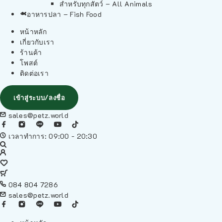
สำหรับทุกสัตว์ – All Animals
อาหารปลา – Fish Food
หน้าหลัก
เกี่ยวกับเรา
ร้านค้า
โพสต์
ติดต่อเรา
เข้าสู่ระบบ/ลงชื่อ
sales@petz.world
เวลาทำการ: 09:00 - 20:30
084 804 7286
sales@petz.world