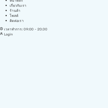
หน้าหลัก
เกี่ยวกับเรา
ร้านค้า
โพสต์
ติดต่อเรา
เวลาทำการ: 09:00 - 20:30
Login