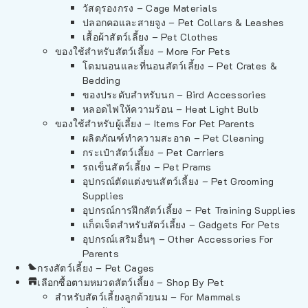
วัสดุรองกรง – Cage Materials
ปลอกคอและสายจูง – Pet Collars & Leashes
เสื้อผ้าสัตว์เลี้ยง – Pet Clothes
ของใช้สำหรับสัตว์เลี้ยง – More For Pets
โดมนอนและที่นอนสัตว์เลี้ยง – Pet Crates &
Bedding
ของประดับสำหรับนก – Bird Accessories
หลอดไฟให้ความร้อน – Heat Light Bulb
ของใช้สำหรับผู้เลี้ยง – Items For Pet Parents
ผลิตภัณฑ์ทำความสะอาด – Pet Cleaning
กระเป๋าสัตว์เลี้ยง – Pet Carriers
รถเข็นสัตว์เลี้ยง – Pet Prams
อุปกรณ์ตัดแต่งขนสัตว์เลี้ยง – Pet Grooming
Supplies
อุปกรณ์การฝึกสัตว์เลี้ยง – Pet Training Supplies
แก็ดเจ็ตสำหรับสัตว์เลี้ยง – Gadgets For Pets
อุปกรณ์เสริมอื่นๆ – Other Accessories For
Parents
กรงสัตว์เลี้ยง – Pet Cages
เลือกซื้อตามหมวดสัตว์เลี้ยง – Shop By Pet
สำหรับสัตว์เลี้ยงลูกด้วยนม – For Mammals