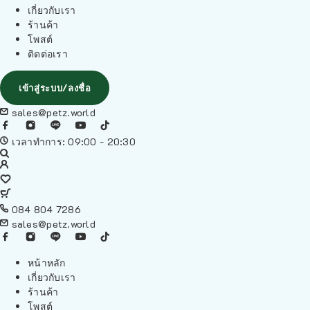
เกี่ยวกับเรา
ร้านค้า
โพสต์
ติดต่อเรา
เข้าสู่ระบบ/ลงชื่อ
sales@petz.world
เวลาทำการ: 09:00 - 20:30
084 804 7286
sales@petz.world
หน้าหลัก
เกี่ยวกับเรา
ร้านค้า
โพสต์