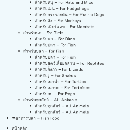
สำหรับหนู – For Rats and Mice
สำหรับเม่น – For Hedgehogs
สำหรับกระรอกดิน – For Prairie Dogs
สำหรับลิง – For Monkeys
สำหรับเมียร์แคท – For Meerkats
สำหรับนก – For Birds
สำหรับนก – For Birds
สำหรับปลา – For Fish
สำหรับปลา – For Fish
สำหรับปลา – For Fish
สำหรับสัตว์เลื้อยคลาน – For Reptiles
สำหรับกิ้งก่า – For Lizards
สำหรับงู – For Snakes
สำหรับเต่าน้ำ – For Turtles
สำหรับเต่าบก – For Tortoises
สำหรับกบ – For Frogs
สำหรับทุกสัตว์ – All Animals
สำหรับทุกสัตว์ – All Animals
สำหรับทุกสัตว์ – All Animals
อาหารปลา – Fish Food
หน้าหลัก