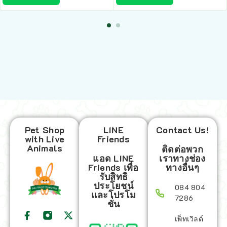
Pet Shop
LINE
Contact Us!
with Live
Friends
Animals
ติดต่อพวก
แอด LINE
เราทางช่อง
Friends เพื่อ
ทางอื่นๆ
รับสิทธิ
ประโยชน์
084 804
และโปรโม
7286
ชั่น
เพ็ทเวิลด์