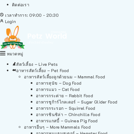
ติดต่อเรา
เวลาทำการ: 09:00 - 20:30
Login
หมวดหมู่
สัตว์เลี้ยง – Live Pets
อาหารสัตว์เลี้ยง – Pet Food
อาหารสัตว์เลี้ยงลูกด้วยนม – Mammal Food
อาหารสุนัข – Dog Food
อาหารแมว – Cat Food
อาหารกระต่าย – Rabbit Food
อาหารชูก้าร์ไกลเดอร์ – Sugar Glider Food
อาหารกระรอก – Squirrel Food
อาหารชินชิล่า – Chinchilla Food
อาหารแกสบี้ – Guinea Pig Food
อาหารอื่นๆ – More Mammals Food
อาหารหนูแฮมสเตอร์ – Hamster Food