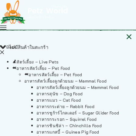
Back
ไม่มีสินค้าในตะกร้า
สัตว์เลี้ยง – Live Pets
อาหารสัตว์เลี้ยง – Pet Food
อาหารสัตว์เลี้ยง – Pet Food
อาหารสัตว์เลี้ยงลูกด้วยนม – Mammal Food
อาหารสัตว์เลี้ยงลูกด้วยนม – Mammal Food
อาหารสุนัข – Dog Food
อาหารแมว – Cat Food
อาหารกระต่าย – Rabbit Food
อาหารชูก้าร์ไกลเดอร์ – Sugar Glider Food
อาหารกระรอก – Squirrel Food
อาหารชินชิล่า – Chinchilla Food
อาหารแกสบี้ – Guinea Pig Food