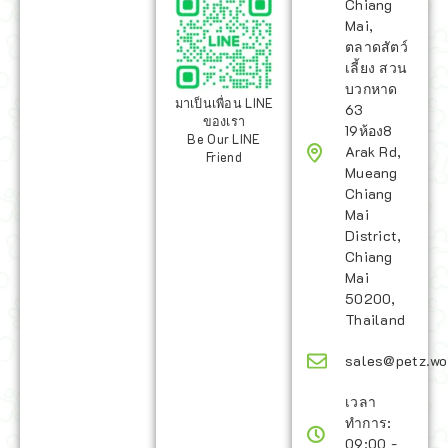
Chiang
Mai,
ตลาดสัตว์
เลี้ยง สวน
บวกหาด
มาเป็นเพื่อน LINE
63
ของเรา
19ห้อง8
Be Our LINE
Arak Rd,
Friend
Mueang
Chiang
Mai
District,
Chiang
Mai
50200,
Thailand
sales@petz.wo
เวลา
ทำการ:
09:00 -