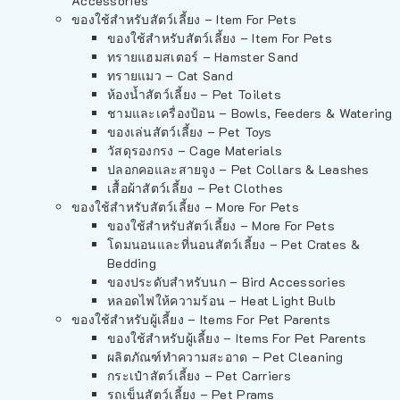
Accessories
ของใช้สำหรับสัตว์เลี้ยง – Item For Pets
ของใช้สำหรับสัตว์เลี้ยง – Item For Pets
ทรายแฮมสเตอร์ – Hamster Sand
ทรายแมว – Cat Sand
ห้องน้ำสัตว์เลี้ยง – Pet Toilets
ชามและเครื่องป้อน – Bowls, Feeders & Watering
ของเล่นสัตว์เลี้ยง – Pet Toys
วัสดุรองกรง – Cage Materials
ปลอกคอและสายจูง – Pet Collars & Leashes
เสื้อผ้าสัตว์เลี้ยง – Pet Clothes
ของใช้สำหรับสัตว์เลี้ยง – More For Pets
ของใช้สำหรับสัตว์เลี้ยง – More For Pets
โดมนอนและที่นอนสัตว์เลี้ยง – Pet Crates &
Bedding
ของประดับสำหรับนก – Bird Accessories
หลอดไฟให้ความร้อน – Heat Light Bulb
ของใช้สำหรับผู้เลี้ยง – Items For Pet Parents
ของใช้สำหรับผู้เลี้ยง – Items For Pet Parents
ผลิตภัณฑ์ทำความสะอาด – Pet Cleaning
กระเป๋าสัตว์เลี้ยง – Pet Carriers
รถเข็นสัตว์เลี้ยง – Pet Prams