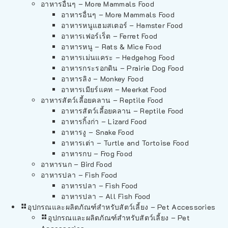
อาหารอื่นๆ – More Mammals Food
อาหารอื่นๆ – More Mammals Food
อาหารหนูแฮมสเตอร์ – Hamster Food
อาหารเฟอร์เร็ต – Ferret Food
อาหารหนู – Rats & Mice Food
อาหารเม่นแคระ – Hedgehog Food
อาหารกระรอกดิน – Prairie Dog Food
อาหารลิง – Monkey Food
อาหารเมียร์แคท – Meerkat Food
อาหารสัตว์เลี้อยคลาน – Reptile Food
อาหารสัตว์เลี้อยคลาน – Reptile Food
อาหารกิ้งก่า – Lizard Food
อาหารงู – Snake Food
อาหารเต่า – Turtle and Tortoise Food
อาหารกบ – Frog Food
อาหารนก – Bird Food
อาหารปลา – Fish Food
อาหารปลา – Fish Food
อาหารปลา – All Fish Food
อุปกรณและผลิตภัณฑ์สำหรับสัตว์เลี้ยง – Pet Accessories
อุปกรณและผลิตภัณฑ์สำหรับสัตว์เลี้ยง – Pet