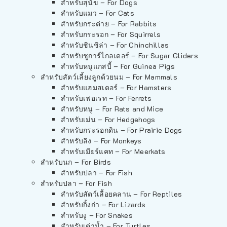
สำหรับสุนัข – For Dogs
สำหรับแมว – For Cats
สำหรับกระต่าย – For Rabbits
สำหรับกระรอก – For Squirrels
สำหรับชินชิล่า – For Chinchillas
สำหรับชูการ์ไกลเดอร์ – For Sugar Gliders
สำหรับหนูแกสบี้ – For Guinea Pigs
สำหรับสัตว์เลี้ยงลูกด้วยนม – For Mammals
สำหรับแฮมสเตอร์ – For Hamsters
สำหรับเฟอเรท – For Ferrets
สำหรับหนู – For Rats and Mice
สำหรับเม่น – For Hedgehogs
สำหรับกระรอกดิน – For Prairie Dogs
สำหรับลิง – For Monkeys
สำหรับเมียร์แคท – For Meerkats
สำหรับนก – For Birds
สำหรับปลา – For Fish
สำหรับปลา – For Fish
สำหรับสัตว์เลื้อยคลาน – For Reptiles
สำหรับกิ้งก่า – For Lizards
สำหรับงู – For Snakes
สำหรับเต่าน้ำ – For Turtles