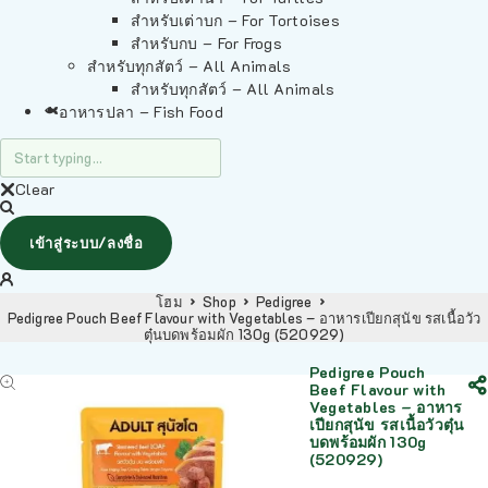
สำหรับเต่าบก – For Tortoises
สำหรับกบ – For Frogs
สำหรับทุกสัตว์ – All Animals
สำหรับทุกสัตว์ – All Animals
อาหารปลา – Fish Food
Clear
เข้าสู่ระบบ/ลงชื่อ
โฮม
Shop
Pedigree
Pedigree Pouch Beef Flavour with Vegetables – อาหารเปียกสุนัข รสเนื้อวัว
ตุ๋นบดพร้อมผัก 130g (520929)
Pedigree Pouch
Beef Flavour with
Vegetables – อาหาร
เปียกสุนัข รสเนื้อวัวตุ๋น
บดพร้อมผัก 130g
(520929)