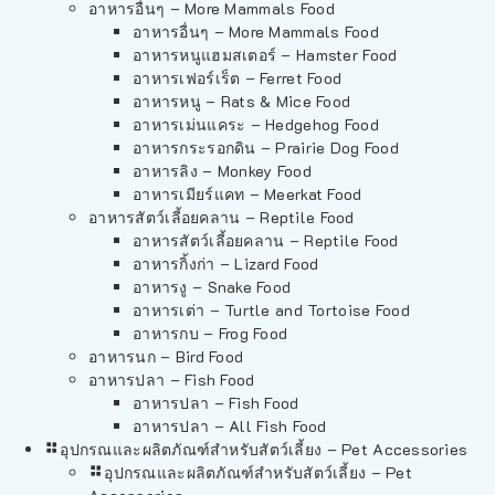
อาหารอื่นๆ – More Mammals Food
อาหารอื่นๆ – More Mammals Food
อาหารหนูแฮมสเตอร์ – Hamster Food
อาหารเฟอร์เร็ต – Ferret Food
อาหารหนู – Rats & Mice Food
อาหารเม่นแคระ – Hedgehog Food
อาหารกระรอกดิน – Prairie Dog Food
อาหารลิง – Monkey Food
อาหารเมียร์แคท – Meerkat Food
อาหารสัตว์เลี้อยคลาน – Reptile Food
อาหารสัตว์เลี้อยคลาน – Reptile Food
อาหารกิ้งก่า – Lizard Food
อาหารงู – Snake Food
อาหารเต่า – Turtle and Tortoise Food
อาหารกบ – Frog Food
อาหารนก – Bird Food
อาหารปลา – Fish Food
อาหารปลา – Fish Food
อาหารปลา – All Fish Food
อุปกรณและผลิตภัณฑ์สำหรับสัตว์เลี้ยง – Pet Accessories
อุปกรณและผลิตภัณฑ์สำหรับสัตว์เลี้ยง – Pet