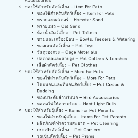
Accessories
ของใช้สำหรับสัตว์เลี้ยง – Item For Pets
ของใช้สำหรับสัตว์เลี้ยง – Item For Pets
ทรายแฮมสเตอร์ – Hamster Sand
ทรายแมว – Cat Sand
ห้องน้ำสัตว์เลี้ยง – Pet Toilets
ชามและเครื่องป้อน – Bowls, Feeders & Watering
ของเล่นสัตว์เลี้ยง – Pet Toys
วัสดุรองกรง – Cage Materials
ปลอกคอและสายจูง – Pet Collars & Leashes
เสื้อผ้าสัตว์เลี้ยง – Pet Clothes
ของใช้สำหรับสัตว์เลี้ยง – More For Pets
ของใช้สำหรับสัตว์เลี้ยง – More For Pets
โดมนอนและที่นอนสัตว์เลี้ยง – Pet Crates &
Bedding
ของประดับสำหรับนก – Bird Accessories
หลอดไฟให้ความร้อน – Heat Light Bulb
ของใช้สำหรับผู้เลี้ยง – Items For Pet Parents
ของใช้สำหรับผู้เลี้ยง – Items For Pet Parents
ผลิตภัณฑ์ทำความสะอาด – Pet Cleaning
กระเป๋าสัตว์เลี้ยง – Pet Carriers
รถเข็นสัตว์เลี้ยง – Pet Prams