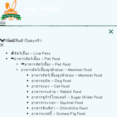
Back
ไม่มีสินค้าในตะกร้า
สัตว์เลี้ยง – Live Pets
อาหารสัตว์เลี้ยง – Pet Food
อาหารสัตว์เลี้ยง – Pet Food
อาหารสัตว์เลี้ยงลูกด้วยนม – Mammal Food
อาหารสัตว์เลี้ยงลูกด้วยนม – Mammal Food
อาหารสุนัข – Dog Food
อาหารแมว – Cat Food
อาหารกระต่าย – Rabbit Food
อาหารชูก้าร์ไกลเดอร์ – Sugar Glider Food
อาหารกระรอก – Squirrel Food
อาหารชินชิล่า – Chinchilla Food
อาหารแกสบี้ – Guinea Pig Food