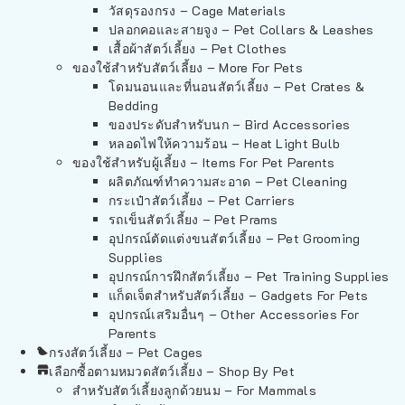
วัสดุรองกรง – Cage Materials
ปลอกคอและสายจูง – Pet Collars & Leashes
เสื้อผ้าสัตว์เลี้ยง – Pet Clothes
ของใช้สำหรับสัตว์เลี้ยง – More For Pets
โดมนอนและที่นอนสัตว์เลี้ยง – Pet Crates &
Bedding
ของประดับสำหรับนก – Bird Accessories
หลอดไฟให้ความร้อน – Heat Light Bulb
ของใช้สำหรับผู้เลี้ยง – Items For Pet Parents
ผลิตภัณฑ์ทำความสะอาด – Pet Cleaning
กระเป๋าสัตว์เลี้ยง – Pet Carriers
รถเข็นสัตว์เลี้ยง – Pet Prams
อุปกรณ์ตัดแต่งขนสัตว์เลี้ยง – Pet Grooming
Supplies
อุปกรณ์การฝึกสัตว์เลี้ยง – Pet Training Supplies
แก็ดเจ็ตสำหรับสัตว์เลี้ยง – Gadgets For Pets
อุปกรณ์เสริมอื่นๆ – Other Accessories For
Parents
กรงสัตว์เลี้ยง – Pet Cages
เลือกซื้อตามหมวดสัตว์เลี้ยง – Shop By Pet
สำหรับสัตว์เลี้ยงลูกด้วยนม – For Mammals