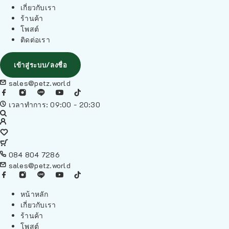
เกี่ยวกับเรา
ร้านค้า
โพสต์
ติดต่อเรา
เข้าสู่ระบบ/ลงชื่อ
sales@petz.world
เวลาทำการ: 09:00 - 20:30
084 804 7286
sales@petz.world
หน้าหลัก
เกี่ยวกับเรา
ร้านค้า
โพสต์