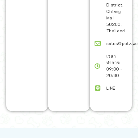
District,
Chiang
Mai
50200,
Thailand
sales@petz.wo
เวลา
ทำการ:
09:00 -
20:30
LINE
นโยบายการจัดส่ง | Shipping Policy
-
นโยบายบนเว็บไซต์ | Terms and