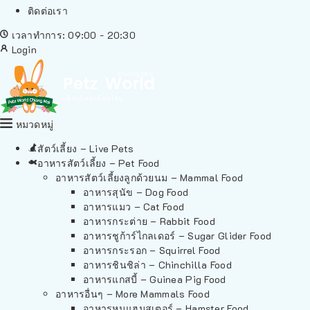
ติดต่อเรา
เวลาทำการ: 09:00 - 20:30
Login
หมวดหมู่
สัตว์เลี้ยง – Live Pets
อาหารสัตว์เลี้ยง – Pet Food
อาหารสัตว์เลี้ยงลูกด้วยนม – Mammal Food
อาหารสุนัข – Dog Food
อาหารแมว – Cat Food
อาหารกระต่าย – Rabbit Food
อาหารชูก้าร์ไกลเดอร์ – Sugar Glider Food
อาหารกระรอก – Squirrel Food
อาหารชินชิล่า – Chinchilla Food
อาหารแกสบี้ – Guinea Pig Food
อาหารอื่นๆ – More Mammals Food
อาหารหนูแฮมสเตอร์ – Hamster Food