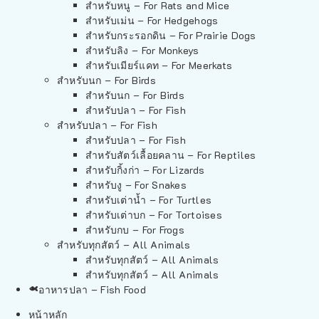
สำหรับหนู – For Rats and Mice
สำหรับเม่น – For Hedgehogs
สำหรับกระรอกดิน – For Prairie Dogs
สำหรับลิง – For Monkeys
สำหรับเมียร์แคท – For Meerkats
สำหรับนก – For Birds
สำหรับนก – For Birds
สำหรับปลา – For Fish
สำหรับปลา – For Fish
สำหรับปลา – For Fish
สำหรับสัตว์เลื้อยคลาน – For Reptiles
สำหรับกิ้งก่า – For Lizards
สำหรับงู – For Snakes
สำหรับเต่าน้ำ – For Turtles
สำหรับเต่าบก – For Tortoises
สำหรับกบ – For Frogs
สำหรับทุกสัตว์ – All Animals
สำหรับทุกสัตว์ – All Animals
สำหรับทุกสัตว์ – All Animals
อาหารปลา – Fish Food
หน้าหลัก