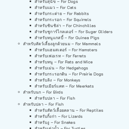
สำหรับสุนัข – For Dogs
สำหรับแมว – For Cats
สำหรับกระต่าย – For Rabbits
สำหรับกระรอก – For Squirrels
สำหรับชินชิล่า – For Chinchillas
สำหรับชูการ์ไกลเดอร์ – For Sugar Gliders
สำหรับหนูแกสบี้ – For Guinea Pigs
สำหรับสัตว์เลี้ยงลูกด้วยนม – For Mammals
สำหรับแฮมสเตอร์ – For Hamsters
สำหรับเฟอเรท – For Ferrets
สำหรับหนู – For Rats and Mice
สำหรับเม่น – For Hedgehogs
สำหรับกระรอกดิน – For Prairie Dogs
สำหรับลิง – For Monkeys
สำหรับเมียร์แคท – For Meerkats
สำหรับนก – For Birds
สำหรับปลา – For Fish
สำหรับปลา – For Fish
สำหรับสัตว์เลื้อยคลาน – For Reptiles
สำหรับกิ้งก่า – For Lizards
สำหรับงู – For Snakes
สำหรับเต่าน้ำ – For Turtles