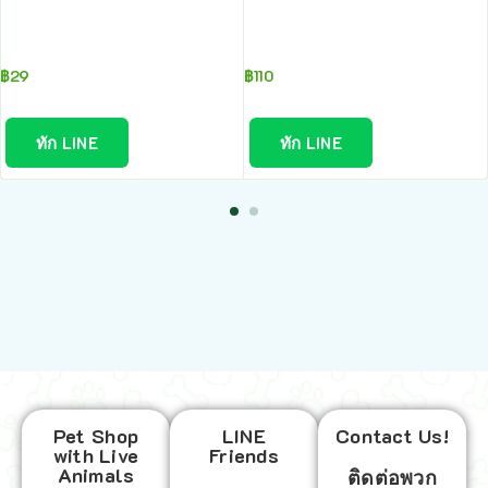
฿
29
฿
110
ทัก LINE
ทัก LINE
Pet Shop
LINE
Contact Us!
with Live
Friends
Animals
ติดต่อพวก