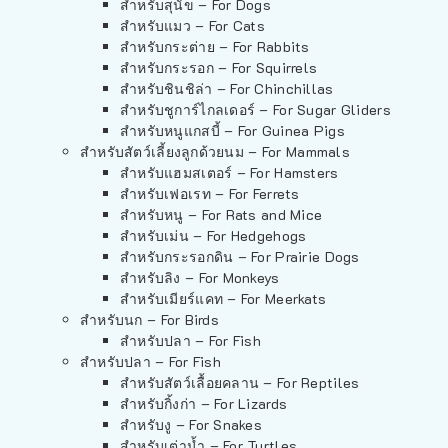
สำหรับสุนัข – For Dogs
สำหรับแมว – For Cats
สำหรับกระต่าย – For Rabbits
สำหรับกระรอก – For Squirrels
สำหรับชินชิล่า – For Chinchillas
สำหรับชูการ์ไกลเดอร์ – For Sugar Gliders
สำหรับหนูแกสบี้ – For Guinea Pigs
สำหรับสัตว์เลี้ยงลูกด้วยนม – For Mammals
สำหรับแฮมสเตอร์ – For Hamsters
สำหรับเฟอเรท – For Ferrets
สำหรับหนู – For Rats and Mice
สำหรับเม่น – For Hedgehogs
สำหรับกระรอกดิน – For Prairie Dogs
สำหรับลิง – For Monkeys
สำหรับเมียร์แคท – For Meerkats
สำหรับนก – For Birds
สำหรับปลา – For Fish
สำหรับปลา – For Fish
สำหรับสัตว์เลื้อยคลาน – For Reptiles
สำหรับกิ้งก่า – For Lizards
สำหรับงู – For Snakes
สำหรับเต่าน้ำ – For Turtles