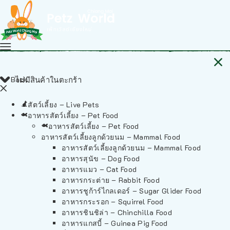
Back
ไม่มีสินค้าในตะกร้า
สัตว์เลี้ยง – Live Pets
อาหารสัตว์เลี้ยง – Pet Food
อาหารสัตว์เลี้ยง – Pet Food
อาหารสัตว์เลี้ยงลูกด้วยนม – Mammal Food
อาหารสัตว์เลี้ยงลูกด้วยนม – Mammal Food
อาหารสุนัข – Dog Food
อาหารแมว – Cat Food
อาหารกระต่าย – Rabbit Food
อาหารชูก้าร์ไกลเดอร์ – Sugar Glider Food
อาหารกระรอก – Squirrel Food
อาหารชินชิล่า – Chinchilla Food
อาหารแกสบี้ – Guinea Pig Food