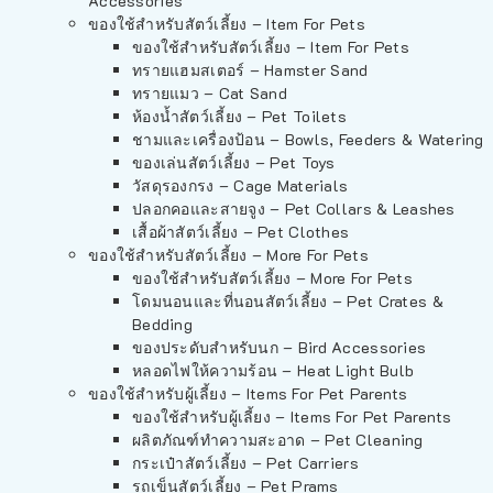
Accessories
ของใช้สำหรับสัตว์เลี้ยง – Item For Pets
ของใช้สำหรับสัตว์เลี้ยง – Item For Pets
ทรายแฮมสเตอร์ – Hamster Sand
ทรายแมว – Cat Sand
ห้องน้ำสัตว์เลี้ยง – Pet Toilets
ชามและเครื่องป้อน – Bowls, Feeders & Watering
ของเล่นสัตว์เลี้ยง – Pet Toys
วัสดุรองกรง – Cage Materials
ปลอกคอและสายจูง – Pet Collars & Leashes
เสื้อผ้าสัตว์เลี้ยง – Pet Clothes
ของใช้สำหรับสัตว์เลี้ยง – More For Pets
ของใช้สำหรับสัตว์เลี้ยง – More For Pets
โดมนอนและที่นอนสัตว์เลี้ยง – Pet Crates &
Bedding
ของประดับสำหรับนก – Bird Accessories
หลอดไฟให้ความร้อน – Heat Light Bulb
ของใช้สำหรับผู้เลี้ยง – Items For Pet Parents
ของใช้สำหรับผู้เลี้ยง – Items For Pet Parents
ผลิตภัณฑ์ทำความสะอาด – Pet Cleaning
กระเป๋าสัตว์เลี้ยง – Pet Carriers
รถเข็นสัตว์เลี้ยง – Pet Prams