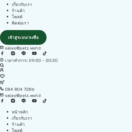
เกี่ยวกับเรา
ร้านค้า
โพสต์
ติดต่อเรา
เข้าสู่ระบบ/ลงชื่อ
sales@petz.world
เวลาทำการ: 09:00 - 20:30
084 804 7286
sales@petz.world
หน้าหลัก
เกี่ยวกับเรา
ร้านค้า
โพสต์