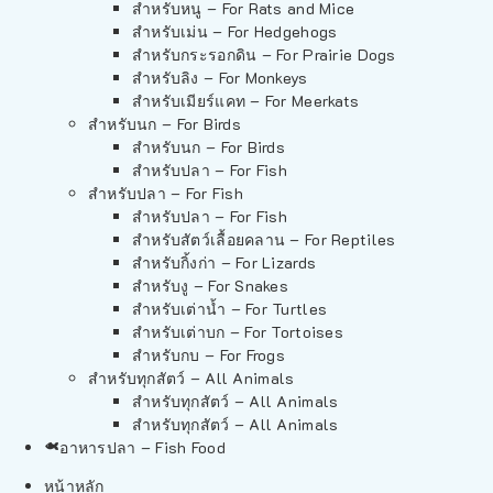
สำหรับหนู – For Rats and Mice
สำหรับเม่น – For Hedgehogs
สำหรับกระรอกดิน – For Prairie Dogs
สำหรับลิง – For Monkeys
สำหรับเมียร์แคท – For Meerkats
สำหรับนก – For Birds
สำหรับนก – For Birds
สำหรับปลา – For Fish
สำหรับปลา – For Fish
สำหรับปลา – For Fish
สำหรับสัตว์เลื้อยคลาน – For Reptiles
สำหรับกิ้งก่า – For Lizards
สำหรับงู – For Snakes
สำหรับเต่าน้ำ – For Turtles
สำหรับเต่าบก – For Tortoises
สำหรับกบ – For Frogs
สำหรับทุกสัตว์ – All Animals
สำหรับทุกสัตว์ – All Animals
สำหรับทุกสัตว์ – All Animals
อาหารปลา – Fish Food
หน้าหลัก