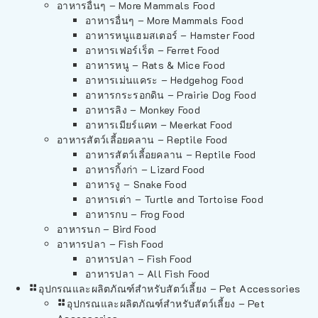
อาหารอื่นๆ – More Mammals Food
อาหารอื่นๆ – More Mammals Food
อาหารหนูแฮมสเตอร์ – Hamster Food
อาหารเฟอร์เร็ต – Ferret Food
อาหารหนู – Rats & Mice Food
อาหารเม่นแคระ – Hedgehog Food
อาหารกระรอกดิน – Prairie Dog Food
อาหารลิง – Monkey Food
อาหารเมียร์แคท – Meerkat Food
อาหารสัตว์เลี้อยคลาน – Reptile Food
อาหารสัตว์เลี้อยคลาน – Reptile Food
อาหารกิ้งก่า – Lizard Food
อาหารงู – Snake Food
อาหารเต่า – Turtle and Tortoise Food
อาหารกบ – Frog Food
อาหารนก – Bird Food
อาหารปลา – Fish Food
อาหารปลา – Fish Food
อาหารปลา – All Fish Food
อุปกรณและผลิตภัณฑ์สำหรับสัตว์เลี้ยง – Pet Accessories
อุปกรณและผลิตภัณฑ์สำหรับสัตว์เลี้ยง – Pet