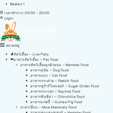
ติดต่อเรา
เวลาทำการ: 09:00 - 20:30
Login
หมวดหมู่
สัตว์เลี้ยง – Live Pets
อาหารสัตว์เลี้ยง – Pet Food
อาหารสัตว์เลี้ยงลูกด้วยนม – Mammal Food
อาหารสุนัข – Dog Food
อาหารแมว – Cat Food
อาหารกระต่าย – Rabbit Food
อาหารชูก้าร์ไกลเดอร์ – Sugar Glider Food
อาหารกระรอก – Squirrel Food
อาหารชินชิล่า – Chinchilla Food
อาหารแกสบี้ – Guinea Pig Food
อาหารอื่นๆ – More Mammals Food
อาหารหนูแฮมสเตอร์ – Hamster Food