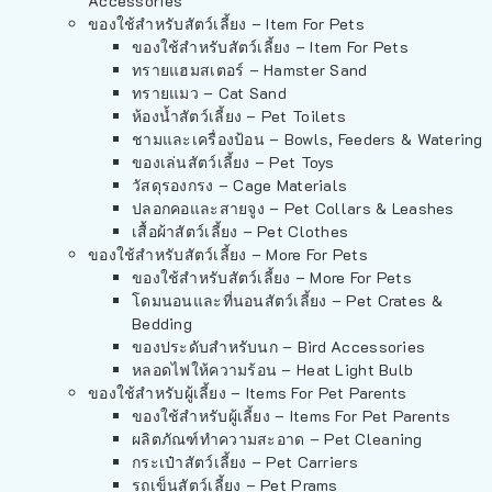
Accessories
ของใช้สำหรับสัตว์เลี้ยง – Item For Pets
ของใช้สำหรับสัตว์เลี้ยง – Item For Pets
ทรายแฮมสเตอร์ – Hamster Sand
ทรายแมว – Cat Sand
ห้องน้ำสัตว์เลี้ยง – Pet Toilets
ชามและเครื่องป้อน – Bowls, Feeders & Watering
ของเล่นสัตว์เลี้ยง – Pet Toys
วัสดุรองกรง – Cage Materials
ปลอกคอและสายจูง – Pet Collars & Leashes
เสื้อผ้าสัตว์เลี้ยง – Pet Clothes
ของใช้สำหรับสัตว์เลี้ยง – More For Pets
ของใช้สำหรับสัตว์เลี้ยง – More For Pets
โดมนอนและที่นอนสัตว์เลี้ยง – Pet Crates &
Bedding
ของประดับสำหรับนก – Bird Accessories
หลอดไฟให้ความร้อน – Heat Light Bulb
ของใช้สำหรับผู้เลี้ยง – Items For Pet Parents
ของใช้สำหรับผู้เลี้ยง – Items For Pet Parents
ผลิตภัณฑ์ทำความสะอาด – Pet Cleaning
กระเป๋าสัตว์เลี้ยง – Pet Carriers
รถเข็นสัตว์เลี้ยง – Pet Prams