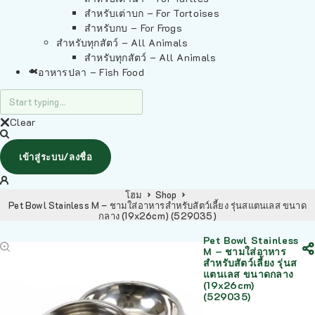
สำหรับเต่าบก – For Tortoises
สำหรับกบ – For Frogs
สำหรับทุกสัตว์ – All Animals
สำหรับทุกสัตว์ – All Animals
อาหารปลา – Fish Food
Clear
เข้าสู่ระบบ/ลงชื่อ
โฮม
Shop
Pet Bowl Stainless M – ชามใส่อาหารสำหรับสัตว์เลี้ยง รุ่นสแตนเลส ขนาด
กลาง (19x26cm) (529035)
Pet Bowl Stainless
M – ชามใส่อาหาร
สำหรับสัตว์เลี้ยง รุ่นส
แตนเลส ขนาดกลาง
(19x26cm)
(529035)