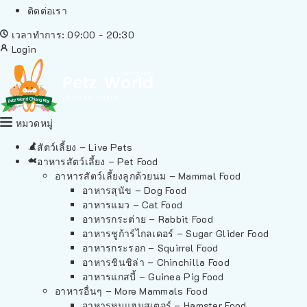
ติดต่อเรา
เวลาทำการ: 09:00 - 20:30
Login
หมวดหมู่
สัตว์เลี้ยง – Live Pets
อาหารสัตว์เลี้ยง – Pet Food
อาหารสัตว์เลี้ยงลูกด้วยนม – Mammal Food
อาหารสุนัข – Dog Food
อาหารแมว – Cat Food
อาหารกระต่าย – Rabbit Food
อาหารชูก้าร์ไกลเดอร์ – Sugar Glider Food
อาหารกระรอก – Squirrel Food
อาหารชินชิล่า – Chinchilla Food
อาหารแกสบี้ – Guinea Pig Food
อาหารอื่นๆ – More Mammals Food
อาหารหนูแฮมสเตอร์ – Hamster Food