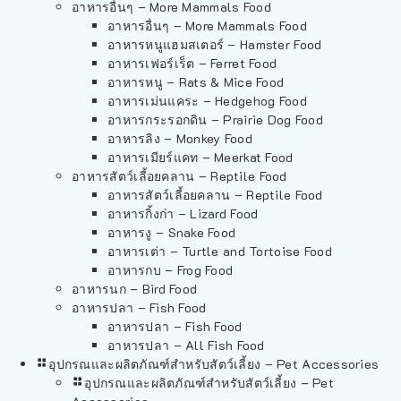
อาหารอื่นๆ – More Mammals Food
อาหารอื่นๆ – More Mammals Food
อาหารหนูแฮมสเตอร์ – Hamster Food
อาหารเฟอร์เร็ต – Ferret Food
อาหารหนู – Rats & Mice Food
อาหารเม่นแคระ – Hedgehog Food
อาหารกระรอกดิน – Prairie Dog Food
อาหารลิง – Monkey Food
อาหารเมียร์แคท – Meerkat Food
อาหารสัตว์เลี้อยคลาน – Reptile Food
อาหารสัตว์เลี้อยคลาน – Reptile Food
อาหารกิ้งก่า – Lizard Food
อาหารงู – Snake Food
อาหารเต่า – Turtle and Tortoise Food
อาหารกบ – Frog Food
อาหารนก – Bird Food
อาหารปลา – Fish Food
อาหารปลา – Fish Food
อาหารปลา – All Fish Food
อุปกรณและผลิตภัณฑ์สำหรับสัตว์เลี้ยง – Pet Accessories
อุปกรณและผลิตภัณฑ์สำหรับสัตว์เลี้ยง – Pet