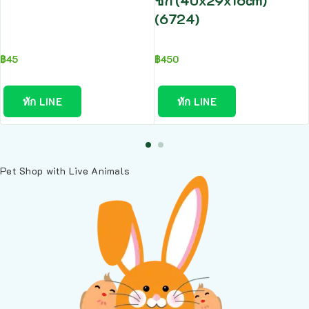
ชัก (40x29x16cm)
(6724)
฿
45
฿
450
ทัก LINE
ทัก LINE
Pet Shop with Live Animals