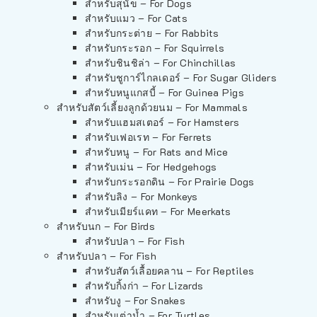
สำหรับสุนัข – For Dogs
สำหรับแมว – For Cats
สำหรับกระต่าย – For Rabbits
สำหรับกระรอก – For Squirrels
สำหรับชินชิล่า – For Chinchillas
สำหรับชูการ์ไกลเดอร์ – For Sugar Gliders
สำหรับหนูแกสบี้ – For Guinea Pigs
สำหรับสัตว์เลี้ยงลูกด้วยนม – For Mammals
สำหรับแฮมสเตอร์ – For Hamsters
สำหรับเฟอเรท – For Ferrets
สำหรับหนู – For Rats and Mice
สำหรับเม่น – For Hedgehogs
สำหรับกระรอกดิน – For Prairie Dogs
สำหรับลิง – For Monkeys
สำหรับเมียร์แคท – For Meerkats
สำหรับนก – For Birds
สำหรับปลา – For Fish
สำหรับปลา – For Fish
สำหรับสัตว์เลื้อยคลาน – For Reptiles
สำหรับกิ้งก่า – For Lizards
สำหรับงู – For Snakes
สำหรับเต่าน้ำ – For Turtles