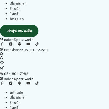
เกี่ยวกับเรา
ร้านค้า
โพสต์
ติดต่อเรา
เข้าสู่ระบบ/ลงชื่อ
sales@petz.world
เวลาทำการ: 09:00 - 20:30
084 804 7286
sales@petz.world
หน้าหลัก
เกี่ยวกับเรา
ร้านค้า
โพสต์