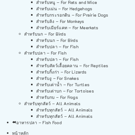
สำหรับหนู – For Rats and Mice
สำหรับเม่น – For Hedgehogs
สำหรับกระรอกดิน – For Prairie Dogs
สำหรับลิง – For Monkeys
สำหรับเมียร์แคท – For Meerkats
สำหรับนก – For Birds
สำหรับนก – For Birds
สำหรับปลา – For Fish
สำหรับปลา – For Fish
สำหรับปลา – For Fish
สำหรับสัตว์เลื้อยคลาน – For Reptiles
สำหรับกิ้งก่า – For Lizards
สำหรับงู – For Snakes
สำหรับเต่าน้ำ – For Turtles
สำหรับเต่าบก – For Tortoises
สำหรับกบ – For Frogs
สำหรับทุกสัตว์ – All Animals
สำหรับทุกสัตว์ – All Animals
สำหรับทุกสัตว์ – All Animals
อาหารปลา – Fish Food
หน้าหลัก