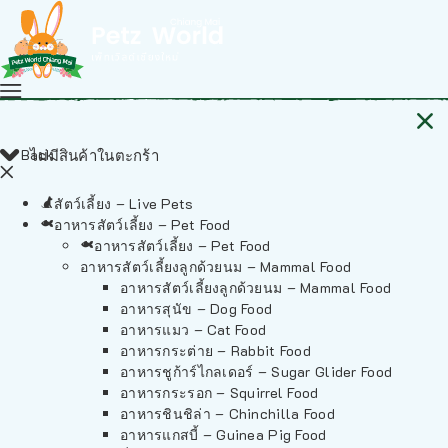
Back
ไม่มีสินค้าในตะกร้า
สัตว์เลี้ยง – Live Pets
อาหารสัตว์เลี้ยง – Pet Food
อาหารสัตว์เลี้ยง – Pet Food
อาหารสัตว์เลี้ยงลูกด้วยนม – Mammal Food
อาหารสัตว์เลี้ยงลูกด้วยนม – Mammal Food
อาหารสุนัข – Dog Food
อาหารแมว – Cat Food
อาหารกระต่าย – Rabbit Food
อาหารชูก้าร์ไกลเดอร์ – Sugar Glider Food
อาหารกระรอก – Squirrel Food
อาหารชินชิล่า – Chinchilla Food
อาหารแกสบี้ – Guinea Pig Food