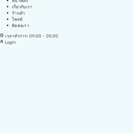
หน้าหลัก
เกี่ยวกับเรา
ร้านค้า
โพสต์
ติดต่อเรา
เวลาทำการ: 09:00 - 20:30
Login