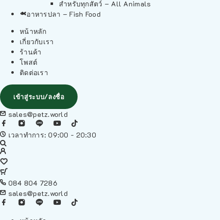
สำหรับทุกสัตว์ – All Animals
อาหารปลา – Fish Food
หน้าหลัก
เกี่ยวกับเรา
ร้านค้า
โพสต์
ติดต่อเรา
เข้าสู่ระบบ/ลงชื่อ
sales@petz.world
เวลาทำการ: 09:00 - 20:30
084 804 7286
sales@petz.world