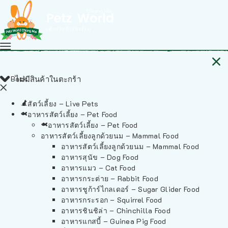
Back
ไม่มีสินค้าในตะกร้า
สัตว์เลี้ยง – Live Pets
อาหารสัตว์เลี้ยง – Pet Food
อาหารสัตว์เลี้ยง – Pet Food
อาหารสัตว์เลี้ยงลูกด้วยนม – Mammal Food
อาหารสัตว์เลี้ยงลูกด้วยนม – Mammal Food
อาหารสุนัข – Dog Food
อาหารแมว – Cat Food
อาหารกระต่าย – Rabbit Food
อาหารชูก้าร์ไกลเดอร์ – Sugar Glider Food
อาหารกระรอก – Squirrel Food
อาหารชินชิล่า – Chinchilla Food
อาหารแกสบี้ – Guinea Pig Food