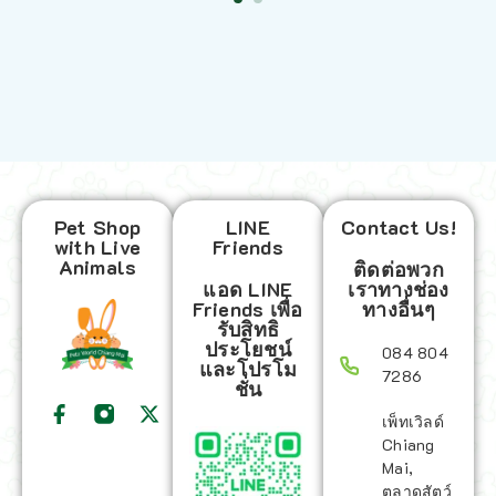
Pet Shop
LINE
Contact Us!
with Live
Friends
Animals
ติดต่อพวก
แอด LINE
เราทางช่อง
Friends เพื่อ
ทางอื่นๆ
รับสิทธิ
ประโยชน์
084 804
และโปรโม
7286
ชั่น
เพ็ทเวิลด์
Chiang
Mai,
ตลาดสัตว์