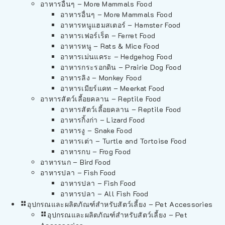
อาหารอื่นๆ – More Mammals Food
อาหารอื่นๆ – More Mammals Food
อาหารหนูแฮมสเตอร์ – Hamster Food
อาหารเฟอร์เร็ต – Ferret Food
อาหารหนู – Rats & Mice Food
อาหารเม่นแคระ – Hedgehog Food
อาหารกระรอกดิน – Prairie Dog Food
อาหารลิง – Monkey Food
อาหารเมียร์แคท – Meerkat Food
อาหารสัตว์เลี้อยคลาน – Reptile Food
อาหารสัตว์เลี้อยคลาน – Reptile Food
อาหารกิ้งก่า – Lizard Food
อาหารงู – Snake Food
อาหารเต่า – Turtle and Tortoise Food
อาหารกบ – Frog Food
อาหารนก – Bird Food
อาหารปลา – Fish Food
อาหารปลา – Fish Food
อาหารปลา – All Fish Food
อุปกรณและผลิตภัณฑ์สำหรับสัตว์เลี้ยง – Pet Accessories
อุปกรณและผลิตภัณฑ์สำหรับสัตว์เลี้ยง – Pet