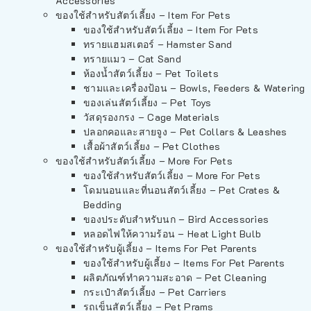
Accessories
ของใช้สำหรับสัตว์เลี้ยง – Item For Pets
ของใช้สำหรับสัตว์เลี้ยง – Item For Pets
ทรายแฮมสเตอร์ – Hamster Sand
ทรายแมว – Cat Sand
ห้องน้ำสัตว์เลี้ยง – Pet Toilets
ชามและเครื่องป้อน – Bowls, Feeders & Watering
ของเล่นสัตว์เลี้ยง – Pet Toys
วัสดุรองกรง – Cage Materials
ปลอกคอและสายจูง – Pet Collars & Leashes
เสื้อผ้าสัตว์เลี้ยง – Pet Clothes
ของใช้สำหรับสัตว์เลี้ยง – More For Pets
ของใช้สำหรับสัตว์เลี้ยง – More For Pets
โดมนอนและที่นอนสัตว์เลี้ยง – Pet Crates &
Bedding
ของประดับสำหรับนก – Bird Accessories
หลอดไฟให้ความร้อน – Heat Light Bulb
ของใช้สำหรับผู้เลี้ยง – Items For Pet Parents
ของใช้สำหรับผู้เลี้ยง – Items For Pet Parents
ผลิตภัณฑ์ทำความสะอาด – Pet Cleaning
กระเป๋าสัตว์เลี้ยง – Pet Carriers
รถเข็นสัตว์เลี้ยง – Pet Prams