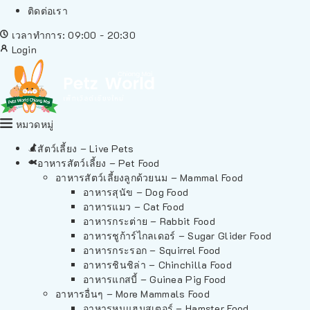
ติดต่อเรา
เวลาทำการ: 09:00 - 20:30
Login
หมวดหมู่
สัตว์เลี้ยง – Live Pets
อาหารสัตว์เลี้ยง – Pet Food
อาหารสัตว์เลี้ยงลูกด้วยนม – Mammal Food
อาหารสุนัข – Dog Food
อาหารแมว – Cat Food
อาหารกระต่าย – Rabbit Food
อาหารชูก้าร์ไกลเดอร์ – Sugar Glider Food
อาหารกระรอก – Squirrel Food
อาหารชินชิล่า – Chinchilla Food
อาหารแกสบี้ – Guinea Pig Food
อาหารอื่นๆ – More Mammals Food
อาหารหนูแฮมสเตอร์ – Hamster Food