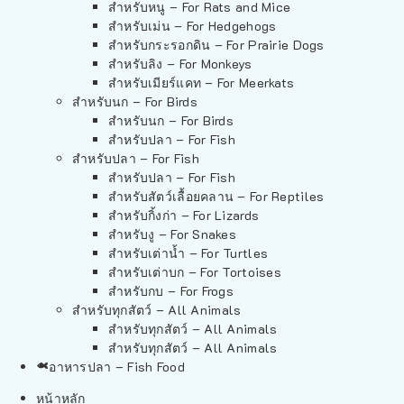
สำหรับหนู – For Rats and Mice
สำหรับเม่น – For Hedgehogs
สำหรับกระรอกดิน – For Prairie Dogs
สำหรับลิง – For Monkeys
สำหรับเมียร์แคท – For Meerkats
สำหรับนก – For Birds
สำหรับนก – For Birds
สำหรับปลา – For Fish
สำหรับปลา – For Fish
สำหรับปลา – For Fish
สำหรับสัตว์เลื้อยคลาน – For Reptiles
สำหรับกิ้งก่า – For Lizards
สำหรับงู – For Snakes
สำหรับเต่าน้ำ – For Turtles
สำหรับเต่าบก – For Tortoises
สำหรับกบ – For Frogs
สำหรับทุกสัตว์ – All Animals
สำหรับทุกสัตว์ – All Animals
สำหรับทุกสัตว์ – All Animals
อาหารปลา – Fish Food
หน้าหลัก