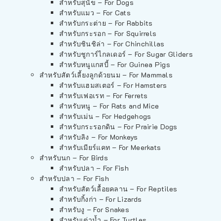
สำหรับสุนัข – For Dogs
สำหรับแมว – For Cats
สำหรับกระต่าย – For Rabbits
สำหรับกระรอก – For Squirrels
สำหรับชินชิล่า – For Chinchillas
สำหรับชูการ์ไกลเดอร์ – For Sugar Gliders
สำหรับหนูแกสบี้ – For Guinea Pigs
สำหรับสัตว์เลี้ยงลูกด้วยนม – For Mammals
สำหรับแฮมสเตอร์ – For Hamsters
สำหรับเฟอเรท – For Ferrets
สำหรับหนู – For Rats and Mice
สำหรับเม่น – For Hedgehogs
สำหรับกระรอกดิน – For Prairie Dogs
สำหรับลิง – For Monkeys
สำหรับเมียร์แคท – For Meerkats
สำหรับนก – For Birds
สำหรับปลา – For Fish
สำหรับปลา – For Fish
สำหรับสัตว์เลื้อยคลาน – For Reptiles
สำหรับกิ้งก่า – For Lizards
สำหรับงู – For Snakes
สำหรับเต่าน้ำ – For Turtles