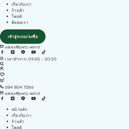
เกี่ยวกับเรา
ร้านค้า
โพสต์
ติดต่อเรา
เข้าสู่ระบบ/ลงชื่อ
sales@petz.world
เวลาทำการ: 09:00 - 20:30
084 804 7286
sales@petz.world
หน้าหลัก
เกี่ยวกับเรา
ร้านค้า
โพสต์