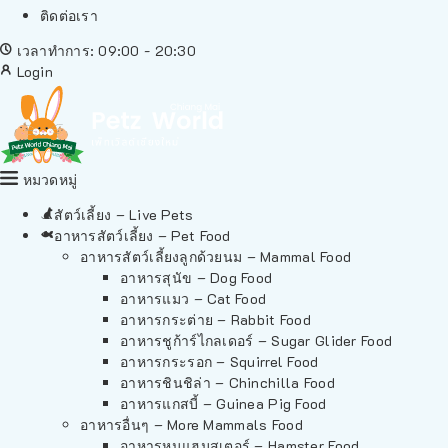
ติดต่อเรา
เวลาทำการ: 09:00 - 20:30
Login
หมวดหมู่
สัตว์เลี้ยง – Live Pets
อาหารสัตว์เลี้ยง – Pet Food
อาหารสัตว์เลี้ยงลูกด้วยนม – Mammal Food
อาหารสุนัข – Dog Food
อาหารแมว – Cat Food
อาหารกระต่าย – Rabbit Food
อาหารชูก้าร์ไกลเดอร์ – Sugar Glider Food
อาหารกระรอก – Squirrel Food
อาหารชินชิล่า – Chinchilla Food
อาหารแกสบี้ – Guinea Pig Food
อาหารอื่นๆ – More Mammals Food
อาหารหนูแฮมสเตอร์ – Hamster Food