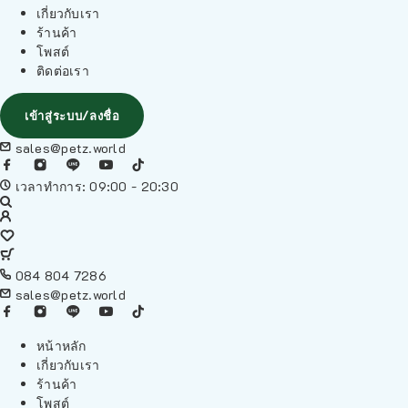
เกี่ยวกับเรา
ร้านค้า
โพสต์
ติดต่อเรา
เข้าสู่ระบบ/ลงชื่อ
sales@petz.world
เวลาทำการ: 09:00 - 20:30
084 804 7286
sales@petz.world
หน้าหลัก
เกี่ยวกับเรา
ร้านค้า
โพสต์