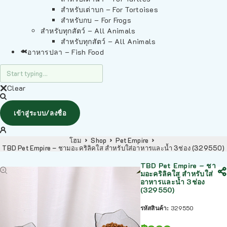
สำหรับเต่าบก – For Tortoises
สำหรับกบ – For Frogs
สำหรับทุกสัตว์ – All Animals
สำหรับทุกสัตว์ – All Animals
อาหารปลา – Fish Food
Clear
เข้าสู่ระบบ/ลงชื่อ
โฮม
Shop
Pet Empire
TBD Pet Empire – ชามอะคริลิคใส สำหรับใส่อาหารและน้ำ 3ช่อง (329550)
TBD Pet Empire – ชา
มอะคริลิคใส สำหรับใส่
อาหารและน้ำ 3ช่อง
(329550)
รหัสสินค้า:
329550