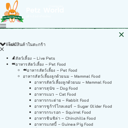
Back
ไม่มีสินค้าในตะกร้า
สัตว์เลี้ยง – Live Pets
อาหารสัตว์เลี้ยง – Pet Food
อาหารสัตว์เลี้ยง – Pet Food
อาหารสัตว์เลี้ยงลูกด้วยนม – Mammal Food
อาหารสัตว์เลี้ยงลูกด้วยนม – Mammal Food
อาหารสุนัข – Dog Food
อาหารแมว – Cat Food
อาหารกระต่าย – Rabbit Food
อาหารชูก้าร์ไกลเดอร์ – Sugar Glider Food
อาหารกระรอก – Squirrel Food
อาหารชินชิล่า – Chinchilla Food
อาหารแกสบี้ – Guinea Pig Food