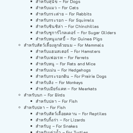
สำหรับสุนัข – For Dogs
สำหรับแมว – For Cats
สำหรับกระต่าย – For Rabbits
สำหรับกระรอก – For Squirrels
สำหรับชินชิล่า – For Chinchillas
สำหรับชูการ์ไกลเดอร์ – For Sugar Gliders
สำหรับหนูแกสบี้ – For Guinea Pigs
สำหรับสัตว์เลี้ยงลูกด้วยนม – For Mammals
สำหรับแฮมสเตอร์ – For Hamsters
สำหรับเฟอเรท – For Ferrets
สำหรับหนู – For Rats and Mice
สำหรับเม่น – For Hedgehogs
สำหรับกระรอกดิน – For Prairie Dogs
สำหรับลิง – For Monkeys
สำหรับเมียร์แคท – For Meerkats
สำหรับนก – For Birds
สำหรับปลา – For Fish
สำหรับปลา – For Fish
สำหรับสัตว์เลื้อยคลาน – For Reptiles
สำหรับกิ้งก่า – For Lizards
สำหรับงู – For Snakes
สำหรับเต่าน้ำ – For Turtles