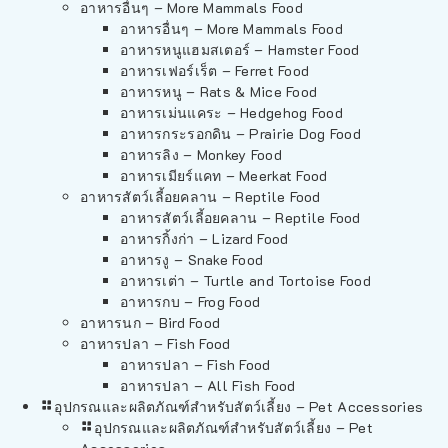
อาหารอื่นๆ – More Mammals Food
อาหารอื่นๆ – More Mammals Food
อาหารหนูแฮมสเตอร์ – Hamster Food
อาหารเฟอร์เร็ต – Ferret Food
อาหารหนู – Rats & Mice Food
อาหารเม่นแคระ – Hedgehog Food
อาหารกระรอกดิน – Prairie Dog Food
อาหารลิง – Monkey Food
อาหารเมียร์แคท – Meerkat Food
อาหารสัตว์เลี้อยคลาน – Reptile Food
อาหารสัตว์เลี้อยคลาน – Reptile Food
อาหารกิ้งก่า – Lizard Food
อาหารงู – Snake Food
อาหารเต่า – Turtle and Tortoise Food
อาหารกบ – Frog Food
อาหารนก – Bird Food
อาหารปลา – Fish Food
อาหารปลา – Fish Food
อาหารปลา – All Fish Food
อุปกรณและผลิตภัณฑ์สำหรับสัตว์เลี้ยง – Pet Accessories
อุปกรณและผลิตภัณฑ์สำหรับสัตว์เลี้ยง – Pet