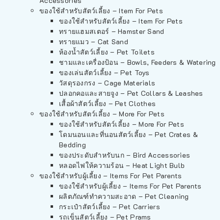
Accessories
ของใช้สำหรับสัตว์เลี้ยง – Item For Pets
ของใช้สำหรับสัตว์เลี้ยง – Item For Pets
ทรายแฮมสเตอร์ – Hamster Sand
ทรายแมว – Cat Sand
ห้องน้ำสัตว์เลี้ยง – Pet Toilets
ชามและเครื่องป้อน – Bowls, Feeders & Watering
ของเล่นสัตว์เลี้ยง – Pet Toys
วัสดุรองกรง – Cage Materials
ปลอกคอและสายจูง – Pet Collars & Leashes
เสื้อผ้าสัตว์เลี้ยง – Pet Clothes
ของใช้สำหรับสัตว์เลี้ยง – More For Pets
ของใช้สำหรับสัตว์เลี้ยง – More For Pets
โดมนอนและที่นอนสัตว์เลี้ยง – Pet Crates &
Bedding
ของประดับสำหรับนก – Bird Accessories
หลอดไฟให้ความร้อน – Heat Light Bulb
ของใช้สำหรับผู้เลี้ยง – Items For Pet Parents
ของใช้สำหรับผู้เลี้ยง – Items For Pet Parents
ผลิตภัณฑ์ทำความสะอาด – Pet Cleaning
กระเป๋าสัตว์เลี้ยง – Pet Carriers
รถเข็นสัตว์เลี้ยง – Pet Prams