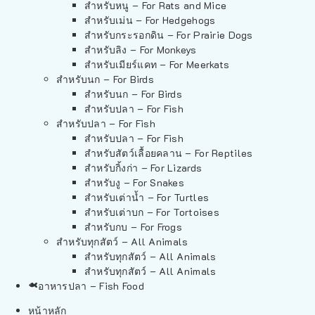
สำหรับหนู – For Rats and Mice
สำหรับเม่น – For Hedgehogs
สำหรับกระรอกดิน – For Prairie Dogs
สำหรับลิง – For Monkeys
สำหรับเมียร์แคท – For Meerkats
สำหรับนก – For Birds
สำหรับนก – For Birds
สำหรับปลา – For Fish
สำหรับปลา – For Fish
สำหรับปลา – For Fish
สำหรับสัตว์เลื้อยคลาน – For Reptiles
สำหรับกิ้งก่า – For Lizards
สำหรับงู – For Snakes
สำหรับเต่าน้ำ – For Turtles
สำหรับเต่าบก – For Tortoises
สำหรับกบ – For Frogs
สำหรับทุกสัตว์ – All Animals
สำหรับทุกสัตว์ – All Animals
สำหรับทุกสัตว์ – All Animals
อาหารปลา – Fish Food
หน้าหลัก