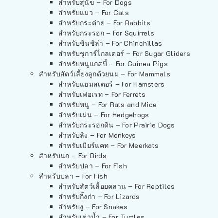
สำหรับสุนัข – For Dogs
สำหรับแมว – For Cats
สำหรับกระต่าย – For Rabbits
สำหรับกระรอก – For Squirrels
สำหรับชินชิล่า – For Chinchillas
สำหรับชูการ์ไกลเดอร์ – For Sugar Gliders
สำหรับหนูแกสบี้ – For Guinea Pigs
สำหรับสัตว์เลี้ยงลูกด้วยนม – For Mammals
สำหรับแฮมสเตอร์ – For Hamsters
สำหรับเฟอเรท – For Ferrets
สำหรับหนู – For Rats and Mice
สำหรับเม่น – For Hedgehogs
สำหรับกระรอกดิน – For Prairie Dogs
สำหรับลิง – For Monkeys
สำหรับเมียร์แคท – For Meerkats
สำหรับนก – For Birds
สำหรับปลา – For Fish
สำหรับปลา – For Fish
สำหรับสัตว์เลื้อยคลาน – For Reptiles
สำหรับกิ้งก่า – For Lizards
สำหรับงู – For Snakes
สำหรับเต่าน้ำ – For Turtles