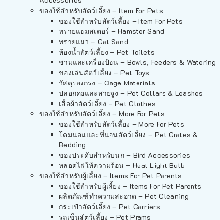
Accessories
ของใช้สำหรับสัตว์เลี้ยง – Item For Pets
ของใช้สำหรับสัตว์เลี้ยง – Item For Pets
ทรายแฮมสเตอร์ – Hamster Sand
ทรายแมว – Cat Sand
ห้องน้ำสัตว์เลี้ยง – Pet Toilets
ชามและเครื่องป้อน – Bowls, Feeders & Watering
ของเล่นสัตว์เลี้ยง – Pet Toys
วัสดุรองกรง – Cage Materials
ปลอกคอและสายจูง – Pet Collars & Leashes
เสื้อผ้าสัตว์เลี้ยง – Pet Clothes
ของใช้สำหรับสัตว์เลี้ยง – More For Pets
ของใช้สำหรับสัตว์เลี้ยง – More For Pets
โดมนอนและที่นอนสัตว์เลี้ยง – Pet Crates &
Bedding
ของประดับสำหรับนก – Bird Accessories
หลอดไฟให้ความร้อน – Heat Light Bulb
ของใช้สำหรับผู้เลี้ยง – Items For Pet Parents
ของใช้สำหรับผู้เลี้ยง – Items For Pet Parents
ผลิตภัณฑ์ทำความสะอาด – Pet Cleaning
กระเป๋าสัตว์เลี้ยง – Pet Carriers
รถเข็นสัตว์เลี้ยง – Pet Prams