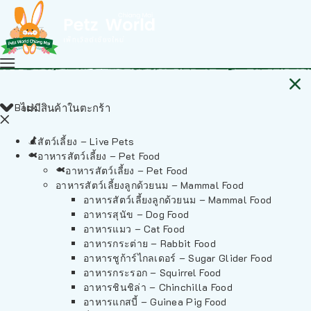
Back
ไม่มีสินค้าในตะกร้า
สัตว์เลี้ยง – Live Pets
อาหารสัตว์เลี้ยง – Pet Food
อาหารสัตว์เลี้ยง – Pet Food
อาหารสัตว์เลี้ยงลูกด้วยนม – Mammal Food
อาหารสัตว์เลี้ยงลูกด้วยนม – Mammal Food
อาหารสุนัข – Dog Food
อาหารแมว – Cat Food
อาหารกระต่าย – Rabbit Food
อาหารชูก้าร์ไกลเดอร์ – Sugar Glider Food
อาหารกระรอก – Squirrel Food
อาหารชินชิล่า – Chinchilla Food
อาหารแกสบี้ – Guinea Pig Food