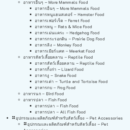
อาหารอื่นๆ – More Mammals Food
อาหารอื่นๆ – More Mammals Food
อาหารหนูแฮมสเตอร์ – Hamster Food
อาหารเฟอร์เร็ต – Ferret Food
อาหารหนู – Rats & Mice Food
อาหารเม่นแคระ – Hedgehog Food
อาหารกระรอกดิน – Prairie Dog Food
อาหารลิง – Monkey Food
อาหารเมียร์แคท – Meerkat Food
อาหารสัตว์เลี้อยคลาน – Reptile Food
อาหารสัตว์เลี้อยคลาน – Reptile Food
อาหารกิ้งก่า – Lizard Food
อาหารงู – Snake Food
อาหารเต่า – Turtle and Tortoise Food
อาหารกบ – Frog Food
อาหารนก – Bird Food
อาหารปลา – Fish Food
อาหารปลา – Fish Food
อาหารปลา – All Fish Food
อุปกรณและผลิตภัณฑ์สำหรับสัตว์เลี้ยง – Pet Accessories
อุปกรณและผลิตภัณฑ์สำหรับสัตว์เลี้ยง – Pet