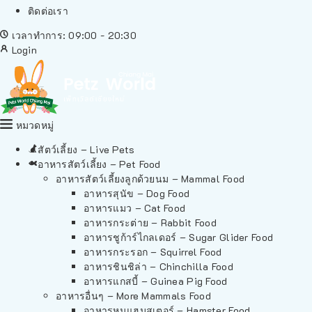
ติดต่อเรา
เวลาทำการ: 09:00 - 20:30
Login
หมวดหมู่
สัตว์เลี้ยง – Live Pets
อาหารสัตว์เลี้ยง – Pet Food
อาหารสัตว์เลี้ยงลูกด้วยนม – Mammal Food
อาหารสุนัข – Dog Food
อาหารแมว – Cat Food
อาหารกระต่าย – Rabbit Food
อาหารชูก้าร์ไกลเดอร์ – Sugar Glider Food
อาหารกระรอก – Squirrel Food
อาหารชินชิล่า – Chinchilla Food
อาหารแกสบี้ – Guinea Pig Food
อาหารอื่นๆ – More Mammals Food
อาหารหนูแฮมสเตอร์ – Hamster Food