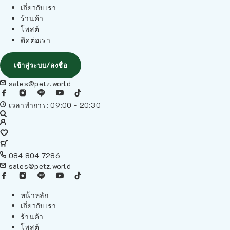
เกี่ยวกับเรา
ร้านค้า
โพสต์
ติดต่อเรา
เข้าสู่ระบบ/ลงชื่อ
sales@petz.world
เวลาทำการ: 09:00 - 20:30
084 804 7286
sales@petz.world
หน้าหลัก
เกี่ยวกับเรา
ร้านค้า
โพสต์