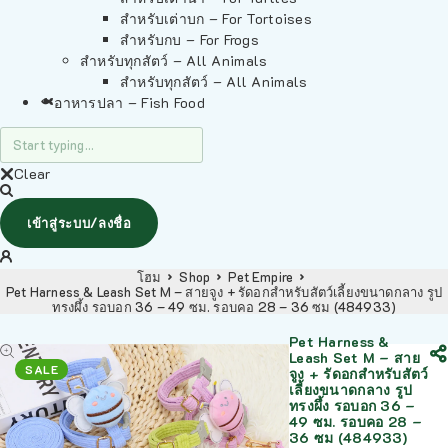
สำหรับเต่าบก – For Tortoises
สำหรับกบ – For Frogs
สำหรับทุกสัตว์ – All Animals
สำหรับทุกสัตว์ – All Animals
อาหารปลา – Fish Food
Clear
เข้าสู่ระบบ/ลงชื่อ
โฮม
Shop
Pet Empire
Pet Harness & Leash Set M – สายจูง + รัดอกสำหรับสัตว์เลี้ยงขนาดกลาง รูป
ทรงผึ้ง รอบอก 36 – 49 ซม. รอบคอ 28 – 36 ซม (484933)
Pet Harness &
Leash Set M – สาย
SALE
จูง + รัดอกสำหรับสัตว์
เลี้ยงขนาดกลาง รูป
ทรงผึ้ง รอบอก 36 –
49 ซม. รอบคอ 28 –
36 ซม (484933)