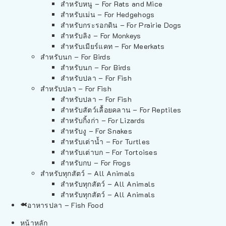
สำหรับหนู – For Rats and Mice
สำหรับเม่น – For Hedgehogs
สำหรับกระรอกดิน – For Prairie Dogs
สำหรับลิง – For Monkeys
สำหรับเมียร์แคท – For Meerkats
สำหรับนก – For Birds
สำหรับนก – For Birds
สำหรับปลา – For Fish
สำหรับปลา – For Fish
สำหรับปลา – For Fish
สำหรับสัตว์เลื้อยคลาน – For Reptiles
สำหรับกิ้งก่า – For Lizards
สำหรับงู – For Snakes
สำหรับเต่าน้ำ – For Turtles
สำหรับเต่าบก – For Tortoises
สำหรับกบ – For Frogs
สำหรับทุกสัตว์ – All Animals
สำหรับทุกสัตว์ – All Animals
สำหรับทุกสัตว์ – All Animals
อาหารปลา – Fish Food
หน้าหลัก