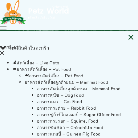
Back
ไม่มีสินค้าในตะกร้า
สัตว์เลี้ยง – Live Pets
อาหารสัตว์เลี้ยง – Pet Food
อาหารสัตว์เลี้ยง – Pet Food
อาหารสัตว์เลี้ยงลูกด้วยนม – Mammal Food
อาหารสัตว์เลี้ยงลูกด้วยนม – Mammal Food
อาหารสุนัข – Dog Food
อาหารแมว – Cat Food
อาหารกระต่าย – Rabbit Food
อาหารชูก้าร์ไกลเดอร์ – Sugar Glider Food
อาหารกระรอก – Squirrel Food
อาหารชินชิล่า – Chinchilla Food
อาหารแกสบี้ – Guinea Pig Food