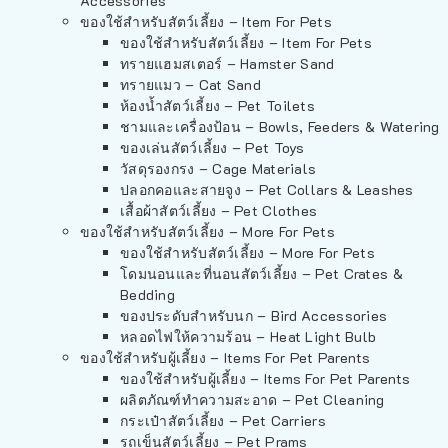
Accessories
ของใช้สำหรับสัตว์เลี้ยง – Item For Pets
ของใช้สำหรับสัตว์เลี้ยง – Item For Pets
ทรายแฮมสเตอร์ – Hamster Sand
ทรายแมว – Cat Sand
ห้องน้ำสัตว์เลี้ยง – Pet Toilets
ชามและเครื่องป้อน – Bowls, Feeders & Watering
ของเล่นสัตว์เลี้ยง – Pet Toys
วัสดุรองกรง – Cage Materials
ปลอกคอและสายจูง – Pet Collars & Leashes
เสื้อผ้าสัตว์เลี้ยง – Pet Clothes
ของใช้สำหรับสัตว์เลี้ยง – More For Pets
ของใช้สำหรับสัตว์เลี้ยง – More For Pets
โดมนอนและที่นอนสัตว์เลี้ยง – Pet Crates &
Bedding
ของประดับสำหรับนก – Bird Accessories
หลอดไฟให้ความร้อน – Heat Light Bulb
ของใช้สำหรับผู้เลี้ยง – Items For Pet Parents
ของใช้สำหรับผู้เลี้ยง – Items For Pet Parents
ผลิตภัณฑ์ทำความสะอาด – Pet Cleaning
กระเป๋าสัตว์เลี้ยง – Pet Carriers
รถเข็นสัตว์เลี้ยง – Pet Prams