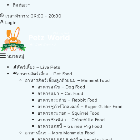
ติดต่อเรา
เวลาทำการ: 09:00 - 20:30
Login
หมวดหมู่
สัตว์เลี้ยง – Live Pets
อาหารสัตว์เลี้ยง – Pet Food
อาหารสัตว์เลี้ยงลูกด้วยนม – Mammal Food
อาหารสุนัข – Dog Food
อาหารแมว – Cat Food
อาหารกระต่าย – Rabbit Food
อาหารชูก้าร์ไกลเดอร์ – Sugar Glider Food
อาหารกระรอก – Squirrel Food
อาหารชินชิล่า – Chinchilla Food
อาหารแกสบี้ – Guinea Pig Food
อาหารอื่นๆ – More Mammals Food
อาหารหนูแฮมสเตอร์ – Hamster Food