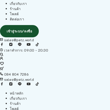
เกี่ยวกับเรา
ร้านค้า
โพสต์
ติดต่อเรา
เข้าสู่ระบบ/ลงชื่อ
sales@petz.world
เวลาทำการ: 09:00 - 20:30
084 804 7286
sales@petz.world
หน้าหลัก
เกี่ยวกับเรา
ร้านค้า
โพสต์