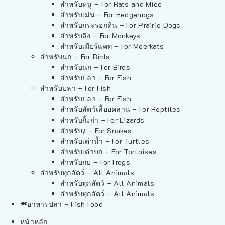
สำหรับหนู – For Rats and Mice
สำหรับเม่น – For Hedgehogs
สำหรับกระรอกดิน – For Prairie Dogs
สำหรับลิง – For Monkeys
สำหรับเมียร์แคท – For Meerkats
สำหรับนก – For Birds
สำหรับนก – For Birds
สำหรับปลา – For Fish
สำหรับปลา – For Fish
สำหรับปลา – For Fish
สำหรับสัตว์เลื้อยคลาน – For Reptiles
สำหรับกิ้งก่า – For Lizards
สำหรับงู – For Snakes
สำหรับเต่าน้ำ – For Turtles
สำหรับเต่าบก – For Tortoises
สำหรับกบ – For Frogs
สำหรับทุกสัตว์ – All Animals
สำหรับทุกสัตว์ – All Animals
สำหรับทุกสัตว์ – All Animals
อาหารปลา – Fish Food
หน้าหลัก