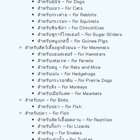
สำหรับสุนัข – For Dogs
สำหรับแมว – For Cats
สำหรับกระต่าย – For Rabbits
สำหรับกระรอก – For Squirrels
สำหรับชินชิล่า – For Chinchillas
สำหรับชูการ์ไกลเดอร์ – For Sugar Gliders
สำหรับหนูแกสบี้ – For Guinea Pigs
สำหรับสัตว์เลี้ยงลูกด้วยนม – For Mammals
สำหรับแฮมสเตอร์ – For Hamsters
สำหรับเฟอเรท – For Ferrets
สำหรับหนู – For Rats and Mice
สำหรับเม่น – For Hedgehogs
สำหรับกระรอกดิน – For Prairie Dogs
สำหรับลิง – For Monkeys
สำหรับเมียร์แคท – For Meerkats
สำหรับนก – For Birds
สำหรับปลา – For Fish
สำหรับปลา – For Fish
สำหรับสัตว์เลื้อยคลาน – For Reptiles
สำหรับกิ้งก่า – For Lizards
สำหรับงู – For Snakes
สำหรับเต่าน้ำ – For Turtles