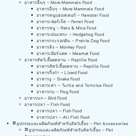
อาหารอื่นๆ – More Mammals Food
อาหารอื่นๆ – More Mammals Food
อาหารหนูแฮมสเตอร์ – Hamster Food
อาหารเฟอร์เร็ต – Ferret Food
อาหารหนู – Rats & Mice Food
อาหารเม่นแคระ – Hedgehog Food
อาหารกระรอกดิน – Prairie Dog Food
อาหารลิง – Monkey Food
อาหารเมียร์แคท – Meerkat Food
อาหารสัตว์เลี้อยคลาน – Reptile Food
อาหารสัตว์เลี้อยคลาน – Reptile Food
อาหารกิ้งก่า – Lizard Food
อาหารงู – Snake Food
อาหารเต่า – Turtle and Tortoise Food
อาหารกบ – Frog Food
อาหารนก – Bird Food
อาหารปลา – Fish Food
อาหารปลา – Fish Food
อาหารปลา – All Fish Food
อุปกรณและผลิตภัณฑ์สำหรับสัตว์เลี้ยง – Pet Accessories
อุปกรณและผลิตภัณฑ์สำหรับสัตว์เลี้ยง – Pet