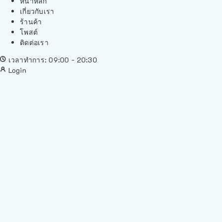
หน้าหลัก
เกี่ยวกับเรา
ร้านค้า
โพสต์
ติดต่อเรา
เวลาทำการ: 09:00 - 20:30
Login