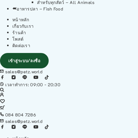
สำหรับทุกสัตว์ – All Animals
อาหารปลา – Fish Food
หน้าหลัก
เกี่ยวกับเรา
ร้านค้า
โพสต์
ติดต่อเรา
เข้าสู่ระบบ/ลงชื่อ
sales@petz.world
เวลาทำการ: 09:00 - 20:30
084 804 7286
sales@petz.world