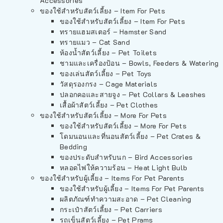
Accessories
ของใช้สำหรับสัตว์เลี้ยง – Item For Pets
ของใช้สำหรับสัตว์เลี้ยง – Item For Pets
ทรายแฮมสเตอร์ – Hamster Sand
ทรายแมว – Cat Sand
ห้องน้ำสัตว์เลี้ยง – Pet Toilets
ชามและเครื่องป้อน – Bowls, Feeders & Watering
ของเล่นสัตว์เลี้ยง – Pet Toys
วัสดุรองกรง – Cage Materials
ปลอกคอและสายจูง – Pet Collars & Leashes
เสื้อผ้าสัตว์เลี้ยง – Pet Clothes
ของใช้สำหรับสัตว์เลี้ยง – More For Pets
ของใช้สำหรับสัตว์เลี้ยง – More For Pets
โดมนอนและที่นอนสัตว์เลี้ยง – Pet Crates &
Bedding
ของประดับสำหรับนก – Bird Accessories
หลอดไฟให้ความร้อน – Heat Light Bulb
ของใช้สำหรับผู้เลี้ยง – Items For Pet Parents
ของใช้สำหรับผู้เลี้ยง – Items For Pet Parents
ผลิตภัณฑ์ทำความสะอาด – Pet Cleaning
กระเป๋าสัตว์เลี้ยง – Pet Carriers
รถเข็นสัตว์เลี้ยง – Pet Prams