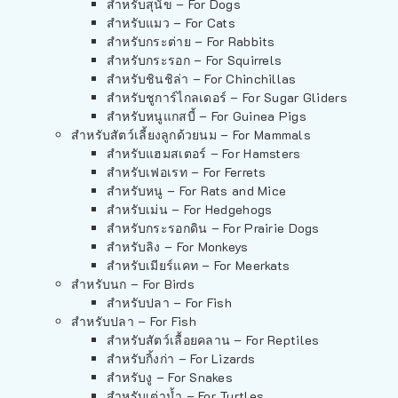
สำหรับสุนัข – For Dogs
สำหรับแมว – For Cats
สำหรับกระต่าย – For Rabbits
สำหรับกระรอก – For Squirrels
สำหรับชินชิล่า – For Chinchillas
สำหรับชูการ์ไกลเดอร์ – For Sugar Gliders
สำหรับหนูแกสบี้ – For Guinea Pigs
สำหรับสัตว์เลี้ยงลูกด้วยนม – For Mammals
สำหรับแฮมสเตอร์ – For Hamsters
สำหรับเฟอเรท – For Ferrets
สำหรับหนู – For Rats and Mice
สำหรับเม่น – For Hedgehogs
สำหรับกระรอกดิน – For Prairie Dogs
สำหรับลิง – For Monkeys
สำหรับเมียร์แคท – For Meerkats
สำหรับนก – For Birds
สำหรับปลา – For Fish
สำหรับปลา – For Fish
สำหรับสัตว์เลื้อยคลาน – For Reptiles
สำหรับกิ้งก่า – For Lizards
สำหรับงู – For Snakes
สำหรับเต่าน้ำ – For Turtles