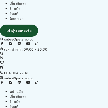
เกี่ยวกับเรา
ร้านค้า
โพสต์
ติดต่อเรา
เข้าสู่ระบบ/ลงชื่อ
sales@petz.world
เวลาทำการ: 09:00 - 20:30
084 804 7286
sales@petz.world
หน้าหลัก
เกี่ยวกับเรา
ร้านค้า
โพสต์