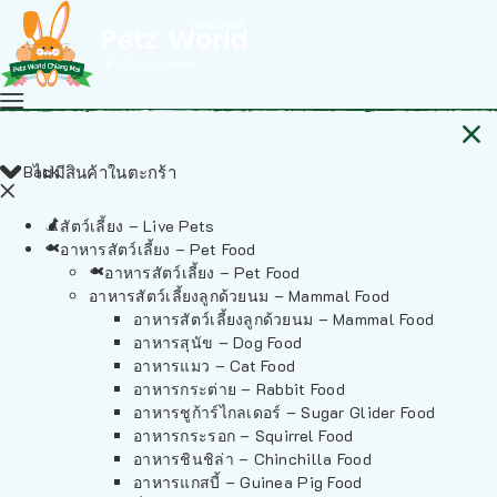
Back
ไม่มีสินค้าในตะกร้า
สัตว์เลี้ยง – Live Pets
อาหารสัตว์เลี้ยง – Pet Food
อาหารสัตว์เลี้ยง – Pet Food
อาหารสัตว์เลี้ยงลูกด้วยนม – Mammal Food
อาหารสัตว์เลี้ยงลูกด้วยนม – Mammal Food
อาหารสุนัข – Dog Food
อาหารแมว – Cat Food
อาหารกระต่าย – Rabbit Food
อาหารชูก้าร์ไกลเดอร์ – Sugar Glider Food
อาหารกระรอก – Squirrel Food
อาหารชินชิล่า – Chinchilla Food
อาหารแกสบี้ – Guinea Pig Food