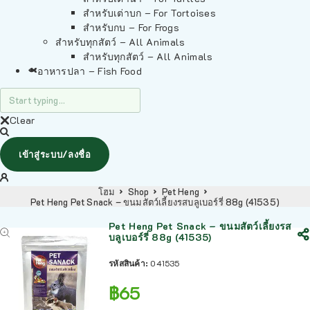
สำหรับเต่าบก – For Tortoises
สำหรับกบ – For Frogs
สำหรับทุกสัตว์ – All Animals
สำหรับทุกสัตว์ – All Animals
อาหารปลา – Fish Food
Clear
เข้าสู่ระบบ/ลงชื่อ
โฮม
Shop
Pet Heng
Pet Heng Pet Snack – ขนมสัตว์เลี้ยงรสบลูเบอร์รี่ 88g (41535)
Pet Heng Pet Snack – ขนมสัตว์เลี้ยงรส
บลูเบอร์รี่ 88g (41535)
รหัสสินค้า:
041535
฿
65