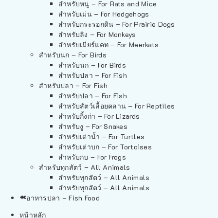
สำหรับหนู – For Rats and Mice
สำหรับเม่น – For Hedgehogs
สำหรับกระรอกดิน – For Prairie Dogs
สำหรับลิง – For Monkeys
สำหรับเมียร์แคท – For Meerkats
สำหรับนก – For Birds
สำหรับนก – For Birds
สำหรับปลา – For Fish
สำหรับปลา – For Fish
สำหรับปลา – For Fish
สำหรับสัตว์เลื้อยคลาน – For Reptiles
สำหรับกิ้งก่า – For Lizards
สำหรับงู – For Snakes
สำหรับเต่าน้ำ – For Turtles
สำหรับเต่าบก – For Tortoises
สำหรับกบ – For Frogs
สำหรับทุกสัตว์ – All Animals
สำหรับทุกสัตว์ – All Animals
สำหรับทุกสัตว์ – All Animals
อาหารปลา – Fish Food
หน้าหลัก