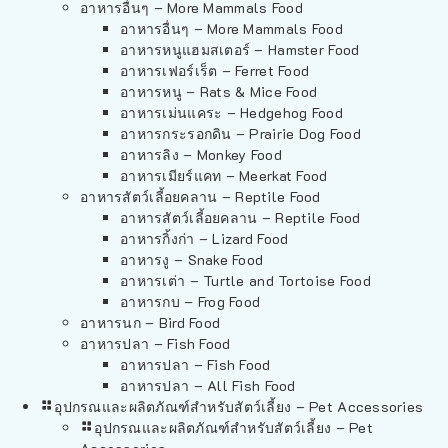
อาหารอื่นๆ – More Mammals Food
อาหารอื่นๆ – More Mammals Food
อาหารหนูแฮมสเตอร์ – Hamster Food
อาหารเฟอร์เร็ต – Ferret Food
อาหารหนู – Rats & Mice Food
อาหารเม่นแคระ – Hedgehog Food
อาหารกระรอกดิน – Prairie Dog Food
อาหารลิง – Monkey Food
อาหารเมียร์แคท – Meerkat Food
อาหารสัตว์เลี้อยคลาน – Reptile Food
อาหารสัตว์เลี้อยคลาน – Reptile Food
อาหารกิ้งก่า – Lizard Food
อาหารงู – Snake Food
อาหารเต่า – Turtle and Tortoise Food
อาหารกบ – Frog Food
อาหารนก – Bird Food
อาหารปลา – Fish Food
อาหารปลา – Fish Food
อาหารปลา – All Fish Food
อุปกรณและผลิตภัณฑ์สำหรับสัตว์เลี้ยง – Pet Accessories
อุปกรณและผลิตภัณฑ์สำหรับสัตว์เลี้ยง – Pet