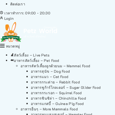
ติดต่อเรา
เวลาทำการ: 09:00 - 20:30
Login
หมวดหมู่
สัตว์เลี้ยง – Live Pets
อาหารสัตว์เลี้ยง – Pet Food
อาหารสัตว์เลี้ยงลูกด้วยนม – Mammal Food
อาหารสุนัข – Dog Food
อาหารแมว – Cat Food
อาหารกระต่าย – Rabbit Food
อาหารชูก้าร์ไกลเดอร์ – Sugar Glider Food
อาหารกระรอก – Squirrel Food
อาหารชินชิล่า – Chinchilla Food
อาหารแกสบี้ – Guinea Pig Food
อาหารอื่นๆ – More Mammals Food
อาหารหนูแฮมสเตอร์ – Hamster Food