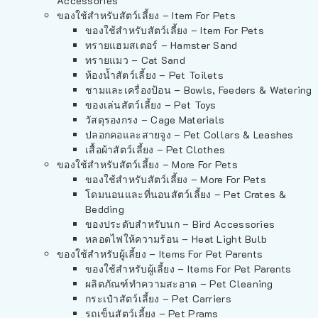
Accessories
ของใช้สำหรับสัตว์เลี้ยง – Item For Pets
ของใช้สำหรับสัตว์เลี้ยง – Item For Pets
ทรายแฮมสเตอร์ – Hamster Sand
ทรายแมว – Cat Sand
ห้องน้ำสัตว์เลี้ยง – Pet Toilets
ชามและเครื่องป้อน – Bowls, Feeders & Watering
ของเล่นสัตว์เลี้ยง – Pet Toys
วัสดุรองกรง – Cage Materials
ปลอกคอและสายจูง – Pet Collars & Leashes
เสื้อผ้าสัตว์เลี้ยง – Pet Clothes
ของใช้สำหรับสัตว์เลี้ยง – More For Pets
ของใช้สำหรับสัตว์เลี้ยง – More For Pets
โดมนอนและที่นอนสัตว์เลี้ยง – Pet Crates &
Bedding
ของประดับสำหรับนก – Bird Accessories
หลอดไฟให้ความร้อน – Heat Light Bulb
ของใช้สำหรับผู้เลี้ยง – Items For Pet Parents
ของใช้สำหรับผู้เลี้ยง – Items For Pet Parents
ผลิตภัณฑ์ทำความสะอาด – Pet Cleaning
กระเป๋าสัตว์เลี้ยง – Pet Carriers
รถเข็นสัตว์เลี้ยง – Pet Prams