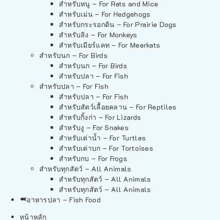
สำหรับหนู – For Rats and Mice
สำหรับเม่น – For Hedgehogs
สำหรับกระรอกดิน – For Prairie Dogs
สำหรับลิง – For Monkeys
สำหรับเมียร์แคท – For Meerkats
สำหรับนก – For Birds
สำหรับนก – For Birds
สำหรับปลา – For Fish
สำหรับปลา – For Fish
สำหรับปลา – For Fish
สำหรับสัตว์เลื้อยคลาน – For Reptiles
สำหรับกิ้งก่า – For Lizards
สำหรับงู – For Snakes
สำหรับเต่าน้ำ – For Turtles
สำหรับเต่าบก – For Tortoises
สำหรับกบ – For Frogs
สำหรับทุกสัตว์ – All Animals
สำหรับทุกสัตว์ – All Animals
สำหรับทุกสัตว์ – All Animals
อาหารปลา – Fish Food
หน้าหลัก