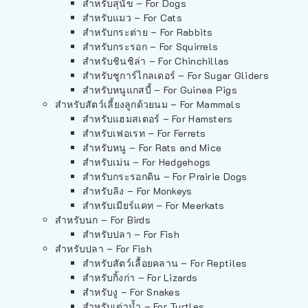
สำหรับสุนัข – For Dogs
สำหรับแมว – For Cats
สำหรับกระต่าย – For Rabbits
สำหรับกระรอก – For Squirrels
สำหรับชินชิล่า – For Chinchillas
สำหรับชูการ์ไกลเดอร์ – For Sugar Gliders
สำหรับหนูแกสบี้ – For Guinea Pigs
สำหรับสัตว์เลี้ยงลูกด้วยนม – For Mammals
สำหรับแฮมสเตอร์ – For Hamsters
สำหรับเฟอเรท – For Ferrets
สำหรับหนู – For Rats and Mice
สำหรับเม่น – For Hedgehogs
สำหรับกระรอกดิน – For Prairie Dogs
สำหรับลิง – For Monkeys
สำหรับเมียร์แคท – For Meerkats
สำหรับนก – For Birds
สำหรับปลา – For Fish
สำหรับปลา – For Fish
สำหรับสัตว์เลื้อยคลาน – For Reptiles
สำหรับกิ้งก่า – For Lizards
สำหรับงู – For Snakes
สำหรับเต่าน้ำ – For Turtles