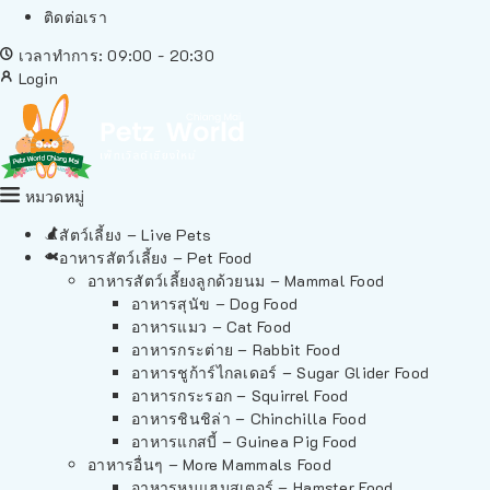
ติดต่อเรา
เวลาทำการ: 09:00 - 20:30
Login
หมวดหมู่
สัตว์เลี้ยง – Live Pets
อาหารสัตว์เลี้ยง – Pet Food
อาหารสัตว์เลี้ยงลูกด้วยนม – Mammal Food
อาหารสุนัข – Dog Food
อาหารแมว – Cat Food
อาหารกระต่าย – Rabbit Food
อาหารชูก้าร์ไกลเดอร์ – Sugar Glider Food
อาหารกระรอก – Squirrel Food
อาหารชินชิล่า – Chinchilla Food
อาหารแกสบี้ – Guinea Pig Food
อาหารอื่นๆ – More Mammals Food
อาหารหนูแฮมสเตอร์ – Hamster Food