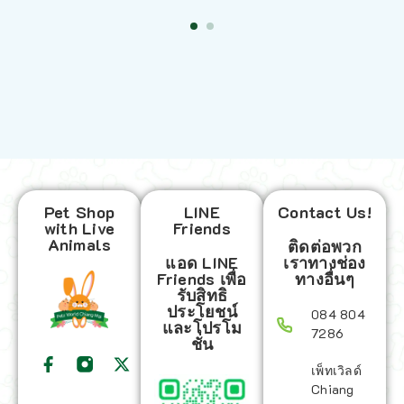
Pet Shop
LINE
Contact Us!
with Live
Friends
Animals
ติดต่อพวก
แอด LINE
เราทางช่อง
Friends เพื่อ
ทางอื่นๆ
รับสิทธิ
ประโยชน์
084 804
และโปรโม
7286
ชั่น
เพ็ทเวิลด์
Chiang