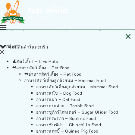
Back
ไม่มีสินค้าในตะกร้า
สัตว์เลี้ยง – Live Pets
อาหารสัตว์เลี้ยง – Pet Food
อาหารสัตว์เลี้ยง – Pet Food
อาหารสัตว์เลี้ยงลูกด้วยนม – Mammal Food
อาหารสัตว์เลี้ยงลูกด้วยนม – Mammal Food
อาหารสุนัข – Dog Food
อาหารแมว – Cat Food
อาหารกระต่าย – Rabbit Food
อาหารชูก้าร์ไกลเดอร์ – Sugar Glider Food
อาหารกระรอก – Squirrel Food
อาหารชินชิล่า – Chinchilla Food
อาหารแกสบี้ – Guinea Pig Food