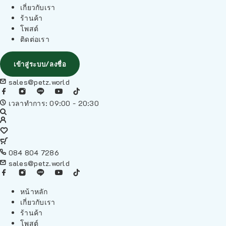
เกี่ยวกับเรา
ร้านค้า
โพสต์
ติดต่อเรา
เข้าสู่ระบบ/ลงชื่อ
sales@petz.world
เวลาทำการ: 09:00 - 20:30
084 804 7286
sales@petz.world
หน้าหลัก
เกี่ยวกับเรา
ร้านค้า
โพสต์