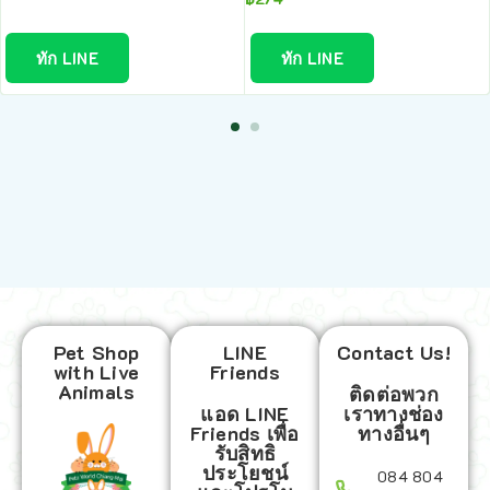
ทัก LINE
ทัก LINE
Pet Shop
LINE
Contact Us!
with Live
Friends
Animals
ติดต่อพวก
แอด LINE
เราทางช่อง
Friends เพื่อ
ทางอื่นๆ
รับสิทธิ
ประโยชน์
084 804