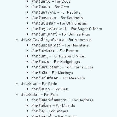
สำหรับสุนัข – For Dogs
สำหรับแมว – For Cats
สำหรับกระต่าย – For Rabbits
สำหรับกระรอก – For Squirrels
สำหรับชินชิล่า – For Chinchillas
สำหรับชูการ์ไกลเดอร์ – For Sugar Gliders
สำหรับหนูแกสบี้ – For Guinea Pigs
สำหรับสัตว์เลี้ยงลูกด้วยนม – For Mammals
สำหรับแฮมสเตอร์ – For Hamsters
สำหรับเฟอเรท – For Ferrets
สำหรับหนู – For Rats and Mice
สำหรับเม่น – For Hedgehogs
สำหรับกระรอกดิน – For Prairie Dogs
สำหรับลิง – For Monkeys
สำหรับเมียร์แคท – For Meerkats
สำหรับนก – For Birds
สำหรับปลา – For Fish
สำหรับปลา – For Fish
สำหรับสัตว์เลื้อยคลาน – For Reptiles
สำหรับกิ้งก่า – For Lizards
สำหรับงู – For Snakes
สำหรับเต่าน้ำ – For Turtles