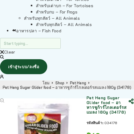
สำหรับเต่าบก – For Tortoises
สำหรับกบ – For Frogs
สำหรับทุกสัตว์ – All Animals
สำหรับทุกสัตว์ – All Animals
อาหารปลา – Fish Food
Clear
เข้าสู่ระบบ/ลงชื่อ
โฮม
Shop
Pet Heng
Pet Heng Sugar Glider food – อาหารชูก้าร์ไกลเดอร์รสแมลง 180g (34178)
Pet Heng Sugar
Glider food – อา
หารชูก้าร์ไกลเดอร์รส
แมลง 180g (34178)
รหัสสินค้า:
034178