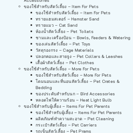
Accessories
ของใช้สำหรับสัตว์เลี้ยง – Item For Pets
ของใช้สำหรับสัตว์เลี้ยง – Item For Pets
ทรายแฮมสเตอร์ – Hamster Sand
ทรายแมว – Cat Sand
ห้องน้ำสัตว์เลี้ยง – Pet Toilets
ชามและเครื่องป้อน – Bowls, Feeders & Watering
ของเล่นสัตว์เลี้ยง – Pet Toys
วัสดุรองกรง – Cage Materials
ปลอกคอและสายจูง – Pet Collars & Leashes
เสื้อผ้าสัตว์เลี้ยง – Pet Clothes
ของใช้สำหรับสัตว์เลี้ยง – More For Pets
ของใช้สำหรับสัตว์เลี้ยง – More For Pets
โดมนอนและที่นอนสัตว์เลี้ยง – Pet Crates &
Bedding
ของประดับสำหรับนก – Bird Accessories
หลอดไฟให้ความร้อน – Heat Light Bulb
ของใช้สำหรับผู้เลี้ยง – Items For Pet Parents
ของใช้สำหรับผู้เลี้ยง – Items For Pet Parents
ผลิตภัณฑ์ทำความสะอาด – Pet Cleaning
กระเป๋าสัตว์เลี้ยง – Pet Carriers
รถเข็นสัตว์เลี้ยง – Pet Prams