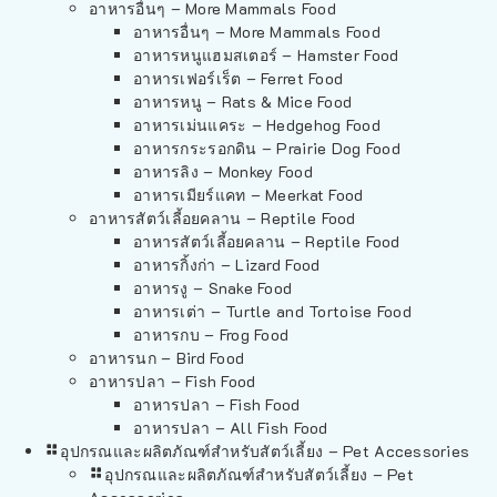
อาหารอื่นๆ – More Mammals Food
อาหารอื่นๆ – More Mammals Food
อาหารหนูแฮมสเตอร์ – Hamster Food
อาหารเฟอร์เร็ต – Ferret Food
อาหารหนู – Rats & Mice Food
อาหารเม่นแคระ – Hedgehog Food
อาหารกระรอกดิน – Prairie Dog Food
อาหารลิง – Monkey Food
อาหารเมียร์แคท – Meerkat Food
อาหารสัตว์เลี้อยคลาน – Reptile Food
อาหารสัตว์เลี้อยคลาน – Reptile Food
อาหารกิ้งก่า – Lizard Food
อาหารงู – Snake Food
อาหารเต่า – Turtle and Tortoise Food
อาหารกบ – Frog Food
อาหารนก – Bird Food
อาหารปลา – Fish Food
อาหารปลา – Fish Food
อาหารปลา – All Fish Food
อุปกรณและผลิตภัณฑ์สำหรับสัตว์เลี้ยง – Pet Accessories
อุปกรณและผลิตภัณฑ์สำหรับสัตว์เลี้ยง – Pet