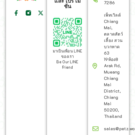
และโปรโม
7286
ชั่น
เพ็ทเวิลด์
Chiang
Mai,
ตลาดสัตว์
เลี้ยง สวน
บวกหาด
มาเป็นเพื่อน LINE
63
ของเรา
19ห้อง8
Be Our LINE
Arak Rd,
Friend
Mueang
Chiang
Mai
District,
Chiang
Mai
50200,
Thailand
sales@petz.wo