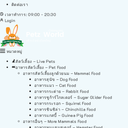
ติดต่อเรา
เวลาทำการ: 09:00 - 20:30
Login
หมวดหมู่
สัตว์เลี้ยง – Live Pets
อาหารสัตว์เลี้ยง – Pet Food
อาหารสัตว์เลี้ยงลูกด้วยนม – Mammal Food
อาหารสุนัข – Dog Food
อาหารแมว – Cat Food
อาหารกระต่าย – Rabbit Food
อาหารชูก้าร์ไกลเดอร์ – Sugar Glider Food
อาหารกระรอก – Squirrel Food
อาหารชินชิล่า – Chinchilla Food
อาหารแกสบี้ – Guinea Pig Food
อาหารอื่นๆ – More Mammals Food
อาหารหนูแฮมสเตอร์ – Hamster Food