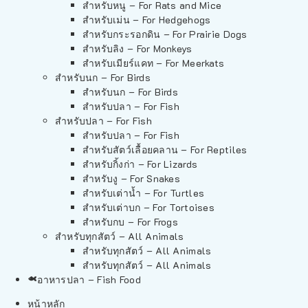
สำหรับหนู – For Rats and Mice
สำหรับเม่น – For Hedgehogs
สำหรับกระรอกดิน – For Prairie Dogs
สำหรับลิง – For Monkeys
สำหรับเมียร์แคท – For Meerkats
สำหรับนก – For Birds
สำหรับนก – For Birds
สำหรับปลา – For Fish
สำหรับปลา – For Fish
สำหรับปลา – For Fish
สำหรับสัตว์เลื้อยคลาน – For Reptiles
สำหรับกิ้งก่า – For Lizards
สำหรับงู – For Snakes
สำหรับเต่าน้ำ – For Turtles
สำหรับเต่าบก – For Tortoises
สำหรับกบ – For Frogs
สำหรับทุกสัตว์ – All Animals
สำหรับทุกสัตว์ – All Animals
สำหรับทุกสัตว์ – All Animals
อาหารปลา – Fish Food
หน้าหลัก