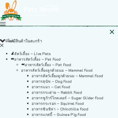
Back
ไม่มีสินค้าในตะกร้า
สัตว์เลี้ยง – Live Pets
อาหารสัตว์เลี้ยง – Pet Food
อาหารสัตว์เลี้ยง – Pet Food
อาหารสัตว์เลี้ยงลูกด้วยนม – Mammal Food
อาหารสัตว์เลี้ยงลูกด้วยนม – Mammal Food
อาหารสุนัข – Dog Food
อาหารแมว – Cat Food
อาหารกระต่าย – Rabbit Food
อาหารชูก้าร์ไกลเดอร์ – Sugar Glider Food
อาหารกระรอก – Squirrel Food
อาหารชินชิล่า – Chinchilla Food
อาหารแกสบี้ – Guinea Pig Food