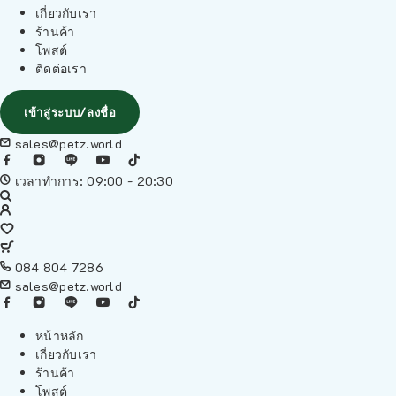
เกี่ยวกับเรา
ร้านค้า
โพสต์
ติดต่อเรา
เข้าสู่ระบบ/ลงชื่อ
sales@petz.world
เวลาทำการ: 09:00 - 20:30
084 804 7286
sales@petz.world
หน้าหลัก
เกี่ยวกับเรา
ร้านค้า
โพสต์