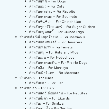
สำหรับสุนัข – For Dogs
สำหรับแมว – For Cats
สำหรับกระต่าย – For Rabbits
สำหรับกระรอก – For Squirrels
สำหรับชินชิล่า – For Chinchillas
สำหรับชูการ์ไกลเดอร์ – For Sugar Gliders
สำหรับหนูแกสบี้ – For Guinea Pigs
สำหรับสัตว์เลี้ยงลูกด้วยนม – For Mammals
สำหรับแฮมสเตอร์ – For Hamsters
สำหรับเฟอเรท – For Ferrets
สำหรับหนู – For Rats and Mice
สำหรับเม่น – For Hedgehogs
สำหรับกระรอกดิน – For Prairie Dogs
สำหรับลิง – For Monkeys
สำหรับเมียร์แคท – For Meerkats
สำหรับนก – For Birds
สำหรับปลา – For Fish
สำหรับปลา – For Fish
สำหรับสัตว์เลื้อยคลาน – For Reptiles
สำหรับกิ้งก่า – For Lizards
สำหรับงู – For Snakes
สำหรับเต่าน้ำ – For Turtles