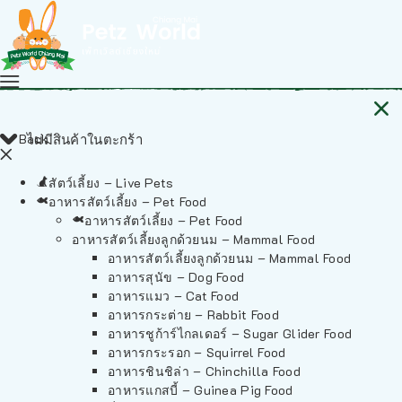
Back
ไม่มีสินค้าในตะกร้า
สัตว์เลี้ยง – Live Pets
อาหารสัตว์เลี้ยง – Pet Food
อาหารสัตว์เลี้ยง – Pet Food
อาหารสัตว์เลี้ยงลูกด้วยนม – Mammal Food
อาหารสัตว์เลี้ยงลูกด้วยนม – Mammal Food
อาหารสุนัข – Dog Food
อาหารแมว – Cat Food
อาหารกระต่าย – Rabbit Food
อาหารชูก้าร์ไกลเดอร์ – Sugar Glider Food
อาหารกระรอก – Squirrel Food
อาหารชินชิล่า – Chinchilla Food
อาหารแกสบี้ – Guinea Pig Food