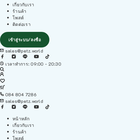
เกี่ยวกับเรา
ร้านค้า
โพสต์
ติดต่อเรา
เข้าสู่ระบบ/ลงชื่อ
sales@petz.world
เวลาทำการ: 09:00 - 20:30
084 804 7286
sales@petz.world
หน้าหลัก
เกี่ยวกับเรา
ร้านค้า
โพสต์