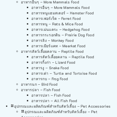
อาหารอื่นๆ – More Mammals Food
อาหารอื่นๆ – More Mammals Food
อาหารหนูแฮมสเตอร์ – Hamster Food
อาหารเฟอร์เร็ต – Ferret Food
อาหารหนู – Rats & Mice Food
อาหารเม่นแคระ – Hedgehog Food
อาหารกระรอกดิน – Prairie Dog Food
อาหารลิง – Monkey Food
อาหารเมียร์แคท – Meerkat Food
อาหารสัตว์เลี้อยคลาน – Reptile Food
อาหารสัตว์เลี้อยคลาน – Reptile Food
อาหารกิ้งก่า – Lizard Food
อาหารงู – Snake Food
อาหารเต่า – Turtle and Tortoise Food
อาหารกบ – Frog Food
อาหารนก – Bird Food
อาหารปลา – Fish Food
อาหารปลา – Fish Food
อาหารปลา – All Fish Food
อุปกรณและผลิตภัณฑ์สำหรับสัตว์เลี้ยง – Pet Accessories
อุปกรณและผลิตภัณฑ์สำหรับสัตว์เลี้ยง – Pet