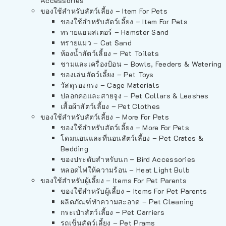
Accessories
ของใช้สำหรับสัตว์เลี้ยง – Item For Pets
ของใช้สำหรับสัตว์เลี้ยง – Item For Pets
ทรายแฮมสเตอร์ – Hamster Sand
ทรายแมว – Cat Sand
ห้องน้ำสัตว์เลี้ยง – Pet Toilets
ชามและเครื่องป้อน – Bowls, Feeders & Watering
ของเล่นสัตว์เลี้ยง – Pet Toys
วัสดุรองกรง – Cage Materials
ปลอกคอและสายจูง – Pet Collars & Leashes
เสื้อผ้าสัตว์เลี้ยง – Pet Clothes
ของใช้สำหรับสัตว์เลี้ยง – More For Pets
ของใช้สำหรับสัตว์เลี้ยง – More For Pets
โดมนอนและที่นอนสัตว์เลี้ยง – Pet Crates &
Bedding
ของประดับสำหรับนก – Bird Accessories
หลอดไฟให้ความร้อน – Heat Light Bulb
ของใช้สำหรับผู้เลี้ยง – Items For Pet Parents
ของใช้สำหรับผู้เลี้ยง – Items For Pet Parents
ผลิตภัณฑ์ทำความสะอาด – Pet Cleaning
กระเป๋าสัตว์เลี้ยง – Pet Carriers
รถเข็นสัตว์เลี้ยง – Pet Prams