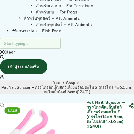
สำหรับเต่าบก – For Tortoises
สำหรับกบ – For Frogs
สำหรับทุกสัตว์ – All Animals
สำหรับทุกสัตว์ – All Animals
อาหารปลา – Fish Food
Clear
เข้าสู่ระบบ/ลงชื่อ
โฮม
Shop
Pet Nail Scissor – กรรไกรตัดเล็บสัตว์เลี้ยงพร้อมตะไบ S (กรรไกร14×6.5cm,
ตะไบเล็บ14×1.6cm)(12401)
Pet Nail Scissor –
กรรไกรตัดเล็บสัตว์
SALE
เลี้ยงพร้อมตะไบ S
(กรรไกร14×6.5cm,
ตะไบเล็บ14×1.6cm)
(12401)