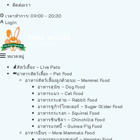
ติดต่อเรา
เวลาทำการ: 09:00 - 20:30
Login
หมวดหมู่
สัตว์เลี้ยง – Live Pets
อาหารสัตว์เลี้ยง – Pet Food
อาหารสัตว์เลี้ยงลูกด้วยนม – Mammal Food
อาหารสุนัข – Dog Food
อาหารแมว – Cat Food
อาหารกระต่าย – Rabbit Food
อาหารชูก้าร์ไกลเดอร์ – Sugar Glider Food
อาหารกระรอก – Squirrel Food
อาหารชินชิล่า – Chinchilla Food
อาหารแกสบี้ – Guinea Pig Food
อาหารอื่นๆ – More Mammals Food
อาหารหนูแฮมสเตอร์ – Hamster Food