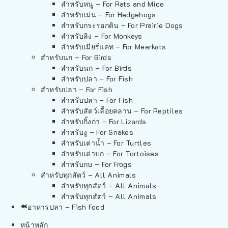
สำหรับหนู – For Rats and Mice
สำหรับเม่น – For Hedgehogs
สำหรับกระรอกดิน – For Prairie Dogs
สำหรับลิง – For Monkeys
สำหรับเมียร์แคท – For Meerkats
สำหรับนก – For Birds
สำหรับนก – For Birds
สำหรับปลา – For Fish
สำหรับปลา – For Fish
สำหรับปลา – For Fish
สำหรับสัตว์เลื้อยคลาน – For Reptiles
สำหรับกิ้งก่า – For Lizards
สำหรับงู – For Snakes
สำหรับเต่าน้ำ – For Turtles
สำหรับเต่าบก – For Tortoises
สำหรับกบ – For Frogs
สำหรับทุกสัตว์ – All Animals
สำหรับทุกสัตว์ – All Animals
สำหรับทุกสัตว์ – All Animals
อาหารปลา – Fish Food
หน้าหลัก