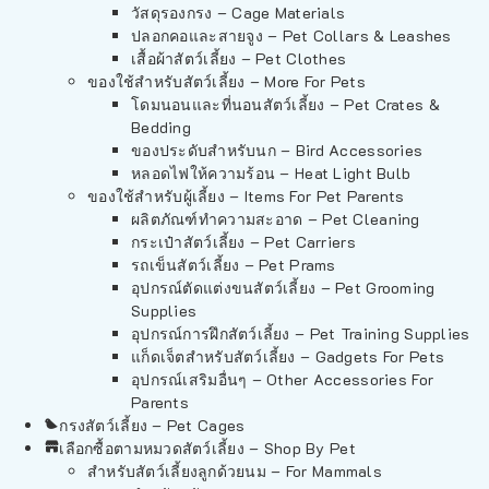
วัสดุรองกรง – Cage Materials
ปลอกคอและสายจูง – Pet Collars & Leashes
เสื้อผ้าสัตว์เลี้ยง – Pet Clothes
ของใช้สำหรับสัตว์เลี้ยง – More For Pets
โดมนอนและที่นอนสัตว์เลี้ยง – Pet Crates &
Bedding
ของประดับสำหรับนก – Bird Accessories
หลอดไฟให้ความร้อน – Heat Light Bulb
ของใช้สำหรับผู้เลี้ยง – Items For Pet Parents
ผลิตภัณฑ์ทำความสะอาด – Pet Cleaning
กระเป๋าสัตว์เลี้ยง – Pet Carriers
รถเข็นสัตว์เลี้ยง – Pet Prams
อุปกรณ์ตัดแต่งขนสัตว์เลี้ยง – Pet Grooming
Supplies
อุปกรณ์การฝึกสัตว์เลี้ยง – Pet Training Supplies
แก็ดเจ็ตสำหรับสัตว์เลี้ยง – Gadgets For Pets
อุปกรณ์เสริมอื่นๆ – Other Accessories For
Parents
กรงสัตว์เลี้ยง – Pet Cages
เลือกซื้อตามหมวดสัตว์เลี้ยง – Shop By Pet
สำหรับสัตว์เลี้ยงลูกด้วยนม – For Mammals