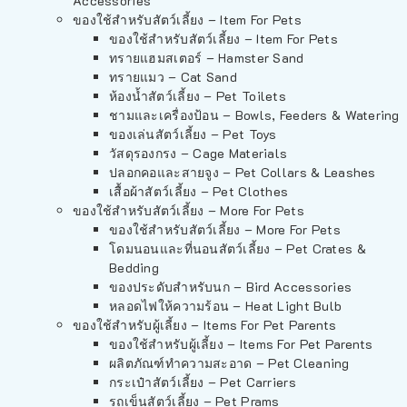
Accessories
ของใช้สำหรับสัตว์เลี้ยง – Item For Pets
ของใช้สำหรับสัตว์เลี้ยง – Item For Pets
ทรายแฮมสเตอร์ – Hamster Sand
ทรายแมว – Cat Sand
ห้องน้ำสัตว์เลี้ยง – Pet Toilets
ชามและเครื่องป้อน – Bowls, Feeders & Watering
ของเล่นสัตว์เลี้ยง – Pet Toys
วัสดุรองกรง – Cage Materials
ปลอกคอและสายจูง – Pet Collars & Leashes
เสื้อผ้าสัตว์เลี้ยง – Pet Clothes
ของใช้สำหรับสัตว์เลี้ยง – More For Pets
ของใช้สำหรับสัตว์เลี้ยง – More For Pets
โดมนอนและที่นอนสัตว์เลี้ยง – Pet Crates &
Bedding
ของประดับสำหรับนก – Bird Accessories
หลอดไฟให้ความร้อน – Heat Light Bulb
ของใช้สำหรับผู้เลี้ยง – Items For Pet Parents
ของใช้สำหรับผู้เลี้ยง – Items For Pet Parents
ผลิตภัณฑ์ทำความสะอาด – Pet Cleaning
กระเป๋าสัตว์เลี้ยง – Pet Carriers
รถเข็นสัตว์เลี้ยง – Pet Prams