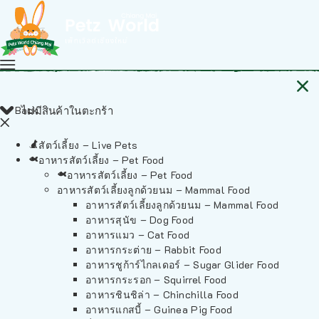
Back
ไม่มีสินค้าในตะกร้า
สัตว์เลี้ยง – Live Pets
อาหารสัตว์เลี้ยง – Pet Food
อาหารสัตว์เลี้ยง – Pet Food
อาหารสัตว์เลี้ยงลูกด้วยนม – Mammal Food
อาหารสัตว์เลี้ยงลูกด้วยนม – Mammal Food
อาหารสุนัข – Dog Food
อาหารแมว – Cat Food
อาหารกระต่าย – Rabbit Food
อาหารชูก้าร์ไกลเดอร์ – Sugar Glider Food
อาหารกระรอก – Squirrel Food
อาหารชินชิล่า – Chinchilla Food
อาหารแกสบี้ – Guinea Pig Food