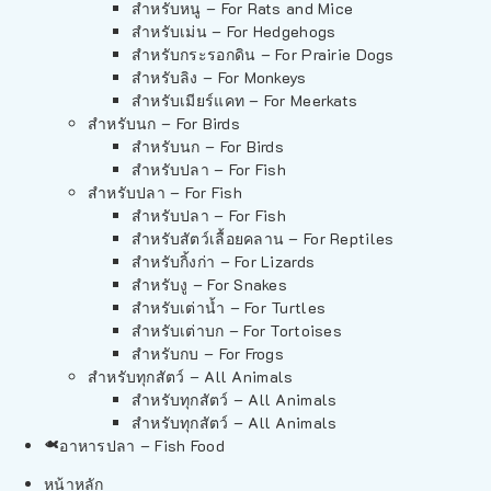
สำหรับหนู – For Rats and Mice
สำหรับเม่น – For Hedgehogs
สำหรับกระรอกดิน – For Prairie Dogs
สำหรับลิง – For Monkeys
สำหรับเมียร์แคท – For Meerkats
สำหรับนก – For Birds
สำหรับนก – For Birds
สำหรับปลา – For Fish
สำหรับปลา – For Fish
สำหรับปลา – For Fish
สำหรับสัตว์เลื้อยคลาน – For Reptiles
สำหรับกิ้งก่า – For Lizards
สำหรับงู – For Snakes
สำหรับเต่าน้ำ – For Turtles
สำหรับเต่าบก – For Tortoises
สำหรับกบ – For Frogs
สำหรับทุกสัตว์ – All Animals
สำหรับทุกสัตว์ – All Animals
สำหรับทุกสัตว์ – All Animals
อาหารปลา – Fish Food
หน้าหลัก