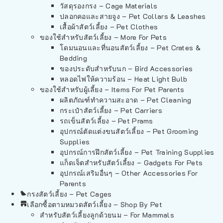
วัสดุรองกรง – Cage Materials
ปลอกคอและสายจูง – Pet Collars & Leashes
เสื้อผ้าสัตว์เลี้ยง – Pet Clothes
ของใช้สำหรับสัตว์เลี้ยง – More For Pets
โดมนอนและที่นอนสัตว์เลี้ยง – Pet Crates &
Bedding
ของประดับสำหรับนก – Bird Accessories
หลอดไฟให้ความร้อน – Heat Light Bulb
ของใช้สำหรับผู้เลี้ยง – Items For Pet Parents
ผลิตภัณฑ์ทำความสะอาด – Pet Cleaning
กระเป๋าสัตว์เลี้ยง – Pet Carriers
รถเข็นสัตว์เลี้ยง – Pet Prams
อุปกรณ์ตัดแต่งขนสัตว์เลี้ยง – Pet Grooming
Supplies
อุปกรณ์การฝึกสัตว์เลี้ยง – Pet Training Supplies
แก็ดเจ็ตสำหรับสัตว์เลี้ยง – Gadgets For Pets
อุปกรณ์เสริมอื่นๆ – Other Accessories For
Parents
กรงสัตว์เลี้ยง – Pet Cages
เลือกซื้อตามหมวดสัตว์เลี้ยง – Shop By Pet
สำหรับสัตว์เลี้ยงลูกด้วยนม – For Mammals