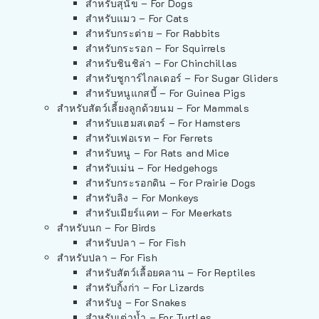
สำหรับสุนัข – For Dogs
สำหรับแมว – For Cats
สำหรับกระต่าย – For Rabbits
สำหรับกระรอก – For Squirrels
สำหรับชินชิล่า – For Chinchillas
สำหรับชูการ์ไกลเดอร์ – For Sugar Gliders
สำหรับหนูแกสบี้ – For Guinea Pigs
สำหรับสัตว์เลี้ยงลูกด้วยนม – For Mammals
สำหรับแฮมสเตอร์ – For Hamsters
สำหรับเฟอเรท – For Ferrets
สำหรับหนู – For Rats and Mice
สำหรับเม่น – For Hedgehogs
สำหรับกระรอกดิน – For Prairie Dogs
สำหรับลิง – For Monkeys
สำหรับเมียร์แคท – For Meerkats
สำหรับนก – For Birds
สำหรับปลา – For Fish
สำหรับปลา – For Fish
สำหรับสัตว์เลื้อยคลาน – For Reptiles
สำหรับกิ้งก่า – For Lizards
สำหรับงู – For Snakes
สำหรับเต่าน้ำ – For Turtles