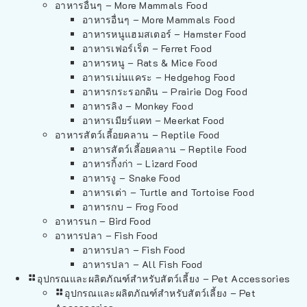
อาหารอื่นๆ – More Mammals Food
อาหารอื่นๆ – More Mammals Food
อาหารหนูแฮมสเตอร์ – Hamster Food
อาหารเฟอร์เร็ต – Ferret Food
อาหารหนู – Rats & Mice Food
อาหารเม่นแคระ – Hedgehog Food
อาหารกระรอกดิน – Prairie Dog Food
อาหารลิง – Monkey Food
อาหารเมียร์แคท – Meerkat Food
อาหารสัตว์เลี้อยคลาน – Reptile Food
อาหารสัตว์เลี้อยคลาน – Reptile Food
อาหารกิ้งก่า – Lizard Food
อาหารงู – Snake Food
อาหารเต่า – Turtle and Tortoise Food
อาหารกบ – Frog Food
อาหารนก – Bird Food
อาหารปลา – Fish Food
อาหารปลา – Fish Food
อาหารปลา – All Fish Food
อุปกรณและผลิตภัณฑ์สำหรับสัตว์เลี้ยง – Pet Accessories
อุปกรณและผลิตภัณฑ์สำหรับสัตว์เลี้ยง – Pet