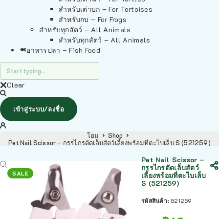
สำหรับเต่าบก – For Tortoises
สำหรับกบ – For Frogs
สำหรับทุกสัตว์ – All Animals
สำหรับทุกสัตว์ – All Animals
อาหารปลา – Fish Food
Clear
เข้าสู่ระบบ/ลงชื่อ
โฮม
Shop
Pet Nail Scissor – กรรไกรตัดเล็บสัตว์เลี้ยงพร้อมที่ตะไบเล็บ S (521259)
Pet Nail Scissor –
กรรไกรตัดเล็บสัตว์
SALE
เลี้ยงพร้อมที่ตะไบเล็บ
S (521259)
รหัสสินค้า:
521259