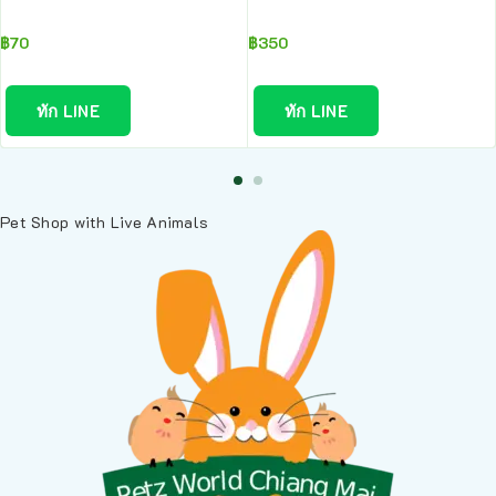
฿
70
฿
350
ทัก LINE
ทัก LINE
Pet Shop with Live Animals