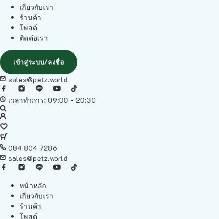
เกี่ยวกับเรา
ร้านค้า
โพสต์
ติดต่อเรา
เข้าสู่ระบบ/ลงชื่อ
sales@petz.world
เวลาทำการ: 09:00 - 20:30
084 804 7286
sales@petz.world
หน้าหลัก
เกี่ยวกับเรา
ร้านค้า
โพสต์