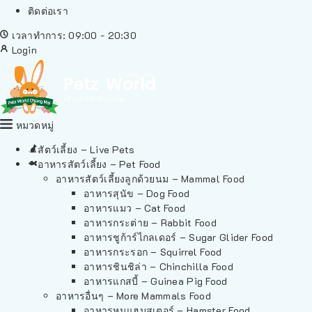
ติดต่อเรา
เวลาทำการ: 09:00 - 20:30
Login
หมวดหมู่
สัตว์เลี้ยง – Live Pets
อาหารสัตว์เลี้ยง – Pet Food
อาหารสัตว์เลี้ยงลูกด้วยนม – Mammal Food
อาหารสุนัข – Dog Food
อาหารแมว – Cat Food
อาหารกระต่าย – Rabbit Food
อาหารชูก้าร์ไกลเดอร์ – Sugar Glider Food
อาหารกระรอก – Squirrel Food
อาหารชินชิล่า – Chinchilla Food
อาหารแกสบี้ – Guinea Pig Food
อาหารอื่นๆ – More Mammals Food
อาหารหนูแฮมสเตอร์ – Hamster Food