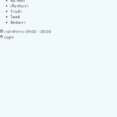
หน้าหลัก
เกี่ยวกับเรา
ร้านค้า
โพสต์
ติดต่อเรา
เวลาทำการ: 09:00 - 20:30
Login