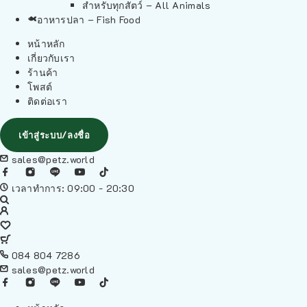
สำหรับทุกสัตว์ – All Animals
อาหารปลา – Fish Food
หน้าหลัก
เกี่ยวกับเรา
ร้านค้า
โพสต์
ติดต่อเรา
เข้าสู่ระบบ/ลงชื่อ
sales@petz.world
เวลาทำการ: 09:00 - 20:30
084 804 7286
sales@petz.world