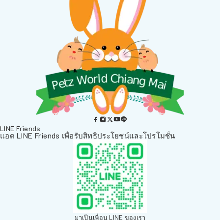
LINE Friends
แอด LINE Friends เพื่อรับสิทธิประโยชน์และโปรโมชั่น
มาเป็นเพื่อน LINE ของเรา