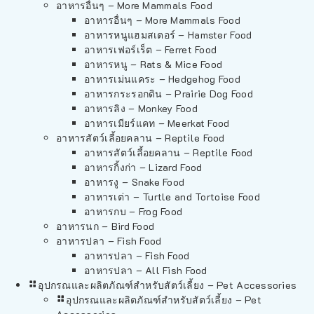
อาหารอื่นๆ – More Mammals Food
อาหารอื่นๆ – More Mammals Food
อาหารหนูแฮมสเตอร์ – Hamster Food
อาหารเฟอร์เร็ต – Ferret Food
อาหารหนู – Rats & Mice Food
อาหารเม่นแคระ – Hedgehog Food
อาหารกระรอกดิน – Prairie Dog Food
อาหารลิง – Monkey Food
อาหารเมียร์แคท – Meerkat Food
อาหารสัตว์เลี้อยคลาน – Reptile Food
อาหารสัตว์เลี้อยคลาน – Reptile Food
อาหารกิ้งก่า – Lizard Food
อาหารงู – Snake Food
อาหารเต่า – Turtle and Tortoise Food
อาหารกบ – Frog Food
อาหารนก – Bird Food
อาหารปลา – Fish Food
อาหารปลา – Fish Food
อาหารปลา – All Fish Food
อุปกรณและผลิตภัณฑ์สำหรับสัตว์เลี้ยง – Pet Accessories
อุปกรณและผลิตภัณฑ์สำหรับสัตว์เลี้ยง – Pet