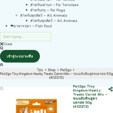
สำหรับเต่าบก – For Tortoises
สำหรับกบ – For Frogs
สำหรับทุกสัตว์ – All Animals
สำหรับทุกสัตว์ – All Animals
อาหารปลา – Fish Food
Clear
เข้าสู่ระบบ/ลงชื่อ
โฮม
Shop
Pet2go
Pet2go Tiny Kingdom Healty Treats Carrot Mix – ขนมลับฟันสูตรแครอท 50g
(402213)
Pet2go Tiny
Kingdom Healty
Treats Carrot Mix –
ขนมลับฟันสูตร
แครอท 50g
(402213)