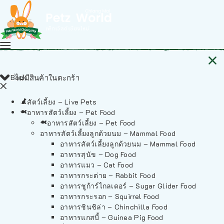
Back
ไม่มีสินค้าในตะกร้า
สัตว์เลี้ยง – Live Pets
อาหารสัตว์เลี้ยง – Pet Food
อาหารสัตว์เลี้ยง – Pet Food
อาหารสัตว์เลี้ยงลูกด้วยนม – Mammal Food
อาหารสัตว์เลี้ยงลูกด้วยนม – Mammal Food
อาหารสุนัข – Dog Food
อาหารแมว – Cat Food
อาหารกระต่าย – Rabbit Food
อาหารชูก้าร์ไกลเดอร์ – Sugar Glider Food
อาหารกระรอก – Squirrel Food
อาหารชินชิล่า – Chinchilla Food
อาหารแกสบี้ – Guinea Pig Food