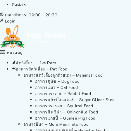
ติดต่อเรา
เวลาทำการ: 09:00 - 20:30
Login
หมวดหมู่
สัตว์เลี้ยง – Live Pets
อาหารสัตว์เลี้ยง – Pet Food
อาหารสัตว์เลี้ยงลูกด้วยนม – Mammal Food
อาหารสุนัข – Dog Food
อาหารแมว – Cat Food
อาหารกระต่าย – Rabbit Food
อาหารชูก้าร์ไกลเดอร์ – Sugar Glider Food
อาหารกระรอก – Squirrel Food
อาหารชินชิล่า – Chinchilla Food
อาหารแกสบี้ – Guinea Pig Food
อาหารอื่นๆ – More Mammals Food
อาหารหนูแฮมสเตอร์ – Hamster Food