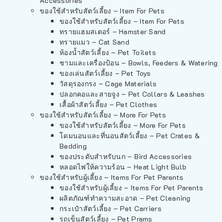
Accessories
ของใช้สำหรับสัตว์เลี้ยง – Item For Pets
ของใช้สำหรับสัตว์เลี้ยง – Item For Pets
ทรายแฮมสเตอร์ – Hamster Sand
ทรายแมว – Cat Sand
ห้องน้ำสัตว์เลี้ยง – Pet Toilets
ชามและเครื่องป้อน – Bowls, Feeders & Watering
ของเล่นสัตว์เลี้ยง – Pet Toys
วัสดุรองกรง – Cage Materials
ปลอกคอและสายจูง – Pet Collars & Leashes
เสื้อผ้าสัตว์เลี้ยง – Pet Clothes
ของใช้สำหรับสัตว์เลี้ยง – More For Pets
ของใช้สำหรับสัตว์เลี้ยง – More For Pets
โดมนอนและที่นอนสัตว์เลี้ยง – Pet Crates &
Bedding
ของประดับสำหรับนก – Bird Accessories
หลอดไฟให้ความร้อน – Heat Light Bulb
ของใช้สำหรับผู้เลี้ยง – Items For Pet Parents
ของใช้สำหรับผู้เลี้ยง – Items For Pet Parents
ผลิตภัณฑ์ทำความสะอาด – Pet Cleaning
กระเป๋าสัตว์เลี้ยง – Pet Carriers
รถเข็นสัตว์เลี้ยง – Pet Prams