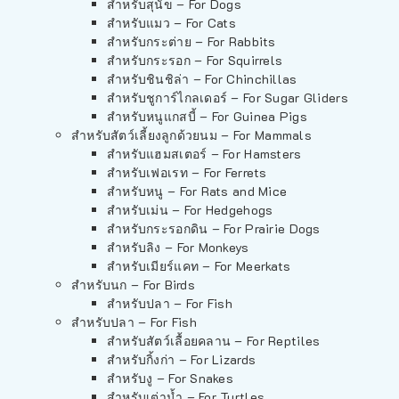
สำหรับสุนัข – For Dogs
สำหรับแมว – For Cats
สำหรับกระต่าย – For Rabbits
สำหรับกระรอก – For Squirrels
สำหรับชินชิล่า – For Chinchillas
สำหรับชูการ์ไกลเดอร์ – For Sugar Gliders
สำหรับหนูแกสบี้ – For Guinea Pigs
สำหรับสัตว์เลี้ยงลูกด้วยนม – For Mammals
สำหรับแฮมสเตอร์ – For Hamsters
สำหรับเฟอเรท – For Ferrets
สำหรับหนู – For Rats and Mice
สำหรับเม่น – For Hedgehogs
สำหรับกระรอกดิน – For Prairie Dogs
สำหรับลิง – For Monkeys
สำหรับเมียร์แคท – For Meerkats
สำหรับนก – For Birds
สำหรับปลา – For Fish
สำหรับปลา – For Fish
สำหรับสัตว์เลื้อยคลาน – For Reptiles
สำหรับกิ้งก่า – For Lizards
สำหรับงู – For Snakes
สำหรับเต่าน้ำ – For Turtles