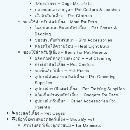
วัสดุรองกรง – Cage Materials
ปลอกคอและสายจูง – Pet Collars & Leashes
เสื้อผ้าสัตว์เลี้ยง – Pet Clothes
ของใช้สำหรับสัตว์เลี้ยง – More For Pets
โดมนอนและที่นอนสัตว์เลี้ยง – Pet Crates &
Bedding
ของประดับสำหรับนก – Bird Accessories
หลอดไฟให้ความร้อน – Heat Light Bulb
ของใช้สำหรับผู้เลี้ยง – Items For Pet Parents
ผลิตภัณฑ์ทำความสะอาด – Pet Cleaning
กระเป๋าสัตว์เลี้ยง – Pet Carriers
รถเข็นสัตว์เลี้ยง – Pet Prams
อุปกรณ์ตัดแต่งขนสัตว์เลี้ยง – Pet Grooming
Supplies
อุปกรณ์การฝึกสัตว์เลี้ยง – Pet Training Supplies
แก็ดเจ็ตสำหรับสัตว์เลี้ยง – Gadgets For Pets
อุปกรณ์เสริมอื่นๆ – Other Accessories For
Parents
กรงสัตว์เลี้ยง – Pet Cages
เลือกซื้อตามหมวดสัตว์เลี้ยง – Shop By Pet
สำหรับสัตว์เลี้ยงลูกด้วยนม – For Mammals