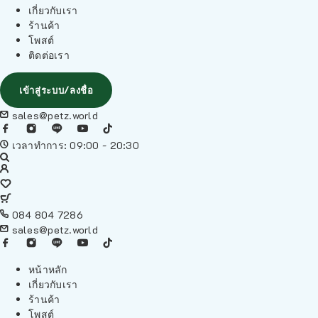
เกี่ยวกับเรา
ร้านค้า
โพสต์
ติดต่อเรา
เข้าสู่ระบบ/ลงชื่อ
sales@petz.world
เวลาทำการ: 09:00 - 20:30
084 804 7286
sales@petz.world
หน้าหลัก
เกี่ยวกับเรา
ร้านค้า
โพสต์