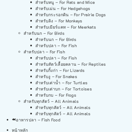
สำหรับหนู – For Rats and Mice
สำหรับเม่น – For Hedgehogs
สำหรับกระรอกดิน – For Prairie Dogs
สำหรับลิง – For Monkeys
สำหรับเมียร์แคท – For Meerkats
สำหรับนก – For Birds
สำหรับนก – For Birds
สำหรับปลา – For Fish
สำหรับปลา – For Fish
สำหรับปลา – For Fish
สำหรับสัตว์เลื้อยคลาน – For Reptiles
สำหรับกิ้งก่า – For Lizards
สำหรับงู – For Snakes
สำหรับเต่าน้ำ – For Turtles
สำหรับเต่าบก – For Tortoises
สำหรับกบ – For Frogs
สำหรับทุกสัตว์ – All Animals
สำหรับทุกสัตว์ – All Animals
สำหรับทุกสัตว์ – All Animals
อาหารปลา – Fish Food
หน้าหลัก