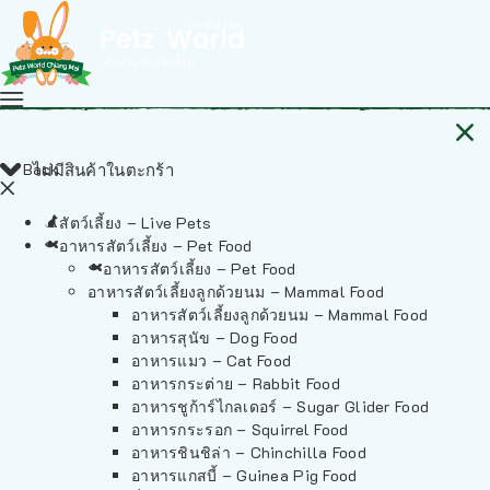
Back
ไม่มีสินค้าในตะกร้า
สัตว์เลี้ยง – Live Pets
อาหารสัตว์เลี้ยง – Pet Food
อาหารสัตว์เลี้ยง – Pet Food
อาหารสัตว์เลี้ยงลูกด้วยนม – Mammal Food
อาหารสัตว์เลี้ยงลูกด้วยนม – Mammal Food
อาหารสุนัข – Dog Food
อาหารแมว – Cat Food
อาหารกระต่าย – Rabbit Food
อาหารชูก้าร์ไกลเดอร์ – Sugar Glider Food
อาหารกระรอก – Squirrel Food
อาหารชินชิล่า – Chinchilla Food
อาหารแกสบี้ – Guinea Pig Food