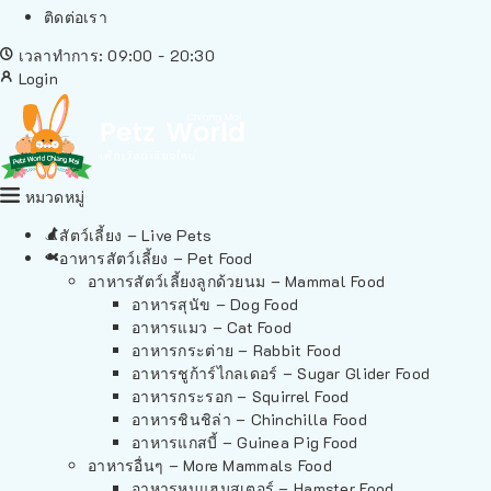
ติดต่อเรา
เวลาทำการ: 09:00 - 20:30
Login
หมวดหมู่
สัตว์เลี้ยง – Live Pets
อาหารสัตว์เลี้ยง – Pet Food
อาหารสัตว์เลี้ยงลูกด้วยนม – Mammal Food
อาหารสุนัข – Dog Food
อาหารแมว – Cat Food
อาหารกระต่าย – Rabbit Food
อาหารชูก้าร์ไกลเดอร์ – Sugar Glider Food
อาหารกระรอก – Squirrel Food
อาหารชินชิล่า – Chinchilla Food
อาหารแกสบี้ – Guinea Pig Food
อาหารอื่นๆ – More Mammals Food
อาหารหนูแฮมสเตอร์ – Hamster Food