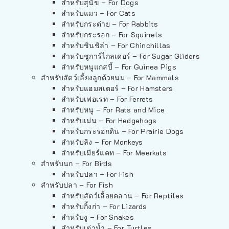
สำหรับสุนัข – For Dogs
สำหรับแมว – For Cats
สำหรับกระต่าย – For Rabbits
สำหรับกระรอก – For Squirrels
สำหรับชินชิล่า – For Chinchillas
สำหรับชูการ์ไกลเดอร์ – For Sugar Gliders
สำหรับหนูแกสบี้ – For Guinea Pigs
สำหรับสัตว์เลี้ยงลูกด้วยนม – For Mammals
สำหรับแฮมสเตอร์ – For Hamsters
สำหรับเฟอเรท – For Ferrets
สำหรับหนู – For Rats and Mice
สำหรับเม่น – For Hedgehogs
สำหรับกระรอกดิน – For Prairie Dogs
สำหรับลิง – For Monkeys
สำหรับเมียร์แคท – For Meerkats
สำหรับนก – For Birds
สำหรับปลา – For Fish
สำหรับปลา – For Fish
สำหรับสัตว์เลื้อยคลาน – For Reptiles
สำหรับกิ้งก่า – For Lizards
สำหรับงู – For Snakes
สำหรับเต่าน้ำ – For Turtles