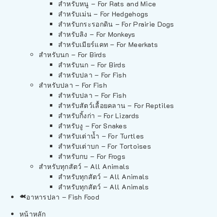
สำหรับหนู – For Rats and Mice
สำหรับเม่น – For Hedgehogs
สำหรับกระรอกดิน – For Prairie Dogs
สำหรับลิง – For Monkeys
สำหรับเมียร์แคท – For Meerkats
สำหรับนก – For Birds
สำหรับนก – For Birds
สำหรับปลา – For Fish
สำหรับปลา – For Fish
สำหรับปลา – For Fish
สำหรับสัตว์เลื้อยคลาน – For Reptiles
สำหรับกิ้งก่า – For Lizards
สำหรับงู – For Snakes
สำหรับเต่าน้ำ – For Turtles
สำหรับเต่าบก – For Tortoises
สำหรับกบ – For Frogs
สำหรับทุกสัตว์ – All Animals
สำหรับทุกสัตว์ – All Animals
สำหรับทุกสัตว์ – All Animals
อาหารปลา – Fish Food
หน้าหลัก