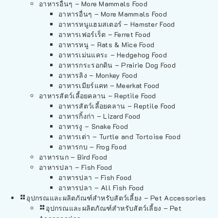
อาหารอื่นๆ – More Mammals Food
อาหารอื่นๆ – More Mammals Food
อาหารหนูแฮมสเตอร์ – Hamster Food
อาหารเฟอร์เร็ต – Ferret Food
อาหารหนู – Rats & Mice Food
อาหารเม่นแคระ – Hedgehog Food
อาหารกระรอกดิน – Prairie Dog Food
อาหารลิง – Monkey Food
อาหารเมียร์แคท – Meerkat Food
อาหารสัตว์เลี้อยคลาน – Reptile Food
อาหารสัตว์เลี้อยคลาน – Reptile Food
อาหารกิ้งก่า – Lizard Food
อาหารงู – Snake Food
อาหารเต่า – Turtle and Tortoise Food
อาหารกบ – Frog Food
อาหารนก – Bird Food
อาหารปลา – Fish Food
อาหารปลา – Fish Food
อาหารปลา – All Fish Food
อุปกรณและผลิตภัณฑ์สำหรับสัตว์เลี้ยง – Pet Accessories
อุปกรณและผลิตภัณฑ์สำหรับสัตว์เลี้ยง – Pet