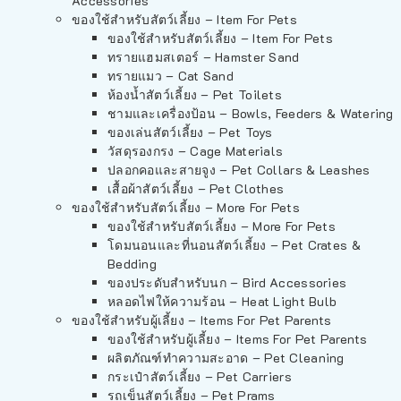
Accessories
ของใช้สำหรับสัตว์เลี้ยง – Item For Pets
ของใช้สำหรับสัตว์เลี้ยง – Item For Pets
ทรายแฮมสเตอร์ – Hamster Sand
ทรายแมว – Cat Sand
ห้องน้ำสัตว์เลี้ยง – Pet Toilets
ชามและเครื่องป้อน – Bowls, Feeders & Watering
ของเล่นสัตว์เลี้ยง – Pet Toys
วัสดุรองกรง – Cage Materials
ปลอกคอและสายจูง – Pet Collars & Leashes
เสื้อผ้าสัตว์เลี้ยง – Pet Clothes
ของใช้สำหรับสัตว์เลี้ยง – More For Pets
ของใช้สำหรับสัตว์เลี้ยง – More For Pets
โดมนอนและที่นอนสัตว์เลี้ยง – Pet Crates &
Bedding
ของประดับสำหรับนก – Bird Accessories
หลอดไฟให้ความร้อน – Heat Light Bulb
ของใช้สำหรับผู้เลี้ยง – Items For Pet Parents
ของใช้สำหรับผู้เลี้ยง – Items For Pet Parents
ผลิตภัณฑ์ทำความสะอาด – Pet Cleaning
กระเป๋าสัตว์เลี้ยง – Pet Carriers
รถเข็นสัตว์เลี้ยง – Pet Prams