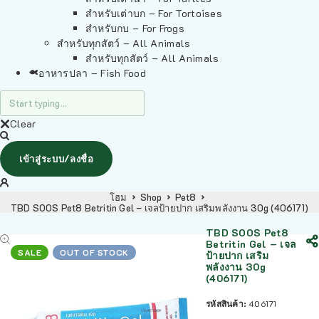
สำหรับเต่าบก – For Tortoises
สำหรับกบ – For Frogs
สำหรับทุกสัตว์ – All Animals
สำหรับทุกสัตว์ – All Animals
อาหารปลา – Fish Food
Clear
เข้าสู่ระบบ/ลงชื่อ
โฮม
Shop
Pet8
TBD SOOS Pet8 Betritin Gel – เจลป้ายปาก เสริมพลังงาน 30g (406171)
TBD SOOS Pet8
Betritin Gel – เจล
SALE
OUT OF STOCK
ป้ายปาก เสริม
พลังงาน 30g
(406171)
รหัสสินค้า:
406171