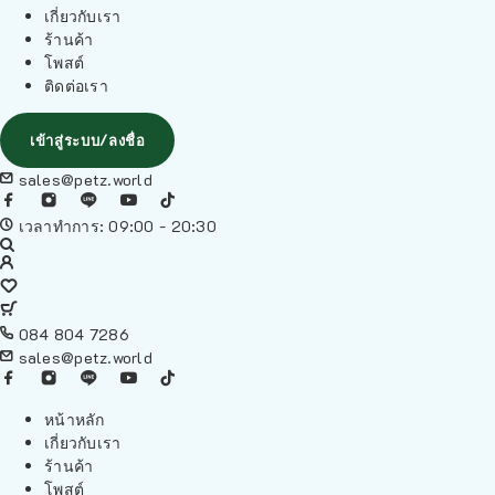
เกี่ยวกับเรา
ร้านค้า
โพสต์
ติดต่อเรา
เข้าสู่ระบบ/ลงชื่อ
sales@petz.world
เวลาทำการ: 09:00 - 20:30
084 804 7286
sales@petz.world
หน้าหลัก
เกี่ยวกับเรา
ร้านค้า
โพสต์