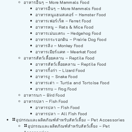
อาหารอื่นๆ – More Mammals Food
อาหารอื่นๆ – More Mammals Food
อาหารหนูแฮมสเตอร์ – Hamster Food
อาหารเฟอร์เร็ต – Ferret Food
อาหารหนู – Rats & Mice Food
อาหารเม่นแคระ – Hedgehog Food
อาหารกระรอกดิน – Prairie Dog Food
อาหารลิง – Monkey Food
อาหารเมียร์แคท – Meerkat Food
อาหารสัตว์เลี้อยคลาน – Reptile Food
อาหารสัตว์เลี้อยคลาน – Reptile Food
อาหารกิ้งก่า – Lizard Food
อาหารงู – Snake Food
อาหารเต่า – Turtle and Tortoise Food
อาหารกบ – Frog Food
อาหารนก – Bird Food
อาหารปลา – Fish Food
อาหารปลา – Fish Food
อาหารปลา – All Fish Food
อุปกรณและผลิตภัณฑ์สำหรับสัตว์เลี้ยง – Pet Accessories
อุปกรณและผลิตภัณฑ์สำหรับสัตว์เลี้ยง – Pet