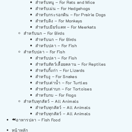
สำหรับหนู – For Rats and Mice
สำหรับเม่น – For Hedgehogs
สำหรับกระรอกดิน – For Prairie Dogs
สำหรับลิง – For Monkeys
สำหรับเมียร์แคท – For Meerkats
สำหรับนก – For Birds
สำหรับนก – For Birds
สำหรับปลา – For Fish
สำหรับปลา – For Fish
สำหรับปลา – For Fish
สำหรับสัตว์เลื้อยคลาน – For Reptiles
สำหรับกิ้งก่า – For Lizards
สำหรับงู – For Snakes
สำหรับเต่าน้ำ – For Turtles
สำหรับเต่าบก – For Tortoises
สำหรับกบ – For Frogs
สำหรับทุกสัตว์ – All Animals
สำหรับทุกสัตว์ – All Animals
สำหรับทุกสัตว์ – All Animals
อาหารปลา – Fish Food
หน้าหลัก