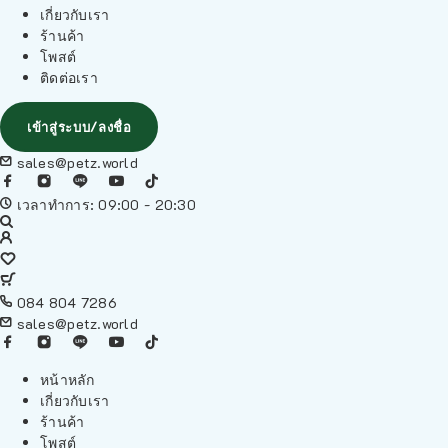
เกี่ยวกับเรา
ร้านค้า
โพสต์
ติดต่อเรา
เข้าสู่ระบบ/ลงชื่อ
sales@petz.world
เวลาทำการ: 09:00 - 20:30
084 804 7286
sales@petz.world
หน้าหลัก
เกี่ยวกับเรา
ร้านค้า
โพสต์