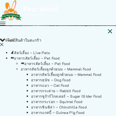
Back
ไม่มีสินค้าในตะกร้า
สัตว์เลี้ยง – Live Pets
อาหารสัตว์เลี้ยง – Pet Food
อาหารสัตว์เลี้ยง – Pet Food
อาหารสัตว์เลี้ยงลูกด้วยนม – Mammal Food
อาหารสัตว์เลี้ยงลูกด้วยนม – Mammal Food
อาหารสุนัข – Dog Food
อาหารแมว – Cat Food
อาหารกระต่าย – Rabbit Food
อาหารชูก้าร์ไกลเดอร์ – Sugar Glider Food
อาหารกระรอก – Squirrel Food
อาหารชินชิล่า – Chinchilla Food
อาหารแกสบี้ – Guinea Pig Food