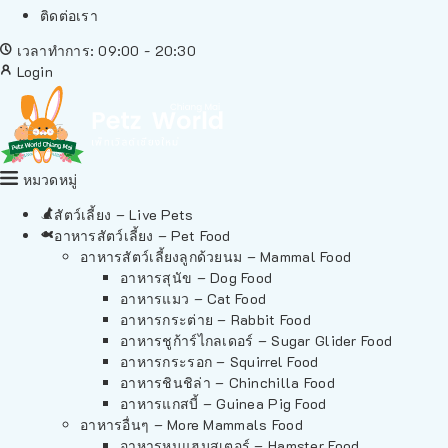
ติดต่อเรา
เวลาทำการ: 09:00 - 20:30
Login
หมวดหมู่
สัตว์เลี้ยง – Live Pets
อาหารสัตว์เลี้ยง – Pet Food
อาหารสัตว์เลี้ยงลูกด้วยนม – Mammal Food
อาหารสุนัข – Dog Food
อาหารแมว – Cat Food
อาหารกระต่าย – Rabbit Food
อาหารชูก้าร์ไกลเดอร์ – Sugar Glider Food
อาหารกระรอก – Squirrel Food
อาหารชินชิล่า – Chinchilla Food
อาหารแกสบี้ – Guinea Pig Food
อาหารอื่นๆ – More Mammals Food
อาหารหนูแฮมสเตอร์ – Hamster Food