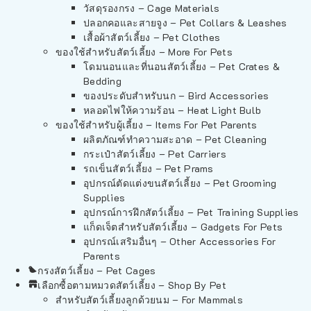
วัสดุรองกรง – Cage Materials
ปลอกคอและสายจูง – Pet Collars & Leashes
เสื้อผ้าสัตว์เลี้ยง – Pet Clothes
ของใช้สำหรับสัตว์เลี้ยง – More For Pets
โดมนอนและที่นอนสัตว์เลี้ยง – Pet Crates &
Bedding
ของประดับสำหรับนก – Bird Accessories
หลอดไฟให้ความร้อน – Heat Light Bulb
ของใช้สำหรับผู้เลี้ยง – Items For Pet Parents
ผลิตภัณฑ์ทำความสะอาด – Pet Cleaning
กระเป๋าสัตว์เลี้ยง – Pet Carriers
รถเข็นสัตว์เลี้ยง – Pet Prams
อุปกรณ์ตัดแต่งขนสัตว์เลี้ยง – Pet Grooming
Supplies
อุปกรณ์การฝึกสัตว์เลี้ยง – Pet Training Supplies
แก็ดเจ็ตสำหรับสัตว์เลี้ยง – Gadgets For Pets
อุปกรณ์เสริมอื่นๆ – Other Accessories For
Parents
กรงสัตว์เลี้ยง – Pet Cages
เลือกซื้อตามหมวดสัตว์เลี้ยง – Shop By Pet
สำหรับสัตว์เลี้ยงลูกด้วยนม – For Mammals