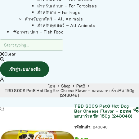
สำหรับเต่าบก – For Tortoises
สำหรับกบ – For Frogs
สำหรับทุกสัตว์ – All Animals
สำหรับทุกสัตว์ – All Animals
อาหารปลา – Fish Food
Clear
เข้าสู่ระบบ/ลงชื่อ
โฮม
Shop
Pet8
TBD SOOS Pet8 Hot Dog Bar Cheese Flavor – ฮอทดอกบาร์รสชีส 150g
(243048)
TBD SOOS Pet8 Hot Dog
Bar Cheese Flavor – ฮอทด
อกบาร์รสชีส 150g (243048)
รหัสสินค้า:
243048