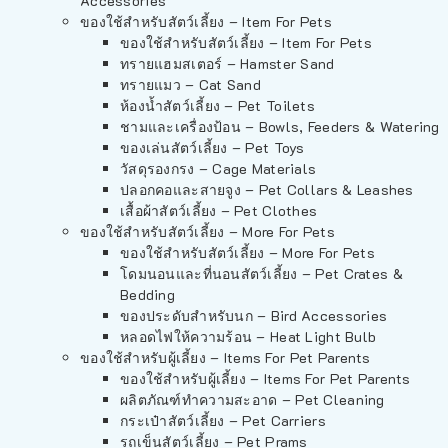
Accessories
ของใช้สำหรับสัตว์เลี้ยง – Item For Pets
ของใช้สำหรับสัตว์เลี้ยง – Item For Pets
ทรายแฮมสเตอร์ – Hamster Sand
ทรายแมว – Cat Sand
ห้องน้ำสัตว์เลี้ยง – Pet Toilets
ชามและเครื่องป้อน – Bowls, Feeders & Watering
ของเล่นสัตว์เลี้ยง – Pet Toys
วัสดุรองกรง – Cage Materials
ปลอกคอและสายจูง – Pet Collars & Leashes
เสื้อผ้าสัตว์เลี้ยง – Pet Clothes
ของใช้สำหรับสัตว์เลี้ยง – More For Pets
ของใช้สำหรับสัตว์เลี้ยง – More For Pets
โดมนอนและที่นอนสัตว์เลี้ยง – Pet Crates &
Bedding
ของประดับสำหรับนก – Bird Accessories
หลอดไฟให้ความร้อน – Heat Light Bulb
ของใช้สำหรับผู้เลี้ยง – Items For Pet Parents
ของใช้สำหรับผู้เลี้ยง – Items For Pet Parents
ผลิตภัณฑ์ทำความสะอาด – Pet Cleaning
กระเป๋าสัตว์เลี้ยง – Pet Carriers
รถเข็นสัตว์เลี้ยง – Pet Prams