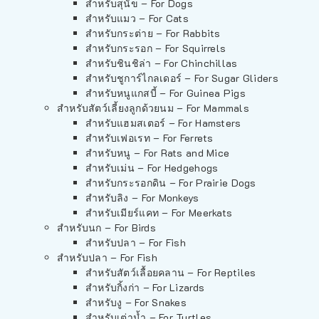
สำหรับสุนัข – For Dogs
สำหรับแมว – For Cats
สำหรับกระต่าย – For Rabbits
สำหรับกระรอก – For Squirrels
สำหรับชินชิล่า – For Chinchillas
สำหรับชูการ์ไกลเดอร์ – For Sugar Gliders
สำหรับหนูแกสบี้ – For Guinea Pigs
สำหรับสัตว์เลี้ยงลูกด้วยนม – For Mammals
สำหรับแฮมสเตอร์ – For Hamsters
สำหรับเฟอเรท – For Ferrets
สำหรับหนู – For Rats and Mice
สำหรับเม่น – For Hedgehogs
สำหรับกระรอกดิน – For Prairie Dogs
สำหรับลิง – For Monkeys
สำหรับเมียร์แคท – For Meerkats
สำหรับนก – For Birds
สำหรับปลา – For Fish
สำหรับปลา – For Fish
สำหรับสัตว์เลื้อยคลาน – For Reptiles
สำหรับกิ้งก่า – For Lizards
สำหรับงู – For Snakes
สำหรับเต่าน้ำ – For Turtles