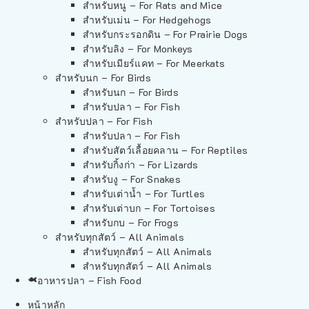
สำหรับหนู – For Rats and Mice
สำหรับเม่น – For Hedgehogs
สำหรับกระรอกดิน – For Prairie Dogs
สำหรับลิง – For Monkeys
สำหรับเมียร์แคท – For Meerkats
สำหรับนก – For Birds
สำหรับนก – For Birds
สำหรับปลา – For Fish
สำหรับปลา – For Fish
สำหรับปลา – For Fish
สำหรับสัตว์เลื้อยคลาน – For Reptiles
สำหรับกิ้งก่า – For Lizards
สำหรับงู – For Snakes
สำหรับเต่าน้ำ – For Turtles
สำหรับเต่าบก – For Tortoises
สำหรับกบ – For Frogs
สำหรับทุกสัตว์ – All Animals
สำหรับทุกสัตว์ – All Animals
สำหรับทุกสัตว์ – All Animals
อาหารปลา – Fish Food
หน้าหลัก