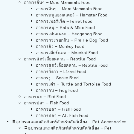
อาหารอื่นๆ – More Mammals Food
อาหารอื่นๆ – More Mammals Food
อาหารหนูแฮมสเตอร์ – Hamster Food
อาหารเฟอร์เร็ต – Ferret Food
อาหารหนู – Rats & Mice Food
อาหารเม่นแคระ – Hedgehog Food
อาหารกระรอกดิน – Prairie Dog Food
อาหารลิง – Monkey Food
อาหารเมียร์แคท – Meerkat Food
อาหารสัตว์เลี้อยคลาน – Reptile Food
อาหารสัตว์เลี้อยคลาน – Reptile Food
อาหารกิ้งก่า – Lizard Food
อาหารงู – Snake Food
อาหารเต่า – Turtle and Tortoise Food
อาหารกบ – Frog Food
อาหารนก – Bird Food
อาหารปลา – Fish Food
อาหารปลา – Fish Food
อาหารปลา – All Fish Food
อุปกรณและผลิตภัณฑ์สำหรับสัตว์เลี้ยง – Pet Accessories
อุปกรณและผลิตภัณฑ์สำหรับสัตว์เลี้ยง – Pet