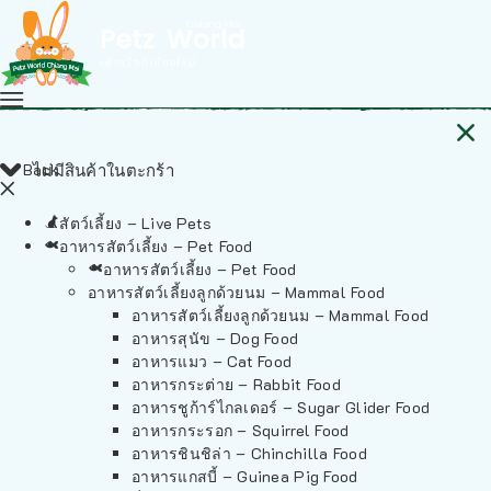
Back
ไม่มีสินค้าในตะกร้า
สัตว์เลี้ยง – Live Pets
อาหารสัตว์เลี้ยง – Pet Food
อาหารสัตว์เลี้ยง – Pet Food
อาหารสัตว์เลี้ยงลูกด้วยนม – Mammal Food
อาหารสัตว์เลี้ยงลูกด้วยนม – Mammal Food
อาหารสุนัข – Dog Food
อาหารแมว – Cat Food
อาหารกระต่าย – Rabbit Food
อาหารชูก้าร์ไกลเดอร์ – Sugar Glider Food
อาหารกระรอก – Squirrel Food
อาหารชินชิล่า – Chinchilla Food
อาหารแกสบี้ – Guinea Pig Food