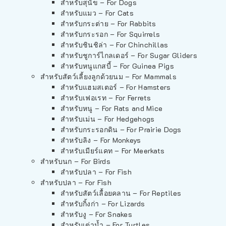
สำหรับสุนัข – For Dogs
สำหรับแมว – For Cats
สำหรับกระต่าย – For Rabbits
สำหรับกระรอก – For Squirrels
สำหรับชินชิล่า – For Chinchillas
สำหรับชูการ์ไกลเดอร์ – For Sugar Gliders
สำหรับหนูแกสบี้ – For Guinea Pigs
สำหรับสัตว์เลี้ยงลูกด้วยนม – For Mammals
สำหรับแฮมสเตอร์ – For Hamsters
สำหรับเฟอเรท – For Ferrets
สำหรับหนู – For Rats and Mice
สำหรับเม่น – For Hedgehogs
สำหรับกระรอกดิน – For Prairie Dogs
สำหรับลิง – For Monkeys
สำหรับเมียร์แคท – For Meerkats
สำหรับนก – For Birds
สำหรับปลา – For Fish
สำหรับปลา – For Fish
สำหรับสัตว์เลื้อยคลาน – For Reptiles
สำหรับกิ้งก่า – For Lizards
สำหรับงู – For Snakes
สำหรับเต่าน้ำ – For Turtles