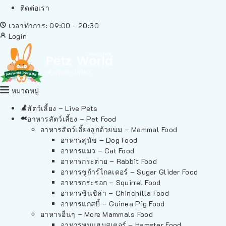
ติดต่อเรา
เวลาทำการ: 09:00 - 20:30
Login
หมวดหมู่
สัตว์เลี้ยง – Live Pets
อาหารสัตว์เลี้ยง – Pet Food
อาหารสัตว์เลี้ยงลูกด้วยนม – Mammal Food
อาหารสุนัข – Dog Food
อาหารแมว – Cat Food
อาหารกระต่าย – Rabbit Food
อาหารชูก้าร์ไกลเดอร์ – Sugar Glider Food
อาหารกระรอก – Squirrel Food
อาหารชินชิล่า – Chinchilla Food
อาหารแกสบี้ – Guinea Pig Food
อาหารอื่นๆ – More Mammals Food
อาหารหนูแฮมสเตอร์ – Hamster Food