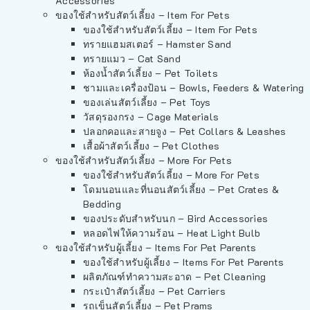
Accessories
ของใช้สำหรับสัตว์เลี้ยง – Item For Pets
ของใช้สำหรับสัตว์เลี้ยง – Item For Pets
ทรายแฮมสเตอร์ – Hamster Sand
ทรายแมว – Cat Sand
ห้องน้ำสัตว์เลี้ยง – Pet Toilets
ชามและเครื่องป้อน – Bowls, Feeders & Watering
ของเล่นสัตว์เลี้ยง – Pet Toys
วัสดุรองกรง – Cage Materials
ปลอกคอและสายจูง – Pet Collars & Leashes
เสื้อผ้าสัตว์เลี้ยง – Pet Clothes
ของใช้สำหรับสัตว์เลี้ยง – More For Pets
ของใช้สำหรับสัตว์เลี้ยง – More For Pets
โดมนอนและที่นอนสัตว์เลี้ยง – Pet Crates &
Bedding
ของประดับสำหรับนก – Bird Accessories
หลอดไฟให้ความร้อน – Heat Light Bulb
ของใช้สำหรับผู้เลี้ยง – Items For Pet Parents
ของใช้สำหรับผู้เลี้ยง – Items For Pet Parents
ผลิตภัณฑ์ทำความสะอาด – Pet Cleaning
กระเป๋าสัตว์เลี้ยง – Pet Carriers
รถเข็นสัตว์เลี้ยง – Pet Prams