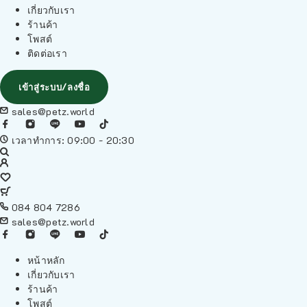
เกี่ยวกับเรา
ร้านค้า
โพสต์
ติดต่อเรา
เข้าสู่ระบบ/ลงชื่อ
sales@petz.world
เวลาทำการ: 09:00 - 20:30
084 804 7286
sales@petz.world
หน้าหลัก
เกี่ยวกับเรา
ร้านค้า
โพสต์