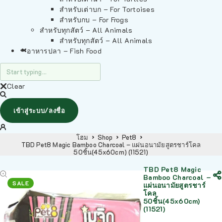
สำหรับเต่าบก – For Tortoises
สำหรับกบ – For Frogs
สำหรับทุกสัตว์ – All Animals
สำหรับทุกสัตว์ – All Animals
อาหารปลา – Fish Food
Clear
เข้าสู่ระบบ/ลงชื่อ
โฮม
Shop
Pet8
TBD Pet8 Magic Bamboo Charcoal – แผ่นอนามัยสูตรชาร์โคล
50ชิ้น(45x60cm) (11521)
TBD Pet8 Magic
Bamboo Charcoal –
SALE
แผ่นอนามัยสูตรชาร์
โคล
50ชิ้น(45x60cm)
(11521)