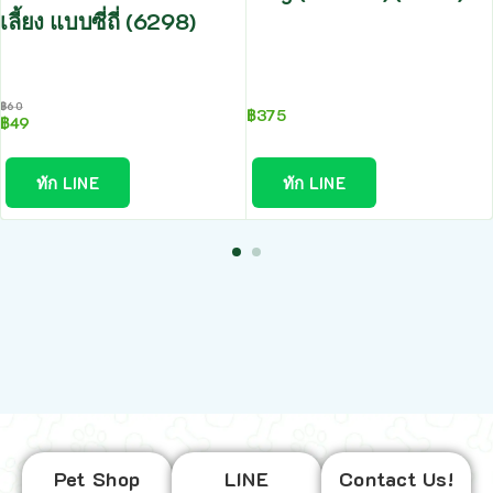
เลี้ยง แบบซี่ถี่ (6298)
฿
60
฿
375
฿
49
ทัก LINE
ทัก LINE
Pet Shop
LINE
Contact Us!