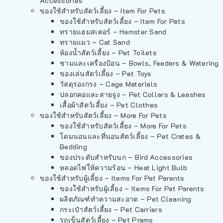
Accessories
ของใช้สำหรับสัตว์เลี้ยง – Item For Pets
ของใช้สำหรับสัตว์เลี้ยง – Item For Pets
ทรายแฮมสเตอร์ – Hamster Sand
ทรายแมว – Cat Sand
ห้องน้ำสัตว์เลี้ยง – Pet Toilets
ชามและเครื่องป้อน – Bowls, Feeders & Watering
ของเล่นสัตว์เลี้ยง – Pet Toys
วัสดุรองกรง – Cage Materials
ปลอกคอและสายจูง – Pet Collars & Leashes
เสื้อผ้าสัตว์เลี้ยง – Pet Clothes
ของใช้สำหรับสัตว์เลี้ยง – More For Pets
ของใช้สำหรับสัตว์เลี้ยง – More For Pets
โดมนอนและที่นอนสัตว์เลี้ยง – Pet Crates &
Bedding
ของประดับสำหรับนก – Bird Accessories
หลอดไฟให้ความร้อน – Heat Light Bulb
ของใช้สำหรับผู้เลี้ยง – Items For Pet Parents
ของใช้สำหรับผู้เลี้ยง – Items For Pet Parents
ผลิตภัณฑ์ทำความสะอาด – Pet Cleaning
กระเป๋าสัตว์เลี้ยง – Pet Carriers
รถเข็นสัตว์เลี้ยง – Pet Prams