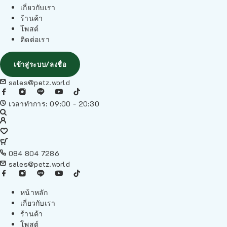
เกี่ยวกับเรา
ร้านค้า
โพสต์
ติดต่อเรา
เข้าสู่ระบบ/ลงชื่อ
sales@petz.world
เวลาทำการ: 09:00 - 20:30
084 804 7286
sales@petz.world
หน้าหลัก
เกี่ยวกับเรา
ร้านค้า
โพสต์