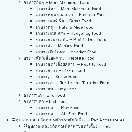
อาหารอื่นๆ – More Mammals Food
อาหารอื่นๆ – More Mammals Food
อาหารหนูแฮมสเตอร์ – Hamster Food
อาหารเฟอร์เร็ต – Ferret Food
อาหารหนู – Rats & Mice Food
อาหารเม่นแคระ – Hedgehog Food
อาหารกระรอกดิน – Prairie Dog Food
อาหารลิง – Monkey Food
อาหารเมียร์แคท – Meerkat Food
อาหารสัตว์เลี้อยคลาน – Reptile Food
อาหารสัตว์เลี้อยคลาน – Reptile Food
อาหารกิ้งก่า – Lizard Food
อาหารงู – Snake Food
อาหารเต่า – Turtle and Tortoise Food
อาหารกบ – Frog Food
อาหารนก – Bird Food
อาหารปลา – Fish Food
อาหารปลา – Fish Food
อาหารปลา – All Fish Food
อุปกรณและผลิตภัณฑ์สำหรับสัตว์เลี้ยง – Pet Accessories
อุปกรณและผลิตภัณฑ์สำหรับสัตว์เลี้ยง – Pet