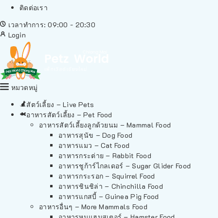
ติดต่อเรา
เวลาทำการ: 09:00 - 20:30
Login
หมวดหมู่
สัตว์เลี้ยง – Live Pets
อาหารสัตว์เลี้ยง – Pet Food
อาหารสัตว์เลี้ยงลูกด้วยนม – Mammal Food
อาหารสุนัข – Dog Food
อาหารแมว – Cat Food
อาหารกระต่าย – Rabbit Food
อาหารชูก้าร์ไกลเดอร์ – Sugar Glider Food
อาหารกระรอก – Squirrel Food
อาหารชินชิล่า – Chinchilla Food
อาหารแกสบี้ – Guinea Pig Food
อาหารอื่นๆ – More Mammals Food
อาหารหนูแฮมสเตอร์ – Hamster Food