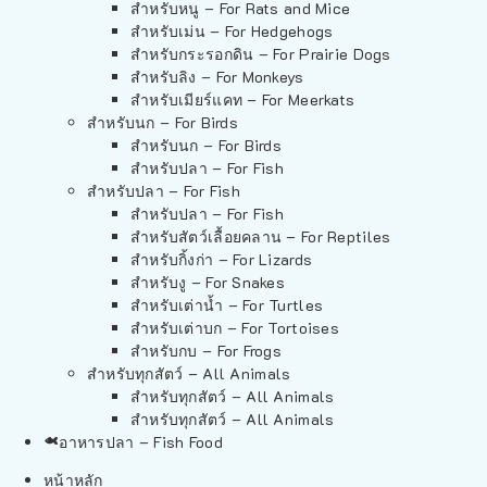
สำหรับหนู – For Rats and Mice
สำหรับเม่น – For Hedgehogs
สำหรับกระรอกดิน – For Prairie Dogs
สำหรับลิง – For Monkeys
สำหรับเมียร์แคท – For Meerkats
สำหรับนก – For Birds
สำหรับนก – For Birds
สำหรับปลา – For Fish
สำหรับปลา – For Fish
สำหรับปลา – For Fish
สำหรับสัตว์เลื้อยคลาน – For Reptiles
สำหรับกิ้งก่า – For Lizards
สำหรับงู – For Snakes
สำหรับเต่าน้ำ – For Turtles
สำหรับเต่าบก – For Tortoises
สำหรับกบ – For Frogs
สำหรับทุกสัตว์ – All Animals
สำหรับทุกสัตว์ – All Animals
สำหรับทุกสัตว์ – All Animals
อาหารปลา – Fish Food
หน้าหลัก