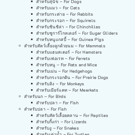
สำหรับสุนัข – For Dogs
สำหรับแมว – For Cats
สำหรับกระต่าย – For Rabbits
สำหรับกระรอก – For Squirrels
สำหรับชินชิล่า – For Chinchillas
สำหรับชูการ์ไกลเดอร์ – For Sugar Gliders
สำหรับหนูแกสบี้ – For Guinea Pigs
สำหรับสัตว์เลี้ยงลูกด้วยนม – For Mammals
สำหรับแฮมสเตอร์ – For Hamsters
สำหรับเฟอเรท – For Ferrets
สำหรับหนู – For Rats and Mice
สำหรับเม่น – For Hedgehogs
สำหรับกระรอกดิน – For Prairie Dogs
สำหรับลิง – For Monkeys
สำหรับเมียร์แคท – For Meerkats
สำหรับนก – For Birds
สำหรับปลา – For Fish
สำหรับปลา – For Fish
สำหรับสัตว์เลื้อยคลาน – For Reptiles
สำหรับกิ้งก่า – For Lizards
สำหรับงู – For Snakes
สำหรับเต่าน้ำ – For Turtles