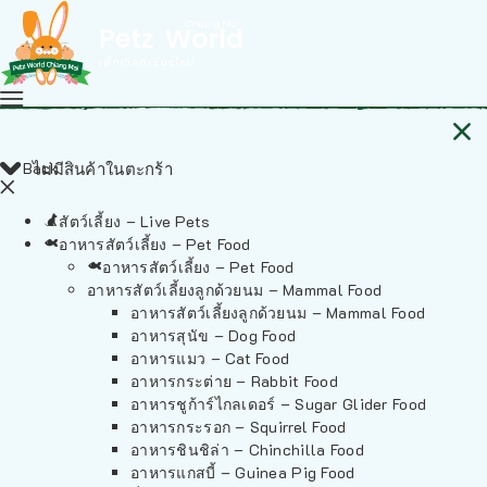
Back
ไม่มีสินค้าในตะกร้า
สัตว์เลี้ยง – Live Pets
อาหารสัตว์เลี้ยง – Pet Food
อาหารสัตว์เลี้ยง – Pet Food
อาหารสัตว์เลี้ยงลูกด้วยนม – Mammal Food
อาหารสัตว์เลี้ยงลูกด้วยนม – Mammal Food
อาหารสุนัข – Dog Food
อาหารแมว – Cat Food
อาหารกระต่าย – Rabbit Food
อาหารชูก้าร์ไกลเดอร์ – Sugar Glider Food
อาหารกระรอก – Squirrel Food
อาหารชินชิล่า – Chinchilla Food
อาหารแกสบี้ – Guinea Pig Food