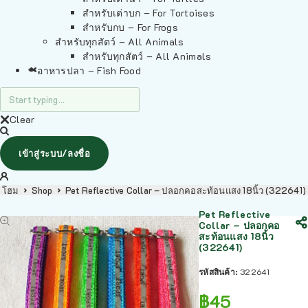
สำหรับเต่าบก – For Tortoises
สำหรับกบ – For Frogs
สำหรับทุกสัตว์ – All Animals
สำหรับทุกสัตว์ – All Animals
อาหารปลา – Fish Food
Clear
เข้าสู่ระบบ/ลงชื่อ
โฮม
Shop
Pet Reflective Collar – ปลอกคอสะท้อนแสง 18นิ้ว (322641)
Pet Reflective
Collar – ปลอกคอ
สะท้อนแสง 18นิ้ว
(322641)
รหัสสินค้า:
322641
฿
45