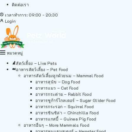
ติดต่อเรา
เวลาทำการ: 09:00 - 20:30
Login
หมวดหมู่
สัตว์เลี้ยง – Live Pets
อาหารสัตว์เลี้ยง – Pet Food
อาหารสัตว์เลี้ยงลูกด้วยนม – Mammal Food
อาหารสุนัข – Dog Food
อาหารแมว – Cat Food
อาหารกระต่าย – Rabbit Food
อาหารชูก้าร์ไกลเดอร์ – Sugar Glider Food
อาหารกระรอก – Squirrel Food
อาหารชินชิล่า – Chinchilla Food
อาหารแกสบี้ – Guinea Pig Food
อาหารอื่นๆ – More Mammals Food
อาหารหนูแฮมสเตอร์ – Hamster Food