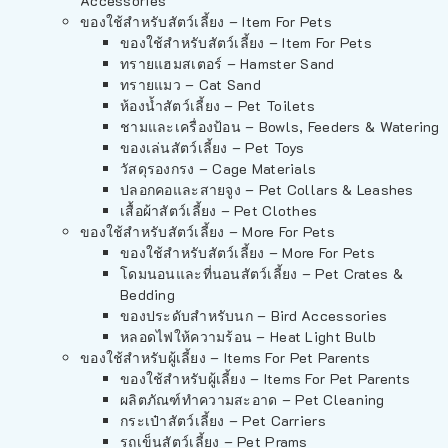
Accessories
ของใช้สำหรับสัตว์เลี้ยง – Item For Pets
ของใช้สำหรับสัตว์เลี้ยง – Item For Pets
ทรายแฮมสเตอร์ – Hamster Sand
ทรายแมว – Cat Sand
ห้องน้ำสัตว์เลี้ยง – Pet Toilets
ชามและเครื่องป้อน – Bowls, Feeders & Watering
ของเล่นสัตว์เลี้ยง – Pet Toys
วัสดุรองกรง – Cage Materials
ปลอกคอและสายจูง – Pet Collars & Leashes
เสื้อผ้าสัตว์เลี้ยง – Pet Clothes
ของใช้สำหรับสัตว์เลี้ยง – More For Pets
ของใช้สำหรับสัตว์เลี้ยง – More For Pets
โดมนอนและที่นอนสัตว์เลี้ยง – Pet Crates &
Bedding
ของประดับสำหรับนก – Bird Accessories
หลอดไฟให้ความร้อน – Heat Light Bulb
ของใช้สำหรับผู้เลี้ยง – Items For Pet Parents
ของใช้สำหรับผู้เลี้ยง – Items For Pet Parents
ผลิตภัณฑ์ทำความสะอาด – Pet Cleaning
กระเป๋าสัตว์เลี้ยง – Pet Carriers
รถเข็นสัตว์เลี้ยง – Pet Prams