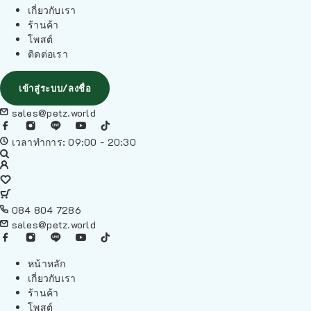
เกี่ยวกับเรา
ร้านค้า
โพสต์
ติดต่อเรา
เข้าสู่ระบบ/ลงชื่อ
sales@petz.world
เวลาทำการ: 09:00 - 20:30
084 804 7286
sales@petz.world
หน้าหลัก
เกี่ยวกับเรา
ร้านค้า
โพสต์