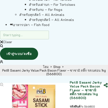
สำหรับเต่าบก – For Tortoises
สำหรับกบ – For Frogs
สำหรับทุกสัตว์ – All Animals
สำหรับทุกสัตว์ – All Animals
อาหารปลา – Fish Food
Clear
เข้าสู่ระบบ/ลงชื่อ
โฮม
Shop
Pet8 Sasami Jerky Value Pack Bacon Flavor – ซาซามิ สติ๊ก รสเบค่อน 1kg
(566800)
Pet8 Sasami Jerky
Value Pack Bacon
Flavor – ซาซามิ
สติ๊ก รสเบค่อน 1kg
(566800)
รหัสสินค้า:
566800