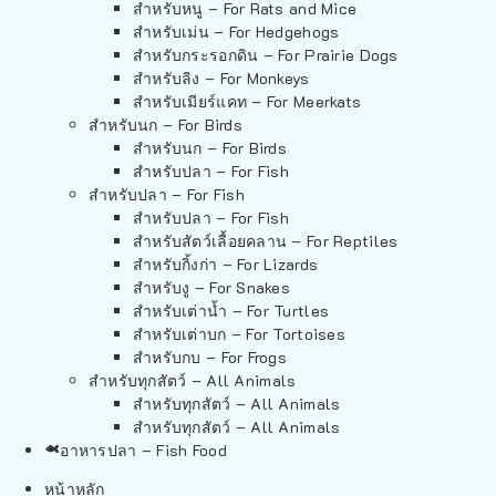
สำหรับหนู – For Rats and Mice
สำหรับเม่น – For Hedgehogs
สำหรับกระรอกดิน – For Prairie Dogs
สำหรับลิง – For Monkeys
สำหรับเมียร์แคท – For Meerkats
สำหรับนก – For Birds
สำหรับนก – For Birds
สำหรับปลา – For Fish
สำหรับปลา – For Fish
สำหรับปลา – For Fish
สำหรับสัตว์เลื้อยคลาน – For Reptiles
สำหรับกิ้งก่า – For Lizards
สำหรับงู – For Snakes
สำหรับเต่าน้ำ – For Turtles
สำหรับเต่าบก – For Tortoises
สำหรับกบ – For Frogs
สำหรับทุกสัตว์ – All Animals
สำหรับทุกสัตว์ – All Animals
สำหรับทุกสัตว์ – All Animals
อาหารปลา – Fish Food
หน้าหลัก