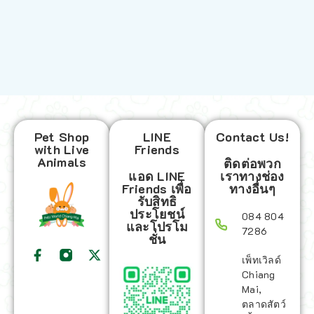
Pet Shop
LINE
Contact Us!
with Live
Friends
Animals
ติดต่อพวก
แอด LINE
เราทางช่อง
Friends เพื่อ
ทางอื่นๆ
รับสิทธิ
ประโยชน์
084 804
และโปรโม
7286
ชั่น
เพ็ทเวิลด์
Chiang
Mai,
ตลาดสัตว์