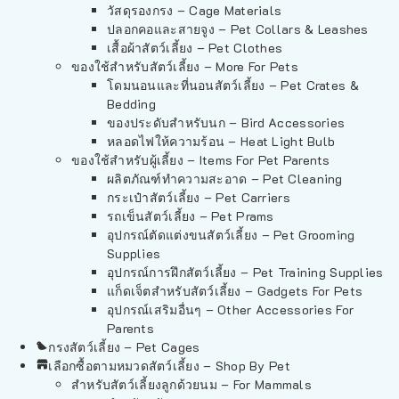
วัสดุรองกรง – Cage Materials
ปลอกคอและสายจูง – Pet Collars & Leashes
เสื้อผ้าสัตว์เลี้ยง – Pet Clothes
ของใช้สำหรับสัตว์เลี้ยง – More For Pets
โดมนอนและที่นอนสัตว์เลี้ยง – Pet Crates &
Bedding
ของประดับสำหรับนก – Bird Accessories
หลอดไฟให้ความร้อน – Heat Light Bulb
ของใช้สำหรับผู้เลี้ยง – Items For Pet Parents
ผลิตภัณฑ์ทำความสะอาด – Pet Cleaning
กระเป๋าสัตว์เลี้ยง – Pet Carriers
รถเข็นสัตว์เลี้ยง – Pet Prams
อุปกรณ์ตัดแต่งขนสัตว์เลี้ยง – Pet Grooming
Supplies
อุปกรณ์การฝึกสัตว์เลี้ยง – Pet Training Supplies
แก็ดเจ็ตสำหรับสัตว์เลี้ยง – Gadgets For Pets
อุปกรณ์เสริมอื่นๆ – Other Accessories For
Parents
กรงสัตว์เลี้ยง – Pet Cages
เลือกซื้อตามหมวดสัตว์เลี้ยง – Shop By Pet
สำหรับสัตว์เลี้ยงลูกด้วยนม – For Mammals