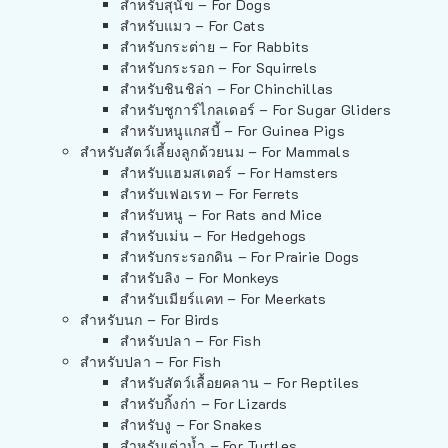
สำหรับสุนัข – For Dogs
สำหรับแมว – For Cats
สำหรับกระต่าย – For Rabbits
สำหรับกระรอก – For Squirrels
สำหรับชินชิล่า – For Chinchillas
สำหรับชูการ์ไกลเดอร์ – For Sugar Gliders
สำหรับหนูแกสบี้ – For Guinea Pigs
สำหรับสัตว์เลี้ยงลูกด้วยนม – For Mammals
สำหรับแฮมสเตอร์ – For Hamsters
สำหรับเฟอเรท – For Ferrets
สำหรับหนู – For Rats and Mice
สำหรับเม่น – For Hedgehogs
สำหรับกระรอกดิน – For Prairie Dogs
สำหรับลิง – For Monkeys
สำหรับเมียร์แคท – For Meerkats
สำหรับนก – For Birds
สำหรับปลา – For Fish
สำหรับปลา – For Fish
สำหรับสัตว์เลื้อยคลาน – For Reptiles
สำหรับกิ้งก่า – For Lizards
สำหรับงู – For Snakes
สำหรับเต่าน้ำ – For Turtles