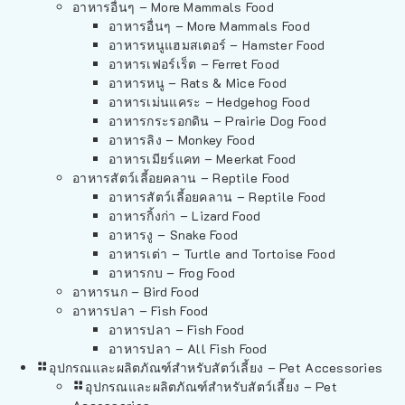
อาหารอื่นๆ – More Mammals Food
อาหารอื่นๆ – More Mammals Food
อาหารหนูแฮมสเตอร์ – Hamster Food
อาหารเฟอร์เร็ต – Ferret Food
อาหารหนู – Rats & Mice Food
อาหารเม่นแคระ – Hedgehog Food
อาหารกระรอกดิน – Prairie Dog Food
อาหารลิง – Monkey Food
อาหารเมียร์แคท – Meerkat Food
อาหารสัตว์เลี้อยคลาน – Reptile Food
อาหารสัตว์เลี้อยคลาน – Reptile Food
อาหารกิ้งก่า – Lizard Food
อาหารงู – Snake Food
อาหารเต่า – Turtle and Tortoise Food
อาหารกบ – Frog Food
อาหารนก – Bird Food
อาหารปลา – Fish Food
อาหารปลา – Fish Food
อาหารปลา – All Fish Food
อุปกรณและผลิตภัณฑ์สำหรับสัตว์เลี้ยง – Pet Accessories
อุปกรณและผลิตภัณฑ์สำหรับสัตว์เลี้ยง – Pet