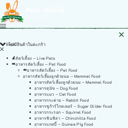
Back
ไม่มีสินค้าในตะกร้า
สัตว์เลี้ยง – Live Pets
อาหารสัตว์เลี้ยง – Pet Food
อาหารสัตว์เลี้ยง – Pet Food
อาหารสัตว์เลี้ยงลูกด้วยนม – Mammal Food
อาหารสัตว์เลี้ยงลูกด้วยนม – Mammal Food
อาหารสุนัข – Dog Food
อาหารแมว – Cat Food
อาหารกระต่าย – Rabbit Food
อาหารชูก้าร์ไกลเดอร์ – Sugar Glider Food
อาหารกระรอก – Squirrel Food
อาหารชินชิล่า – Chinchilla Food
อาหารแกสบี้ – Guinea Pig Food