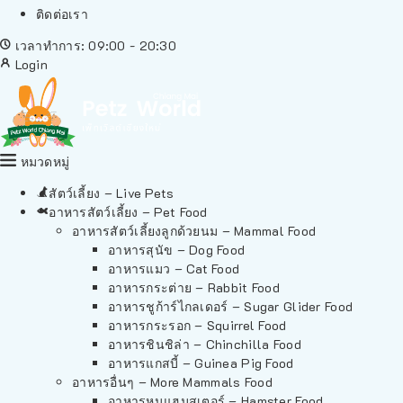
ติดต่อเรา
เวลาทำการ: 09:00 - 20:30
Login
หมวดหมู่
สัตว์เลี้ยง – Live Pets
อาหารสัตว์เลี้ยง – Pet Food
อาหารสัตว์เลี้ยงลูกด้วยนม – Mammal Food
อาหารสุนัข – Dog Food
อาหารแมว – Cat Food
อาหารกระต่าย – Rabbit Food
อาหารชูก้าร์ไกลเดอร์ – Sugar Glider Food
อาหารกระรอก – Squirrel Food
อาหารชินชิล่า – Chinchilla Food
อาหารแกสบี้ – Guinea Pig Food
อาหารอื่นๆ – More Mammals Food
อาหารหนูแฮมสเตอร์ – Hamster Food