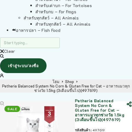
สำหรับเต่าบก – For Tortoises
สำหรับกบ – For Frogs
สำหรับทุกสัตว์ – All Animals
สำหรับทุกสัตว์ – All Animals
อาหารปลา – Fish Food
Clear
เข้าสู่ระบบ/ลงชื่อ
โฮม
Shop
Petheria Balanced System No Corn & Gluten Free for Cat – อาหารแมวทุก
ช่วงวัย 1.5kg (3เดือนขึ้นไป)(497619)
Petheria Balanced
System No Corn &
SALE
Gluten Free for Cat –
อาหารแมวทุกช่วงวัย 1.5kg
(3เดือนขึ้นไป)(497619)
รหัสสินค้า:
497619