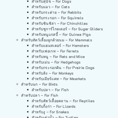
สำหรับสุนัข – For Dogs
สำหรับแมว – For Cats
สำหรับกระต่าย – For Rabbits
สำหรับกระรอก – For Squirrels
สำหรับชินชิล่า – For Chinchillas
สำหรับชูการ์ไกลเดอร์ – For Sugar Gliders
สำหรับหนูแกสบี้ – For Guinea Pigs
สำหรับสัตว์เลี้ยงลูกด้วยนม – For Mammals
สำหรับแฮมสเตอร์ – For Hamsters
สำหรับเฟอเรท – For Ferrets
สำหรับหนู – For Rats and Mice
สำหรับเม่น – For Hedgehogs
สำหรับกระรอกดิน – For Prairie Dogs
สำหรับลิง – For Monkeys
สำหรับเมียร์แคท – For Meerkats
สำหรับนก – For Birds
สำหรับปลา – For Fish
สำหรับปลา – For Fish
สำหรับสัตว์เลื้อยคลาน – For Reptiles
สำหรับกิ้งก่า – For Lizards
สำหรับงู – For Snakes
สำหรับเต่าน้ำ – For Turtles