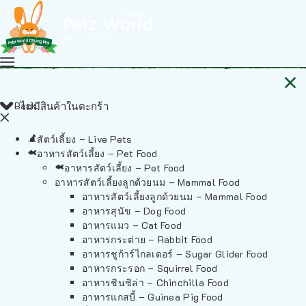
Back
ไม่มีสินค้าในตะกร้า
สัตว์เลี้ยง – Live Pets
อาหารสัตว์เลี้ยง – Pet Food
อาหารสัตว์เลี้ยง – Pet Food
อาหารสัตว์เลี้ยงลูกด้วยนม – Mammal Food
อาหารสัตว์เลี้ยงลูกด้วยนม – Mammal Food
อาหารสุนัข – Dog Food
อาหารแมว – Cat Food
อาหารกระต่าย – Rabbit Food
อาหารชูก้าร์ไกลเดอร์ – Sugar Glider Food
อาหารกระรอก – Squirrel Food
อาหารชินชิล่า – Chinchilla Food
อาหารแกสบี้ – Guinea Pig Food