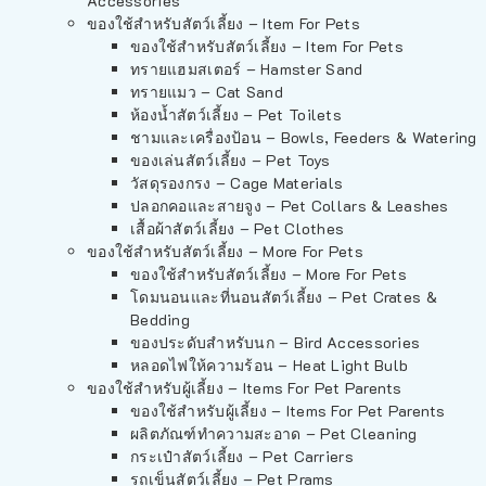
Accessories
ของใช้สำหรับสัตว์เลี้ยง – Item For Pets
ของใช้สำหรับสัตว์เลี้ยง – Item For Pets
ทรายแฮมสเตอร์ – Hamster Sand
ทรายแมว – Cat Sand
ห้องน้ำสัตว์เลี้ยง – Pet Toilets
ชามและเครื่องป้อน – Bowls, Feeders & Watering
ของเล่นสัตว์เลี้ยง – Pet Toys
วัสดุรองกรง – Cage Materials
ปลอกคอและสายจูง – Pet Collars & Leashes
เสื้อผ้าสัตว์เลี้ยง – Pet Clothes
ของใช้สำหรับสัตว์เลี้ยง – More For Pets
ของใช้สำหรับสัตว์เลี้ยง – More For Pets
โดมนอนและที่นอนสัตว์เลี้ยง – Pet Crates &
Bedding
ของประดับสำหรับนก – Bird Accessories
หลอดไฟให้ความร้อน – Heat Light Bulb
ของใช้สำหรับผู้เลี้ยง – Items For Pet Parents
ของใช้สำหรับผู้เลี้ยง – Items For Pet Parents
ผลิตภัณฑ์ทำความสะอาด – Pet Cleaning
กระเป๋าสัตว์เลี้ยง – Pet Carriers
รถเข็นสัตว์เลี้ยง – Pet Prams