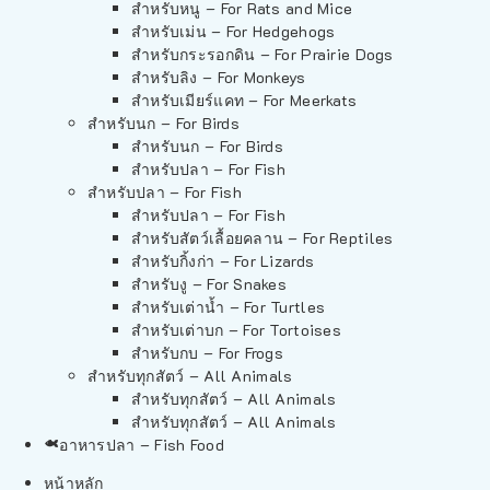
สำหรับหนู – For Rats and Mice
สำหรับเม่น – For Hedgehogs
สำหรับกระรอกดิน – For Prairie Dogs
สำหรับลิง – For Monkeys
สำหรับเมียร์แคท – For Meerkats
สำหรับนก – For Birds
สำหรับนก – For Birds
สำหรับปลา – For Fish
สำหรับปลา – For Fish
สำหรับปลา – For Fish
สำหรับสัตว์เลื้อยคลาน – For Reptiles
สำหรับกิ้งก่า – For Lizards
สำหรับงู – For Snakes
สำหรับเต่าน้ำ – For Turtles
สำหรับเต่าบก – For Tortoises
สำหรับกบ – For Frogs
สำหรับทุกสัตว์ – All Animals
สำหรับทุกสัตว์ – All Animals
สำหรับทุกสัตว์ – All Animals
อาหารปลา – Fish Food
หน้าหลัก