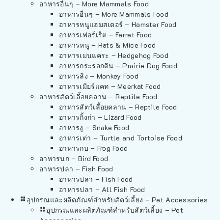
อาหารอื่นๆ – More Mammals Food
อาหารอื่นๆ – More Mammals Food
อาหารหนูแฮมสเตอร์ – Hamster Food
อาหารเฟอร์เร็ต – Ferret Food
อาหารหนู – Rats & Mice Food
อาหารเม่นแคระ – Hedgehog Food
อาหารกระรอกดิน – Prairie Dog Food
อาหารลิง – Monkey Food
อาหารเมียร์แคท – Meerkat Food
อาหารสัตว์เลี้อยคลาน – Reptile Food
อาหารสัตว์เลี้อยคลาน – Reptile Food
อาหารกิ้งก่า – Lizard Food
อาหารงู – Snake Food
อาหารเต่า – Turtle and Tortoise Food
อาหารกบ – Frog Food
อาหารนก – Bird Food
อาหารปลา – Fish Food
อาหารปลา – Fish Food
อาหารปลา – All Fish Food
อุปกรณและผลิตภัณฑ์สำหรับสัตว์เลี้ยง – Pet Accessories
อุปกรณและผลิตภัณฑ์สำหรับสัตว์เลี้ยง – Pet