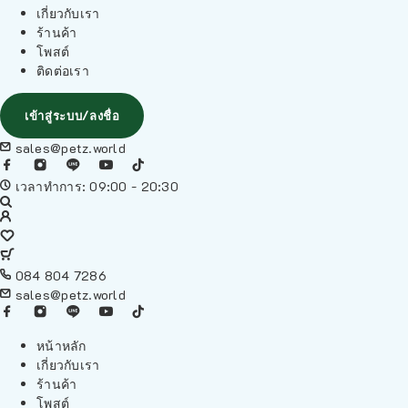
เกี่ยวกับเรา
ร้านค้า
โพสต์
ติดต่อเรา
เข้าสู่ระบบ/ลงชื่อ
sales@petz.world
เวลาทำการ: 09:00 - 20:30
084 804 7286
sales@petz.world
หน้าหลัก
เกี่ยวกับเรา
ร้านค้า
โพสต์