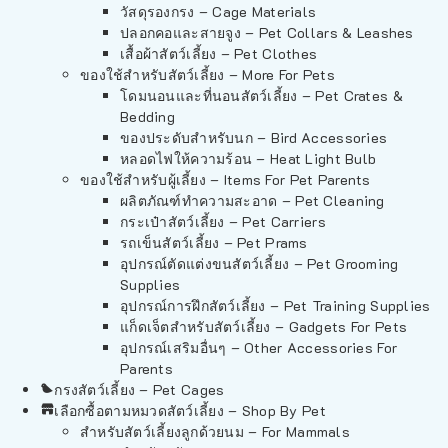
วัสดุรองกรง – Cage Materials
ปลอกคอและสายจูง – Pet Collars & Leashes
เสื้อผ้าสัตว์เลี้ยง – Pet Clothes
ของใช้สำหรับสัตว์เลี้ยง – More For Pets
โดมนอนและที่นอนสัตว์เลี้ยง – Pet Crates &
Bedding
ของประดับสำหรับนก – Bird Accessories
หลอดไฟให้ความร้อน – Heat Light Bulb
ของใช้สำหรับผู้เลี้ยง – Items For Pet Parents
ผลิตภัณฑ์ทำความสะอาด – Pet Cleaning
กระเป๋าสัตว์เลี้ยง – Pet Carriers
รถเข็นสัตว์เลี้ยง – Pet Prams
อุปกรณ์ตัดแต่งขนสัตว์เลี้ยง – Pet Grooming
Supplies
อุปกรณ์การฝึกสัตว์เลี้ยง – Pet Training Supplies
แก็ดเจ็ตสำหรับสัตว์เลี้ยง – Gadgets For Pets
อุปกรณ์เสริมอื่นๆ – Other Accessories For
Parents
กรงสัตว์เลี้ยง – Pet Cages
เลือกซื้อตามหมวดสัตว์เลี้ยง – Shop By Pet
สำหรับสัตว์เลี้ยงลูกด้วยนม – For Mammals