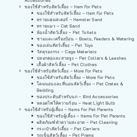
Accessories
ของใช้สำหรับสัตว์เลี้ยง – Item For Pets
ของใช้สำหรับสัตว์เลี้ยง – Item For Pets
ทรายแฮมสเตอร์ – Hamster Sand
ทรายแมว – Cat Sand
ห้องน้ำสัตว์เลี้ยง – Pet Toilets
ชามและเครื่องป้อน – Bowls, Feeders & Watering
ของเล่นสัตว์เลี้ยง – Pet Toys
วัสดุรองกรง – Cage Materials
ปลอกคอและสายจูง – Pet Collars & Leashes
เสื้อผ้าสัตว์เลี้ยง – Pet Clothes
ของใช้สำหรับสัตว์เลี้ยง – More For Pets
ของใช้สำหรับสัตว์เลี้ยง – More For Pets
โดมนอนและที่นอนสัตว์เลี้ยง – Pet Crates &
Bedding
ของประดับสำหรับนก – Bird Accessories
หลอดไฟให้ความร้อน – Heat Light Bulb
ของใช้สำหรับผู้เลี้ยง – Items For Pet Parents
ของใช้สำหรับผู้เลี้ยง – Items For Pet Parents
ผลิตภัณฑ์ทำความสะอาด – Pet Cleaning
กระเป๋าสัตว์เลี้ยง – Pet Carriers
รถเข็นสัตว์เลี้ยง – Pet Prams