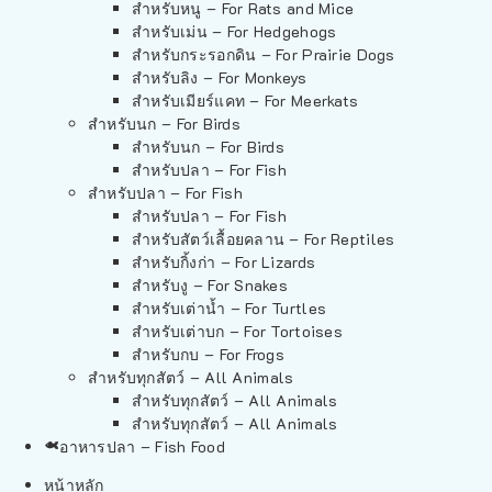
สำหรับหนู – For Rats and Mice
สำหรับเม่น – For Hedgehogs
สำหรับกระรอกดิน – For Prairie Dogs
สำหรับลิง – For Monkeys
สำหรับเมียร์แคท – For Meerkats
สำหรับนก – For Birds
สำหรับนก – For Birds
สำหรับปลา – For Fish
สำหรับปลา – For Fish
สำหรับปลา – For Fish
สำหรับสัตว์เลื้อยคลาน – For Reptiles
สำหรับกิ้งก่า – For Lizards
สำหรับงู – For Snakes
สำหรับเต่าน้ำ – For Turtles
สำหรับเต่าบก – For Tortoises
สำหรับกบ – For Frogs
สำหรับทุกสัตว์ – All Animals
สำหรับทุกสัตว์ – All Animals
สำหรับทุกสัตว์ – All Animals
อาหารปลา – Fish Food
หน้าหลัก