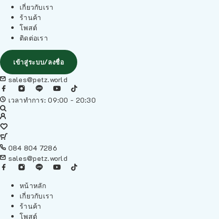
เกี่ยวกับเรา
ร้านค้า
โพสต์
ติดต่อเรา
เข้าสู่ระบบ/ลงชื่อ
sales@petz.world
เวลาทำการ: 09:00 - 20:30
084 804 7286
sales@petz.world
หน้าหลัก
เกี่ยวกับเรา
ร้านค้า
โพสต์