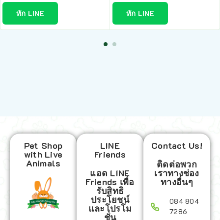
ทัก LINE
ทัก LINE
Pet Shop
LINE
Contact Us!
with Live
Friends
Animals
ติดต่อพวก
แอด LINE
เราทางช่อง
Friends เพื่อ
ทางอื่นๆ
รับสิทธิ
ประโยชน์
084 804
และโปรโม
7286
ชั่น