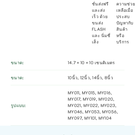
ชั่นส่งฟรี
ความช่วย
และส่ง
เหลือเมื่อ
เร็ว ด้วย
ประสบ
ขนส่ง
ปัญหากับ
FLASH
สินค้า
และ นิ่มซี่
หรือ
เส็ง
บริการ
ขนาด
14.7 × 10 × 10 เซนติเมตร
ขนาด
10นิ้ว, 12นิ้ว, 14นิ้ว, 8นิ้ว
MY011, MY015, MY016,
MY017, MY019, MY020,
รูปแบบ
MY021, MY022, MY023,
MY046, MY053, MY056,
MY097, MY101, MY104