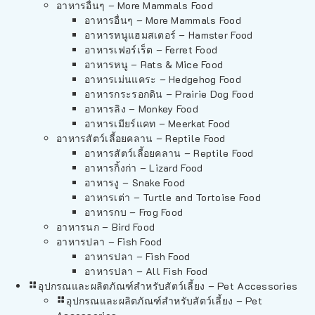
อาหารอื่นๆ – More Mammals Food
อาหารอื่นๆ – More Mammals Food
อาหารหนูแฮมสเตอร์ – Hamster Food
อาหารเฟอร์เร็ต – Ferret Food
อาหารหนู – Rats & Mice Food
อาหารเม่นแคระ – Hedgehog Food
อาหารกระรอกดิน – Prairie Dog Food
อาหารลิง – Monkey Food
อาหารเมียร์แคท – Meerkat Food
อาหารสัตว์เลี้อยคลาน – Reptile Food
อาหารสัตว์เลี้อยคลาน – Reptile Food
อาหารกิ้งก่า – Lizard Food
อาหารงู – Snake Food
อาหารเต่า – Turtle and Tortoise Food
อาหารกบ – Frog Food
อาหารนก – Bird Food
อาหารปลา – Fish Food
อาหารปลา – Fish Food
อาหารปลา – All Fish Food
อุปกรณและผลิตภัณฑ์สำหรับสัตว์เลี้ยง – Pet Accessories
อุปกรณและผลิตภัณฑ์สำหรับสัตว์เลี้ยง – Pet