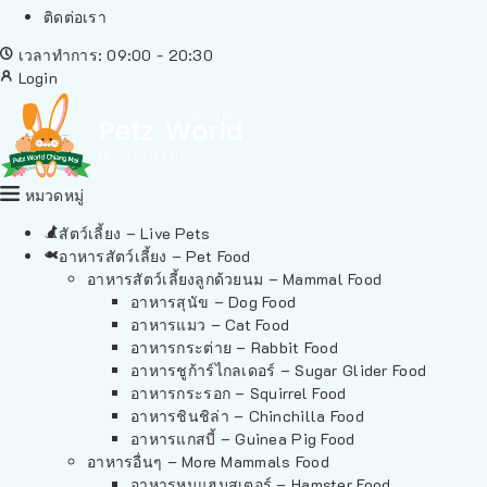
ติดต่อเรา
เวลาทำการ: 09:00 - 20:30
Login
หมวดหมู่
สัตว์เลี้ยง – Live Pets
อาหารสัตว์เลี้ยง – Pet Food
อาหารสัตว์เลี้ยงลูกด้วยนม – Mammal Food
อาหารสุนัข – Dog Food
อาหารแมว – Cat Food
อาหารกระต่าย – Rabbit Food
อาหารชูก้าร์ไกลเดอร์ – Sugar Glider Food
อาหารกระรอก – Squirrel Food
อาหารชินชิล่า – Chinchilla Food
อาหารแกสบี้ – Guinea Pig Food
อาหารอื่นๆ – More Mammals Food
อาหารหนูแฮมสเตอร์ – Hamster Food