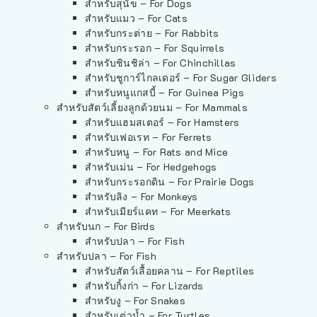
สำหรับสุนัข – For Dogs
สำหรับแมว – For Cats
สำหรับกระต่าย – For Rabbits
สำหรับกระรอก – For Squirrels
สำหรับชินชิล่า – For Chinchillas
สำหรับชูการ์ไกลเดอร์ – For Sugar Gliders
สำหรับหนูแกสบี้ – For Guinea Pigs
สำหรับสัตว์เลี้ยงลูกด้วยนม – For Mammals
สำหรับแฮมสเตอร์ – For Hamsters
สำหรับเฟอเรท – For Ferrets
สำหรับหนู – For Rats and Mice
สำหรับเม่น – For Hedgehogs
สำหรับกระรอกดิน – For Prairie Dogs
สำหรับลิง – For Monkeys
สำหรับเมียร์แคท – For Meerkats
สำหรับนก – For Birds
สำหรับปลา – For Fish
สำหรับปลา – For Fish
สำหรับสัตว์เลื้อยคลาน – For Reptiles
สำหรับกิ้งก่า – For Lizards
สำหรับงู – For Snakes
สำหรับเต่าน้ำ – For Turtles