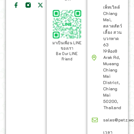
เพ็ทเวิลด์
Chiang
Mai,
ตลาดสัตว์
เลี้ยง สวน
บวกหาด
มาเป็นเพื่อน LINE
63
ของเรา
19ห้อง8
Be Our LINE
Arak Rd,
Friend
Mueang
Chiang
Mai
District,
Chiang
Mai
50200,
Thailand
sales@petz.wo
เวลา