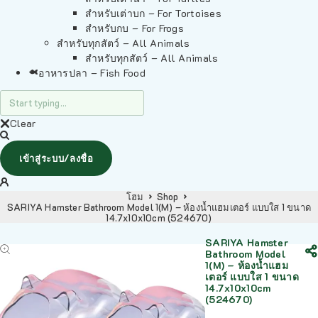
สำหรับเต่าบก – For Tortoises
สำหรับกบ – For Frogs
สำหรับทุกสัตว์ – All Animals
สำหรับทุกสัตว์ – All Animals
อาหารปลา – Fish Food
Clear
เข้าสู่ระบบ/ลงชื่อ
โฮม
Shop
SARIYA Hamster Bathroom Model 1(M) – ห้องน้ำแฮมเตอร์ แบบใส 1 ขนาด
14.7x10x10cm (524670)
SARIYA Hamster
Bathroom Model
1(M) – ห้องน้ำแฮม
เตอร์ แบบใส 1 ขนาด
14.7x10x10cm
(524670)