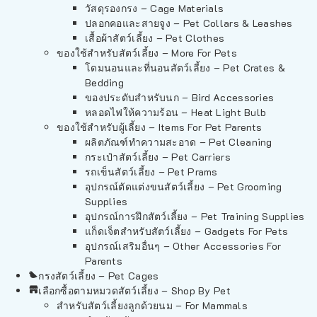
วัสดุรองกรง – Cage Materials
ปลอกคอและสายจูง – Pet Collars & Leashes
เสื้อผ้าสัตว์เลี้ยง – Pet Clothes
ของใช้สำหรับสัตว์เลี้ยง – More For Pets
โดมนอนและที่นอนสัตว์เลี้ยง – Pet Crates &
Bedding
ของประดับสำหรับนก – Bird Accessories
หลอดไฟให้ความร้อน – Heat Light Bulb
ของใช้สำหรับผู้เลี้ยง – Items For Pet Parents
ผลิตภัณฑ์ทำความสะอาด – Pet Cleaning
กระเป๋าสัตว์เลี้ยง – Pet Carriers
รถเข็นสัตว์เลี้ยง – Pet Prams
อุปกรณ์ตัดแต่งขนสัตว์เลี้ยง – Pet Grooming
Supplies
อุปกรณ์การฝึกสัตว์เลี้ยง – Pet Training Supplies
แก็ดเจ็ตสำหรับสัตว์เลี้ยง – Gadgets For Pets
อุปกรณ์เสริมอื่นๆ – Other Accessories For
Parents
กรงสัตว์เลี้ยง – Pet Cages
เลือกซื้อตามหมวดสัตว์เลี้ยง – Shop By Pet
สำหรับสัตว์เลี้ยงลูกด้วยนม – For Mammals