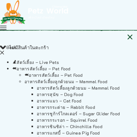
Back
ไม่มีสินค้าในตะกร้า
สัตว์เลี้ยง – Live Pets
อาหารสัตว์เลี้ยง – Pet Food
อาหารสัตว์เลี้ยง – Pet Food
อาหารสัตว์เลี้ยงลูกด้วยนม – Mammal Food
อาหารสัตว์เลี้ยงลูกด้วยนม – Mammal Food
อาหารสุนัข – Dog Food
อาหารแมว – Cat Food
อาหารกระต่าย – Rabbit Food
อาหารชูก้าร์ไกลเดอร์ – Sugar Glider Food
อาหารกระรอก – Squirrel Food
อาหารชินชิล่า – Chinchilla Food
อาหารแกสบี้ – Guinea Pig Food