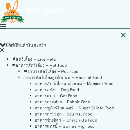
Back
ไม่มีสินค้าในตะกร้า
สัตว์เลี้ยง – Live Pets
อาหารสัตว์เลี้ยง – Pet Food
อาหารสัตว์เลี้ยง – Pet Food
อาหารสัตว์เลี้ยงลูกด้วยนม – Mammal Food
อาหารสัตว์เลี้ยงลูกด้วยนม – Mammal Food
อาหารสุนัข – Dog Food
อาหารแมว – Cat Food
อาหารกระต่าย – Rabbit Food
อาหารชูก้าร์ไกลเดอร์ – Sugar Glider Food
อาหารกระรอก – Squirrel Food
อาหารชินชิล่า – Chinchilla Food
อาหารแกสบี้ – Guinea Pig Food