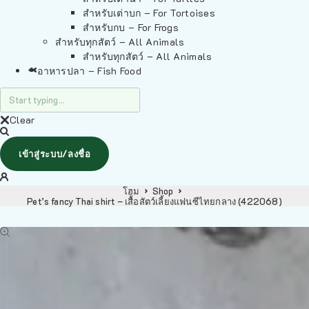
สำหรับเต่าบก – For Tortoises
สำหรับกบ – For Frogs
สำหรับทุกสัตว์ – All Animals
สำหรับทุกสัตว์ – All Animals
อาหารปลา – Fish Food
Clear
เข้าสู่ระบบ/ลงชื่อ
โฮม
Shop
Pet’s fancy Thai shirt – เสื้อสัตว์เลี้ยงแฟนซีไทยกลาง (422068)