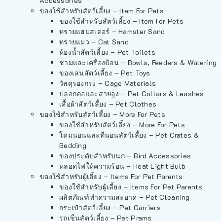
Accessories
ของใช้สำหรับสัตว์เลี้ยง – Item For Pets
ของใช้สำหรับสัตว์เลี้ยง – Item For Pets
ทรายแฮมสเตอร์ – Hamster Sand
ทรายแมว – Cat Sand
ห้องน้ำสัตว์เลี้ยง – Pet Toilets
ชามและเครื่องป้อน – Bowls, Feeders & Watering
ของเล่นสัตว์เลี้ยง – Pet Toys
วัสดุรองกรง – Cage Materials
ปลอกคอและสายจูง – Pet Collars & Leashes
เสื้อผ้าสัตว์เลี้ยง – Pet Clothes
ของใช้สำหรับสัตว์เลี้ยง – More For Pets
ของใช้สำหรับสัตว์เลี้ยง – More For Pets
โดมนอนและที่นอนสัตว์เลี้ยง – Pet Crates &
Bedding
ของประดับสำหรับนก – Bird Accessories
หลอดไฟให้ความร้อน – Heat Light Bulb
ของใช้สำหรับผู้เลี้ยง – Items For Pet Parents
ของใช้สำหรับผู้เลี้ยง – Items For Pet Parents
ผลิตภัณฑ์ทำความสะอาด – Pet Cleaning
กระเป๋าสัตว์เลี้ยง – Pet Carriers
รถเข็นสัตว์เลี้ยง – Pet Prams