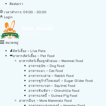
ติดต่อเรา
เวลาทำการ: 09:00 - 20:30
Login
หมวดหมู่
สัตว์เลี้ยง – Live Pets
อาหารสัตว์เลี้ยง – Pet Food
อาหารสัตว์เลี้ยงลูกด้วยนม – Mammal Food
อาหารสุนัข – Dog Food
อาหารแมว – Cat Food
อาหารกระต่าย – Rabbit Food
อาหารชูก้าร์ไกลเดอร์ – Sugar Glider Food
อาหารกระรอก – Squirrel Food
อาหารชินชิล่า – Chinchilla Food
อาหารแกสบี้ – Guinea Pig Food
อาหารอื่นๆ – More Mammals Food
อาหารหนูแฮมสเตอร์ – Hamster Food