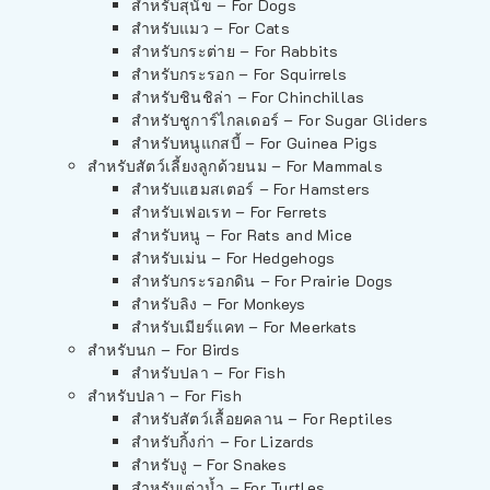
สำหรับสุนัข – For Dogs
สำหรับแมว – For Cats
สำหรับกระต่าย – For Rabbits
สำหรับกระรอก – For Squirrels
สำหรับชินชิล่า – For Chinchillas
สำหรับชูการ์ไกลเดอร์ – For Sugar Gliders
สำหรับหนูแกสบี้ – For Guinea Pigs
สำหรับสัตว์เลี้ยงลูกด้วยนม – For Mammals
สำหรับแฮมสเตอร์ – For Hamsters
สำหรับเฟอเรท – For Ferrets
สำหรับหนู – For Rats and Mice
สำหรับเม่น – For Hedgehogs
สำหรับกระรอกดิน – For Prairie Dogs
สำหรับลิง – For Monkeys
สำหรับเมียร์แคท – For Meerkats
สำหรับนก – For Birds
สำหรับปลา – For Fish
สำหรับปลา – For Fish
สำหรับสัตว์เลื้อยคลาน – For Reptiles
สำหรับกิ้งก่า – For Lizards
สำหรับงู – For Snakes
สำหรับเต่าน้ำ – For Turtles