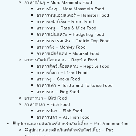
อาหารอื่นๆ – More Mammals Food
อาหารอื่นๆ – More Mammals Food
อาหารหนูแฮมสเตอร์ – Hamster Food
อาหารเฟอร์เร็ต – Ferret Food
อาหารหนู – Rats & Mice Food
อาหารเม่นแคระ – Hedgehog Food
อาหารกระรอกดิน – Prairie Dog Food
อาหารลิง – Monkey Food
อาหารเมียร์แคท – Meerkat Food
อาหารสัตว์เลี้อยคลาน – Reptile Food
อาหารสัตว์เลี้อยคลาน – Reptile Food
อาหารกิ้งก่า – Lizard Food
อาหารงู – Snake Food
อาหารเต่า – Turtle and Tortoise Food
อาหารกบ – Frog Food
อาหารนก – Bird Food
อาหารปลา – Fish Food
อาหารปลา – Fish Food
อาหารปลา – All Fish Food
อุปกรณและผลิตภัณฑ์สำหรับสัตว์เลี้ยง – Pet Accessories
อุปกรณและผลิตภัณฑ์สำหรับสัตว์เลี้ยง – Pet