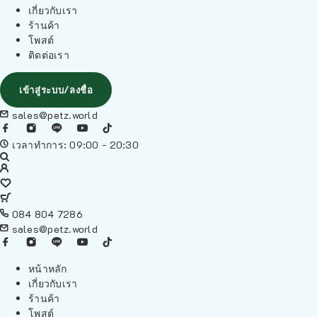
เกี่ยวกับเรา
ร้านค้า
โพสต์
ติดต่อเรา
เข้าสู่ระบบ/ลงชื่อ
sales@petz.world
เวลาทำการ: 09:00 - 20:30
084 804 7286
sales@petz.world
หน้าหลัก
เกี่ยวกับเรา
ร้านค้า
โพสต์