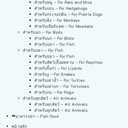
สำหรับหนู – For Rats and Mice
สำหรับเม่น – For Hedgehogs
สำหรับกระรอกดิน – For Prairie Dogs
สำหรับลิง – For Monkeys
สำหรับเมียร์แคท – For Meerkats
สำหรับนก – For Birds
สำหรับนก – For Birds
สำหรับปลา – For Fish
สำหรับปลา – For Fish
สำหรับปลา – For Fish
สำหรับสัตว์เลื้อยคลาน – For Reptiles
สำหรับกิ้งก่า – For Lizards
สำหรับงู – For Snakes
สำหรับเต่าน้ำ – For Turtles
สำหรับเต่าบก – For Tortoises
สำหรับกบ – For Frogs
สำหรับทุกสัตว์ – All Animals
สำหรับทุกสัตว์ – All Animals
สำหรับทุกสัตว์ – All Animals
อาหารปลา – Fish Food
หน้าหลัก