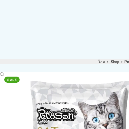
โฮม
Shop
Pe
SALE