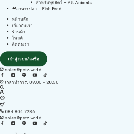
สำหรับทุกสัตว์ – All Animals
อาหารปลา – Fish Food
หน้าหลัก
เกี่ยวกับเรา
ร้านค้า
โพสต์
ติดต่อเรา
เข้าสู่ระบบ/ลงชื่อ
sales@petz.world
เวลาทำการ: 09:00 - 20:30
084 804 7286
sales@petz.world