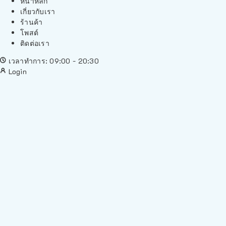
หน้าหลัก
เกี่ยวกับเรา
ร้านค้า
โพสต์
ติดต่อเรา
เวลาทำการ: 09:00 - 20:30
Login