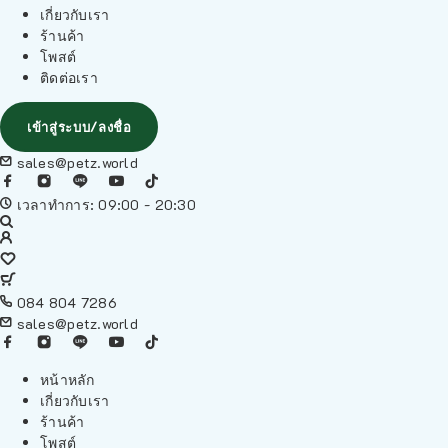
เกี่ยวกับเรา
ร้านค้า
โพสต์
ติดต่อเรา
เข้าสู่ระบบ/ลงชื่อ
sales@petz.world
เวลาทำการ: 09:00 - 20:30
084 804 7286
sales@petz.world
หน้าหลัก
เกี่ยวกับเรา
ร้านค้า
โพสต์