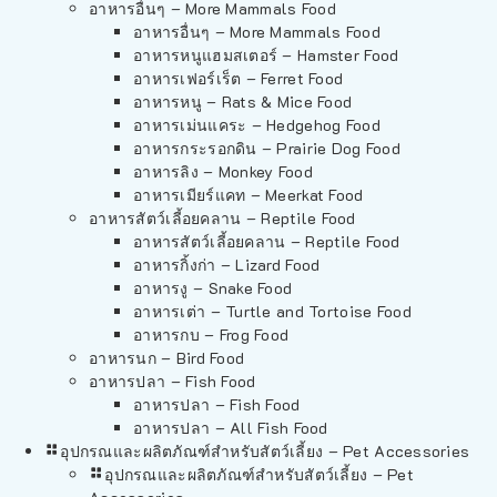
อาหารอื่นๆ – More Mammals Food
อาหารอื่นๆ – More Mammals Food
อาหารหนูแฮมสเตอร์ – Hamster Food
อาหารเฟอร์เร็ต – Ferret Food
อาหารหนู – Rats & Mice Food
อาหารเม่นแคระ – Hedgehog Food
อาหารกระรอกดิน – Prairie Dog Food
อาหารลิง – Monkey Food
อาหารเมียร์แคท – Meerkat Food
อาหารสัตว์เลี้อยคลาน – Reptile Food
อาหารสัตว์เลี้อยคลาน – Reptile Food
อาหารกิ้งก่า – Lizard Food
อาหารงู – Snake Food
อาหารเต่า – Turtle and Tortoise Food
อาหารกบ – Frog Food
อาหารนก – Bird Food
อาหารปลา – Fish Food
อาหารปลา – Fish Food
อาหารปลา – All Fish Food
อุปกรณและผลิตภัณฑ์สำหรับสัตว์เลี้ยง – Pet Accessories
อุปกรณและผลิตภัณฑ์สำหรับสัตว์เลี้ยง – Pet