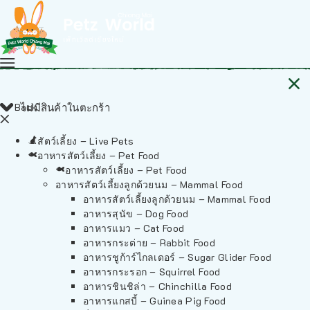
Back
ไม่มีสินค้าในตะกร้า
สัตว์เลี้ยง – Live Pets
อาหารสัตว์เลี้ยง – Pet Food
อาหารสัตว์เลี้ยง – Pet Food
อาหารสัตว์เลี้ยงลูกด้วยนม – Mammal Food
อาหารสัตว์เลี้ยงลูกด้วยนม – Mammal Food
อาหารสุนัข – Dog Food
อาหารแมว – Cat Food
อาหารกระต่าย – Rabbit Food
อาหารชูก้าร์ไกลเดอร์ – Sugar Glider Food
อาหารกระรอก – Squirrel Food
อาหารชินชิล่า – Chinchilla Food
อาหารแกสบี้ – Guinea Pig Food