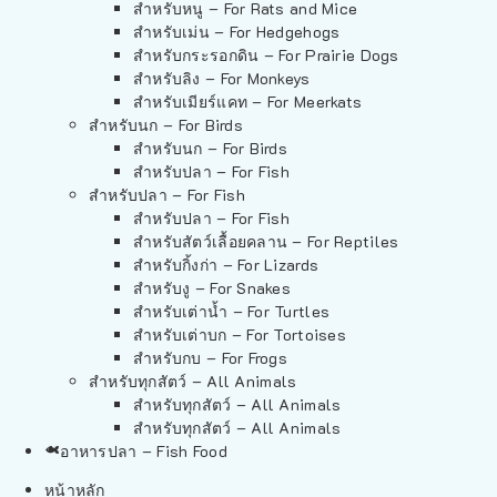
สำหรับหนู – For Rats and Mice
สำหรับเม่น – For Hedgehogs
สำหรับกระรอกดิน – For Prairie Dogs
สำหรับลิง – For Monkeys
สำหรับเมียร์แคท – For Meerkats
สำหรับนก – For Birds
สำหรับนก – For Birds
สำหรับปลา – For Fish
สำหรับปลา – For Fish
สำหรับปลา – For Fish
สำหรับสัตว์เลื้อยคลาน – For Reptiles
สำหรับกิ้งก่า – For Lizards
สำหรับงู – For Snakes
สำหรับเต่าน้ำ – For Turtles
สำหรับเต่าบก – For Tortoises
สำหรับกบ – For Frogs
สำหรับทุกสัตว์ – All Animals
สำหรับทุกสัตว์ – All Animals
สำหรับทุกสัตว์ – All Animals
อาหารปลา – Fish Food
หน้าหลัก