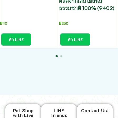
ผลิตจากเส้นใยลินิน
ธรรมชาติ 100% (9402)
฿
110
฿
250
ทัก LINE
ทัก LINE
Pet Shop
LINE
Contact Us!
with Live
Friends