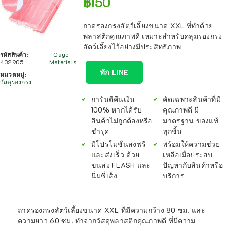
฿
150
ถาดรองกรงสัตว์เลี้ยงขนาด XXL ที่ทำด้วย
พลาสติกคุณภาพดี เหมาะสำหรับคลุมรองกรง
สัตว์เลี้ยงไว้อย่างมีประสิทธิภาพ
รหัสสินค้า:
- Cage
432905
Materials
ทัก LINE
หมวดหมู่:
วัสดุรองกรง
การันตีคืนเงิน
คัดเฉพาะสินค้าที่มี
100% หากได้รับ
คุณภาพดี มี
สินค้าไม่ถูกต้องหรือ
มาตรฐาน ของแท้
ชำรุด
ทุกชิ้น
มีโปรโมชั่นส่งฟรี
พร้อมให้ความช่วย
และส่งเร็ว ด้วย
เหลือเมื่อประสบ
ขนส่ง FLASH และ
ปัญหากับสินค้าหรือ
นิ่มซี่เส็ง
บริการ
ถาดรองกรงสัตว์เลี้ยงขนาด XXL ที่มีความกว้าง 80 ซม. และ
ความยาว 60 ซม. ทำจากวัสดุพลาสติกคุณภาพดี ที่มีความ