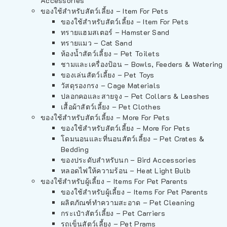
Accessories
ของใช้สำหรับสัตว์เลี้ยง – Item For Pets
ของใช้สำหรับสัตว์เลี้ยง – Item For Pets
ทรายแฮมสเตอร์ – Hamster Sand
ทรายแมว – Cat Sand
ห้องน้ำสัตว์เลี้ยง – Pet Toilets
ชามและเครื่องป้อน – Bowls, Feeders & Watering
ของเล่นสัตว์เลี้ยง – Pet Toys
วัสดุรองกรง – Cage Materials
ปลอกคอและสายจูง – Pet Collars & Leashes
เสื้อผ้าสัตว์เลี้ยง – Pet Clothes
ของใช้สำหรับสัตว์เลี้ยง – More For Pets
ของใช้สำหรับสัตว์เลี้ยง – More For Pets
โดมนอนและที่นอนสัตว์เลี้ยง – Pet Crates &
Bedding
ของประดับสำหรับนก – Bird Accessories
หลอดไฟให้ความร้อน – Heat Light Bulb
ของใช้สำหรับผู้เลี้ยง – Items For Pet Parents
ของใช้สำหรับผู้เลี้ยง – Items For Pet Parents
ผลิตภัณฑ์ทำความสะอาด – Pet Cleaning
กระเป๋าสัตว์เลี้ยง – Pet Carriers
รถเข็นสัตว์เลี้ยง – Pet Prams