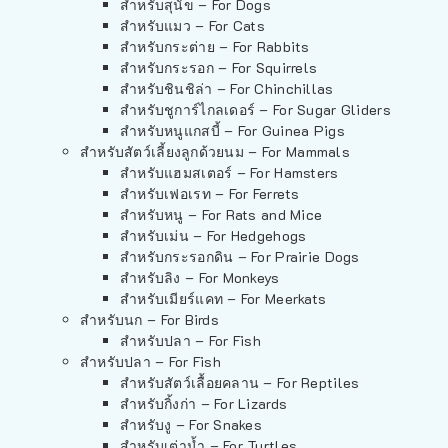
สำหรับสุนัข – For Dogs
สำหรับแมว – For Cats
สำหรับกระต่าย – For Rabbits
สำหรับกระรอก – For Squirrels
สำหรับชินชิล่า – For Chinchillas
สำหรับชูการ์ไกลเดอร์ – For Sugar Gliders
สำหรับหนูแกสบี้ – For Guinea Pigs
สำหรับสัตว์เลี้ยงลูกด้วยนม – For Mammals
สำหรับแฮมสเตอร์ – For Hamsters
สำหรับเฟอเรท – For Ferrets
สำหรับหนู – For Rats and Mice
สำหรับเม่น – For Hedgehogs
สำหรับกระรอกดิน – For Prairie Dogs
สำหรับลิง – For Monkeys
สำหรับเมียร์แคท – For Meerkats
สำหรับนก – For Birds
สำหรับปลา – For Fish
สำหรับปลา – For Fish
สำหรับสัตว์เลื้อยคลาน – For Reptiles
สำหรับกิ้งก่า – For Lizards
สำหรับงู – For Snakes
สำหรับเต่าน้ำ – For Turtles