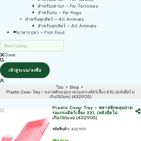
สำหรับเต่าบก – For Tortoises
สำหรับกบ – For Frogs
สำหรับทุกสัตว์ – All Animals
สำหรับทุกสัตว์ – All Animals
อาหารปลา – Fish Food
Clear
เข้าสู่ระบบ/ลงชื่อ
โฮม
Shop
Plastic Cover Tray – พลาสติกคลุมถาดรองกรงสัตว์เลี้ยง XXL (หลังยืดไม่
เกิน150cm) (432905)
Plastic Cover Tray – พลาสติกคลุมถาด
รองกรงสัตว์เลี้ยง XXL (หลังยืดไม่
เกิน150cm) (432905)
รหัสสินค้า:
432905