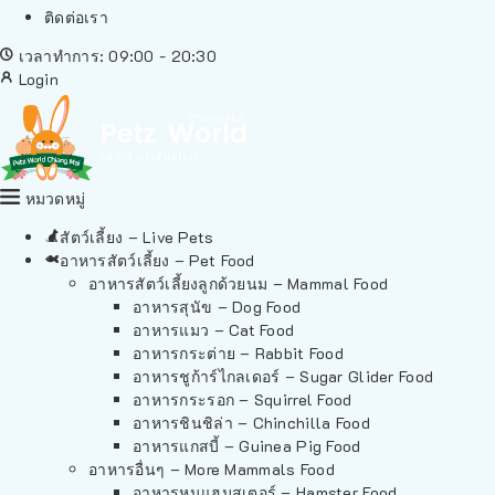
ติดต่อเรา
เวลาทำการ: 09:00 - 20:30
Login
หมวดหมู่
สัตว์เลี้ยง – Live Pets
อาหารสัตว์เลี้ยง – Pet Food
อาหารสัตว์เลี้ยงลูกด้วยนม – Mammal Food
อาหารสุนัข – Dog Food
อาหารแมว – Cat Food
อาหารกระต่าย – Rabbit Food
อาหารชูก้าร์ไกลเดอร์ – Sugar Glider Food
อาหารกระรอก – Squirrel Food
อาหารชินชิล่า – Chinchilla Food
อาหารแกสบี้ – Guinea Pig Food
อาหารอื่นๆ – More Mammals Food
อาหารหนูแฮมสเตอร์ – Hamster Food