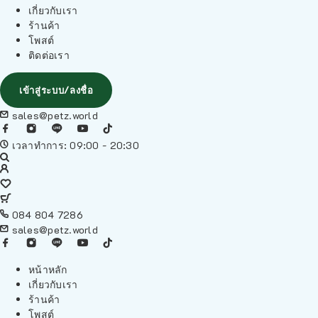
เกี่ยวกับเรา
ร้านค้า
โพสต์
ติดต่อเรา
เข้าสู่ระบบ/ลงชื่อ
sales@petz.world
เวลาทำการ: 09:00 - 20:30
084 804 7286
sales@petz.world
หน้าหลัก
เกี่ยวกับเรา
ร้านค้า
โพสต์