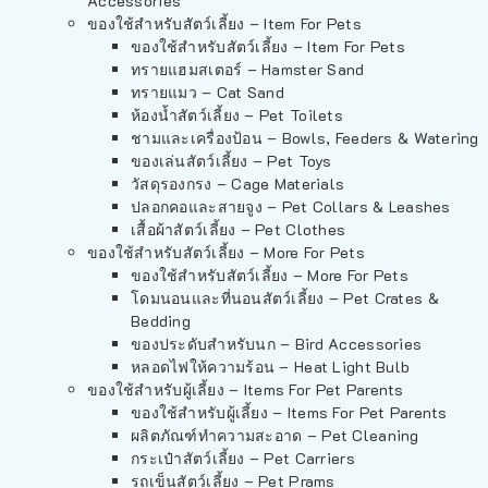
Accessories
ของใช้สำหรับสัตว์เลี้ยง – Item For Pets
ของใช้สำหรับสัตว์เลี้ยง – Item For Pets
ทรายแฮมสเตอร์ – Hamster Sand
ทรายแมว – Cat Sand
ห้องน้ำสัตว์เลี้ยง – Pet Toilets
ชามและเครื่องป้อน – Bowls, Feeders & Watering
ของเล่นสัตว์เลี้ยง – Pet Toys
วัสดุรองกรง – Cage Materials
ปลอกคอและสายจูง – Pet Collars & Leashes
เสื้อผ้าสัตว์เลี้ยง – Pet Clothes
ของใช้สำหรับสัตว์เลี้ยง – More For Pets
ของใช้สำหรับสัตว์เลี้ยง – More For Pets
โดมนอนและที่นอนสัตว์เลี้ยง – Pet Crates &
Bedding
ของประดับสำหรับนก – Bird Accessories
หลอดไฟให้ความร้อน – Heat Light Bulb
ของใช้สำหรับผู้เลี้ยง – Items For Pet Parents
ของใช้สำหรับผู้เลี้ยง – Items For Pet Parents
ผลิตภัณฑ์ทำความสะอาด – Pet Cleaning
กระเป๋าสัตว์เลี้ยง – Pet Carriers
รถเข็นสัตว์เลี้ยง – Pet Prams