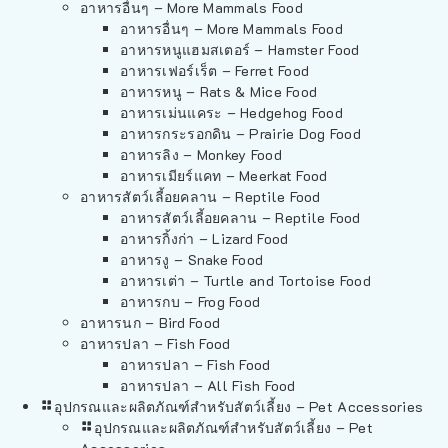
อาหารอื่นๆ – More Mammals Food
อาหารอื่นๆ – More Mammals Food
อาหารหนูแฮมสเตอร์ – Hamster Food
อาหารเฟอร์เร็ต – Ferret Food
อาหารหนู – Rats & Mice Food
อาหารเม่นแคระ – Hedgehog Food
อาหารกระรอกดิน – Prairie Dog Food
อาหารลิง – Monkey Food
อาหารเมียร์แคท – Meerkat Food
อาหารสัตว์เลี้อยคลาน – Reptile Food
อาหารสัตว์เลี้อยคลาน – Reptile Food
อาหารกิ้งก่า – Lizard Food
อาหารงู – Snake Food
อาหารเต่า – Turtle and Tortoise Food
อาหารกบ – Frog Food
อาหารนก – Bird Food
อาหารปลา – Fish Food
อาหารปลา – Fish Food
อาหารปลา – All Fish Food
อุปกรณและผลิตภัณฑ์สำหรับสัตว์เลี้ยง – Pet Accessories
อุปกรณและผลิตภัณฑ์สำหรับสัตว์เลี้ยง – Pet