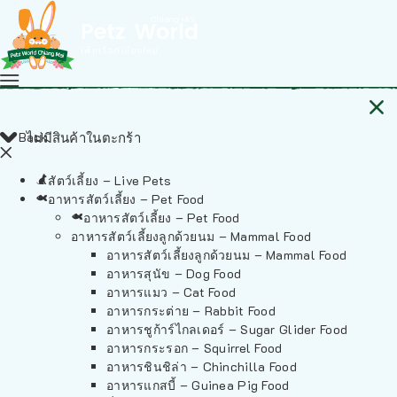
Back
ไม่มีสินค้าในตะกร้า
สัตว์เลี้ยง – Live Pets
อาหารสัตว์เลี้ยง – Pet Food
อาหารสัตว์เลี้ยง – Pet Food
อาหารสัตว์เลี้ยงลูกด้วยนม – Mammal Food
อาหารสัตว์เลี้ยงลูกด้วยนม – Mammal Food
อาหารสุนัข – Dog Food
อาหารแมว – Cat Food
อาหารกระต่าย – Rabbit Food
อาหารชูก้าร์ไกลเดอร์ – Sugar Glider Food
อาหารกระรอก – Squirrel Food
อาหารชินชิล่า – Chinchilla Food
อาหารแกสบี้ – Guinea Pig Food