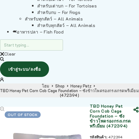
สำหรับเต่าบก – For Tortoises
สำหรับกบ – For Frogs
สำหรับทุกสัตว์ – All Animals
สำหรับทุกสัตว์ – All Animals
อาหารปลา – Fish Food
Clear
เข้าสู่ระบบ/ลงชื่อ
โฮม
Shop
Honey Petz
TBD Honey Pet Corn Cob Cage Foundation – ซังข้าวโพดรองกรงเกรดพรีเมี่ยม
(472394)
TBD Honey Pet
Corn Cob Cage
OUT OF STOCK
Foundation – ซัง
ข้าวโพดรองกรงเกรด
พรีเมี่ยม (472394)
รหัสสินค้า:
472394