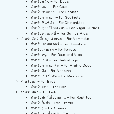
สำหรับสุนัข – For Dogs
สำหรับแมว – For Cats
สำหรับกระต่าย – For Rabbits
สำหรับกระรอก – For Squirrels
สำหรับชินชิล่า – For Chinchillas
สำหรับชูการ์ไกลเดอร์ – For Sugar Gliders
สำหรับหนูแกสบี้ – For Guinea Pigs
สำหรับสัตว์เลี้ยงลูกด้วยนม – For Mammals
สำหรับแฮมสเตอร์ – For Hamsters
สำหรับเฟอเรท – For Ferrets
สำหรับหนู – For Rats and Mice
สำหรับเม่น – For Hedgehogs
สำหรับกระรอกดิน – For Prairie Dogs
สำหรับลิง – For Monkeys
สำหรับเมียร์แคท – For Meerkats
สำหรับนก – For Birds
สำหรับปลา – For Fish
สำหรับปลา – For Fish
สำหรับสัตว์เลื้อยคลาน – For Reptiles
สำหรับกิ้งก่า – For Lizards
สำหรับงู – For Snakes
สำหรับเต่าน้ำ – For Turtles