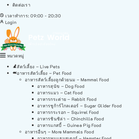
ติดต่อเรา
เวลาทำการ: 09:00 - 20:30
Login
หมวดหมู่
สัตว์เลี้ยง – Live Pets
อาหารสัตว์เลี้ยง – Pet Food
อาหารสัตว์เลี้ยงลูกด้วยนม – Mammal Food
อาหารสุนัข – Dog Food
อาหารแมว – Cat Food
อาหารกระต่าย – Rabbit Food
อาหารชูก้าร์ไกลเดอร์ – Sugar Glider Food
อาหารกระรอก – Squirrel Food
อาหารชินชิล่า – Chinchilla Food
อาหารแกสบี้ – Guinea Pig Food
อาหารอื่นๆ – More Mammals Food
อาหารหนูแฮมสเตอร์ – Hamster Food