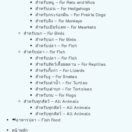
สำหรับหนู – For Rats and Mice
สำหรับเม่น – For Hedgehogs
สำหรับกระรอกดิน – For Prairie Dogs
สำหรับลิง – For Monkeys
สำหรับเมียร์แคท – For Meerkats
สำหรับนก – For Birds
สำหรับนก – For Birds
สำหรับปลา – For Fish
สำหรับปลา – For Fish
สำหรับปลา – For Fish
สำหรับสัตว์เลื้อยคลาน – For Reptiles
สำหรับกิ้งก่า – For Lizards
สำหรับงู – For Snakes
สำหรับเต่าน้ำ – For Turtles
สำหรับเต่าบก – For Tortoises
สำหรับกบ – For Frogs
สำหรับทุกสัตว์ – All Animals
สำหรับทุกสัตว์ – All Animals
สำหรับทุกสัตว์ – All Animals
อาหารปลา – Fish Food
หน้าหลัก