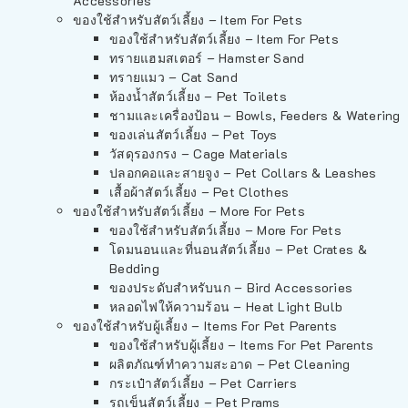
Accessories
ของใช้สำหรับสัตว์เลี้ยง – Item For Pets
ของใช้สำหรับสัตว์เลี้ยง – Item For Pets
ทรายแฮมสเตอร์ – Hamster Sand
ทรายแมว – Cat Sand
ห้องน้ำสัตว์เลี้ยง – Pet Toilets
ชามและเครื่องป้อน – Bowls, Feeders & Watering
ของเล่นสัตว์เลี้ยง – Pet Toys
วัสดุรองกรง – Cage Materials
ปลอกคอและสายจูง – Pet Collars & Leashes
เสื้อผ้าสัตว์เลี้ยง – Pet Clothes
ของใช้สำหรับสัตว์เลี้ยง – More For Pets
ของใช้สำหรับสัตว์เลี้ยง – More For Pets
โดมนอนและที่นอนสัตว์เลี้ยง – Pet Crates &
Bedding
ของประดับสำหรับนก – Bird Accessories
หลอดไฟให้ความร้อน – Heat Light Bulb
ของใช้สำหรับผู้เลี้ยง – Items For Pet Parents
ของใช้สำหรับผู้เลี้ยง – Items For Pet Parents
ผลิตภัณฑ์ทำความสะอาด – Pet Cleaning
กระเป๋าสัตว์เลี้ยง – Pet Carriers
รถเข็นสัตว์เลี้ยง – Pet Prams