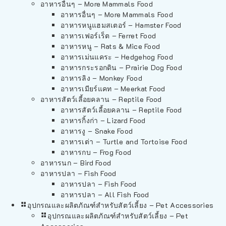
อาหารอื่นๆ – More Mammals Food
อาหารอื่นๆ – More Mammals Food
อาหารหนูแฮมสเตอร์ – Hamster Food
อาหารเฟอร์เร็ต – Ferret Food
อาหารหนู – Rats & Mice Food
อาหารเม่นแคระ – Hedgehog Food
อาหารกระรอกดิน – Prairie Dog Food
อาหารลิง – Monkey Food
อาหารเมียร์แคท – Meerkat Food
อาหารสัตว์เลี้อยคลาน – Reptile Food
อาหารสัตว์เลี้อยคลาน – Reptile Food
อาหารกิ้งก่า – Lizard Food
อาหารงู – Snake Food
อาหารเต่า – Turtle and Tortoise Food
อาหารกบ – Frog Food
อาหารนก – Bird Food
อาหารปลา – Fish Food
อาหารปลา – Fish Food
อาหารปลา – All Fish Food
อุปกรณและผลิตภัณฑ์สำหรับสัตว์เลี้ยง – Pet Accessories
อุปกรณและผลิตภัณฑ์สำหรับสัตว์เลี้ยง – Pet