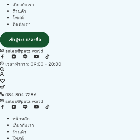
เกี่ยวกับเรา
ร้านค้า
โพสต์
ติดต่อเรา
เข้าสู่ระบบ/ลงชื่อ
sales@petz.world
เวลาทำการ: 09:00 - 20:30
084 804 7286
sales@petz.world
หน้าหลัก
เกี่ยวกับเรา
ร้านค้า
โพสต์