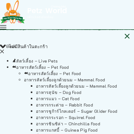
Back
ไม่มีสินค้าในตะกร้า
สัตว์เลี้ยง – Live Pets
อาหารสัตว์เลี้ยง – Pet Food
อาหารสัตว์เลี้ยง – Pet Food
อาหารสัตว์เลี้ยงลูกด้วยนม – Mammal Food
อาหารสัตว์เลี้ยงลูกด้วยนม – Mammal Food
อาหารสุนัข – Dog Food
อาหารแมว – Cat Food
อาหารกระต่าย – Rabbit Food
อาหารชูก้าร์ไกลเดอร์ – Sugar Glider Food
อาหารกระรอก – Squirrel Food
อาหารชินชิล่า – Chinchilla Food
อาหารแกสบี้ – Guinea Pig Food