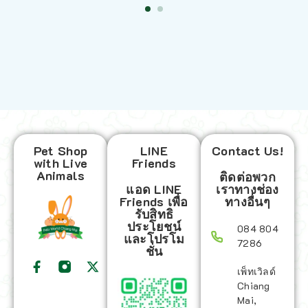
Pet Shop
LINE
Contact Us!
with Live
Friends
Animals
ติดต่อพวก
แอด LINE
เราทางช่อง
Friends เพื่อ
ทางอื่นๆ
รับสิทธิ
ประโยชน์
084 804
และโปรโม
7286
ชั่น
เพ็ทเวิลด์
Chiang
Mai,