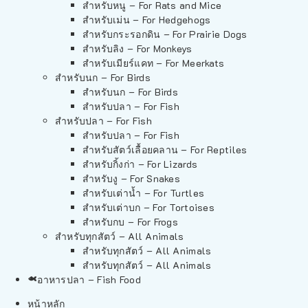
สำหรับหนู – For Rats and Mice
สำหรับเม่น – For Hedgehogs
สำหรับกระรอกดิน – For Prairie Dogs
สำหรับลิง – For Monkeys
สำหรับเมียร์แคท – For Meerkats
สำหรับนก – For Birds
สำหรับนก – For Birds
สำหรับปลา – For Fish
สำหรับปลา – For Fish
สำหรับปลา – For Fish
สำหรับสัตว์เลื้อยคลาน – For Reptiles
สำหรับกิ้งก่า – For Lizards
สำหรับงู – For Snakes
สำหรับเต่าน้ำ – For Turtles
สำหรับเต่าบก – For Tortoises
สำหรับกบ – For Frogs
สำหรับทุกสัตว์ – All Animals
สำหรับทุกสัตว์ – All Animals
สำหรับทุกสัตว์ – All Animals
อาหารปลา – Fish Food
หน้าหลัก