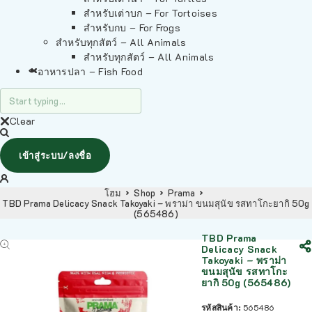
สำหรับเต่าบก – For Tortoises
สำหรับกบ – For Frogs
สำหรับทุกสัตว์ – All Animals
สำหรับทุกสัตว์ – All Animals
อาหารปลา – Fish Food
Clear
เข้าสู่ระบบ/ลงชื่อ
โฮม
Shop
Prama
TBD Prama Delicacy Snack Takoyaki – พราม่า ขนมสุนัข รสทาโกะยากิ 50g
(565486)
TBD Prama
Delicacy Snack
Takoyaki – พราม่า
ขนมสุนัข รสทาโกะ
ยากิ 50g (565486)
รหัสสินค้า:
565486