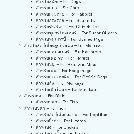
สำหรับสุนัข – For Dogs
สำหรับแมว – For Cats
สำหรับกระต่าย – For Rabbits
สำหรับกระรอก – For Squirrels
สำหรับชินชิล่า – For Chinchillas
สำหรับชูการ์ไกลเดอร์ – For Sugar Gliders
สำหรับหนูแกสบี้ – For Guinea Pigs
สำหรับสัตว์เลี้ยงลูกด้วยนม – For Mammals
สำหรับแฮมสเตอร์ – For Hamsters
สำหรับเฟอเรท – For Ferrets
สำหรับหนู – For Rats and Mice
สำหรับเม่น – For Hedgehogs
สำหรับกระรอกดิน – For Prairie Dogs
สำหรับลิง – For Monkeys
สำหรับเมียร์แคท – For Meerkats
สำหรับนก – For Birds
สำหรับปลา – For Fish
สำหรับปลา – For Fish
สำหรับสัตว์เลื้อยคลาน – For Reptiles
สำหรับกิ้งก่า – For Lizards
สำหรับงู – For Snakes
สำหรับเต่าน้ำ – For Turtles