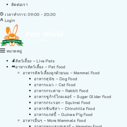
ติดต่อเรา
เวลาทำการ: 09:00 - 20:30
Login
หมวดหมู่
สัตว์เลี้ยง – Live Pets
อาหารสัตว์เลี้ยง – Pet Food
อาหารสัตว์เลี้ยงลูกด้วยนม – Mammal Food
อาหารสุนัข – Dog Food
อาหารแมว – Cat Food
อาหารกระต่าย – Rabbit Food
อาหารชูก้าร์ไกลเดอร์ – Sugar Glider Food
อาหารกระรอก – Squirrel Food
อาหารชินชิล่า – Chinchilla Food
อาหารแกสบี้ – Guinea Pig Food
อาหารอื่นๆ – More Mammals Food
อาหารหนูแฮมสเตอร์ – Hamster Food