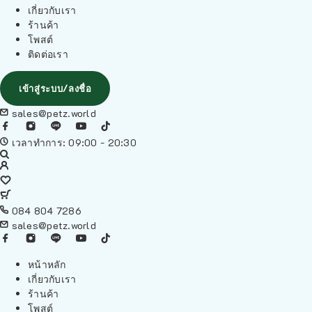
เกี่ยวกับเรา
ร้านค้า
โพสต์
ติดต่อเรา
เข้าสู่ระบบ/ลงชื่อ
sales@petz.world
เวลาทำการ: 09:00 - 20:30
084 804 7286
sales@petz.world
หน้าหลัก
เกี่ยวกับเรา
ร้านค้า
โพสต์