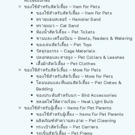
Accessories
ของใช้สำหรับสัตว์เลี้ยง – Item For Pets
ของใช้สำหรับสัตว์เลี้ยง – Item For Pets
ทรายแฮมสเตอร์ – Hamster Sand
ทรายแมว – Cat Sand
ห้องน้ำสัตว์เลี้ยง – Pet Toilets
ชามและเครื่องป้อน – Bowls, Feeders & Watering
ของเล่นสัตว์เลี้ยง – Pet Toys
วัสดุรองกรง – Cage Materials
ปลอกคอและสายจูง – Pet Collars & Leashes
เสื้อผ้าสัตว์เลี้ยง – Pet Clothes
ของใช้สำหรับสัตว์เลี้ยง – More For Pets
ของใช้สำหรับสัตว์เลี้ยง – More For Pets
โดมนอนและที่นอนสัตว์เลี้ยง – Pet Crates &
Bedding
ของประดับสำหรับนก – Bird Accessories
หลอดไฟให้ความร้อน – Heat Light Bulb
ของใช้สำหรับผู้เลี้ยง – Items For Pet Parents
ของใช้สำหรับผู้เลี้ยง – Items For Pet Parents
ผลิตภัณฑ์ทำความสะอาด – Pet Cleaning
กระเป๋าสัตว์เลี้ยง – Pet Carriers
รถเข็นสัตว์เลี้ยง – Pet Prams