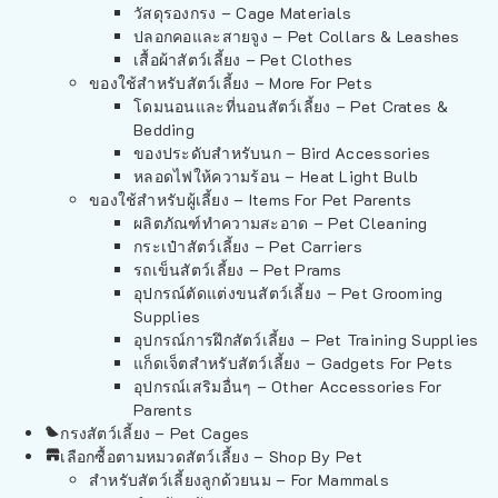
วัสดุรองกรง – Cage Materials
ปลอกคอและสายจูง – Pet Collars & Leashes
เสื้อผ้าสัตว์เลี้ยง – Pet Clothes
ของใช้สำหรับสัตว์เลี้ยง – More For Pets
โดมนอนและที่นอนสัตว์เลี้ยง – Pet Crates &
Bedding
ของประดับสำหรับนก – Bird Accessories
หลอดไฟให้ความร้อน – Heat Light Bulb
ของใช้สำหรับผู้เลี้ยง – Items For Pet Parents
ผลิตภัณฑ์ทำความสะอาด – Pet Cleaning
กระเป๋าสัตว์เลี้ยง – Pet Carriers
รถเข็นสัตว์เลี้ยง – Pet Prams
อุปกรณ์ตัดแต่งขนสัตว์เลี้ยง – Pet Grooming
Supplies
อุปกรณ์การฝึกสัตว์เลี้ยง – Pet Training Supplies
แก็ดเจ็ตสำหรับสัตว์เลี้ยง – Gadgets For Pets
อุปกรณ์เสริมอื่นๆ – Other Accessories For
Parents
กรงสัตว์เลี้ยง – Pet Cages
เลือกซื้อตามหมวดสัตว์เลี้ยง – Shop By Pet
สำหรับสัตว์เลี้ยงลูกด้วยนม – For Mammals