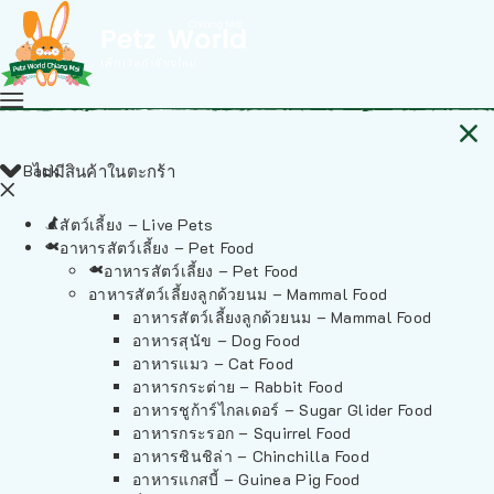
Back
ไม่มีสินค้าในตะกร้า
สัตว์เลี้ยง – Live Pets
อาหารสัตว์เลี้ยง – Pet Food
อาหารสัตว์เลี้ยง – Pet Food
อาหารสัตว์เลี้ยงลูกด้วยนม – Mammal Food
อาหารสัตว์เลี้ยงลูกด้วยนม – Mammal Food
อาหารสุนัข – Dog Food
อาหารแมว – Cat Food
อาหารกระต่าย – Rabbit Food
อาหารชูก้าร์ไกลเดอร์ – Sugar Glider Food
อาหารกระรอก – Squirrel Food
อาหารชินชิล่า – Chinchilla Food
อาหารแกสบี้ – Guinea Pig Food