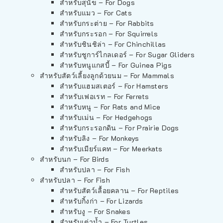
สำหรับสุนัข – For Dogs
สำหรับแมว – For Cats
สำหรับกระต่าย – For Rabbits
สำหรับกระรอก – For Squirrels
สำหรับชินชิล่า – For Chinchillas
สำหรับชูการ์ไกลเดอร์ – For Sugar Gliders
สำหรับหนูแกสบี้ – For Guinea Pigs
สำหรับสัตว์เลี้ยงลูกด้วยนม – For Mammals
สำหรับแฮมสเตอร์ – For Hamsters
สำหรับเฟอเรท – For Ferrets
สำหรับหนู – For Rats and Mice
สำหรับเม่น – For Hedgehogs
สำหรับกระรอกดิน – For Prairie Dogs
สำหรับลิง – For Monkeys
สำหรับเมียร์แคท – For Meerkats
สำหรับนก – For Birds
สำหรับปลา – For Fish
สำหรับปลา – For Fish
สำหรับสัตว์เลื้อยคลาน – For Reptiles
สำหรับกิ้งก่า – For Lizards
สำหรับงู – For Snakes
สำหรับเต่าน้ำ – For Turtles