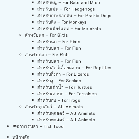
สำหรับหนู – For Rats and Mice
สำหรับเม่น – For Hedgehogs
สำหรับกระรอกดิน – For Prairie Dogs
สำหรับลิง – For Monkeys
สำหรับเมียร์แคท – For Meerkats
สำหรับนก – For Birds
สำหรับนก – For Birds
สำหรับปลา – For Fish
สำหรับปลา – For Fish
สำหรับปลา – For Fish
สำหรับสัตว์เลื้อยคลาน – For Reptiles
สำหรับกิ้งก่า – For Lizards
สำหรับงู – For Snakes
สำหรับเต่าน้ำ – For Turtles
สำหรับเต่าบก – For Tortoises
สำหรับกบ – For Frogs
สำหรับทุกสัตว์ – All Animals
สำหรับทุกสัตว์ – All Animals
สำหรับทุกสัตว์ – All Animals
อาหารปลา – Fish Food
หน้าหลัก