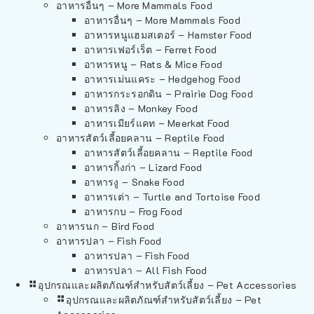
อาหารอื่นๆ – More Mammals Food
อาหารอื่นๆ – More Mammals Food
อาหารหนูแฮมสเตอร์ – Hamster Food
อาหารเฟอร์เร็ต – Ferret Food
อาหารหนู – Rats & Mice Food
อาหารเม่นแคระ – Hedgehog Food
อาหารกระรอกดิน – Prairie Dog Food
อาหารลิง – Monkey Food
อาหารเมียร์แคท – Meerkat Food
อาหารสัตว์เลี้อยคลาน – Reptile Food
อาหารสัตว์เลี้อยคลาน – Reptile Food
อาหารกิ้งก่า – Lizard Food
อาหารงู – Snake Food
อาหารเต่า – Turtle and Tortoise Food
อาหารกบ – Frog Food
อาหารนก – Bird Food
อาหารปลา – Fish Food
อาหารปลา – Fish Food
อาหารปลา – All Fish Food
อุปกรณและผลิตภัณฑ์สำหรับสัตว์เลี้ยง – Pet Accessories
อุปกรณและผลิตภัณฑ์สำหรับสัตว์เลี้ยง – Pet