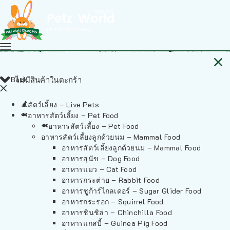
Back
ไม่มีสินค้าในตะกร้า
สัตว์เลี้ยง – Live Pets
อาหารสัตว์เลี้ยง – Pet Food
อาหารสัตว์เลี้ยง – Pet Food
อาหารสัตว์เลี้ยงลูกด้วยนม – Mammal Food
อาหารสัตว์เลี้ยงลูกด้วยนม – Mammal Food
อาหารสุนัข – Dog Food
อาหารแมว – Cat Food
อาหารกระต่าย – Rabbit Food
อาหารชูก้าร์ไกลเดอร์ – Sugar Glider Food
อาหารกระรอก – Squirrel Food
อาหารชินชิล่า – Chinchilla Food
อาหารแกสบี้ – Guinea Pig Food