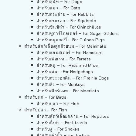
สำหรับสุนัข – For Dogs
สำหรับแมว – For Cats
สำหรับกระต่าย – For Rabbits
สำหรับกระรอก – For Squirrels
สำหรับชินชิล่า – For Chinchillas
สำหรับชูการ์ไกลเดอร์ – For Sugar Gliders
สำหรับหนูแกสบี้ – For Guinea Pigs
สำหรับสัตว์เลี้ยงลูกด้วยนม – For Mammals
สำหรับแฮมสเตอร์ – For Hamsters
สำหรับเฟอเรท – For Ferrets
สำหรับหนู – For Rats and Mice
สำหรับเม่น – For Hedgehogs
สำหรับกระรอกดิน – For Prairie Dogs
สำหรับลิง – For Monkeys
สำหรับเมียร์แคท – For Meerkats
สำหรับนก – For Birds
สำหรับปลา – For Fish
สำหรับปลา – For Fish
สำหรับสัตว์เลื้อยคลาน – For Reptiles
สำหรับกิ้งก่า – For Lizards
สำหรับงู – For Snakes
สำหรับเต่าน้ำ – For Turtles