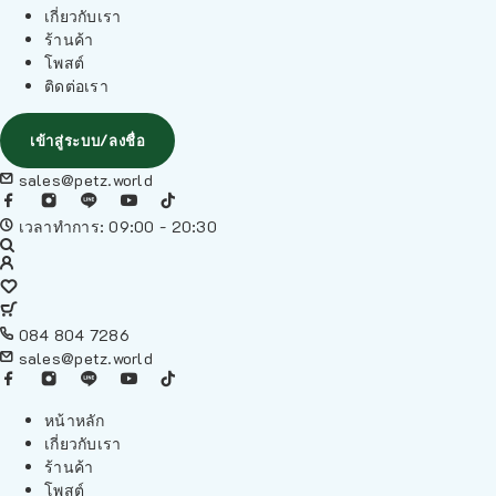
เกี่ยวกับเรา
ร้านค้า
โพสต์
ติดต่อเรา
เข้าสู่ระบบ/ลงชื่อ
sales@petz.world
เวลาทำการ: 09:00 - 20:30
084 804 7286
sales@petz.world
หน้าหลัก
เกี่ยวกับเรา
ร้านค้า
โพสต์