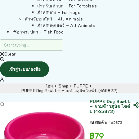
สำหรับเต่าบก – For Tortoises
สำหรับกบ – For Frogs
สำหรับทุกสัตว์ – All Animals
สำหรับทุกสัตว์ – All Animals
อาหารปลา – Fish Food
Clear
เข้าสู่ระบบ/ลงชื่อ
โฮม
Shop
PUPPE
PUPPE Dog Bowl L – ชามข้าวสุนัข ไซซ์ L (465872)
PUPPE Dog Bowl L
– ชามข้าวสุนัข ไซซ์
L (465872)
รหัสสินค้า:
465872
฿
79