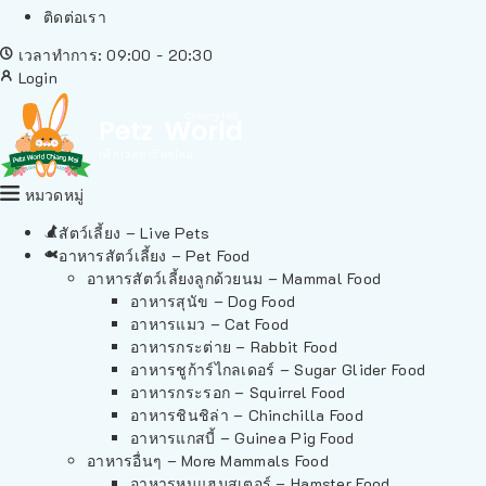
ติดต่อเรา
เวลาทำการ: 09:00 - 20:30
Login
หมวดหมู่
สัตว์เลี้ยง – Live Pets
อาหารสัตว์เลี้ยง – Pet Food
อาหารสัตว์เลี้ยงลูกด้วยนม – Mammal Food
อาหารสุนัข – Dog Food
อาหารแมว – Cat Food
อาหารกระต่าย – Rabbit Food
อาหารชูก้าร์ไกลเดอร์ – Sugar Glider Food
อาหารกระรอก – Squirrel Food
อาหารชินชิล่า – Chinchilla Food
อาหารแกสบี้ – Guinea Pig Food
อาหารอื่นๆ – More Mammals Food
อาหารหนูแฮมสเตอร์ – Hamster Food