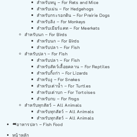
สำหรับหนู – For Rats and Mice
สำหรับเม่น – For Hedgehogs
สำหรับกระรอกดิน – For Prairie Dogs
สำหรับลิง – For Monkeys
สำหรับเมียร์แคท – For Meerkats
สำหรับนก – For Birds
สำหรับนก – For Birds
สำหรับปลา – For Fish
สำหรับปลา – For Fish
สำหรับปลา – For Fish
สำหรับสัตว์เลื้อยคลาน – For Reptiles
สำหรับกิ้งก่า – For Lizards
สำหรับงู – For Snakes
สำหรับเต่าน้ำ – For Turtles
สำหรับเต่าบก – For Tortoises
สำหรับกบ – For Frogs
สำหรับทุกสัตว์ – All Animals
สำหรับทุกสัตว์ – All Animals
สำหรับทุกสัตว์ – All Animals
อาหารปลา – Fish Food
หน้าหลัก