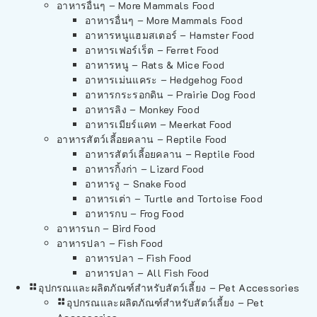
อาหารอื่นๆ – More Mammals Food
อาหารอื่นๆ – More Mammals Food
อาหารหนูแฮมสเตอร์ – Hamster Food
อาหารเฟอร์เร็ต – Ferret Food
อาหารหนู – Rats & Mice Food
อาหารเม่นแคระ – Hedgehog Food
อาหารกระรอกดิน – Prairie Dog Food
อาหารลิง – Monkey Food
อาหารเมียร์แคท – Meerkat Food
อาหารสัตว์เลี้อยคลาน – Reptile Food
อาหารสัตว์เลี้อยคลาน – Reptile Food
อาหารกิ้งก่า – Lizard Food
อาหารงู – Snake Food
อาหารเต่า – Turtle and Tortoise Food
อาหารกบ – Frog Food
อาหารนก – Bird Food
อาหารปลา – Fish Food
อาหารปลา – Fish Food
อาหารปลา – All Fish Food
อุปกรณและผลิตภัณฑ์สำหรับสัตว์เลี้ยง – Pet Accessories
อุปกรณและผลิตภัณฑ์สำหรับสัตว์เลี้ยง – Pet