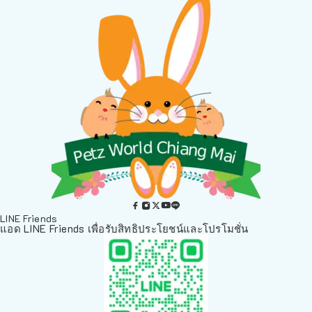
LINE Friends
แอด LINE Friends เพื่อรับสิทธิประโยชน์และโปรโมชั่น