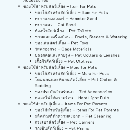
Accessories
ของใช้สำหรับสัตว์เลี้ยง – Item For Pets
ของใช้สำหรับสัตว์เลี้ยง – Item For Pets
ทรายแฮมสเตอร์ – Hamster Sand
ทรายแมว – Cat Sand
ห้องน้ำสัตว์เลี้ยง – Pet Toilets
ชามและเครื่องป้อน – Bowls, Feeders & Watering
ของเล่นสัตว์เลี้ยง – Pet Toys
วัสดุรองกรง – Cage Materials
ปลอกคอและสายจูง – Pet Collars & Leashes
เสื้อผ้าสัตว์เลี้ยง – Pet Clothes
ของใช้สำหรับสัตว์เลี้ยง – More For Pets
ของใช้สำหรับสัตว์เลี้ยง – More For Pets
โดมนอนและที่นอนสัตว์เลี้ยง – Pet Crates &
Bedding
ของประดับสำหรับนก – Bird Accessories
หลอดไฟให้ความร้อน – Heat Light Bulb
ของใช้สำหรับผู้เลี้ยง – Items For Pet Parents
ของใช้สำหรับผู้เลี้ยง – Items For Pet Parents
ผลิตภัณฑ์ทำความสะอาด – Pet Cleaning
กระเป๋าสัตว์เลี้ยง – Pet Carriers
รถเข็นสัตว์เลี้ยง – Pet Prams