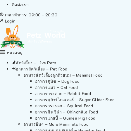
ติดต่อเรา
เวลาทำการ: 09:00 - 20:30
Login
หมวดหมู่
สัตว์เลี้ยง – Live Pets
อาหารสัตว์เลี้ยง – Pet Food
อาหารสัตว์เลี้ยงลูกด้วยนม – Mammal Food
อาหารสุนัข – Dog Food
อาหารแมว – Cat Food
อาหารกระต่าย – Rabbit Food
อาหารชูก้าร์ไกลเดอร์ – Sugar Glider Food
อาหารกระรอก – Squirrel Food
อาหารชินชิล่า – Chinchilla Food
อาหารแกสบี้ – Guinea Pig Food
อาหารอื่นๆ – More Mammals Food
อาหารหนูแฮมสเตอร์ – Hamster Food