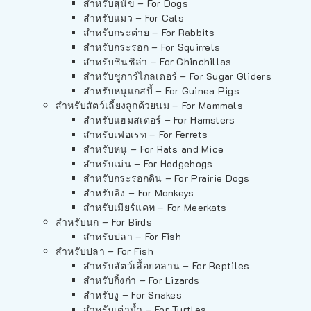
สำหรับสุนัข – For Dogs
สำหรับแมว – For Cats
สำหรับกระต่าย – For Rabbits
สำหรับกระรอก – For Squirrels
สำหรับชินชิล่า – For Chinchillas
สำหรับชูการ์ไกลเดอร์ – For Sugar Gliders
สำหรับหนูแกสบี้ – For Guinea Pigs
สำหรับสัตว์เลี้ยงลูกด้วยนม – For Mammals
สำหรับแฮมสเตอร์ – For Hamsters
สำหรับเฟอเรท – For Ferrets
สำหรับหนู – For Rats and Mice
สำหรับเม่น – For Hedgehogs
สำหรับกระรอกดิน – For Prairie Dogs
สำหรับลิง – For Monkeys
สำหรับเมียร์แคท – For Meerkats
สำหรับนก – For Birds
สำหรับปลา – For Fish
สำหรับปลา – For Fish
สำหรับสัตว์เลื้อยคลาน – For Reptiles
สำหรับกิ้งก่า – For Lizards
สำหรับงู – For Snakes
สำหรับเต่าน้ำ – For Turtles