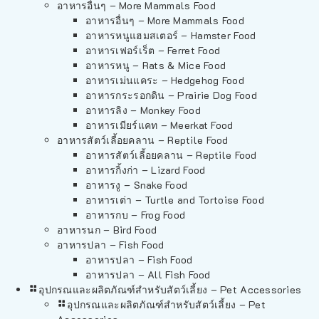
อาหารอื่นๆ – More Mammals Food
อาหารอื่นๆ – More Mammals Food
อาหารหนูแฮมสเตอร์ – Hamster Food
อาหารเฟอร์เร็ต – Ferret Food
อาหารหนู – Rats & Mice Food
อาหารเม่นแคระ – Hedgehog Food
อาหารกระรอกดิน – Prairie Dog Food
อาหารลิง – Monkey Food
อาหารเมียร์แคท – Meerkat Food
อาหารสัตว์เลี้อยคลาน – Reptile Food
อาหารสัตว์เลี้อยคลาน – Reptile Food
อาหารกิ้งก่า – Lizard Food
อาหารงู – Snake Food
อาหารเต่า – Turtle and Tortoise Food
อาหารกบ – Frog Food
อาหารนก – Bird Food
อาหารปลา – Fish Food
อาหารปลา – Fish Food
อาหารปลา – All Fish Food
อุปกรณและผลิตภัณฑ์สำหรับสัตว์เลี้ยง – Pet Accessories
อุปกรณและผลิตภัณฑ์สำหรับสัตว์เลี้ยง – Pet