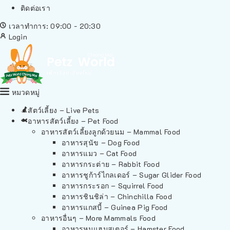
ติดต่อเรา
เวลาทำการ: 09:00 - 20:30
Login
หมวดหมู่
สัตว์เลี้ยง – Live Pets
อาหารสัตว์เลี้ยง – Pet Food
อาหารสัตว์เลี้ยงลูกด้วยนม – Mammal Food
อาหารสุนัข – Dog Food
อาหารแมว – Cat Food
อาหารกระต่าย – Rabbit Food
อาหารชูก้าร์ไกลเดอร์ – Sugar Glider Food
อาหารกระรอก – Squirrel Food
อาหารชินชิล่า – Chinchilla Food
อาหารแกสบี้ – Guinea Pig Food
อาหารอื่นๆ – More Mammals Food
อาหารหนูแฮมสเตอร์ – Hamster Food