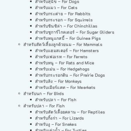
สำหรับสุนัข – For Dogs
สำหรับแมว – For Cats
สำหรับกระต่าย – For Rabbits
สำหรับกระรอก – For Squirrels
สำหรับชินชิล่า – For Chinchillas
สำหรับชูการ์ไกลเดอร์ – For Sugar Gliders
สำหรับหนูแกสบี้ – For Guinea Pigs
สำหรับสัตว์เลี้ยงลูกด้วยนม – For Mammals
สำหรับแฮมสเตอร์ – For Hamsters
สำหรับเฟอเรท – For Ferrets
สำหรับหนู – For Rats and Mice
สำหรับเม่น – For Hedgehogs
สำหรับกระรอกดิน – For Prairie Dogs
สำหรับลิง – For Monkeys
สำหรับเมียร์แคท – For Meerkats
สำหรับนก – For Birds
สำหรับปลา – For Fish
สำหรับปลา – For Fish
สำหรับสัตว์เลื้อยคลาน – For Reptiles
สำหรับกิ้งก่า – For Lizards
สำหรับงู – For Snakes
สำหรับเต่าน้ำ – For Turtles