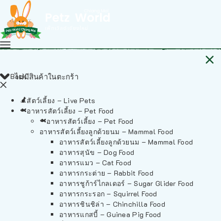
Back
ไม่มีสินค้าในตะกร้า
สัตว์เลี้ยง – Live Pets
อาหารสัตว์เลี้ยง – Pet Food
อาหารสัตว์เลี้ยง – Pet Food
อาหารสัตว์เลี้ยงลูกด้วยนม – Mammal Food
อาหารสัตว์เลี้ยงลูกด้วยนม – Mammal Food
อาหารสุนัข – Dog Food
อาหารแมว – Cat Food
อาหารกระต่าย – Rabbit Food
อาหารชูก้าร์ไกลเดอร์ – Sugar Glider Food
อาหารกระรอก – Squirrel Food
อาหารชินชิล่า – Chinchilla Food
อาหารแกสบี้ – Guinea Pig Food