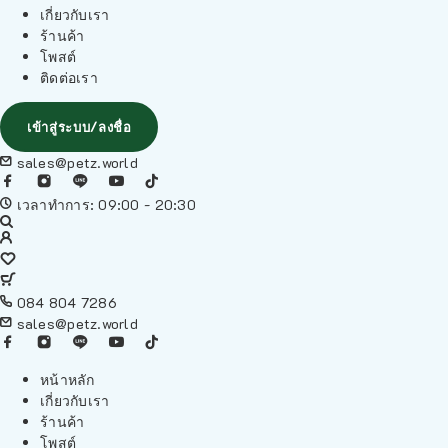
เกี่ยวกับเรา
ร้านค้า
โพสต์
ติดต่อเรา
เข้าสู่ระบบ/ลงชื่อ
sales@petz.world
เวลาทำการ: 09:00 - 20:30
084 804 7286
sales@petz.world
หน้าหลัก
เกี่ยวกับเรา
ร้านค้า
โพสต์