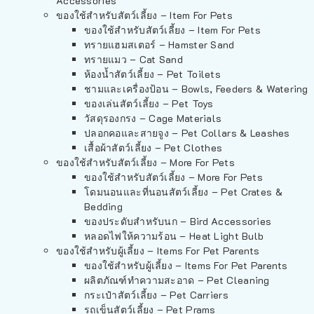
Accessories
ของใช้สำหรับสัตว์เลี้ยง – Item For Pets
ของใช้สำหรับสัตว์เลี้ยง – Item For Pets
ทรายแฮมสเตอร์ – Hamster Sand
ทรายแมว – Cat Sand
ห้องน้ำสัตว์เลี้ยง – Pet Toilets
ชามและเครื่องป้อน – Bowls, Feeders & Watering
ของเล่นสัตว์เลี้ยง – Pet Toys
วัสดุรองกรง – Cage Materials
ปลอกคอและสายจูง – Pet Collars & Leashes
เสื้อผ้าสัตว์เลี้ยง – Pet Clothes
ของใช้สำหรับสัตว์เลี้ยง – More For Pets
ของใช้สำหรับสัตว์เลี้ยง – More For Pets
โดมนอนและที่นอนสัตว์เลี้ยง – Pet Crates &
Bedding
ของประดับสำหรับนก – Bird Accessories
หลอดไฟให้ความร้อน – Heat Light Bulb
ของใช้สำหรับผู้เลี้ยง – Items For Pet Parents
ของใช้สำหรับผู้เลี้ยง – Items For Pet Parents
ผลิตภัณฑ์ทำความสะอาด – Pet Cleaning
กระเป๋าสัตว์เลี้ยง – Pet Carriers
รถเข็นสัตว์เลี้ยง – Pet Prams