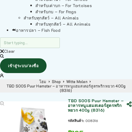
สำหรับเต่าบก – For Tortoises
สำหรับกบ – For Frogs
สำหรับทุกสัตว์ – All Animals
สำหรับทุกสัตว์ – All Animals
อาหารปลา – Fish Food
Clear
เข้าสู่ระบบ/ลงชื่อ
โฮม
Shop
Witte Molen
TBD SOOS Puur Hamster – อาหารหนูแฮมสเตอร์สูตรพริกหยวก 400g
(8316)
TBD SOOS Puur Hamster –
อาหารหนูแฮมสเตอร์สูตรพริก
หยวก 400g (8316)
รหัสสินค้า:
008316