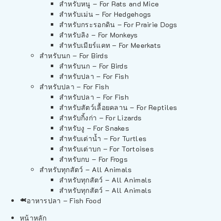
สำหรับหนู – For Rats and Mice
สำหรับเม่น – For Hedgehogs
สำหรับกระรอกดิน – For Prairie Dogs
สำหรับลิง – For Monkeys
สำหรับเมียร์แคท – For Meerkats
สำหรับนก – For Birds
สำหรับนก – For Birds
สำหรับปลา – For Fish
สำหรับปลา – For Fish
สำหรับปลา – For Fish
สำหรับสัตว์เลื้อยคลาน – For Reptiles
สำหรับกิ้งก่า – For Lizards
สำหรับงู – For Snakes
สำหรับเต่าน้ำ – For Turtles
สำหรับเต่าบก – For Tortoises
สำหรับกบ – For Frogs
สำหรับทุกสัตว์ – All Animals
สำหรับทุกสัตว์ – All Animals
สำหรับทุกสัตว์ – All Animals
อาหารปลา – Fish Food
หน้าหลัก