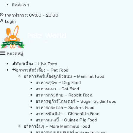
ติดต่อเรา
เวลาทำการ: 09:00 - 20:30
Login
หมวดหมู่
สัตว์เลี้ยง – Live Pets
อาหารสัตว์เลี้ยง – Pet Food
อาหารสัตว์เลี้ยงลูกด้วยนม – Mammal Food
อาหารสุนัข – Dog Food
อาหารแมว – Cat Food
อาหารกระต่าย – Rabbit Food
อาหารชูก้าร์ไกลเดอร์ – Sugar Glider Food
อาหารกระรอก – Squirrel Food
อาหารชินชิล่า – Chinchilla Food
อาหารแกสบี้ – Guinea Pig Food
อาหารอื่นๆ – More Mammals Food
อาหารหนูแฮมสเตอร์ – Hamster Food