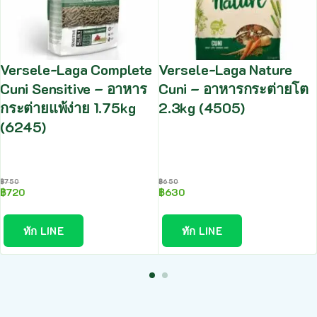
Versele-Laga Complete
Versele-Laga Nature
Cuni Sensitive – อาหาร
Cuni – อาหารกระต่ายโต
กระต่ายแพ้ง่าย 1.75kg
2.3kg (4505)
(6245)
฿
750
฿
650
฿
720
฿
630
ทัก LINE
ทัก LINE