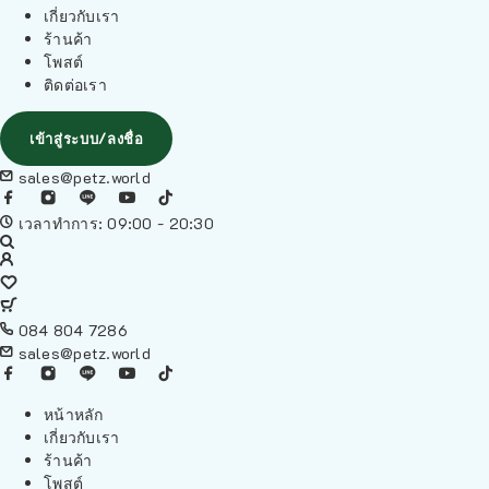
เกี่ยวกับเรา
ร้านค้า
โพสต์
ติดต่อเรา
เข้าสู่ระบบ/ลงชื่อ
sales@petz.world
เวลาทำการ: 09:00 - 20:30
084 804 7286
sales@petz.world
หน้าหลัก
เกี่ยวกับเรา
ร้านค้า
โพสต์