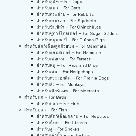
สำหรับสุนัข – For Dogs
สำหรับแมว – For Cats
สำหรับกระต่าย – For Rabbits
สำหรับกระรอก – For Squirrels
สำหรับชินชิล่า – For Chinchillas
สำหรับชูการ์ไกลเดอร์ – For Sugar Gliders
สำหรับหนูแกสบี้ – For Guinea Pigs
สำหรับสัตว์เลี้ยงลูกด้วยนม – For Mammals
สำหรับแฮมสเตอร์ – For Hamsters
สำหรับเฟอเรท – For Ferrets
สำหรับหนู – For Rats and Mice
สำหรับเม่น – For Hedgehogs
สำหรับกระรอกดิน – For Prairie Dogs
สำหรับลิง – For Monkeys
สำหรับเมียร์แคท – For Meerkats
สำหรับนก – For Birds
สำหรับปลา – For Fish
สำหรับปลา – For Fish
สำหรับสัตว์เลื้อยคลาน – For Reptiles
สำหรับกิ้งก่า – For Lizards
สำหรับงู – For Snakes
สำหรับเต่าน้ำ – For Turtles