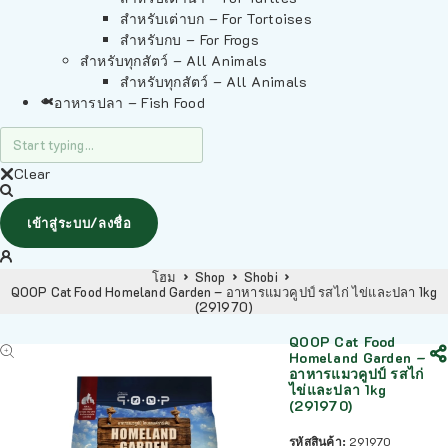
สำหรับเต่าบก – For Tortoises
สำหรับกบ – For Frogs
สำหรับทุกสัตว์ – All Animals
สำหรับทุกสัตว์ – All Animals
อาหารปลา – Fish Food
Clear
เข้าสู่ระบบ/ลงชื่อ
โฮม
Shop
Shobi
QOOP Cat Food Homeland Garden – อาหารแมวคูปป์ รสไก่ ไข่และปลา 1kg
(291970)
QOOP Cat Food
Homeland Garden –
อาหารแมวคูปป์ รสไก่
ไข่และปลา 1kg
(291970)
รหัสสินค้า:
291970