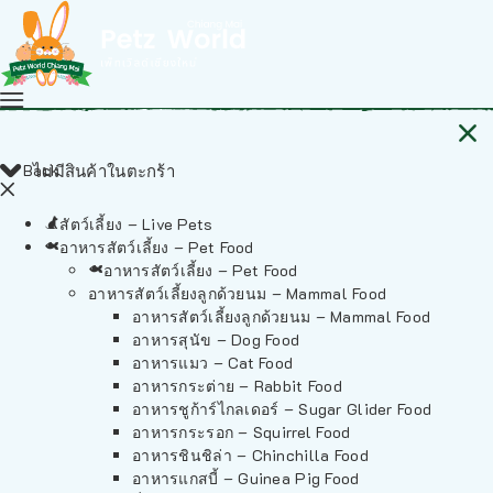
Back
ไม่มีสินค้าในตะกร้า
สัตว์เลี้ยง – Live Pets
อาหารสัตว์เลี้ยง – Pet Food
อาหารสัตว์เลี้ยง – Pet Food
อาหารสัตว์เลี้ยงลูกด้วยนม – Mammal Food
อาหารสัตว์เลี้ยงลูกด้วยนม – Mammal Food
อาหารสุนัข – Dog Food
อาหารแมว – Cat Food
อาหารกระต่าย – Rabbit Food
อาหารชูก้าร์ไกลเดอร์ – Sugar Glider Food
อาหารกระรอก – Squirrel Food
อาหารชินชิล่า – Chinchilla Food
อาหารแกสบี้ – Guinea Pig Food