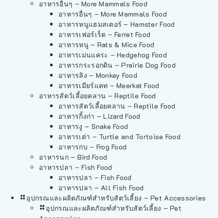
อาหารอื่นๆ – More Mammals Food
อาหารอื่นๆ – More Mammals Food
อาหารหนูแฮมสเตอร์ – Hamster Food
อาหารเฟอร์เร็ต – Ferret Food
อาหารหนู – Rats & Mice Food
อาหารเม่นแคระ – Hedgehog Food
อาหารกระรอกดิน – Prairie Dog Food
อาหารลิง – Monkey Food
อาหารเมียร์แคท – Meerkat Food
อาหารสัตว์เลี้อยคลาน – Reptile Food
อาหารสัตว์เลี้อยคลาน – Reptile Food
อาหารกิ้งก่า – Lizard Food
อาหารงู – Snake Food
อาหารเต่า – Turtle and Tortoise Food
อาหารกบ – Frog Food
อาหารนก – Bird Food
อาหารปลา – Fish Food
อาหารปลา – Fish Food
อาหารปลา – All Fish Food
อุปกรณและผลิตภัณฑ์สำหรับสัตว์เลี้ยง – Pet Accessories
อุปกรณและผลิตภัณฑ์สำหรับสัตว์เลี้ยง – Pet