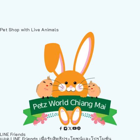
Pet Shop with Live Animals
LINE Friends
แอด LINE Friends เพื่อรับสิทธิประโยชน์และโปรโมชั่น