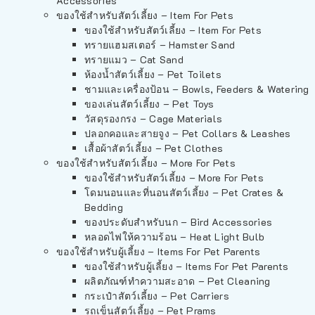
Accessories
ของใช้สำหรับสัตว์เลี้ยง – Item For Pets
ของใช้สำหรับสัตว์เลี้ยง – Item For Pets
ทรายแฮมสเตอร์ – Hamster Sand
ทรายแมว – Cat Sand
ห้องน้ำสัตว์เลี้ยง – Pet Toilets
ชามและเครื่องป้อน – Bowls, Feeders & Watering
ของเล่นสัตว์เลี้ยง – Pet Toys
วัสดุรองกรง – Cage Materials
ปลอกคอและสายจูง – Pet Collars & Leashes
เสื้อผ้าสัตว์เลี้ยง – Pet Clothes
ของใช้สำหรับสัตว์เลี้ยง – More For Pets
ของใช้สำหรับสัตว์เลี้ยง – More For Pets
โดมนอนและที่นอนสัตว์เลี้ยง – Pet Crates &
Bedding
ของประดับสำหรับนก – Bird Accessories
หลอดไฟให้ความร้อน – Heat Light Bulb
ของใช้สำหรับผู้เลี้ยง – Items For Pet Parents
ของใช้สำหรับผู้เลี้ยง – Items For Pet Parents
ผลิตภัณฑ์ทำความสะอาด – Pet Cleaning
กระเป๋าสัตว์เลี้ยง – Pet Carriers
รถเข็นสัตว์เลี้ยง – Pet Prams