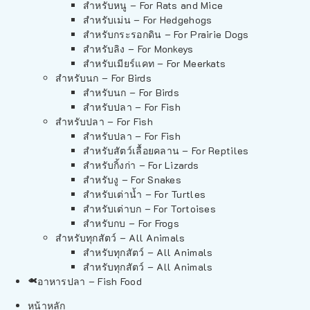
สำหรับหนู – For Rats and Mice
สำหรับเม่น – For Hedgehogs
สำหรับกระรอกดิน – For Prairie Dogs
สำหรับลิง – For Monkeys
สำหรับเมียร์แคท – For Meerkats
สำหรับนก – For Birds
สำหรับนก – For Birds
สำหรับปลา – For Fish
สำหรับปลา – For Fish
สำหรับปลา – For Fish
สำหรับสัตว์เลื้อยคลาน – For Reptiles
สำหรับกิ้งก่า – For Lizards
สำหรับงู – For Snakes
สำหรับเต่าน้ำ – For Turtles
สำหรับเต่าบก – For Tortoises
สำหรับกบ – For Frogs
สำหรับทุกสัตว์ – All Animals
สำหรับทุกสัตว์ – All Animals
สำหรับทุกสัตว์ – All Animals
อาหารปลา – Fish Food
หน้าหลัก