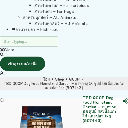
สำหรับเต่าบก – For Tortoises
สำหรับกบ – For Frogs
สำหรับทุกสัตว์ – All Animals
สำหรับทุกสัตว์ – All Animals
อาหารปลา – Fish Food
Clear
เข้าสู่ระบบ/ลงชื่อ
โฮม
Shop
QOOP
TBD QOOP Dog Food Homeland Garden – อาหารสุนัขคูปป์ รสเนื้อแกะ ไก่
และปลา 1kg (507443)
TBD QOOP Dog
Food Homeland
Garden – อาหารสุ
นัขคูปป์ รสเนื้อแกะ
ไก่ และปลา 1kg
(507443)