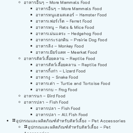
อาหารอื่นๆ – More Mammals Food
อาหารอื่นๆ – More Mammals Food
อาหารหนูแฮมสเตอร์ – Hamster Food
อาหารเฟอร์เร็ต – Ferret Food
อาหารหนู – Rats & Mice Food
อาหารเม่นแคระ – Hedgehog Food
อาหารกระรอกดิน – Prairie Dog Food
อาหารลิง – Monkey Food
อาหารเมียร์แคท – Meerkat Food
อาหารสัตว์เลี้อยคลาน – Reptile Food
อาหารสัตว์เลี้อยคลาน – Reptile Food
อาหารกิ้งก่า – Lizard Food
อาหารงู – Snake Food
อาหารเต่า – Turtle and Tortoise Food
อาหารกบ – Frog Food
อาหารนก – Bird Food
อาหารปลา – Fish Food
อาหารปลา – Fish Food
อาหารปลา – All Fish Food
อุปกรณและผลิตภัณฑ์สำหรับสัตว์เลี้ยง – Pet Accessories
อุปกรณและผลิตภัณฑ์สำหรับสัตว์เลี้ยง – Pet