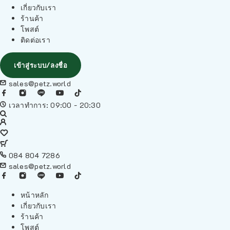
เกี่ยวกับเรา
ร้านค้า
โพสต์
ติดต่อเรา
เข้าสู่ระบบ/ลงชื่อ
sales@petz.world
เวลาทำการ: 09:00 - 20:30
084 804 7286
sales@petz.world
หน้าหลัก
เกี่ยวกับเรา
ร้านค้า
โพสต์