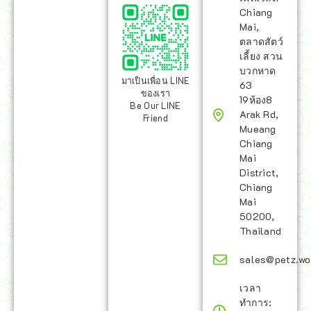
Chiang
Mai,
ตลาดสัตว์
เลี้ยง สวน
บวกหาด
มาเป็นเพื่อน LINE
63
ของเรา
19ห้อง8
Be Our LINE
Arak Rd,
Friend
Mueang
Chiang
Mai
District,
Chiang
Mai
50200,
Thailand
sales@petz.wo
เวลา
ทำการ: