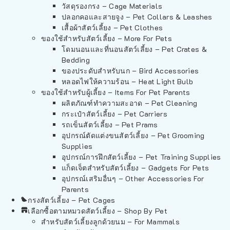
วัสดุรองกรง – Cage Materials
ปลอกคอและสายจูง – Pet Collars & Leashes
เสื้อผ้าสัตว์เลี้ยง – Pet Clothes
ของใช้สำหรับสัตว์เลี้ยง – More For Pets
โดมนอนและที่นอนสัตว์เลี้ยง – Pet Crates &
Bedding
ของประดับสำหรับนก – Bird Accessories
หลอดไฟให้ความร้อน – Heat Light Bulb
ของใช้สำหรับผู้เลี้ยง – Items For Pet Parents
ผลิตภัณฑ์ทำความสะอาด – Pet Cleaning
กระเป๋าสัตว์เลี้ยง – Pet Carriers
รถเข็นสัตว์เลี้ยง – Pet Prams
อุปกรณ์ตัดแต่งขนสัตว์เลี้ยง – Pet Grooming
Supplies
อุปกรณ์การฝึกสัตว์เลี้ยง – Pet Training Supplies
แก็ดเจ็ตสำหรับสัตว์เลี้ยง – Gadgets For Pets
อุปกรณ์เสริมอื่นๆ – Other Accessories For
Parents
กรงสัตว์เลี้ยง – Pet Cages
เลือกซื้อตามหมวดสัตว์เลี้ยง – Shop By Pet
สำหรับสัตว์เลี้ยงลูกด้วยนม – For Mammals