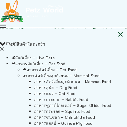
Back
ไม่มีสินค้าในตะกร้า
สัตว์เลี้ยง – Live Pets
อาหารสัตว์เลี้ยง – Pet Food
อาหารสัตว์เลี้ยง – Pet Food
อาหารสัตว์เลี้ยงลูกด้วยนม – Mammal Food
อาหารสัตว์เลี้ยงลูกด้วยนม – Mammal Food
อาหารสุนัข – Dog Food
อาหารแมว – Cat Food
อาหารกระต่าย – Rabbit Food
อาหารชูก้าร์ไกลเดอร์ – Sugar Glider Food
อาหารกระรอก – Squirrel Food
อาหารชินชิล่า – Chinchilla Food
อาหารแกสบี้ – Guinea Pig Food