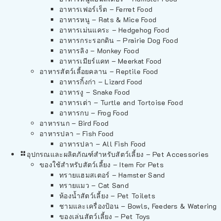
อาหารเฟอร์เร็ต – Ferret Food
อาหารหนู – Rats & Mice Food
อาหารเม่นแคระ – Hedgehog Food
อาหารกระรอกดิน – Prairie Dog Food
อาหารลิง – Monkey Food
อาหารเมียร์แคท – Meerkat Food
อาหารสัตว์เลี้อยคลาน – Reptile Food
อาหารกิ้งก่า – Lizard Food
อาหารงู – Snake Food
อาหารเต่า – Turtle and Tortoise Food
อาหารกบ – Frog Food
อาหารนก – Bird Food
อาหารปลา – Fish Food
อาหารปลา – All Fish Food
อุปกรณและผลิตภัณฑ์สำหรับสัตว์เลี้ยง – Pet Accessories
ของใช้สำหรับสัตว์เลี้ยง – Item For Pets
ทรายแฮมสเตอร์ – Hamster Sand
ทรายแมว – Cat Sand
ห้องน้ำสัตว์เลี้ยง – Pet Toilets
ชามและเครื่องป้อน – Bowls, Feeders & Watering
ของเล่นสัตว์เลี้ยง – Pet Toys