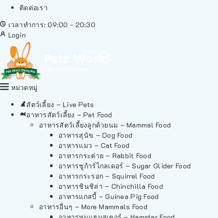
ติดต่อเรา
เวลาทำการ: 09:00 - 20:30
Login
หมวดหมู่
สัตว์เลี้ยง – Live Pets
อาหารสัตว์เลี้ยง – Pet Food
อาหารสัตว์เลี้ยงลูกด้วยนม – Mammal Food
อาหารสุนัข – Dog Food
อาหารแมว – Cat Food
อาหารกระต่าย – Rabbit Food
อาหารชูก้าร์ไกลเดอร์ – Sugar Glider Food
อาหารกระรอก – Squirrel Food
อาหารชินชิล่า – Chinchilla Food
อาหารแกสบี้ – Guinea Pig Food
อาหารอื่นๆ – More Mammals Food
อาหารหนูแฮมสเตอร์ – Hamster Food