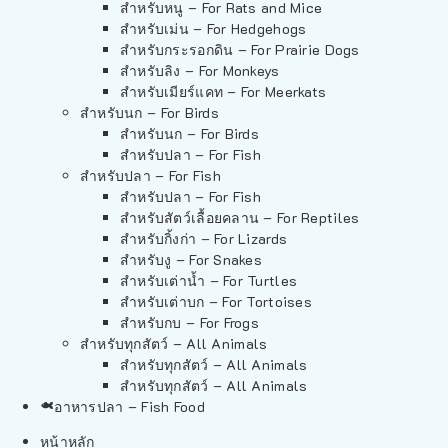
สำหรับหนู – For Rats and Mice
สำหรับเม่น – For Hedgehogs
สำหรับกระรอกดิน – For Prairie Dogs
สำหรับลิง – For Monkeys
สำหรับเมียร์แคท – For Meerkats
สำหรับนก – For Birds
สำหรับนก – For Birds
สำหรับปลา – For Fish
สำหรับปลา – For Fish
สำหรับปลา – For Fish
สำหรับสัตว์เลื้อยคลาน – For Reptiles
สำหรับกิ้งก่า – For Lizards
สำหรับงู – For Snakes
สำหรับเต่าน้ำ – For Turtles
สำหรับเต่าบก – For Tortoises
สำหรับกบ – For Frogs
สำหรับทุกสัตว์ – All Animals
สำหรับทุกสัตว์ – All Animals
สำหรับทุกสัตว์ – All Animals
อาหารปลา – Fish Food
หน้าหลัก