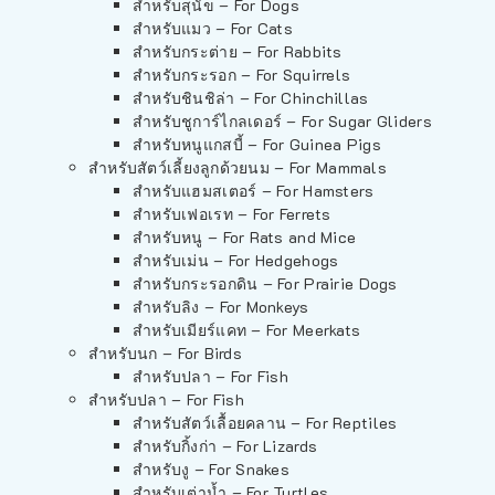
สำหรับสุนัข – For Dogs
สำหรับแมว – For Cats
สำหรับกระต่าย – For Rabbits
สำหรับกระรอก – For Squirrels
สำหรับชินชิล่า – For Chinchillas
สำหรับชูการ์ไกลเดอร์ – For Sugar Gliders
สำหรับหนูแกสบี้ – For Guinea Pigs
สำหรับสัตว์เลี้ยงลูกด้วยนม – For Mammals
สำหรับแฮมสเตอร์ – For Hamsters
สำหรับเฟอเรท – For Ferrets
สำหรับหนู – For Rats and Mice
สำหรับเม่น – For Hedgehogs
สำหรับกระรอกดิน – For Prairie Dogs
สำหรับลิง – For Monkeys
สำหรับเมียร์แคท – For Meerkats
สำหรับนก – For Birds
สำหรับปลา – For Fish
สำหรับปลา – For Fish
สำหรับสัตว์เลื้อยคลาน – For Reptiles
สำหรับกิ้งก่า – For Lizards
สำหรับงู – For Snakes
สำหรับเต่าน้ำ – For Turtles