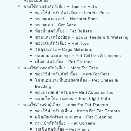
Accessories
ของใช้สำหรับสัตว์เลี้ยง – Item For Pets
ของใช้สำหรับสัตว์เลี้ยง – Item For Pets
ทรายแฮมสเตอร์ – Hamster Sand
ทรายแมว – Cat Sand
ห้องน้ำสัตว์เลี้ยง – Pet Toilets
ชามและเครื่องป้อน – Bowls, Feeders & Watering
ของเล่นสัตว์เลี้ยง – Pet Toys
วัสดุรองกรง – Cage Materials
ปลอกคอและสายจูง – Pet Collars & Leashes
เสื้อผ้าสัตว์เลี้ยง – Pet Clothes
ของใช้สำหรับสัตว์เลี้ยง – More For Pets
ของใช้สำหรับสัตว์เลี้ยง – More For Pets
โดมนอนและที่นอนสัตว์เลี้ยง – Pet Crates &
Bedding
ของประดับสำหรับนก – Bird Accessories
หลอดไฟให้ความร้อน – Heat Light Bulb
ของใช้สำหรับผู้เลี้ยง – Items For Pet Parents
ของใช้สำหรับผู้เลี้ยง – Items For Pet Parents
ผลิตภัณฑ์ทำความสะอาด – Pet Cleaning
กระเป๋าสัตว์เลี้ยง – Pet Carriers
รถเข็นสัตว์เลี้ยง – Pet Prams