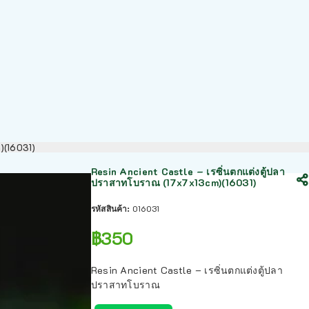
m)(16031)
Resin Ancient Castle – เรซิ่นตกแต่งตู้ปลา
ปราสาทโบราณ (17x7x13cm)(16031)
รหัสสินค้า:
016031
฿
350
Resin Ancient Castle – เรซิ่นตกแต่งตู้ปลา
ปราสาทโบราณ