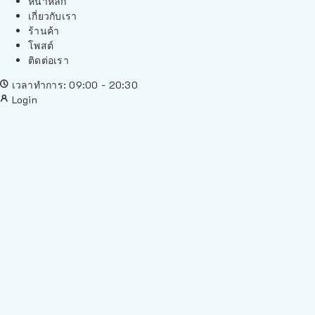
หน้าหลัก
เกี่ยวกับเรา
ร้านค้า
โพสต์
ติดต่อเรา
เวลาทำการ: 09:00 - 20:30
Login