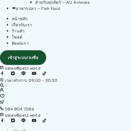
สำหรับทุกสัตว์ – All Animals
อาหารปลา – Fish Food
หน้าหลัก
เกี่ยวกับเรา
ร้านค้า
โพสต์
ติดต่อเรา
เข้าสู่ระบบ/ลงชื่อ
sales@petz.world
เวลาทำการ: 09:00 - 20:30
084 804 7286
sales@petz.world